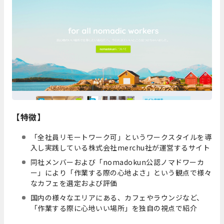
【特徴】
「全社員リモートワーク可」というワークスタイルを導
入し実践している株式会社merchu社が運営するサイト
同社メンバーおよび「nomadokun公認ノマドワーカ
ー」により「作業する際の心地よさ」という観点で様々
なカフェを選定および評価
国内の様々なエリアにある、カフェやラウンジなど、
「作業する際に心地いい場所」を独自の視点で紹介