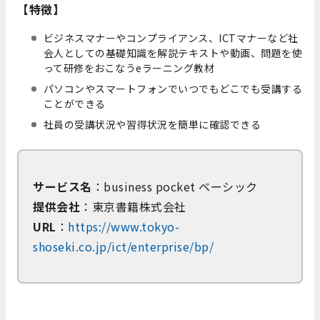
【特徴】
​ビジネスマナーやコンプライアンス、ICTマナーなど社
会人としての基礎知識を解説テキストや動画、問題を使
って研修をおこなうeラーニング教材
パソコンやスマートフォンでいつでもどこでも受講する
ことができる
社員の受講状況や習得状況を簡単に確認できる
サービス名
：business pocket ベーシック
提供会社
：東京書籍株式会社
URL
：
https://www.tokyo-
shoseki.co.jp/ict/enterprise/bp/