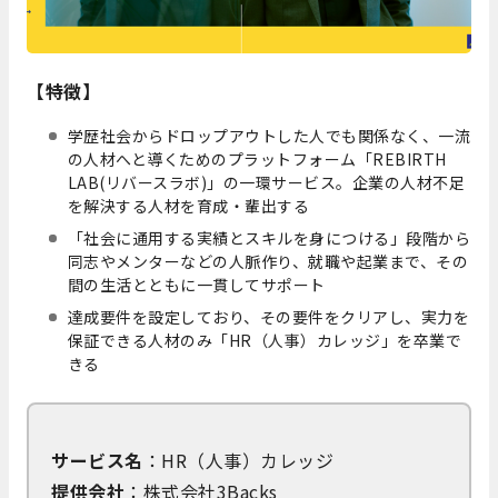
【特徴】
学歴社会からドロップアウトした人でも関係なく、一流
の人材へと導くためのプラットフォーム「REBIRTH
LAB(リバースラボ)」の一環サービス。企業の人材不足
を解決する人材を育成・輩出する
「社会に通用する実績とスキルを身につける」段階から
同志やメンターなどの人脈作り、就職や起業まで、その
間の生活とともに一貫してサポート
達成要件を設定しており、その要件をクリアし、実力を
保証できる人材のみ「HR（人事）カレッジ」を卒業で
きる
サービス名
：HR（人事）カレッジ
提供会社
：株式会社3Backs