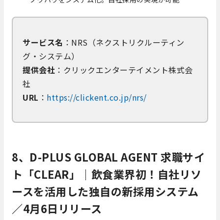
サービス名
：NRS（ネクストリクルーティン
グ・システム）
提供会社
：クリックエンターテイメント株式会
社
URL
：
https://clickent.co.jp/nrs/
8、D-PLUS GLOBAL AGENT 求職サイ
ト「CLEAR」｜飲食業界初！自社リソ
ースを活用した独自の新採用システム
／4月6日リリース