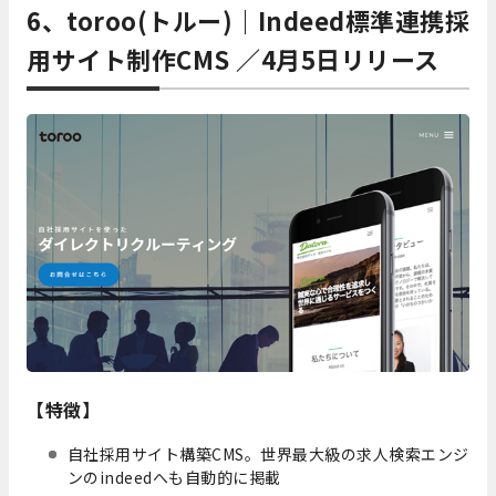
6、toroo(トルー)｜Indeed標準連携採
用サイト制作CMS ／4月5日リリース
【特徴】
​自社採用サイト構築CMS。世界最大級の求人検索エンジ
ンのindeedへも自動的に掲載