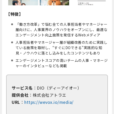
【特徴】
「働き方改革」で悩む全ての人事担当者やマネージャー
層向けに、人事業界のノウハウをオープンにし、最適な
エンゲージメント向上施策を発信するWebメディア
人事担当者やマネージャー層が組織改善のために実践し
ている施策を取材し、“すぐにDOできる”実践的な知
見・ノウハウに落とし込みをしたコンテンツもあり
エンゲージメントスコアの高いチームの人事・マネージ
ャーのインタビューなども掲載
サービス名
：DIO（ディーアイオー）
提供会社
：株式会社アトラエ
URL
：
https://wevox.io/media/