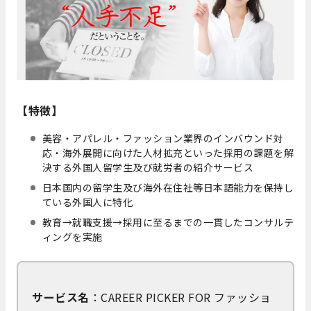
【特徴】
美容・アパレル・ファッション業界のインバウンド対
応・海外展開に向けた人材拡充といった採用の課題を解
決する外国人留学生及び就労者の紹介サービス
日本国内の留学生及び海外在住社等日本語能力を保持し
ている外国人に特化
教育→就職支援→採用に至るまでの一貫したコンサルテ
ィングを実施
サービス名
：CAREER PICKER FOR ファッショ