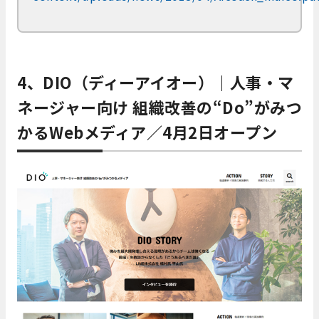
4、DIO（ディーアイオー）｜人事・マ
ネージャー向け 組織改善の“Do”がみつ
かるWebメディア／4月2日オープン