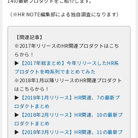
14の最新プロダクトをご紹介します。
（※HR NOTE編集部による独自調査になります）
【関連記事】
※2017年リリースのHR関連プロダクトはこち
らから！
▶
【2017年総まとめ】今年リリースしたHR系
プロダクトを時系列でまとめてみた
※2018年1月以降リリースのHR関連プロダクト
はこちらから！
▶
【2018年1月リリース】HR関連、7の最新プ
ロダクトまとめ
▶
【2018年2月リリース】HR関連、10の最新プ
ロダクトまとめ
▶
【2018年3月リリース】HR関連、11の最新プ