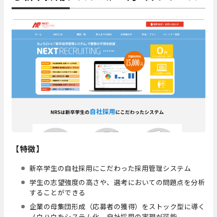
【特徴】
新卒学生の自社採用にこだわった採用管理システム
学生の志望強度の高さや、選考においての問題点を分析
することができる
企業の母集団形成（応募者の獲得）をストック型に導く
ノウハウをシステム化。自社採用の実現が可能