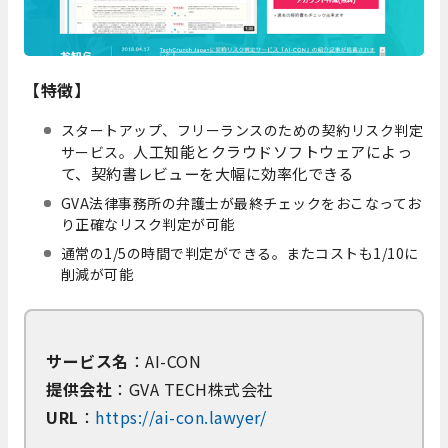
【特徴】
スタートアップ、フリーランスのための契約リスク判定
人工知能とクラウドソフトウェアによっ
サービス。
て、契約書レビューを大幅に効率化できる
GVA法律事務所の弁護士が最終チェックをおこなってお
り正確なリスク判定が可能
通常の1/5の時間で判定ができる。またコストも1/10に
削減が可能
サービス名
：AI-CON
提供会社
：GVA TECH株式会社
URL
：
https://ai-con.lawyer/