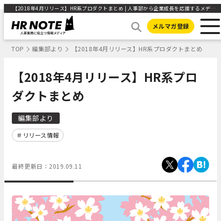
【2018年4月リリース】HR系プロダクトまとめ | 人事部から企業成長を応援するメディアHR NOTE
メルマガ登録
TOP
編集部より
【2018年4月リリース】HR系プロダクトまとめ
【2018年4月リリース】HR系プロ
ダクトまとめ
編集部より
リリース情報
最終更新日：
2019.09.11