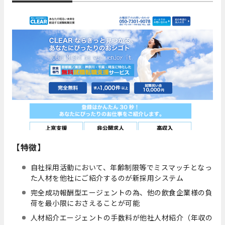
【特徴】
自社採用活動において、年齢制限等でミスマッチとなっ
た人材を他社にご紹介するのが新採用システム
完全成功報酬型エージェントの為、他の飲食企業様の負
荷を最小限におさえることが可能
人材紹介エージェントの手数料が他社人材紹介（年収の