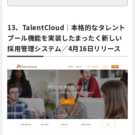
13、TalentCloud｜本格的なタレント
プール機能を実装したまったく新しい
採用管理システム／4月16日リリース