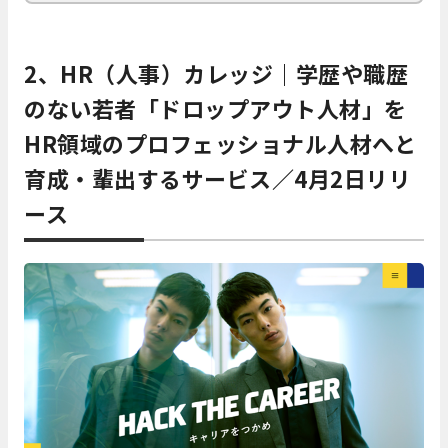
2、HR（人事）カレッジ｜学歴や職歴
のない若者「ドロップアウト人材」を
HR領域のプロフェッショナル人材へと
育成・輩出するサービス／4月2日リリ
ース