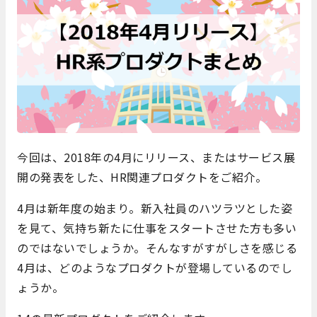
今回は、2018年の4月にリリース、またはサービス展
開の発表をした、HR関連プロダクトをご紹介。
4月は新年度の始まり。新入社員のハツラツとした姿
を見て、気持ち新たに仕事をスタートさせた方も多い
のではないでしょうか。そんなすがすがしさを感じる
4月は、どのようなプロダクトが登場しているのでし
ょうか。