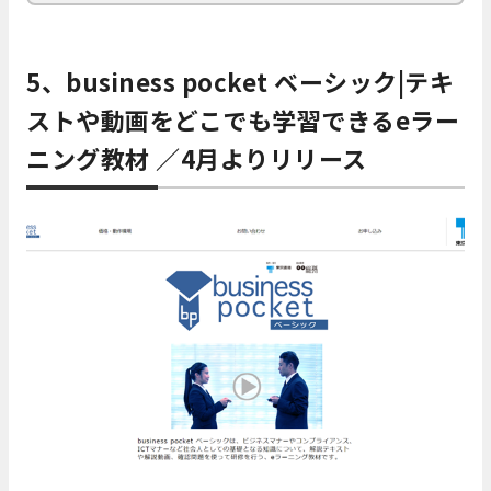
5、business pocket ベーシック|テキ
ストや動画をどこでも学習できるeラー
ニング教材 ／4月よりリリース