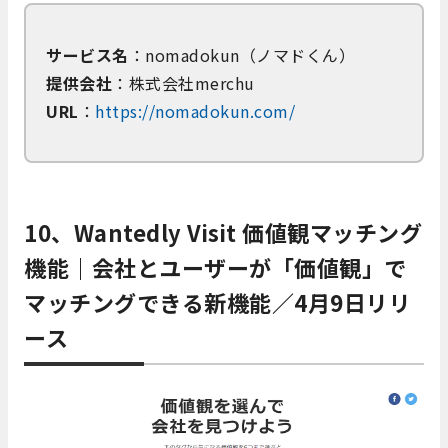
サービス名
：nomadokun（ノマドくん）
提供会社
：株式会社merchu
URL
：
https://nomadokun.com/
10、Wantedly Visit 価値観マッチング
機能｜会社とユーザーが「価値観」で
マッチングできる新機能／4月9日リリ
ース