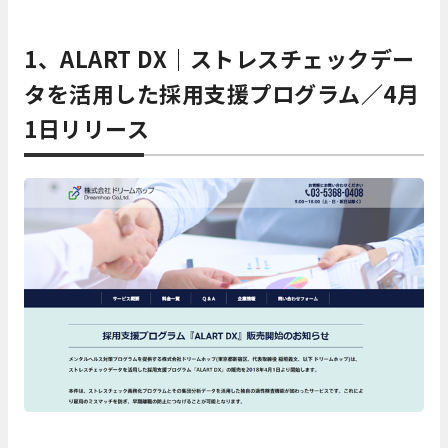
1、ALART DX｜ストレスチェックデー
タを活用した採用支援プログラム／4月
1日リリース