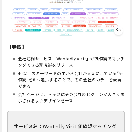
【特徴】
会社訪問サービス「Wantedly Visit」が価値観でマッチ
ングできる新機能をリリース
40以上のキーワードの中から会社が大切にしている”価
値観”を6 つ選択することで、その会社のカラーを表現
できる
会社ページは、トップにその会社のビジョンが大きく表
示されるようデザインを一新
サービス名
：Wantedly Visit 価値観マッチング