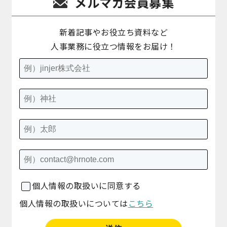
メルマガ会員募集
新着記事やお役立ち資料など
人事業務に役立つ情報をお届け！
個人情報の取扱いに同意する
個人情報の取扱いについては
こちら