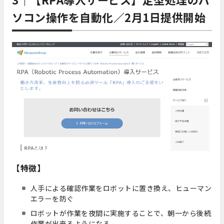
ソコン操作を自動化／2月1日提供開始
【特徴】
人手による確認作業をロボットに置き換え、ヒューマン
エラーを防ぐ
ロボットが作業を夜間に実施することで、朝一から後続
作業が出来るようになる