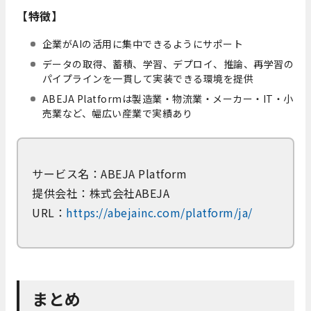
【特徴】
企業がAIの活用に集中できるようにサポート
データの取得、蓄積、学習、デプロイ、推論、再学習の
パイプラインを一貫して実装できる環境を提供
ABEJA Platformは製造業・物流業・メーカー・IT・小
売業など、幅広い産業で実績あり
サービス名：ABEJA Platform
提供会社：株式会社ABEJA
URL：
https://abejainc.com/platform/ja/
まとめ