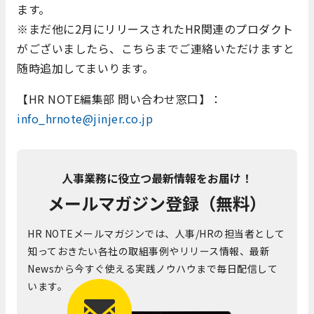
ます。
※まだ他に2月にリリースされたHR関連のプロダクト
がございましたら、こちらまでご連絡いただけますと
随時追加してまいります。
【HR NOTE編集部 問い合わせ窓口】：
info_hrnote@jinjer.co.jp
人事業務に役立つ最新情報をお届け！
メールマガジン登録（無料）
HR NOTEメールマガジンでは、人事/HRの担当者として
知っておきたい各社の取組事例やリリース情報、最新
Newsから今すぐ使える実践ノウハウまで毎日配信して
います。