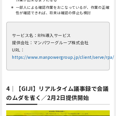
一部人による確認作業をおこなっているが、作業の正確
性が確認できれば、将来は確認の停止も検討
サービス名：RPA導入サービス
提供会社：マンパワーグループ株式会社
URL：
https://www.manpowergroup.jp/client/serve/rpa/
4｜【GIJI】リアルタイム議事録で会議
のムダを省く／2月2日提供開始