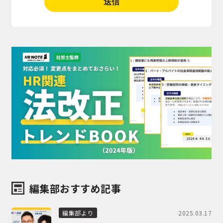
編集部おすすめ記事
2025.03.17
編集部より