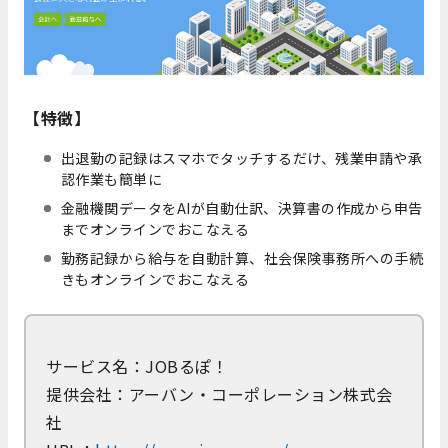
【特徴】
出退勤の記録はスマホでタッチするだけ、残業申請や承
認作業も簡単に
金融機関データをAIが自動仕訳、決算書の作成から申告
までオンラインでおこなえる
勤務記録から給与を自動計算、社会保険事務所への手続
きもオンラインでおこなえる
サービス名：JOBるぽ！
提供会社：アーバン・コーポレーション株式会
社