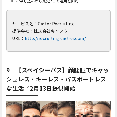
お申し込みから最短2日で運用を開始
サービス名：Caster Recruiting
提供会社：株式会社キャスター
URL：
http://recruiting.cast-er.com/
9｜【スペイシーパス】顔認証でキャッ
シュレス・キーレス・パスポートレス
な生活／2月13日提供開始