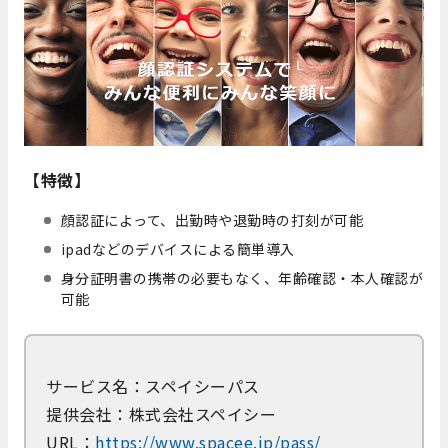
【特徴】
顔認証によって、出勤時や退勤時の打刻が可能
ipadなどのデバイスによる簡単導入
身分証明書の携帯の必要もなく、年齢確認・本人確認が
可能
サービス名：スペイシーパス
提供会社：株式会社スペイシー
URL：
https://www.spacee.jp/pass/