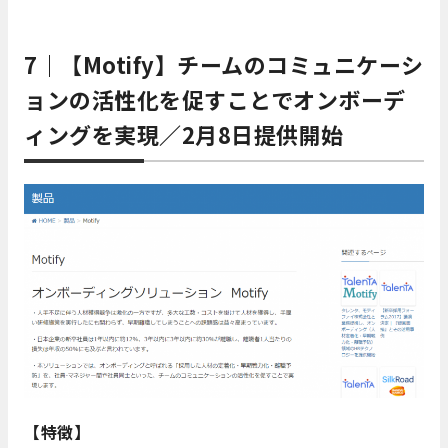
7｜【
Motify
】チームのコミュニケーシ
ョンの活性化を促すことでオンボーデ
ィングを実現／2月8日提供開始
【特徴】