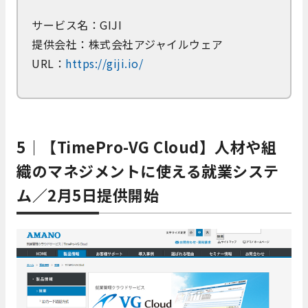
サービス名：GIJI
提供会社：株式会社アジャイルウェア
URL：
https://giji.io/
5｜【TimePro-VG Cloud】人材や組
織のマネジメントに使える就業システ
ム／2月5日提供開始