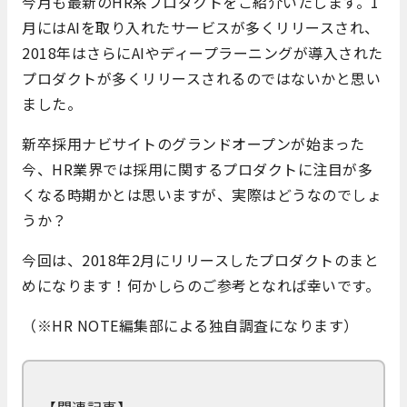
今月も最新のHR系プロダクトをご紹介いたします。1
月にはAIを取り入れたサービスが多くリリースされ、
2018年はさらにAIやディープラーニングが導入された
プロダクトが多くリリースされるのではないかと思い
ました。
新卒採用ナビサイトのグランドオープンが始まった
今、HR業界では採用に関するプロダクトに注目が多
くなる時期かとは思いますが、実際はどうなのでしょ
うか？
今回は、2018年2月にリリースしたプロダクトのまと
めになります！何かしらのご参考となれば幸いです。
（※HR NOTE編集部による独自調査になります）