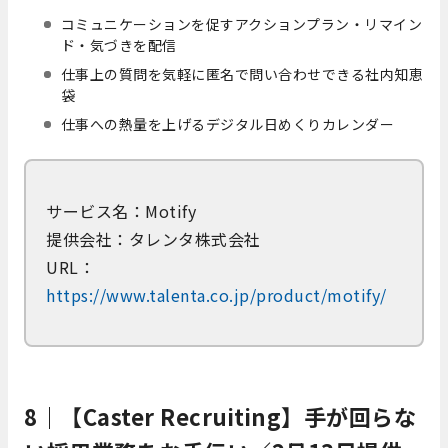
コミュニケーションを促すアクションプラン・リマイン
ド・気づきを配信
仕事上の質問を気軽に匿名で問い合わせできる社内知恵
袋
仕事への熱量を上げるデジタル日めくりカレンダー
サービス名：
Motify
提供会社：タレンタ株式会社
URL：
https://www.talenta.co.jp/product/motify/
8｜【Caster Recruiting】手が回らな