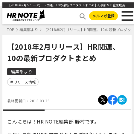
【2018年2月リリース】HR関連、10の最新プロダクトまとめ | 人事部から企業成長を応援するメディアHR NOTE
メルマガ登録
TOP
編集部より
【2018年2月リリース】HR関連、10の最新プロダク
【2018年2月リリース】HR関連、
10の最新プロダクトまとめ
編集部より
リリース情報
最終更新日：
2018.03.29
こんにちは！HR NOTE編集部 野村です。