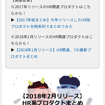
【関連記事】
※2017年リリースのHR関連プロダクトはこち
らから！
▶
【2017年総まとめ】今年リリースしたHR系
プロダクトを時系列でまとめてみた
※2018年1月リリースのHR関連プロダクトはこ
ちらから！
▶
【2018年1月リリース】HR関連、7の最新プ
ロダクトまとめ