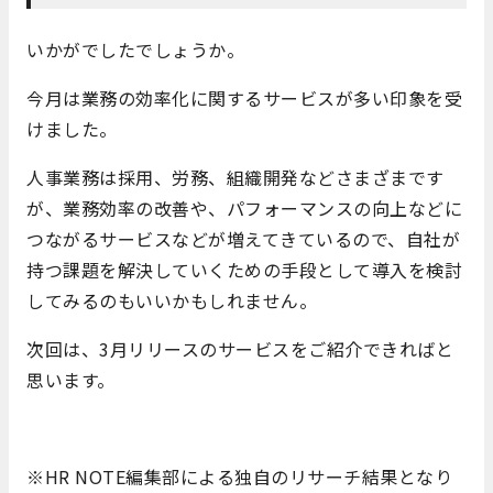
いかがでしたでしょうか。
今月は業務の効率化に関するサービスが多い印象を受
けました。
人事業務は採用、労務、組織開発などさまざまです
が、業務効率の改善や、パフォーマンスの向上などに
つながるサービスなどが増えてきているので、自社が
持つ課題を解決していくための手段として導入を検討
してみるのもいいかもしれません。
次回は、3月リリースのサービスをご紹介できればと
思います。
※HR NOTE編集部による独自のリサーチ結果となり