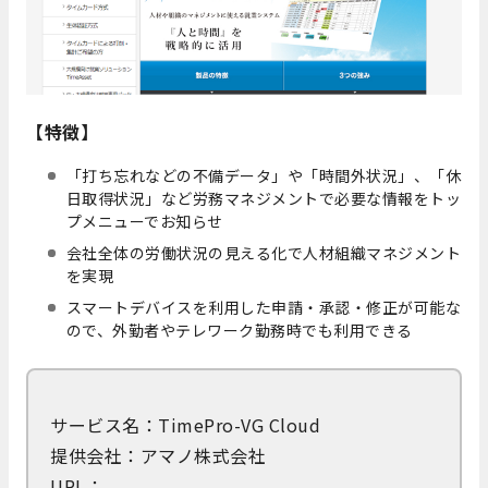
【特徴】
「打ち忘れなどの不備データ」や「時間外状況」、「休
日取得状況」など労務マネジメントで必要な情報をトッ
プメニューでお知らせ
会社全体の労働状況の見える化で人材組織マネジメント
を実現
スマートデバイスを利用した申請・承認・修正が可能な
ので、外勤者やテレワーク勤務時でも利用できる
サービス名：TimePro-VG Cloud
提供会社：アマノ株式会社
URL：