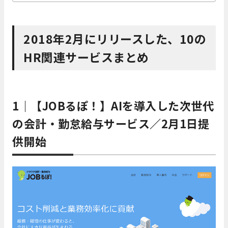
2018年2月にリリースした、10の
HR関連サービスまとめ
1｜【JOBるぽ！】AIを導入した次世代
の会計・勤怠給与サービス／2月1日提
供開始