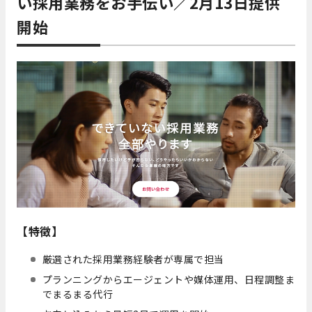
い採用業務をお手伝い／2月13日提供
開始
【特徴】
厳選された採用業務経験者が専属で担当
プランニングからエージェントや媒体運用、日程調整ま
でまるまる代行