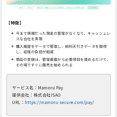
【特徴】
今まで煩雑だった現金の管理がなくなり、キャッシュレ
スな会社を実現
購入履歴をデータで管理し、給料天引きデータを取得
し、経理の負担が軽減
商品の登録は、管理画面から必要項目を埋めるだけで、
その場ですぐに販売を始められる
サービス名：Mamoru Pay
提供会社：株式会社ISAO
URL：
https://mamoru-secure.com/pay/