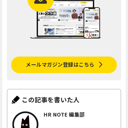
メールマガジン登録はこちら
この記事を書いた人
HR NOTE 編集部