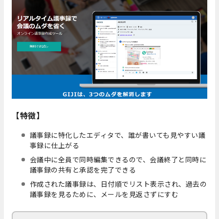
【特徴】
議事録に特化したエディタで、誰が書いても見やすい議
事録に仕上がる
会議中に全員で同時編集できるので、会議終了と同時に
議事録の共有と承認を完了できる
作成された議事録は、日付順でリスト表示され、過去の
議事録を見るために、メールを見返さずにすむ