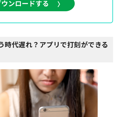
もう時代遅れ？アプリで打刻ができる