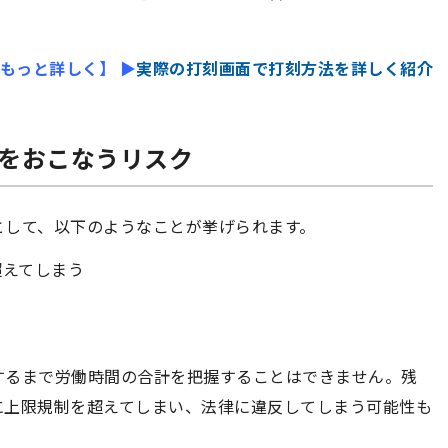
をもっと詳しく】
▶︎
実際の打刻画面で打刻方法を詳しく紹介
理をおこなうリスク
として、以下のようなことが挙げられます。
超えてしまう
するまで労働時間の合計を把握することはできません。残
に上限規制を超えてしまい、法律に違反してしまう可能性も