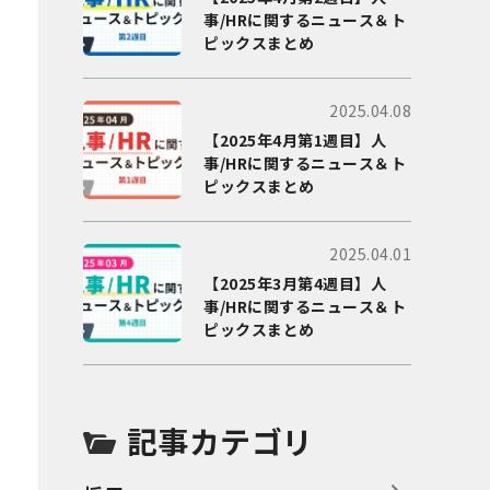
事/HRに関するニュース＆ト
ピックスまとめ
2025.04.08
【2025年4月第1週目】人
事/HRに関するニュース＆ト
ピックスまとめ
2025.04.01
【2025年3月第4週目】人
事/HRに関するニュース＆ト
ピックスまとめ
記事カテゴリ