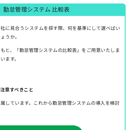
】勤怠管理システム 比較表
自社に見合うシステムを探す際、何を基準にして選べばい
しょうか。
のもと、「勤怠管理システムの比較表」をご用意いたしま
います。
で注意すべきこと
付属しています。これから勤怠管理システムの導入を検討