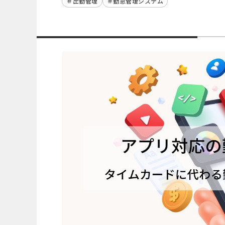
出勤管理
勤怠管理システム