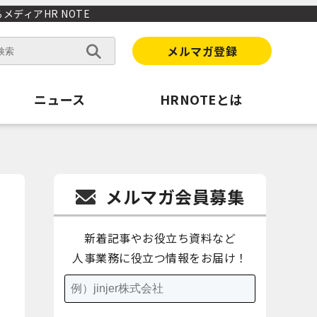
ディアHR NOTE
メルマガ登録
ニュース
HRNOTEとは
メルマガ会員募集
新着記事やお役立ち資料など
人事業務に役立つ情報をお届け！