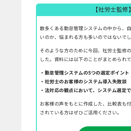
【社労士監修
数多くある勤怠管理システムの中から、
いのか、悩まれる方も多いのではないで
そのような方のために今回、社労士監修
した。資料には以下のことがまとめられて
・勤怠管理システムの5つの選定ポイント
・社労士のお客様のシステム導入失敗談
・法対応の観点において、システム選定
お客様の声をもとに作成した、比較表も
されている方はぜひご活用ください。