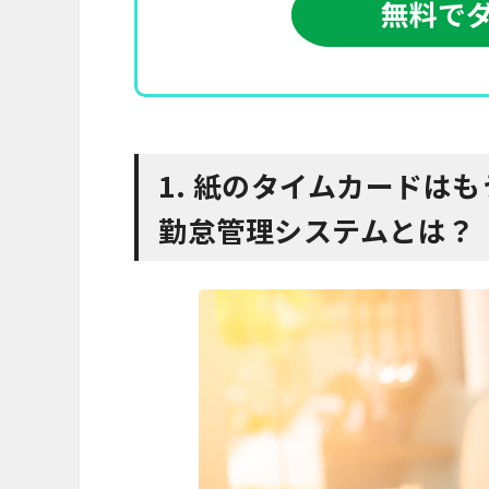
1. 紙のタイムカードは
勤怠管理システムとは？