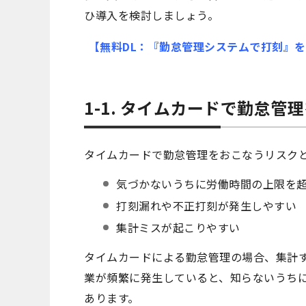
ひ導入を検討しましょう。
【無料DL：『勤怠管理システムで打刻』
1-1. タイムカードで勤怠管
タイムカードで勤怠管理をおこなうリスク
気づかないうちに労働時間の上限を
打刻漏れや不正打刻が発生しやすい
集計ミスが起こりやすい
タイムカードによる勤怠管理の場合、集計
業が頻繁に発生していると、知らないうち
あります。