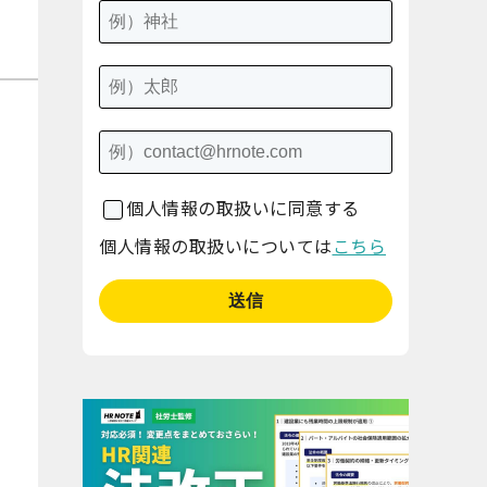
個人情報の取扱いに同意する
個人情報の取扱いについては
こちら