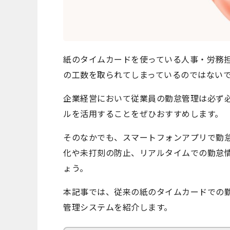
紙のタイムカードを使っている人事・労務
の工数を取られてしまっているのではない
企業経営において従業員の勤怠管理は必ず必
ルを活用することをぜひおすすめします。
そのなかでも、スマートフォンアプリで勤
化や未打刻の防止、リアルタイムでの勤怠
ょう。
本記事では、従来の紙のタイムカードでの
管理システムを紹介します。