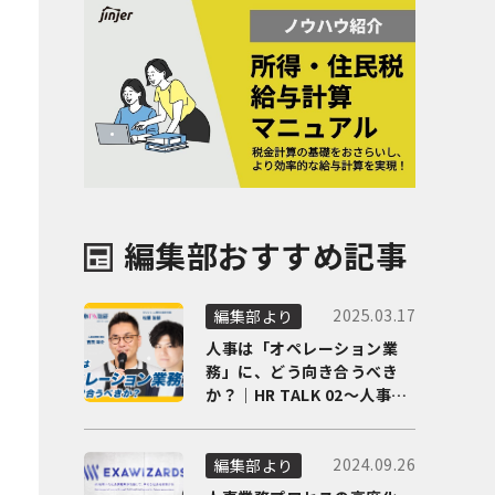
編集部おすすめ記事
2025.03.17
編集部より
人事は「オペレーション業
務」に、どう向き合うべき
か？｜HR TALK 02～人事DX
の最前線を徹底解剖～
2024.09.26
編集部より