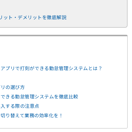
リット・デメリットを徹底解説
れ？アプリで打刻ができる勤怠管理システムとは？
ト
プリの選び方
打刻できる勤怠管理システムを徹底比較
導入する際の注意点
に切り替えて業務の効率化を！