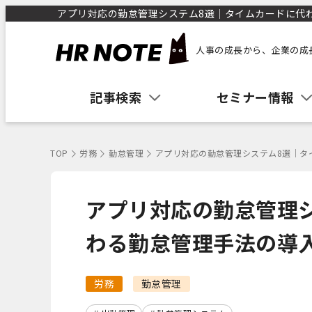
アプリ対応の勤怠管理システム8選｜タイムカードに代わる
人事の成長から、企業の成
記事検索
セミナー情報
TOP
労務
勤怠管理
アプリ対応の勤怠管理システム8選｜タ
アプリ対応の勤怠管理
わる勤怠管理手法の導
労務
勤怠管理