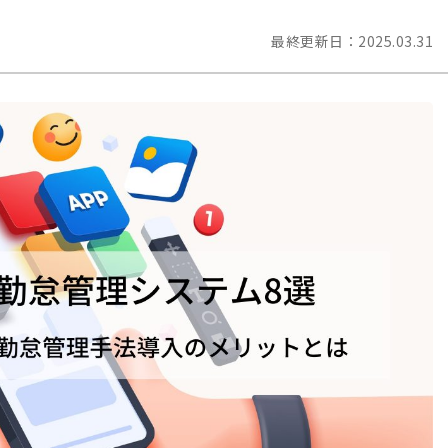
最終更新日：
2025.03.31