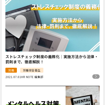
ストレスチェック制度の義務化｜実施方法から法律・
罰則まで、徹底解説！
労務
労働安全衛生
2021.07.01
HR NOTE 編集部