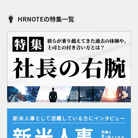
HRNOTEの特集一覧