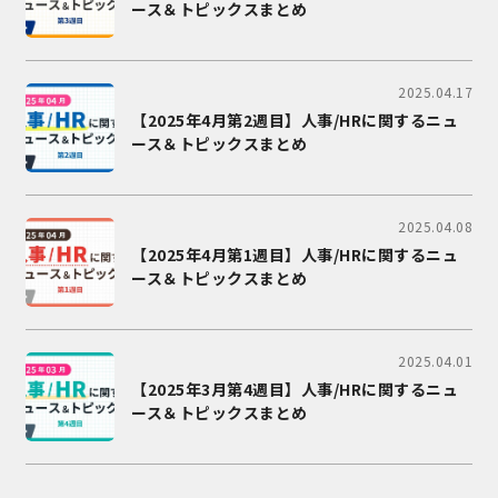
ース＆トピックスまとめ
2025.04.17
【2025年4月第2週目】人事/HRに関するニュ
ース＆トピックスまとめ
2025.04.08
【2025年4月第1週目】人事/HRに関するニュ
ース＆トピックスまとめ
2025.04.01
【2025年3月第4週目】人事/HRに関するニュ
ース＆トピックスまとめ