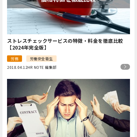
ストレスチェックサービスの特徴・料金を徹底比較
【2024年完全版】
労務
労働安全衛生
2018.04.12
HR NOTE 編集部