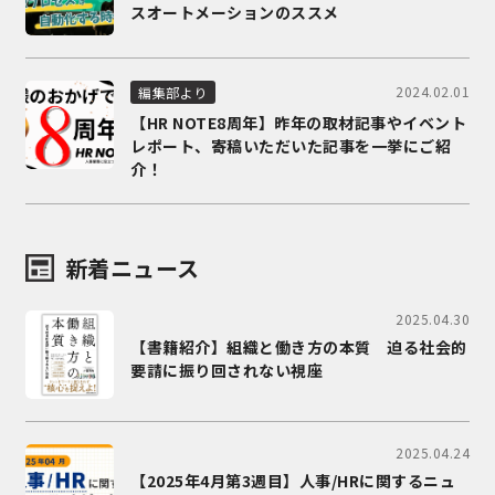
スオートメーションのススメ
2024.02.01
編集部より
【HR NOTE8周年】昨年の取材記事やイベント
レポート、寄稿いただいた記事を一挙にご紹
介！
新着ニュース
2025.04.30
【書籍紹介】組織と働き方の本質 迫る社会的
要請に振り回されない視座
2025.04.24
【2025年4月第3週目】人事/HRに関するニュ