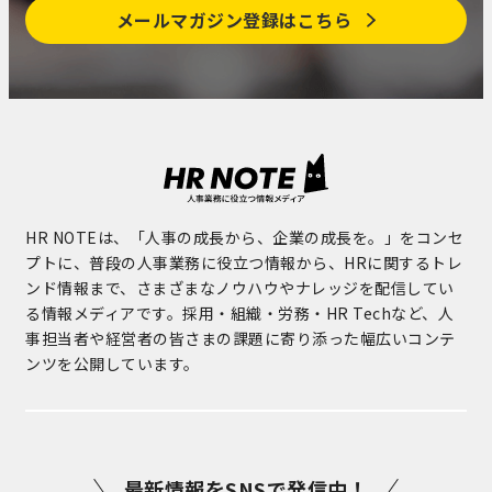
メールマガジン登録はこちら
HR NOTEは、「人事の成長から、企業の成長を。」をコンセ
プトに、普段の人事業務に役立つ情報から、HRに関するトレ
ンド情報まで、さまざまなノウハウやナレッジを配信してい
る情報メディアです。採用・組織・労務・HR Techなど、人
事担当者や経営者の皆さまの課題に寄り添った幅広いコンテ
ンツを公開しています。
最新情報をSNSで発信中！