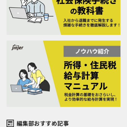
編集部おすすめ記事