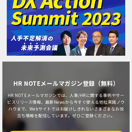
HR NOTEメールマガジン登録（無料）
HR NOTEメールマガジンでは、人事/HRに関する事例やサー
ビスリリース情報、最新Newsから今すぐ使える他社実践ノウ
ハウまで、Webサイトではお届けしきれないさまざまなお役
立ち情報を配信しています。ぜひご登録ください。