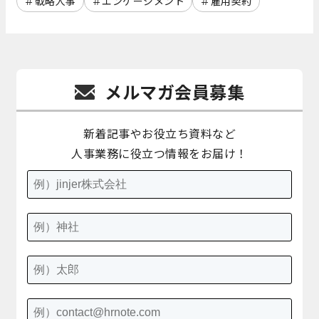
戦略人事
エンゲージメント
雇用契約
メルマガ会員募集
新着記事やお役立ち資料など
人事業務に役立つ情報をお届け！