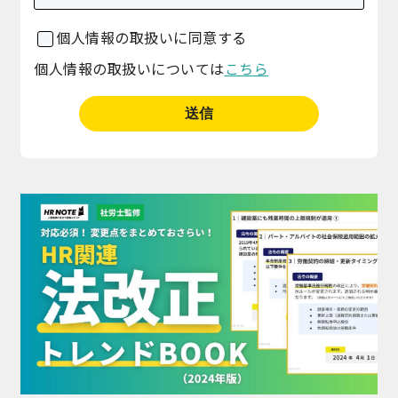
個人情報の取扱いに同意する
個人情報の取扱いについては
こちら