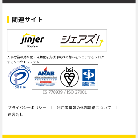
関連サイト
人事労務の効率化・自動化を支援
jinjerの想いをシェアするブログ
するクラウドシステム
プライバシーポリシー
利用者情報の外部送信について
運営会社