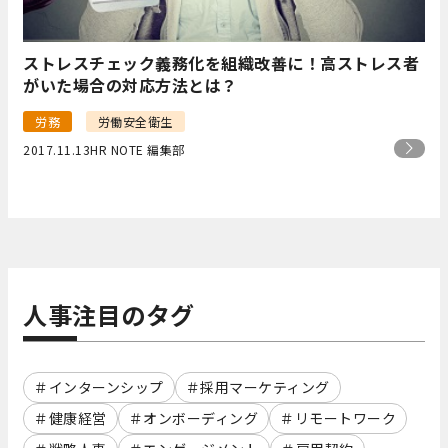
ストレスチェック義務化を組織改善に！高ストレス者
がいた場合の対応方法とは？
労務
労働安全衛生
2017.11.13
HR NOTE 編集部
人事注目のタグ
インターンシップ
採用マーケティング
健康経営
オンボーディング
リモートワーク