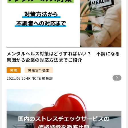
メンタルヘルス対策はどうすればいい？｜不調になる
原因から企業の対応方法までご紹介
労務
労働安全衛生
2021.06.25
HR NOTE 編集部