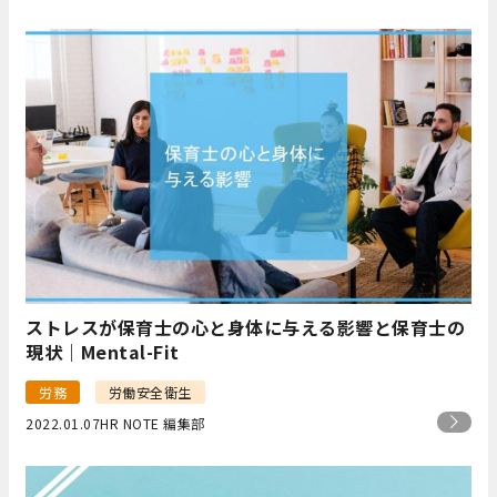
ストレスが保育士の心と身体に与える影響と保育士の
現状｜Mental-Fit
労務
労働安全衛生
2022.01.07
HR NOTE 編集部