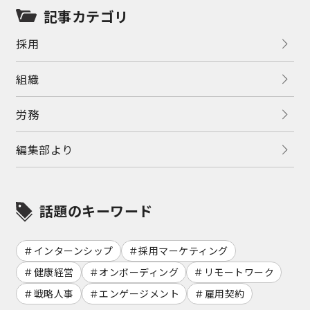
記事カテゴリ
採用
組織
労務
編集部より
話題のキーワード
インターンシップ
採用マーケティング
健康経営
オンボーディング
リモートワーク
戦略人事
エンゲージメント
雇用契約