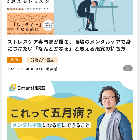
ストレスケア専門家が語る、職場のメンタルケアで身
につけたい「なんとかなる」と思える感覚の持ち方
労務
労働安全衛生
2023.12.04
HR NOTE 編集部