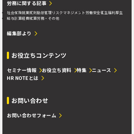
労務に関する記事
社会保険
就業規則
勤怠管理
リスクマネジメント
労働安全衛生
福利厚生
給与計算
経費精算
労務・その他
編集部より
お役立ちコンテンツ
セミナー情報
お役立ち資料
特集
ニュース
HR NOTEとは
お問い合わせ
お問い合わせフォーム