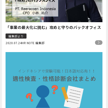
「事業の最大化に挑む」攻めと守りのバックオフィス
編集部より
2020.07.24
HR NOTE 編集部