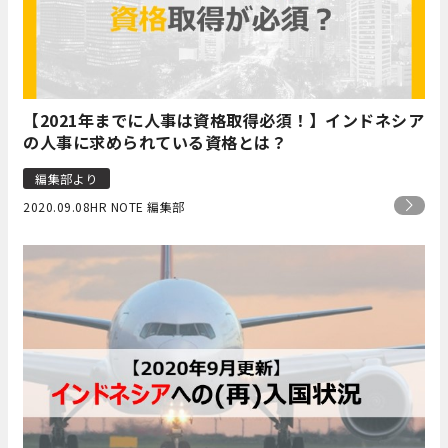
【2021年までに人事は資格取得必須！】インドネシア
の人事に求められている資格とは？
編集部より
2020.09.08
HR NOTE 編集部