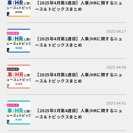
【2025年4月第3週目】人事/HRに関するニュ
ース＆トピックスまとめ
2025.04.17
【2025年4月第2週目】人事/HRに関するニュ
ース＆トピックスまとめ
2025.04.08
【2025年4月第1週目】人事/HRに関するニュ
ース＆トピックスまとめ
2025.04.01
【2025年3月第4週目】人事/HRに関するニュ
ース＆トピックスまとめ