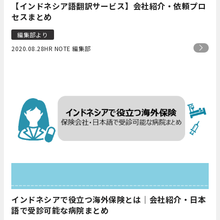
【インドネシア語翻訳サービス】会社紹介・依頼プロ
セスまとめ
編集部より
2020.08.28
HR NOTE 編集部
インドネシアで役立つ海外保険とは｜会社紹介・日本
語で受診可能な病院まとめ