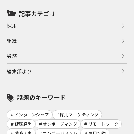
記事カテゴリ
採用
組織
労務
編集部より
話題のキーワード
インターンシップ
採用マーケティング
健康経営
オンボーディング
リモートワーク
戦略人事
エンゲージメント
雇用契約