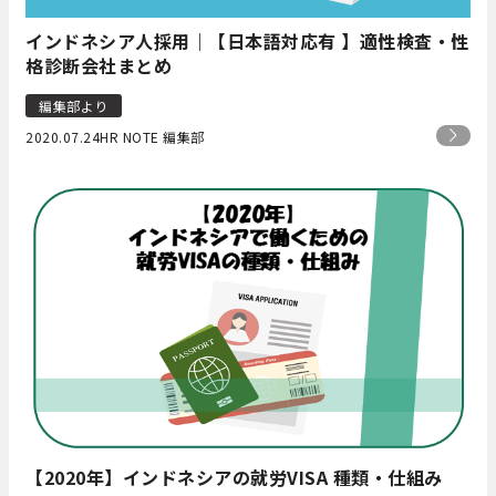
インドネシア人採用｜【日本語対応有 】適性検査・性
格診断会社まとめ
編集部より
2020.07.24
HR NOTE 編集部
【2020年】インドネシアの就労VISA 種類・仕組み