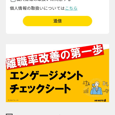
個人情報の取扱いについては
こちら