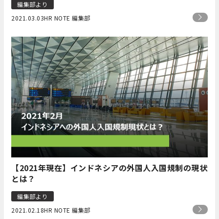
編集部より
2021.03.03
HR NOTE 編集部
【2021年現在】インドネシアの外国人入国規制の現状
とは？
編集部より
2021.02.18
HR NOTE 編集部