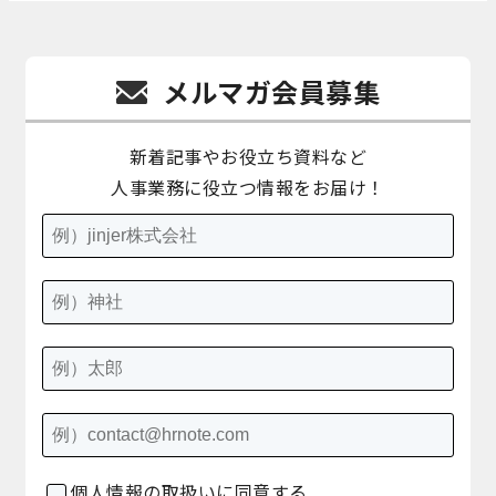
メルマガ会員募集
新着記事やお役立ち資料など
人事業務に役立つ情報をお届け！
個人情報の取扱いに同意する