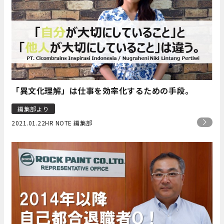
「異文化理解」は仕事を効率化するための手段。
編集部より
2021.01.22
HR NOTE 編集部