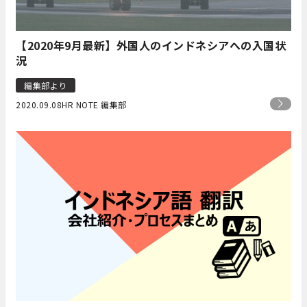
【2020年9月最新】外国人のインドネシアへの入国状
況
編集部より
2020.09.08
HR NOTE 編集部