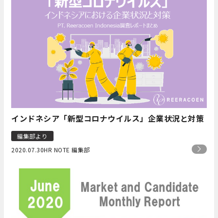
インドネシア「新型コロナウイルス」企業状況と対策
編集部より
2020.07.30
HR NOTE 編集部