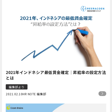
2021年インドネシア最低賃金確定｜昇給率の設定方法
とは
編集部より
2021.02.10
HR NOTE 編集部