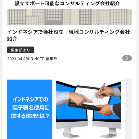
インドネシアで会社設立｜現地コンサルティング会社
紹介
編集部より
2021.04.09
HR NOTE 編集部