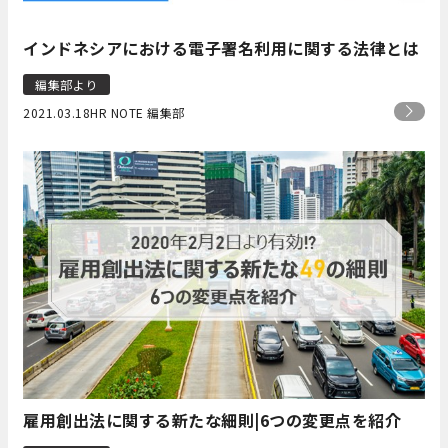
インドネシアにおける電子署名利用に関する法律とは
編集部より
2021.03.18
HR NOTE 編集部
雇用創出法に関する新たな細則|6つの変更点を紹介