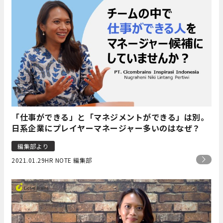
「仕事ができる」と「マネジメントができる」は別。
日系企業にプレイヤーマネージャー多いのはなぜ？
編集部より
2021.01.29
HR NOTE 編集部