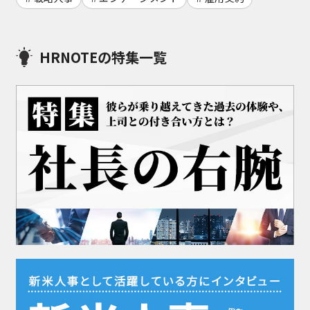
HRNOTEの特集一覧