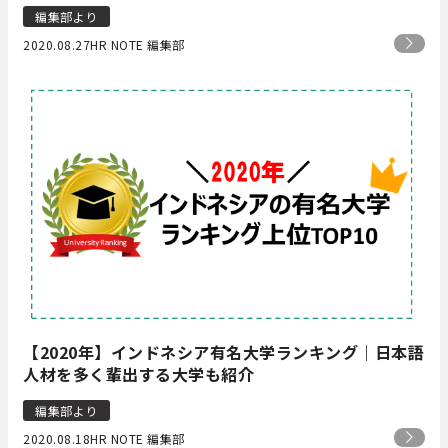
編集部より
2020.08.27
HR NOTE 編集部
【2020年】インドネシア有名大学ランキング｜日本語
人材を多く輩出する大学も紹介
編集部より
2020.08.18
HR NOTE 編集部