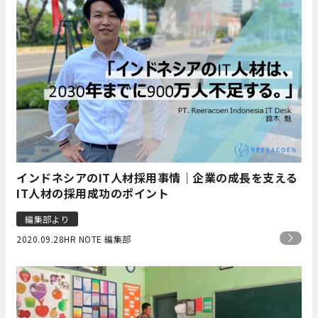
インドネシアのIT人材採用事情｜企業の成長を支える
IT人材の採用成功のポイント
編集部より
2020.09.28
HR NOTE 編集部