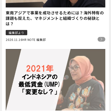
東南アジアで事業を成功させるためには？海外特有の
課題も捉えた、マネジメントと組織づくりの秘訣と
は？
編集部より
2020.11.16
HR NOTE 編集部