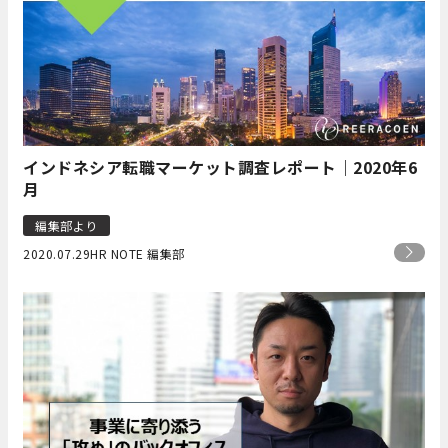
インドネシア転職マーケット調査レポート｜2020年6
月
編集部より
2020.07.29
HR NOTE 編集部