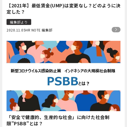
【2021年】最低賃金(UMP)は変更なし？どのように決
定した？
編集部より
2020.11.05
HR NOTE 編集部
「安全で健康的、生産的な社会」に向けた社会制
限”PSBB”とは？