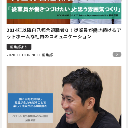
2014年以降自己都合退職者０！従業員が働き続けるア
ットホームな社内のコミュニケーション
編集部より
2020.11.18
HR NOTE 編集部