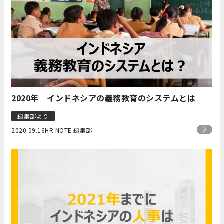
2020年｜インドネシアの義務教育のシステムとは
編集部より
2020.09.16
HR NOTE 編集部