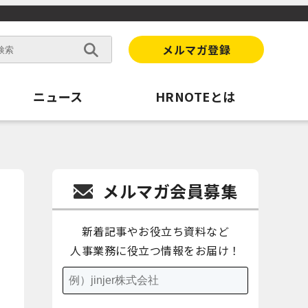
メルマガ登録
ニュース
HRNOTEとは
メルマガ会員募集
新着記事やお役立ち資料など
人事業務に役立つ情報をお届け！