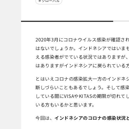
グローバル
2020年3月にコロナウイルス感染が確認
はないでしょうか。インドネシアではいまも
える感染者がでている状況ではありますが、
はありますがインドネシアに戻られている
とはいえコロナの感染拡大一方のインドネ
断しづらいこともあるでしょう。そして感
している間にVISAやKITASの期限が切
いる方もいるかと思います。
今回は、
インドネシアのコロナの感染状況