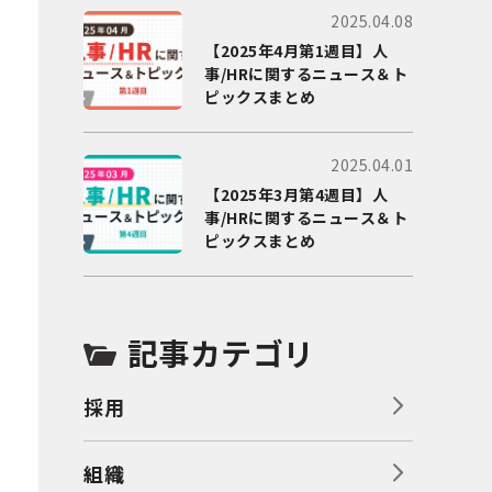
2025.04.08
【2025年4月第1週目】人
事/HRに関するニュース＆ト
ピックスまとめ
2025.04.01
【2025年3月第4週目】人
事/HRに関するニュース＆ト
ピックスまとめ
記事カテゴリ
採用
組織