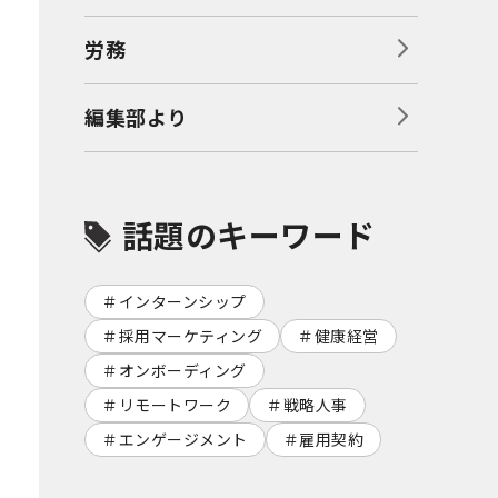
労務
編集部より
話題のキーワード
インターンシップ
採用マーケティング
健康経営
オンボーディング
リモートワーク
戦略人事
エンゲージメント
雇用契約