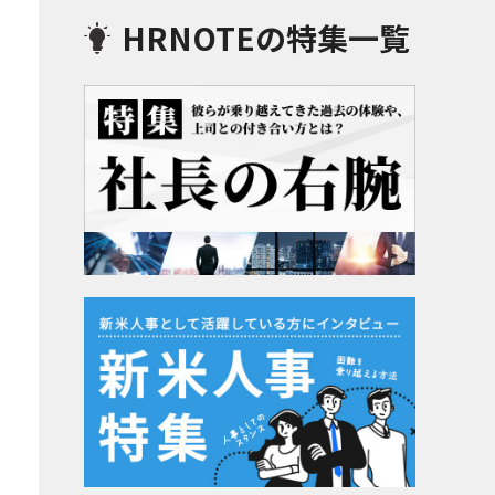
HRNOTEの特集一覧