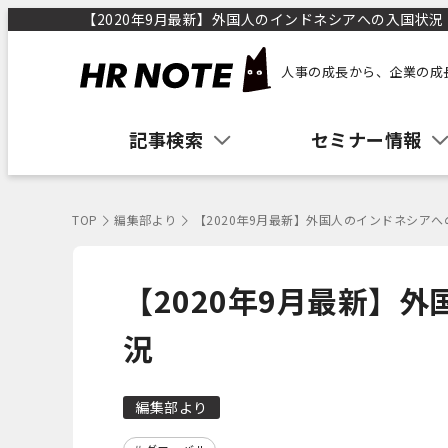
【2020年9月最新】外国人のインドネシアへの入国状況｜H
人事の成長から、企業の成
記事検索
セミナー情報
TOP
編集部より
【2020年9月最新】外国人のインドネシア
【2020年9月最新】
況
編集部より