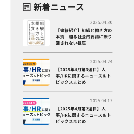
新着ニュース
2025.04.30
【書籍紹介】組織と働き方の
本質 迫る社会的要請に振り
回されない視座
2025.04.24
【2025年4月第3週目】人
事/HRに関するニュース＆ト
ピックスまとめ
2025.04.17
【2025年4月第2週目】人
事/HRに関するニュース＆ト
ピックスまとめ