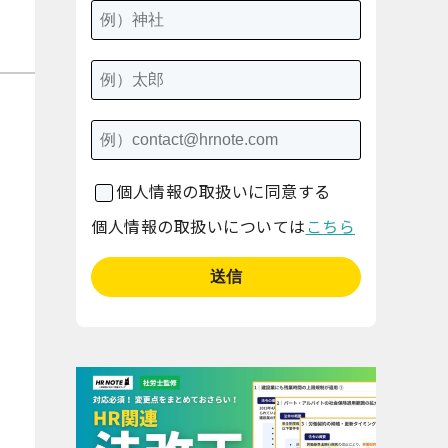
個人情報の取扱いに同意する
個人情報の取扱いについては
こちら