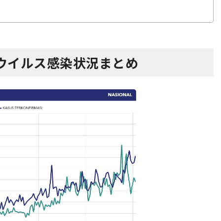
ウイルス感染状況まとめ