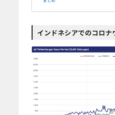
まとめ
インドネシアでのコロナ