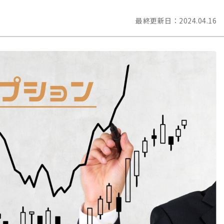
最終更新日：
2024.04.16