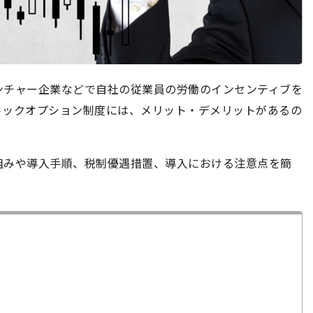
ンチャー企業などで自社の従業員の労働のインセンティブを
トックオプション制度には、メリット・デメリットがあるの
組みや導入手順、税制優遇措置、導入における注意点を簡