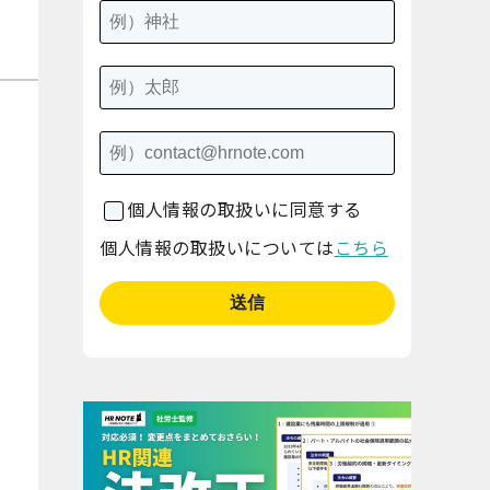
個人情報の取扱いに同意する
個人情報の取扱いについては
こちら