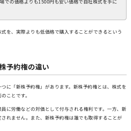
市場での価格よりも1500円も安い価格で自社株式を手に
株式を、実際よりも低価格で購入することができるという
新株予約権の違い
一つに「新株予約権」があります。新株予約権とは、株式を
利のことです。
業員に労働などの対価として付与される権利です。一方、新
定されません。また、新株予約権は誰でも取得することが