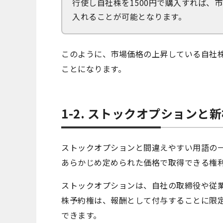
行使し自社株を1500円で購入すれば、
入れることが可能となります。
このように、市場価格の上昇している自社
ことになります。
1-2. ストックオプションと
ストックオプションと間違えやすい用語の
あらかじめ定められた価格で取得できる権
ストックオプションは、自社の取締役や従
株予約権は、報酬として付与することに限
できます。