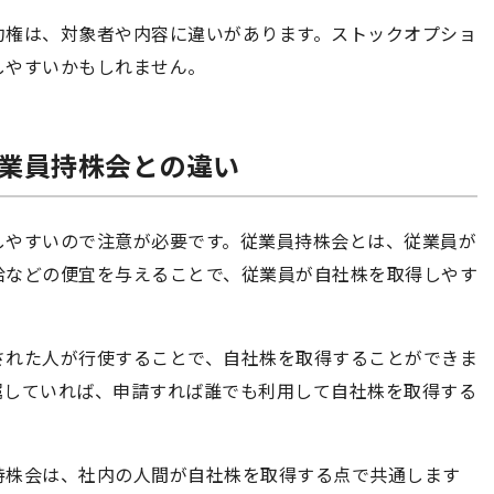
約権は、対象者や内容に違いがあります。ストックオプショ
しやすいかもしれません。
と従業員持株会との違い
しやすいので注意が必要です。従業員持株会とは、従業員が
給などの便宜を与えることで、従業員が自社株を取得しやす
された人が行使することで、自社株を取得することができま
属していれば、申請すれば誰でも利用して自社株を取得する
持株会は、社内の人間が自社株を取得する点で共通します