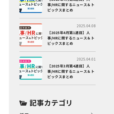
事/HRに関するニュース＆ト
ピックスまとめ
2025.04.08
【2025年4月第1週目】人
事/HRに関するニュース＆ト
ピックスまとめ
2025.04.01
【2025年3月第4週目】人
事/HRに関するニュース＆ト
ピックスまとめ
記事カテゴリ