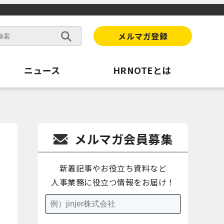
メルマガ登録
ニュース
HRNOTEとは
メルマガ会員募集
新着記事やお役立ち資料など
人事業務に役立つ情報をお届け！