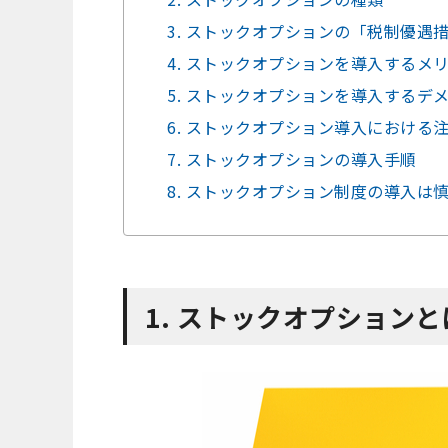
3. ストックオプションの「税制優遇
4. ストックオプションを導入するメ
5. ストックオプションを導入するデ
6. ストックオプション導入における
7. ストックオプションの導入手順
8. ストックオプション制度の導入は
1. ストックオプションと