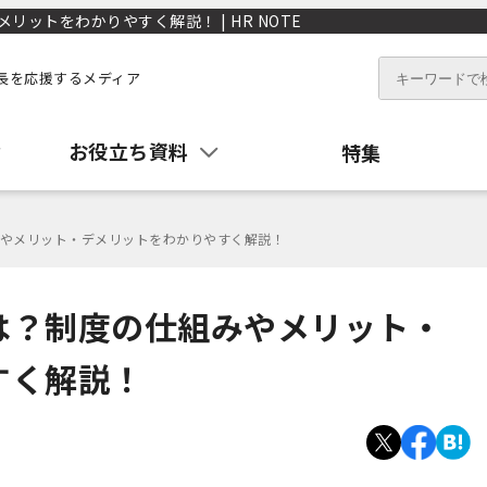
ットをわかりやすく解説！ | HR NOTE
長を応援するメディア
お役立ち資料
特集
やメリット・デメリットをわかりやすく解説！
は？制度の仕組みやメリット・
すく解説！