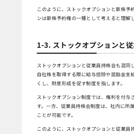
このように、ストックオプションと新株予
ンは新株予約権の一種として考えると理解
1-3. ストックオプション
ストックオプションと従業員持株会も混同
自社株を取得する際に給与控除や奨励金支
くし、財産形成を促す制度を指します。
ストックオプション制度では、権利を付与
す。一方、従業員持株会制度は、社内に所
ことが可能です。
このように、ストックオプションと従業員