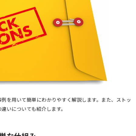
事例を用いて簡単にわかりやすく解説します。また、ストッ
の違いについても紹介します。
簡単な仕組み