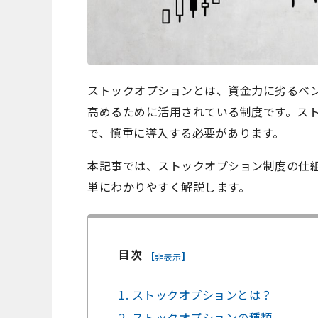
ストックオプションとは、資金力に劣るベ
高めるために活用されている制度です。ス
で、慎重に導入する必要があります。
本記事では、ストックオプション制度の仕
単にわかりやすく解説します。
目次
[
]
非表示
1. ストックオプションとは？
2. ストックオプションの種類