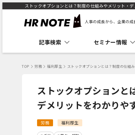
ストックオプションとは？制度の仕組みやメリット・デメリ
人事の成長から、企業の成
記事検索
セミナー情報
TOP
労務
福利厚生
ストックオプションとは？制度の仕組み
ストックオプションと
デメリットをわかりや
労務
福利厚生