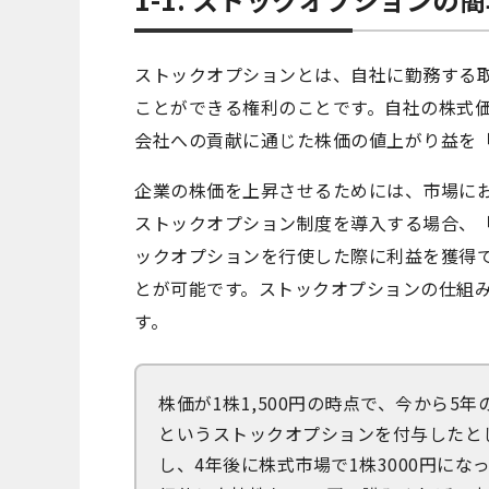
ストックオプションとは、自社に勤務する
ことができる権利のことです。自社の株式
会社への貢献に通じた株価の値上がり益を
企業の株価を上昇させるためには、市場に
ストックオプション制度を導入する場合、
ックオプションを行使した際に利益を獲得
とが可能です。ストックオプションの仕組
す。
株価が1株1,500円の時点で、今から5年
というストックオプションを付与したと
し、4年後に株式市場で1株3000円に