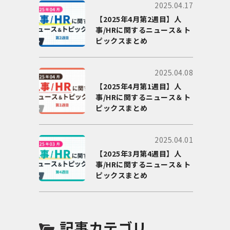
2025.04.17
【2025年4月第2週目】人
事/HRに関するニュース＆ト
ピックスまとめ
2025.04.08
【2025年4月第1週目】人
事/HRに関するニュース＆ト
ピックスまとめ
2025.04.01
【2025年3月第4週目】人
事/HRに関するニュース＆ト
ピックスまとめ
記事カテゴリ