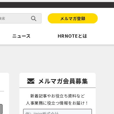
メルマガ登録
ニュース
HRNOTEとは
メルマガ会員募集
新着記事やお役立ち資料など
人事業務に役立つ情報をお届け！