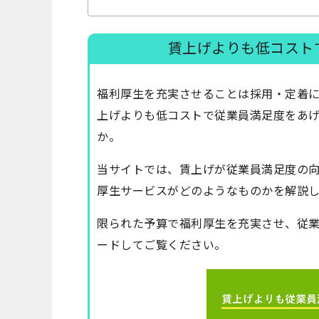
賃上げよりも低コスト
福利厚生を充実させることは採用・定着
上げよりも低コストで従業員満足度をあ
か。
当サイトでは、賃上げが従業員満足度の
厚生サービスがどのようなものかを解説
限られた予算で福利厚生を充実させ、従
ードしてご覧ください。