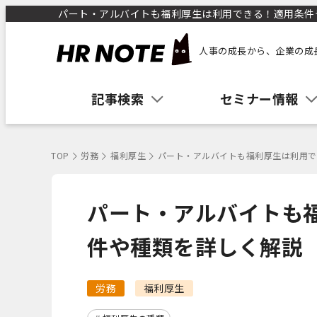
パート・アルバイトも福利厚生は利用できる！適用条件や種
人事の成長から、企業の成
記事検索
セミナー情報
TOP
労務
福利厚生
パート・アルバイトも福利厚生は利用で
パート・アルバイトも
件や種類を詳しく解説
労務
福利厚生