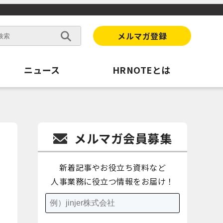
メルマガ登録
ニュース
HRNOTEとは
メルマガ会員募集
新着記事やお役立ち資料など
人事業務に役立つ情報をお届け！