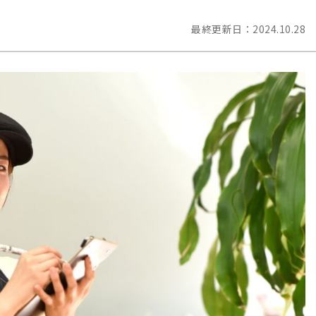
最終更新日：
2024.10.28