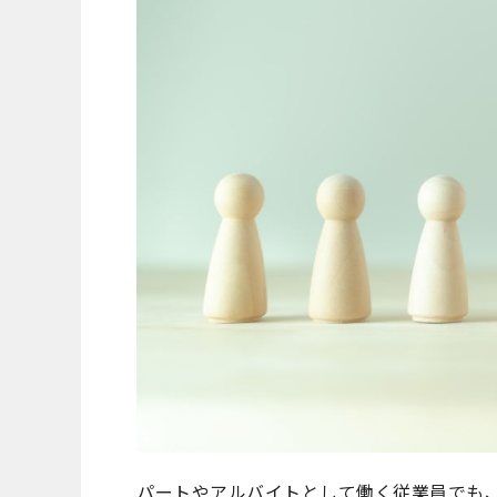
パートやアルバイトとして働く従業員でも