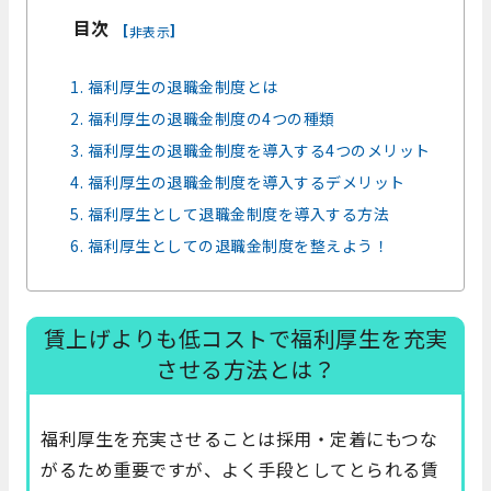
目次
[
]
非表示
1. 福利厚生の退職金制度とは
2. 福利厚生の退職金制度の4つの種類
3. 福利厚生の退職金制度を導入する4つのメリット
4. 福利厚生の退職金制度を導入するデメリット
5. 福利厚生として退職金制度を導入する方法
6. 福利厚生としての退職金制度を整えよう！
賃上げよりも低コストで福利厚生を充実
させる方法とは？
福利厚生を充実させることは採用・定着にもつな
がるため重要ですが、よく手段としてとられる賃