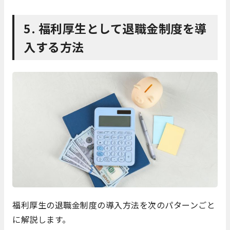
5. 福利厚生として退職金制度を導
入する方法
福利厚生の退職金制度の導入方法を次のパターンごと
に解説します。