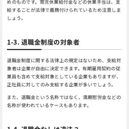
めのものです。育児休業給付金などの休業手当は、支
給することが法律で義務付けられているため注意しま
しょう。
1-3. 退職金制度の対象者
退職金制度に関する法律上の規定はないため、支給対
象者は企業が自由に決定できます。有期雇用契約の従
業員も含めて支給対象としている企業もありますが、
正社員に対してのみ支給する企業が多いでしょう。
また、退職金という名称ではなく、満期慰労金などの
名称が使われているケースもあります。
1-4. 退職金なしは違法？