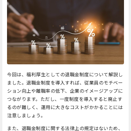
今回は、福利厚生としての退職金制度について解説し
ました。退職金制度を導入すれば、従業員のモチベー
ション向上や離職率の低下、企業のイメージアップに
つながります。ただし、一度制度を導入すると廃止す
るのが難しく、運用に大きなコストがかかることには
注意しましょう。
また、退職金制度に関する法律上の規定はないため、