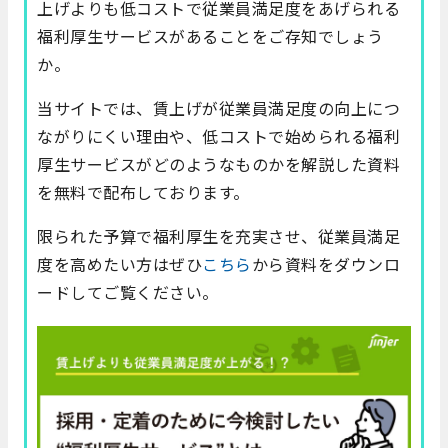
上げよりも低コストで従業員満足度をあげられる
福利厚生サービスがあることをご存知でしょう
か。
当サイトでは、賃上げが従業員満足度の向上につ
ながりにくい理由や、低コストで始められる福利
厚生サービスがどのようなものかを解説した資料
を無料で配布しております。
限られた予算で福利厚生を充実させ、従業員満足
度を高めたい方はぜひ
こちら
から資料をダウンロ
ードしてご覧ください。