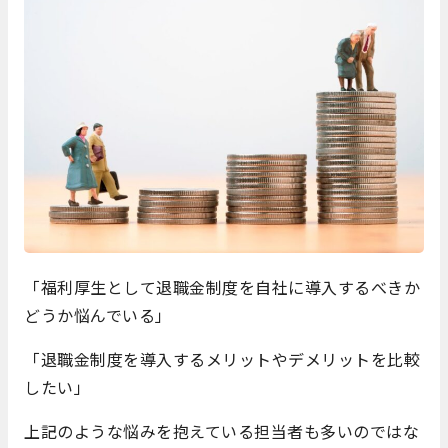
「福利厚生として退職金制度を自社に導入するべきか
どうか悩んでいる」
「退職金制度を導入するメリットやデメリットを比較
したい」
上記のような悩みを抱えている担当者も多いのではな