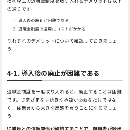
福利厚生の退職金制度を取り入れるデメリットは以下
の通りです。
導入後の廃止が困難である
退職金制度の運用にコストがかかる
それぞれのデメリットについて確認しておきましょ
う。
4-1. 導入後の廃止が困難である
退職金制度を一度取り入れると、廃止することは困難
です。さまざまな手続きや承認が必要なだけではな
く、従業員から大きな反感を買うことになるでしょ
う。
従業員との信頼関係が破綻することで、離職者が続出