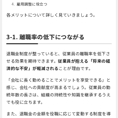
雇用調整に役立つ
各メリットについて詳しく見ていきましょう。
3-1. 離職率の低下につながる
退職金制度が整っていると、従業員の離職率を低下さ
せる効果を期待できます。
従業員が抱える「将来の経
済的な不安」が軽減される
ことが理由です。
「会社に長く勤めることでメリットを享受できる」と
感じ、会社への貢献度が高まるでしょう。従業員の勤
続年数の長さは、組織の持続性や知識を継承するうえ
でも役に立ちます。
また、退職金の金額を役職に応じて変動する制度を導