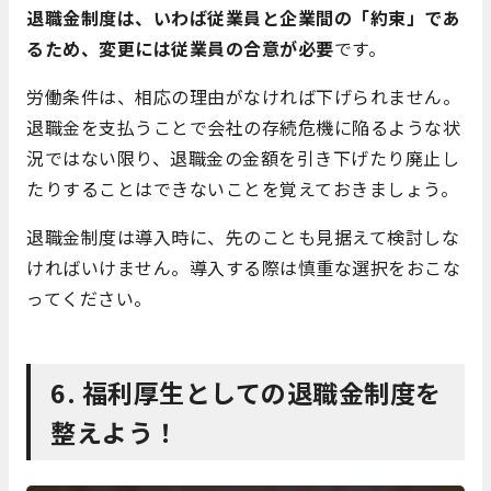
退職金制度は、いわば従業員と企業間の「約束」であ
るため、変更には従業員の合意が必要
です。
労働条件は、相応の理由がなければ下げられません。
退職金を支払うことで会社の存続危機に陥るような状
況ではない限り、退職金の金額を引き下げたり廃止し
たりすることはできないことを覚えておきましょう。
退職金制度は導入時に、先のことも見据えて検討しな
ければいけません。導入する際は慎重な選択をおこな
ってください。
6. 福利厚生としての退職金制度を
整えよう！