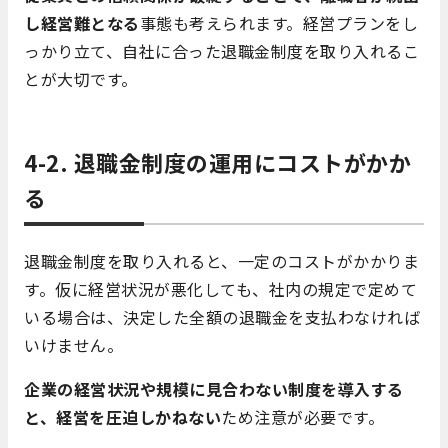
し経営難となる
事態も考えられます。経営プランをし
っかり立て、自社に合った退職金制度を取り入れるこ
とが大切です。
4-2. 退職金制度の運用にコストがかか
る
退職金制度を取り入れると、一定のコストがかかりま
す。仮に経営状況が悪化しても、社内の規定で定めて
いる場合は、決定した全額の退職金を支払わなければ
いけません。
企業の経営状況や規模に見合わない制度を導入する
と、経営を圧迫しかねない
ため注意が必要です。