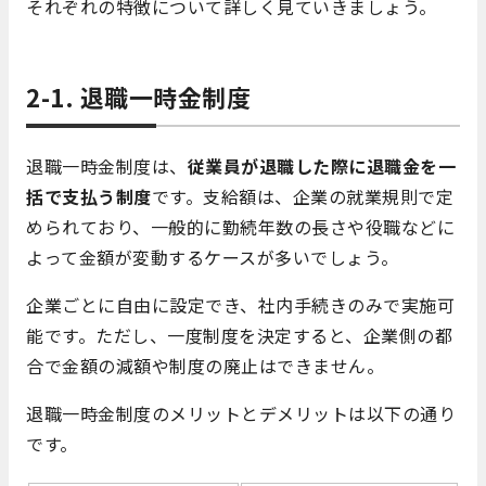
それぞれの特徴について詳しく見ていきましょう。
2-1. 退職一時金制度
退職一時金制度は、
従業員が退職した際に退職金を一
括で支払う制度
です。支給額は、企業の就業規則で定
められており、一般的に勤続年数の長さや役職などに
よって金額が変動するケースが多いでしょう。
企業ごとに自由に設定でき、社内手続きのみで実施可
能です。ただし、一度制度を決定すると、企業側の都
合で金額の減額や制度の廃止はできません。
退職一時金制度のメリットとデメリットは以下の通り
です。