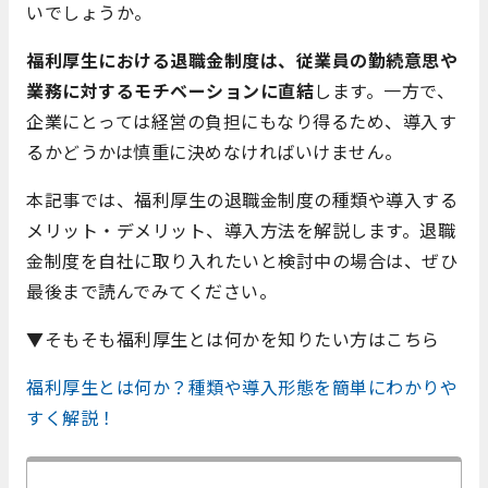
いでしょうか。
福利厚生における退職金制度は、従業員の勤続意思や
業務に対するモチベーションに直結
します。一方で、
企業にとっては経営の負担にもなり得るため、導入す
るかどうかは慎重に決めなければいけません。
本記事では、福利厚生の退職金制度の種類や導入する
メリット・デメリット、導入方法を解説します。退職
金制度を自社に取り入れたいと検討中の場合は、ぜひ
最後まで読んでみてください。
▼そもそも福利厚生とは何かを知りたい方はこちら
福利厚生とは何か？種類や導入形態を簡単にわかりや
すく解説！