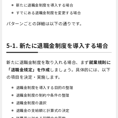
新たに退職金制度を導入する場合
すでにある退職金制度を変更する場合
パターンごとの詳細は以下の通りです。
5-1. 新たに退職金制度を導入する場合
新たに退職金制度を取り入れる場合、まず
就業規則に
「退職金規定」を作成
しましょう。具体的には、以下
の項目を決定・実施します。
退職金制度を導入する目的の整理
退職金制度の制約や条件の整理
退職金制度の選択
退職金の支給額と計算式の決定
従業員に対する説明会の実施