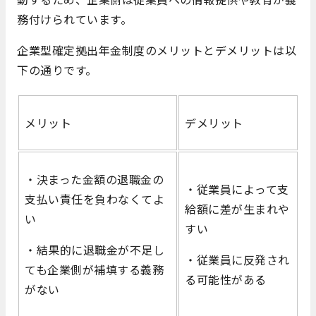
務付けられています。
企業型確定拠出年金制度のメリットとデメリットは以
下の通りです。
メリット
デメリット
・決まった金額の退職金の
・従業員によって支
支払い責任を負わなくてよ
給額に差が生まれや
い
すい
・結果的に退職金が不足し
・従業員に反発され
ても企業側が補填する義務
る可能性がある
がない