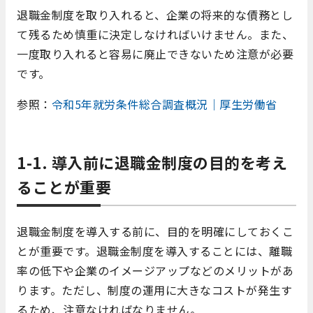
退職金制度を取り入れると、企業の将来的な債務とし
て残るため慎重に決定しなければいけません。また、
一度取り入れると容易に廃止できないため注意が必要
です。
参照：
令和5年就労条件総合調査概況｜厚生労働省
1-1. 導入前に退職金制度の目的を考え
ることが重要
退職金制度を導入する前に、目的を明確にしておくこ
とが重要です。退職金制度を導入することには、離職
率の低下や企業のイメージアップなどのメリットがあ
ります。ただし、制度の運用に大きなコストが発生す
るため、注意なければなりません。