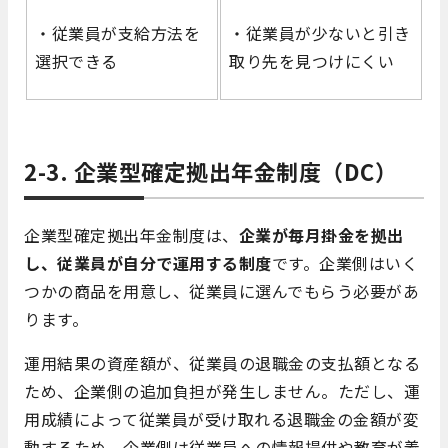
・従業員が支給方法を
・従業員が少ないと引き
選択できる
取り先を見つけにくい
2-3. 企業型確定拠出年金制度（DC）
企業型確定拠出年金制度は、
企業が毎月掛金を拠出
し、従業員が自分で運用する制度
です。企業側はいく
つかの商品を用意し、従業員に選んでもらう必要があ
ります。
運用結果の資産額が、従業員の退職金の支払額となる
ため、企業側の追加負担が発生しません。ただし、運
用成績によって従業員が受け取れる退職金の金額が変
動するため、企業側は従業員への情報提供や教育が義