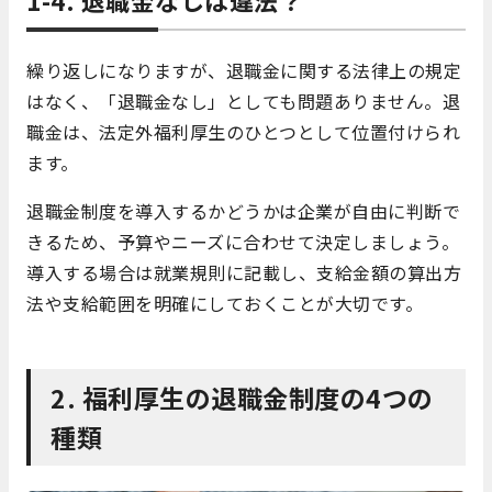
繰り返しになりますが、退職金に関する法律上の規定
はなく、「退職金なし」としても問題ありません。退
職金は、法定外福利厚生のひとつとして位置付けられ
ます。
退職金制度を導入するかどうかは企業が自由に判断で
きるため、予算やニーズに合わせて決定しましょう。
導入する場合は就業規則に記載し、支給金額の算出方
法や支給範囲を明確にしておくことが大切です。
2. 福利厚生の退職金制度の4つの
種類