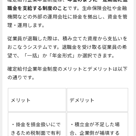
職金を支給する制度のこと
です。生命保険会社や金融
機関などの外部の運用会社に掛金を拠出し、資金を管
理・運用します。
従業員が退職した際は、積み立てた資産から支払いを
おこなうシステムです。退職金を受け取る従業員の希
望で、「一括」か「年金形式」か選択できます。
確定給付企業年金制度のメリットとデメリットは以下
の通りです。
メリット
デメリット
・掛金を損金扱いにで
・積立金が不足した場
きるため税制面で有利
合、企業側が補填する