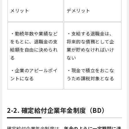
メリット
デメリット
・勤続年数や業績など
・支給する退職金は、
をもとに、退職金の支
将来的な債務として企
給額を自由に決められ
業が貯めなければいけ
る
ない
・企業のアピールポイ
・現金で積立をおこな
ントになる
うため課税対象となる
2-2. 確定給付企業年金制度（BD）
確定給付企業年金制度は、
年金のように一定期間に退