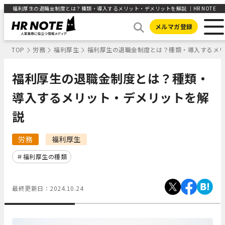
福利厚生の退職金制度とは？種類・導入するメリット・デメリットを解説 ｜HR NOTE
メルマガ登録
TOP
労務
福利厚生
福利厚生の退職金制度とは？種類・導入するメ
福利厚生の退職金制度とは？種類・
導入するメリット・デメリットを解
説
労務
福利厚生
福利厚生の種類
最終更新日：
2024.10.24