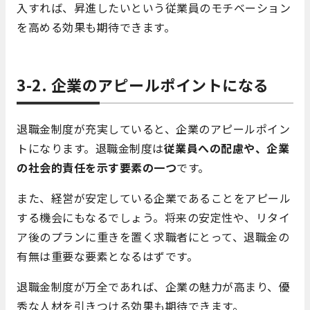
入すれば、昇進したいという従業員のモチベーション
を高める効果も期待できます。
3-2. 企業のアピールポイントになる
退職金制度が充実していると、企業のアピールポイン
トになります。退職金制度は
従業員への配慮や、企業
の社会的責任を示す要素の一つ
です。
また、経営が安定している企業であることをアピール
する機会にもなるでしょう。将来の安定性や、リタイ
ア後のプランに重きを置く求職者にとって、退職金の
有無は重要な要素となるはずです。
退職金制度が万全であれば、企業の魅力が高まり、優
秀な人材を引きつける効果も期待できます。