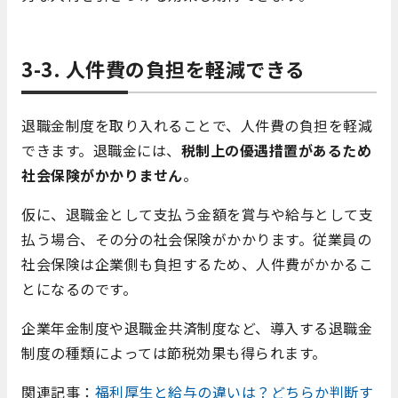
3-3. 人件費の負担を軽減できる
退職金制度を取り入れることで、人件費の負担を軽減
できます。退職金には、
税制上の優遇措置があるため
社会保険がかかりません
。
仮に、退職金として支払う金額を賞与や給与として支
払う場合、その分の社会保険がかかります。従業員の
社会保険は企業側も負担するため、人件費がかかるこ
とになるのです。
企業年金制度や退職金共済制度など、導入する退職金
制度の種類によっては節税効果も得られます。
関連記事：
福利厚生と給与の違いは？どちらか判断す