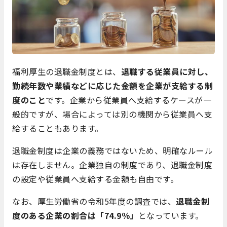
福利厚生の退職金制度とは、
退職する従業員に対し、
勤続年数や業績などに応じた金額を企業が支給する制
度のこと
です。企業から従業員へ支給するケースが一
般的ですが、場合によっては別の機関から従業員へ支
給することもあります。
退職金制度は企業の義務ではないため、明確なルール
は存在しません。企業独自の制度であり、退職金制度
の設定や従業員へ支給する金額も自由です。
なお、厚生労働省の令和5年度の調査では、
退職金制
度のある企業の割合は「74.9％」
となっています。