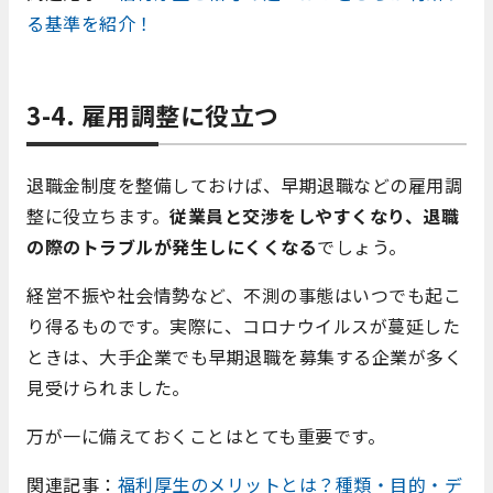
る基準を紹介！
3-4. 雇用調整に役立つ
退職金制度を整備しておけば、早期退職などの雇用調
整に役立ちます。
従業員と交渉をしやすくなり、退職
の際のトラブルが発生しにくくなる
でしょう。
経営不振や社会情勢など、不測の事態はいつでも起こ
り得るものです。実際に、コロナウイルスが蔓延した
ときは、大手企業でも早期退職を募集する企業が多く
見受けられました。
万が一に備えておくことはとても重要です。
関連記事：
福利厚生のメリットとは？種類・目的・デ