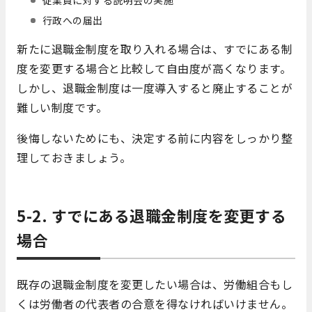
行政への届出
新たに退職金制度を取り入れる場合は、すでにある制
度を変更する場合と比較して自由度が高くなります。
しかし、退職金制度は一度導入すると廃止することが
難しい制度です。
後悔しないためにも、決定する前に内容をしっかり整
理しておきましょう。
5-2. すでにある退職金制度を変更する
場合
既存の退職金制度を変更したい場合は、労働組合もし
くは労働者の代表者の合意を得なければいけません。