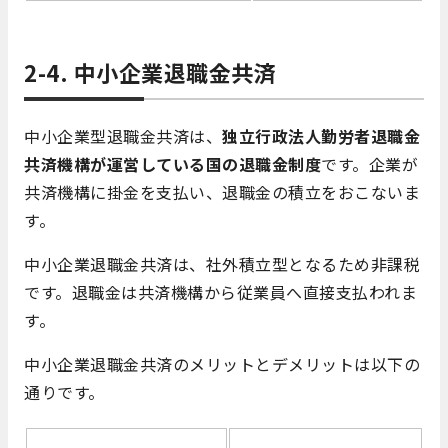
2-4. 中小企業退職金共済
中小企業型退職金共済は、
独立行政法人勤労者退職金
共済機構が運営している国の退職金制度
です。企業が
共済機構に掛金を支払い、退職金の積立をおこないま
す。
中小企業退職金共済は、社外積立型となるため非課税
です。退職金は共済機構から従業員へ直接支払われま
す。
中小企業退職金共済のメリットとデメリットは以下の
通りです。