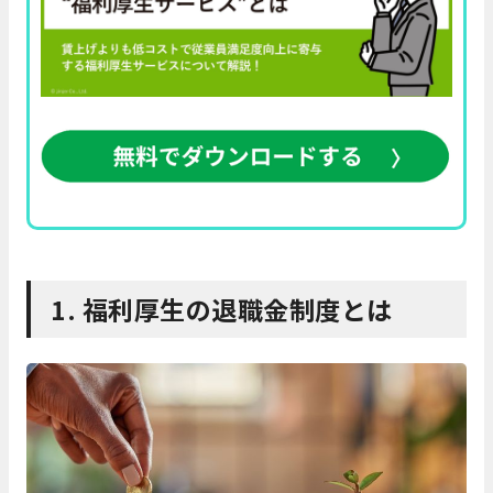
1. 福利厚生の退職金制度とは