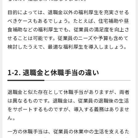
目的によっては、退職金以外の福利厚生を充実させる
べきケースもあるでしょう。たとえば、住宅補助や昼
食補助などの福利厚生でも、従業員の満足度を向上さ
せることは可能です。従業員のニーズや予算も含めて
検討したうえで、最適な福利厚生を導入しましょう。
1-2. 退職金と休職手当の違い
退職金と似た存在として休職手当がありますが、両者
は異なるものです。退職金は、従業員の退職後の生活
をサポートするものですが、導入する義務はありませ
ん。
一方の休職手当は、従業員の休業中の生活を支えるた