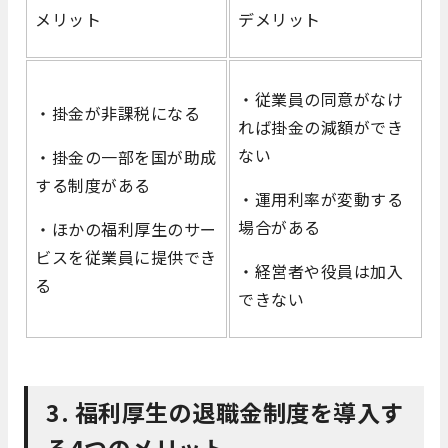
メリット
デメリット
・従業員の同意がなけ
・掛金が非課税になる
れば掛金の減額ができ
ない
・掛金の一部を国が助成
する制度がある
・運用利率が変動する
場合がある
・ほかの福利厚生のサー
ビスを従業員に提供でき
・経営者や役員は加入
る
できない
3. 福利厚生の退職金制度を導入す
る4つのメリット