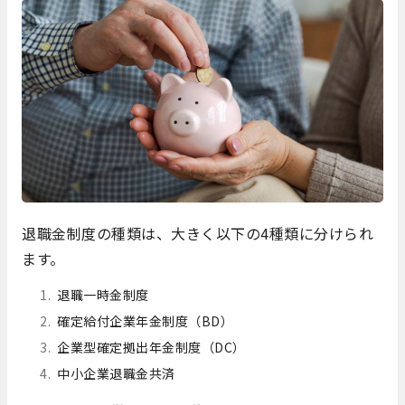
退職金制度の種類は、大きく以下の4種類に分けられ
ます。
退職一時金制度
確定給付企業年金制度（BD）
企業型確定拠出年金制度（DC）
中小企業退職金共済