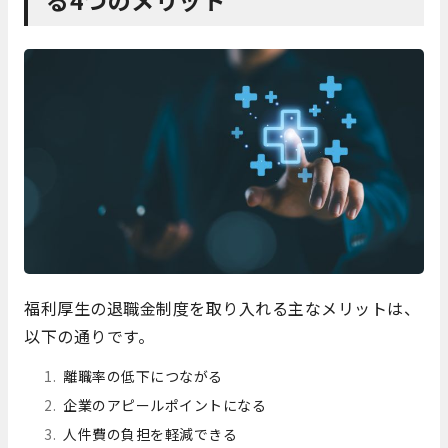
福利厚生の退職金制度を取り入れる主なメリットは、
以下の通りです。
離職率の低下につながる
企業のアピールポイントになる
人件費の負担を軽減できる