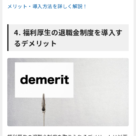
メリット・導入方法を詳しく解説！
4. 福利厚生の退職金制度を導入す
るデメリット