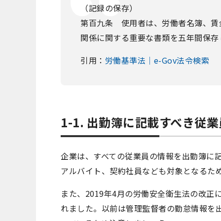
（記録の保存）
第百九条 使用者は、労働者名簿、賃
関係に関する重要な書類を五年間保存
引用：
労働基準法｜e-Gov法令検索
1-1. 出勤簿に記載すべき従業
企業は、すべての従業員の情報を出勤簿に
アルバイト、契約社員なども対象となるた
また、2019年4月の労働安全衛生法の改
れました。以前は管理監督者の勤怠情報を