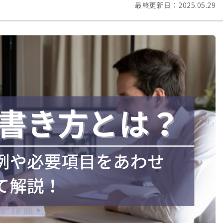
最終更新日：
2025.05.29