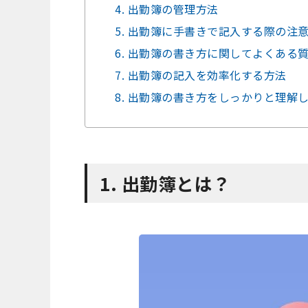
4. 出勤簿の管理方法
5. 出勤簿に手書きで記入する際の注
6. 出勤簿の書き方に関してよくある
7. 出勤簿の記入を効率化する方法
8. 出勤簿の書き方をしっかりと理解
1. 出勤簿とは？