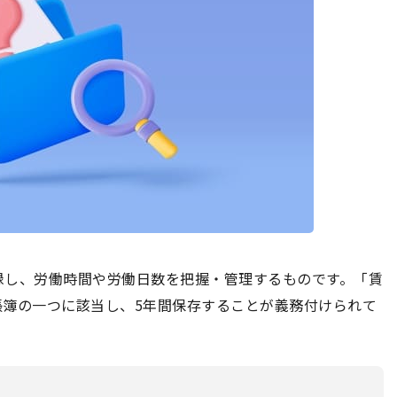
録し、労働時間や労働日数を把握・管理するものです。「賃
帳簿の一つに該当し、5年間保存することが義務付けられて