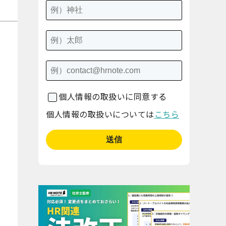
個人情報の取扱いに同意する
個人情報の取扱いについては
こちら