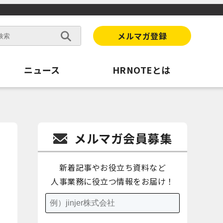
メルマガ登録
ニュース
HRNOTEとは
メルマガ会員募集
新着記事やお役立ち資料など
人事業務に役立つ情報をお届け！