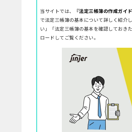
当サイトでは、
『法定三帳簿の作成ガイ
で法定三帳簿の基本について詳しく紹介
い」「法定三帳簿の基本を確認しておき
ロードしてご覧ください。