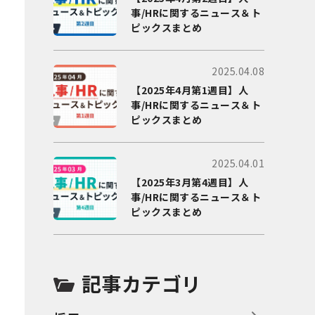
事/HRに関するニュース＆ト
ピックスまとめ
2025.04.08
【2025年4月第1週目】人
事/HRに関するニュース＆ト
ピックスまとめ
2025.04.01
【2025年3月第4週目】人
事/HRに関するニュース＆ト
ピックスまとめ
記事カテゴリ