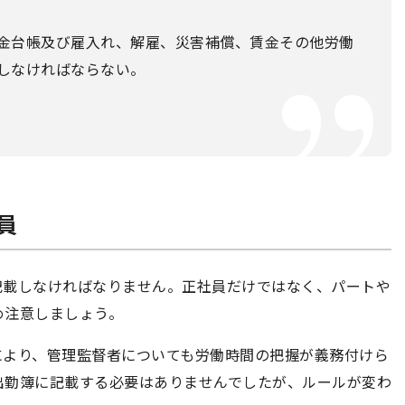
金台帳及び雇入れ、解雇、災害補償、賃金その他労働
しなければならない。
員
記載しなければなりません。正社員だけではなく、パートや
め注意しましょう。
正により、管理監督者についても労働時間の把握が義務付けら
出勤簿に記載する必要はありませんでしたが、ルールが変わ