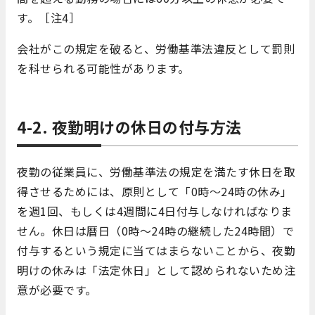
す。［注4］
会社がこの規定を破ると、労働基準法違反として罰則
を科せられる可能性があります。
4-2. 夜勤明けの休日の付与方法
夜勤の従業員に、労働基準法の規定を満たす休日を取
得させるためには、原則として「0時〜24時の休み」
を週1回、もしくは4週間に4日付与しなければなりま
せん。休日は暦日（0時～24時の継続した24時間）で
付与するという規定に当てはまらないことから、夜勤
明けの休みは「法定休日」として認められないため注
意が必要です。