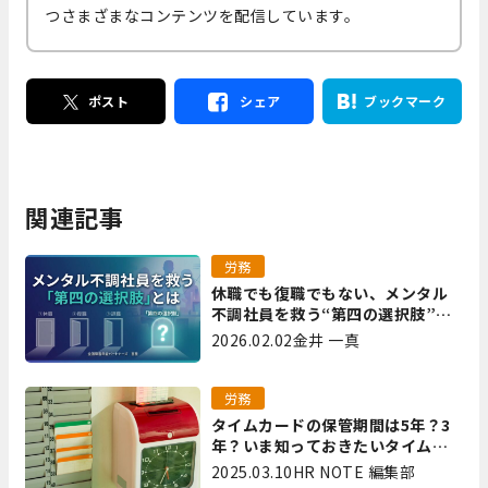
つさまざまなコンテンツを配信しています。
ポスト
シェア
ブックマーク
関連記事
労務
休職でも復職でもない、メンタル
不調社員を救う“第四の選択肢”と
は｜全国障害年金パートナーズ 宮
2026.02.02
金井 一真
里
労務
タイムカードの保管期間は5年？3
年？いま知っておきたいタイムカ
ード保管方法
2025.03.10
HR NOTE 編集部