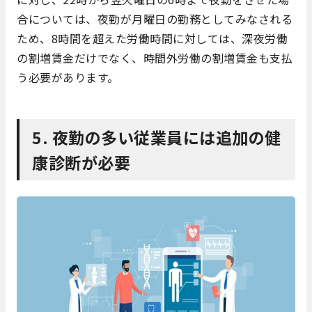
合については、夜勤が月曜日の勤務としてみなされる
ため、8時間を超えた労働時間に対しては、深夜労働
の割増賃金だけでなく、時間外労働の割増賃金も支払
う必要があります。
5. 夜勤の多い従業員には追加の健
康診断が必要