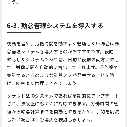
ょう。
6-3. 勤怠管理システムを導入する
夜勤を含め、労働時間を効率よく管理したい場合は勤
怠管理システムを導入するのがおすすめです。夜勤に
対応したシステムであれば、日勤と夜勤の両方に対し
て、労働時間を自動的に算出してくれます。手作業で
集計するときのような計算ミスが発生することを防
げ、効率よく管理できるでしょう。
クラウド型のシステムであれば定期的にアップデート
され、法改正にもすぐに対応できます。労働時間の管
理から給与計算までを自動化できるため、手間を削減
したい場合はぜひ導入を検討しましょう。