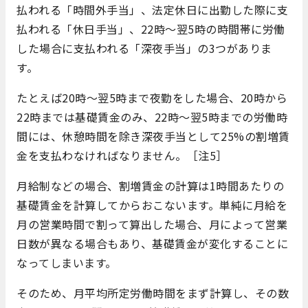
払われる「時間外手当」、法定休日に出勤した際に支
払われる「休日手当」、22時〜翌5時の時間帯に労働
した場合に支払われる「深夜手当」の3つがありま
す。
たとえば20時〜翌5時まで夜勤をした場合、20時から
22時までは基礎賃金のみ、22時〜翌5時までの労働時
間には、休憩時間を除き深夜手当として25%の割増賃
金を支払わなければなりません。［注5］
月給制などの場合、割増賃金の計算は1時間あたりの
基礎賃金を計算してからおこないます。単純に月給を
月の営業時間で割って算出した場合、月によって営業
日数が異なる場合もあり、基礎賃金が変化することに
なってしまいます。
そのため、月平均所定労働時間をまず計算し、その数