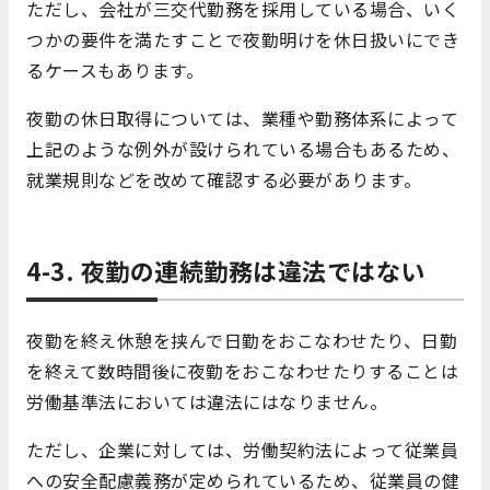
ただし、会社が三交代勤務を採用している場合、いく
つかの要件を満たすことで夜勤明けを休日扱いにでき
るケースもあります。
夜勤の休日取得については、業種や勤務体系によって
上記のような例外が設けられている場合もあるため、
就業規則などを改めて確認する必要があります。
4-3. 夜勤の連続勤務は違法ではない
夜勤を終え休憩を挟んで日勤をおこなわせたり、日勤
を終えて数時間後に夜勤をおこなわせたりすることは
労働基準法においては違法にはなりません。
ただし、企業に対しては、労働契約法によって従業員
への安全配慮義務が定められているため、従業員の健