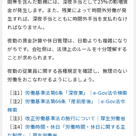
間帯を含んだ勤務には、深夜手当として25%の割増賃
金が発生します。また、残業によって時間外労働が発
生すれば、深夜手当とともに時間外手当を支払わなけ
ればなりません。
夜勤の賃金計算や休日管理は、日勤よりも複雑になり
がちです。会社側は、法律上のルールを十分理解する
ことが求められます。
夜勤の従業員に関する各種規定を確認し、無理のない
労働をおこなわせるようにしましょう。
［注1］
労働基準法第6条「深夜業」｜e-Gov法令検索
［注2］
労働基準法第66条「産前産後」｜e-Gov法令
検索
［注3］
改正労働基準法の施行について｜厚生労働省
［注4］
労働時間・休日「労働時間・休日に関する主
な制度」｜厚生労働省