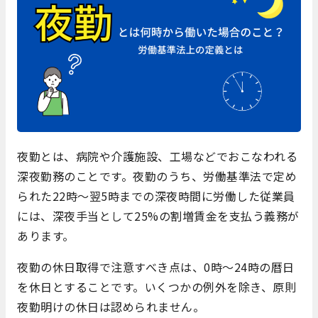
夜勤とは、病院や介護施設、工場などでおこなわれる
深夜勤務のことです。夜勤のうち、労働基準法で定め
られた22時〜翌5時までの深夜時間に労働した従業員
には、深夜手当として25%の割増賃金を支払う義務が
あります。
夜勤の休日取得で注意すべき点は、0時〜24時の暦日
を休日とすることです。いくつかの例外を除き、原則
夜勤明けの休日は認められません。