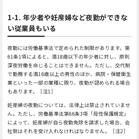
1-1. 年少者や妊産婦など夜勤ができな
い従業員もいる
夜勤には労働基準法で定められた制限があります。第
61条1項によると、満18歳以下の年少者に対し、原則
深夜労働を命じることはできません。ただし、交代制
で勤務する満16歳以上の男性のほか、病院・保健衛生
業といった一部の業種に限り、夜勤が認められる場合
もあります。［注1］
妊産婦の夜勤については、法律上は禁止されていませ
ん。ただし、労働基準法第66条3項「母性保護規定」
によって、妊産婦が自ら夜勤免除を請求した場合、会
社側はそれを受け入れなければなりません。［注2］