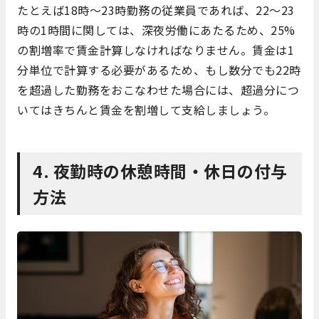
たとえば18時〜23時勤務の従業員であれば、22〜23
時の1時間に関しては、深夜労働にあたるため、25%
の割増率で賃金計算しなければなりません。賃金は1
分単位で計算する必要があるため、もし数分でも22時
を超過した勤務をおこなわせた場合には、超過分につ
いてはきちんと賃金を割増して支給しましょう。
4. 夜勤時の休憩時間・休日の付与
方法