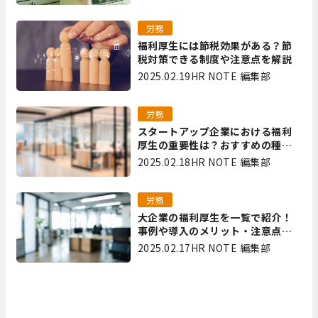
労務
福利厚生には節税効果がある？節
税対策できる制度や注意点を解説
2025.02.19
HR NOTE 編集部
労務
スタートアップ企業における福利
厚生の重要性は？おすすめの種類
やメリット・デメリットを解説
2025.02.18
HR NOTE 編集部
労務
大企業の福利厚生を一覧で紹介！
事例や導入のメリット・注意点を
解説
2025.02.17
HR NOTE 編集部