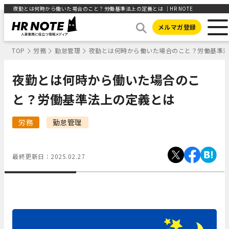
夜勤とは何時から働いた場合のこと？労働基準法上の定義とは ｜HR NOTE
メルマガ登録
TOP
労務
勤怠管理
夜勤とは何時から働いた場合のこと？労働基準
夜勤とは何時から働いた場合のこ
と？労働基準法上の定義とは
労務
勤怠管理
最終更新日：
2025.02.27