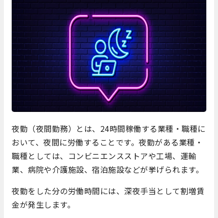
夜勤（夜間勤務）とは、24時間稼働する業種・職種に
おいて、夜間に労働することです。夜勤がある業種・
職種としては、コンビニエンスストアや工場、運輸
業、病院や介護施設、宿泊施設などが挙げられます。
夜勤をした分の労働時間には、深夜手当として割増賃
金が発生します。