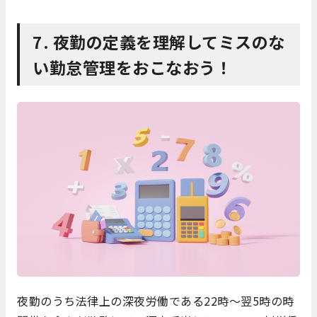
7. 夜勤の定義を理解してミスのな
い勤怠管理をおこなおう！
夜勤のうち法律上の深夜労働である22時〜翌5時の時