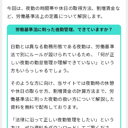
今回は、夜勤の時間帯や休日の取得方法、割増賃金な
ど、労働基準法上の定義について解説します。
労働基準法に則った夜勤管理、できていますか？
日勤とは異なる勤務形態である夜勤は、労働基準
法で別にルールが設けられているため、「何が正
しい夜勤の勤怠管理か理解できていない」という
方もいらっしゃるでしょう。
そのような方に向け、当サイトでは夜勤時の休憩
や休日の取らせ方、割増賃金の計算方法まで、労
働基準法に則った夜勤の扱い方について解説した
資料を無料で配布しております。
「法律に沿って正しい夜勤管理をしたい」という
方は、ぜひ資料をダウンロードしてご覧くださ