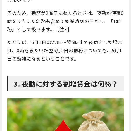
しまいます。
そのため、勤務が2暦日にわたるときは、夜勤が深夜0
時をまたいだ勤務も含めて始業時刻の日とし、「1勤
務」として扱います。［注3］
たとえば、5月1日の22時〜翌5時まで夜勤をした場合
は、0時をまたいだ翌5月2日の勤務についても、5月1
日の勤務になるということです。
3. 夜勤に対する割増賃金は何％？