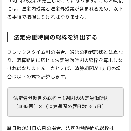
20時間の残業が発生したことになります。この20時間
には、法定内残業と法定外残業が含まれるため、以下
の手順で把握しなければなりません。
法定労働時間の総枠を算出する
フレックスタイム制の場合、通常の勤務形態とは異な
り、清算期間に応じて法定労働時間の総枠を算出しな
ければなりません。たとえば、清算期間が1ヵ月の場
合は以下の式で計算します。
法定労働時間の総枠 = 1週間の法定労働時間
（40時間）×（清算期間の暦日数 ÷ 7日）
暦日数が31日の月の場合、法定労働時間の総枠は