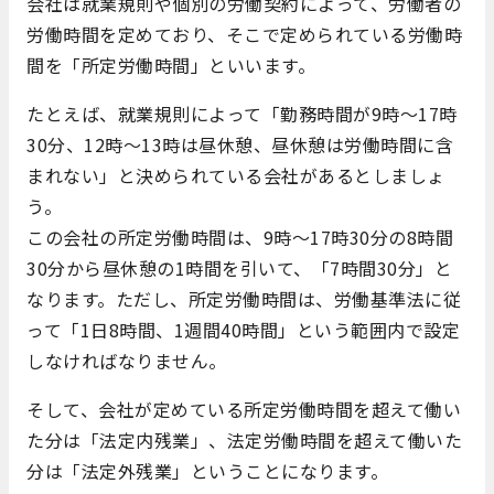
会社は就業規則や個別の労働契約によって、労働者の
労働時間を定めており、そこで定められている労働時
間を「所定労働時間」といいます。
たとえば、就業規則によって「勤務時間が9時～17時
30分、12時～13時は昼休憩、昼休憩は労働時間に含
まれない」と決められている会社があるとしましょ
う。
この会社の所定労働時間は、9時～17時30分の8時間
30分から昼休憩の1時間を引いて、「7時間30分」と
なります。ただし、所定労働時間は、労働基準法に従
って「1日8時間、1週間40時間」という範囲内で設定
しなければなりません。
そして、会社が定めている所定労働時間を超えて働い
た分は「法定内残業」、法定労働時間を超えて働いた
分は「法定外残業」ということになります。