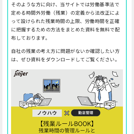
そのような方に向け、当サイトでは労働基準法で
定める時間外労働（残業）の定義から法改正によ
って設けられた残業時間の上限、労働時間を正確
に把握するための方法をまとめた資料を無料で配
布しております。
自社の残業の考え方に問題がないか確認したい方
は、ぜひ資料をダウンロードしてご覧ください。