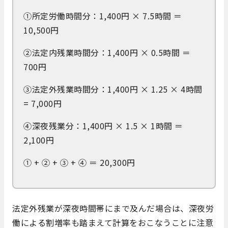
①所定労働時間分：1,400円 × 7.5時間 ＝
10,500円
②法定内残業時間分：1,400円 × 0.5時間 ＝
700円
③法定外残業時間分：1,400円 × 1.25 × 4時間
= 7,000円
④深夜残業分：1,400円 × 1.5 × 1時間 ＝
2,100円
① + ② + ③ + ④ ＝ 20,300円
法定外残業が深夜時間帯にまで及んだ場合は、深夜労
働による割増率も踏まえて計算をおこなうことに注意