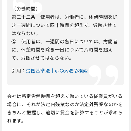
（労働時間）
第三十二条 使用者は、労働者に、休憩時間を除
き一週間について四十時間を超えて、労働させて
はならない。
② 使用者は、一週間の各日については、労働者
に、休憩時間を除き一日について八時間を超え
て、労働させてはならない。
引用：
労働基準法｜e-Gov法令検索
会社は所定労働時間を超えて働いている従業員がいる
場合に、それが法定内残業なのか法定外残業なのかを
きちんと把握し、適切に賃金を計算することが求めら
れます。