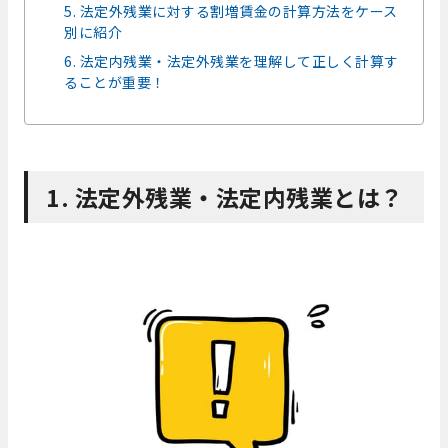
5. 法定外残業に対する割増賃金の計算方法をケース
別に紹介
6. 法定内残業・法定外残業を理解して正しく計算す
ることが重要！
1. 法定外残業・法定内残業とは？