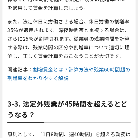
を適用して賃金を計算しましょう。
また、法定休日に労働させる場合、休日労働の割増率
35％が適用されます。深夜時間帯と重複する場合は、
さらに25％が割増されます。
従業員の残業時間を計算
する際は、
残業時間の区分や割増率について適切に理
解し、正しく賃金計算をおこなうことが大切です。
関連記事：
割増賃金とは？計算方法や残業60時間超の
割増率をわかりやすく解説
3-3. 法定外残業が45時間を超えるとど
うなる？
原則として、「1日8時間、週40時間」を超える勤務は