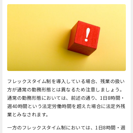
フレックスタイム制を導入している場合、残業の扱い
方が通常の勤務形態とは異なるため注意しましょう。
通常の勤務形態においては、前述の通り、1日8時間・
週40時間という法定労働時間を超えた場合に法定外残
業とみなされます。
一方のフレックスタイム制においては、1日8時間・週