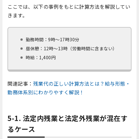
ここでは、以下の事例をもとに計算方法を解説してい
きます。
勤務時間：9時～17時30分
昼休憩：12時～13時（労働時間に含まない）
時給：1,400円
関連記事：
残業代の正しい計算方法とは？給与形態・
勤務体系別にわかりやすく解説！
5-1. 法定内残業と法定外残業が混在す
るケース