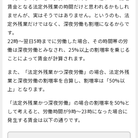
賃金となる法定外残業の時間だけと思われるかもしれ
ませんが、実はそうではありません。というのも、法
定外残業だけではなく、深夜労働も割増になるからで
す。
22時～翌日5時までに労働した場合、その時間帯の労
働は深夜労働とみなされ、25%以上の割増率を乗じる
ことによって賃金が計算されます。
また、「法定外残業かつ深夜労働」の場合、法定外残
業と深夜労働の割増率を合算し、割増率は「50%以
上」となります。
「法定外残業かつ深夜労働」の場合の割増率を50%と
して考えると、労働時間が9時～23時になった場合に
発生する賃金は以下の通りです。