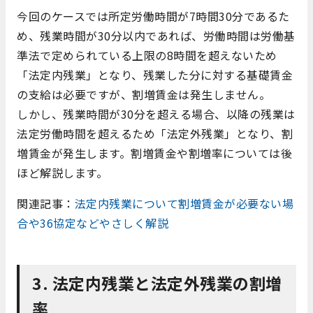
今回のケースでは所定労働時間が7時間30分であるた
め、残業時間が30分以内であれば、労働時間は労働基
準法で定められている上限の8時間を超えないため
「法定内残業」となり、残業した分に対する基礎賃金
の支給は必要ですが、割増賃金は発生しません。
しかし、残業時間が30分を超える場合、以降の残業は
法定労働時間を超えるため「法定外残業」となり、割
増賃金が発生します。割増賃金や割増率については後
ほど解説します。
関連記事：
法定内残業について割増賃金が必要ない場
合や36協定などやさしく解説
3. 法定内残業と法定外残業の割増
率