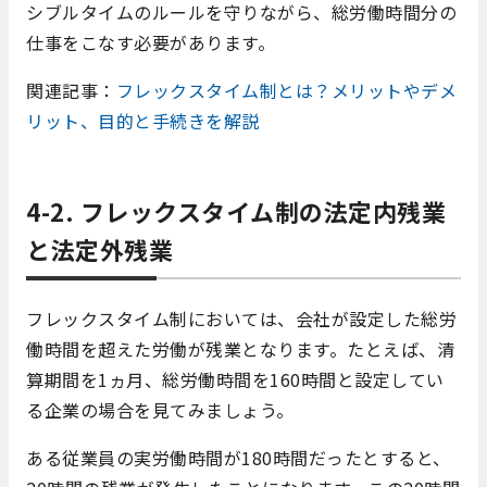
シブルタイムのルールを守りながら、総労働時間分の
仕事をこなす必要があります。
関連記事：
フレックスタイム制とは？メリットやデメ
リット、目的と手続きを解説
4-2. フレックスタイム制の法定内残業
と法定外残業
フレックスタイム制においては、会社が設定した総労
働時間を超えた労働が残業となります。たとえば、清
算期間を1ヵ月、総労働時間を160時間と設定してい
る企業の場合を見てみましょう。
ある従業員の実労働時間が180時間だったとすると、