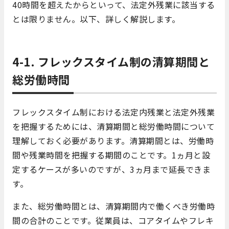
40時間を超えたからといって、法定外残業に該当する
とは限りません。以下、詳しく解説します。
4-1. フレックスタイム制の清算期間と
総労働時間
フレックスタイム制における法定内残業と法定外残業
を把握するためには、清算期間と総労働時間について
理解しておく必要があります。清算期間とは、労働時
間や残業時間を把握する期間のことです。1ヵ月と設
定するケースが多いのですが、3ヵ月まで延長できま
す。
また、総労働時間とは、清算期間内で働くべき労働時
間の合計のことです。従業員は、コアタイムやフレキ