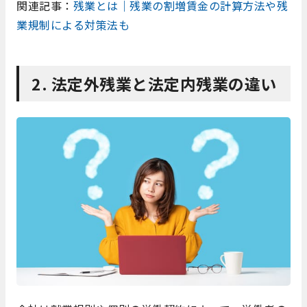
関連記事：
残業とは｜残業の割増賃金の計算方法や残
業規制による対策法も
2. 法定外残業と法定内残業の違い