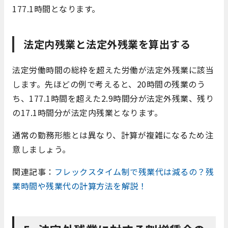
177.1時間となります。
法定内残業と法定外残業を算出する
法定労働時間の総枠を超えた労働が法定外残業に該当
します。先ほどの例で考えると、20時間の残業のう
ち、177.1時間を超えた2.9時間分が法定外残業、残り
の17.1時間分が法定内残業となります。
通常の勤務形態とは異なり、計算が複雑になるため注
意しましょう。
関連記事：
フレックスタイム制で残業代は減るの？残
業時間や残業代の計算方法を解説！