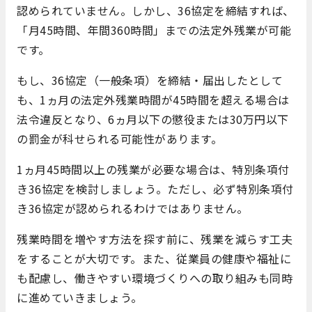
認められていません。しかし、36協定を締結すれば、
「月45時間、年間360時間」までの法定外残業が可能
です。
もし、36協定（一般条項）を締結・届出したとして
も、1ヵ月の法定外残業時間が45時間を超える場合は
法令違反となり、6ヵ月以下の懲役または30万円以下
の罰金が科せられる可能性があります。
1ヵ月45時間以上の残業が必要な場合は、特別条項付
き36協定を検討しましょう。ただし、必ず特別条項付
き36協定が認められるわけではありません。
残業時間を増やす方法を探す前に、残業を減らす工夫
をすることが大切です。また、従業員の健康や福祉に
も配慮し、働きやすい環境づくりへの取り組みも同時
に進めていきましょう。