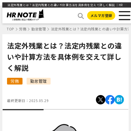
法定外残業とは？法定内残業との違いや計算方法を具体例を交えて詳しく解説 ｜HR NOTE
メルマガ登録
TOP
労務
勤怠管理
法定外残業とは？法定内残業との違いや計算方
法定外残業とは？法定内残業との違
いや計算方法を具体例を交えて詳し
く解説
労務
勤怠管理
最終更新日：
2025.05.29