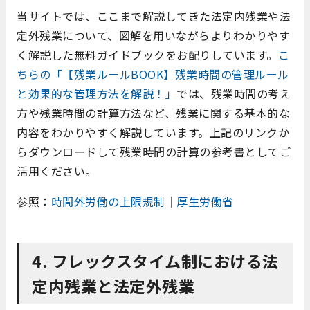
当サイトでは、ここまで解説してきた法定内残業や法
定外残業について、図解を用いながらよりわかりやす
く解説した無料ガイドブックをお配りしています。
こ
ちらの「【残業ルールBOOK】残業時間の管理ルール
と効果的な管理方法を解説！」
では、残業時間の考え
方や残業時間の計算方法など、残業に関する基本的な
内容をわかりやすく解説しています。上記のリンクか
らダウンロードして残業時間の計算の参考書としてご
活用ください。
参照：
時間外労働の上限規制｜厚生労働省
4. フレックスタイム制における法
定内残業と法定外残業