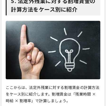
5.
法定外残業に対する割増賃金の
計算方法を
ケース別に紹介
ここからは、法定外残業に対する割増賃金の計算方法
をケース別に紹介します。割増賃金は「残業時間 ×
時給 × 割増率」で計算しましょう。