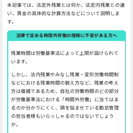
本記事では、法定外残業とは何か、法定内残業との違
い、賃金の具体的な計算方法などについて説明しま
す。
法律で定める時間外労働の理解に不安がある方へ
残業時間は労働基準法によって上限が設けられて
います。
しかし、法内残業やみなし残業・変形労働時間制
などにおける残業時間の数え方など、残業の考え
方は複雑であるため、自社の労働時間のどの部分
が労働基準法における「時間外労働」に当てはま
るのか分かりにくく、頭を悩ませている勤怠管理
の担当者様もいらっしゃるのではないでしょう
か。