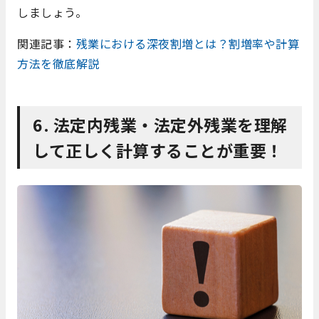
しましょう。
関連記事：
残業における深夜割増とは？割増率や計算
方法を徹底解説
6. 法定内残業・法定外残業を理解
して正しく計算することが重要！