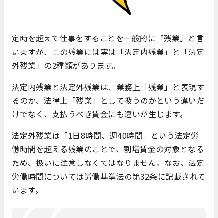
定時を超えて仕事をすることを一般的に「残業」と言
いますが、この残業には実は「法定内残業」と「法定
外残業」の2種類があります。
法定内残業と法定外残業は、業務上「残業」と表現す
るのか、法律上「残業」として扱うのかという違いだ
けでなく、支払うべき賃金にも違いが生じます。
法定外残業は「1日8時間、週40時間」という法定労
働時間を超える残業のことで、割増賃金の対象となる
ため、扱いに注意しなくてはなりません。なお、法定
労働時間については労働基準法の第32条に記載されて
います。