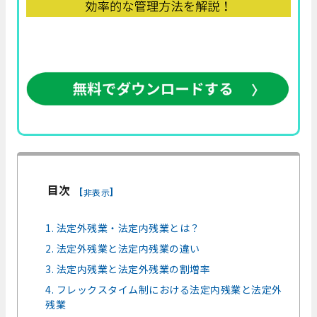
目次
[
]
非表示
1. 法定外残業・法定内残業とは？
2. 法定外残業と法定内残業の違い
3. 法定内残業と法定外残業の割増率
4. フレックスタイム制における法定内残業と法定外
残業