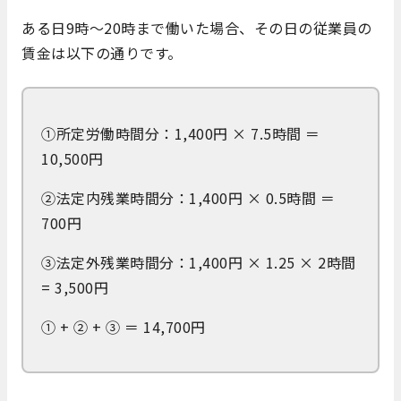
ある日9時～20時まで働いた場合、その日の従業員の
賃金は以下の通りです。
①所定労働時間分：1,400円 × 7.5時間 ＝
10,500円
②法定内残業時間分：1,400円 × 0.5時間 ＝
700円
③法定外残業時間分：1,400円 × 1.25 × 2時間
= 3,500円
① + ② + ③ ＝ 14,700円