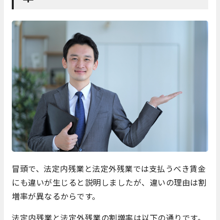
冒頭で、法定内残業と法定外残業では支払うべき賃金
にも違いが生じると説明しましたが、違いの理由は割
増率が異なるからです。
法定内残業と法定外残業の割増率は以下の通りです。