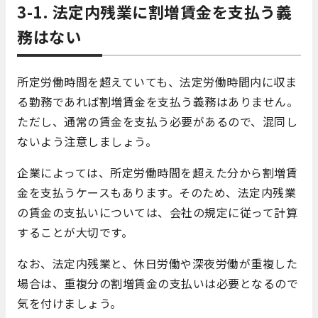
3-1. 法定内残業に割増賃金を支払う義
務はない
所定労働時間を超えていても、法定労働時間内に収ま
る勤務であれば割増賃金を支払う義務はありません。
ただし、通常の賃金を支払う必要があるので、混同し
ないよう注意しましょう。
企業によっては、所定労働時間を超えた分から割増賃
金を支払うケースもあります。そのため、法定内残業
の賃金の支払いについては、会社の規定に従って計算
することが大切です。
なお、法定内残業と、休日労働や深夜労働が重複した
場合は、重複分の割増賃金の支払いは必要となるので
気を付けましょう。