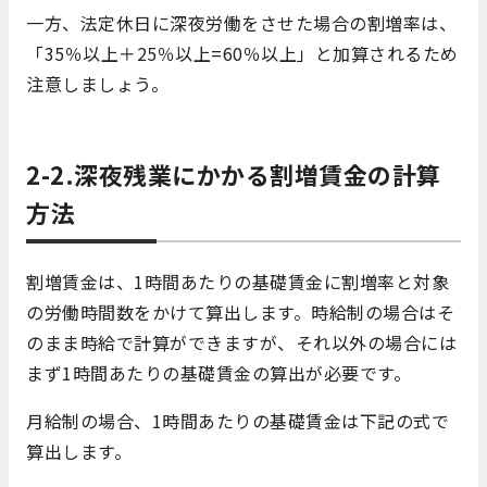
一方、法定休日に深夜労働をさせた場合の割増率は、
「35％以上＋25％以上=60％以上」と加算されるため
注意しましょう。
2-2.深夜残業にかかる割増賃金の計算
方法
割増賃金は、1時間あたりの基礎賃金に割増率と対象
の労働時間数をかけて算出します。時給制の場合はそ
のまま時給で計算ができますが、それ以外の場合には
まず1時間あたりの基礎賃金の算出が必要です。
月給制の場合、1時間あたりの基礎賃金は下記の式で
算出します。