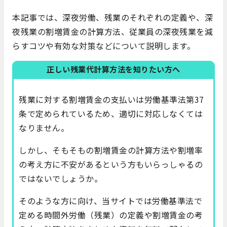
本記事では、深夜労働、残業のそれぞれの定義や、深
夜残業の割増賃金の計算方法、従業員の深夜残業を減
らすコツや有効な対策などについて説明します。
正しい残業代計算方法を知りたい方へ
残業に対する割増賃金の支払いは労働基準法第37
条で定められているため、適切に対応しなくては
なりません。
しかし、そもそもの割増賃金の計算方法や割増率
の考え方に不安があるという方もいらっしゃるの
ではないでしょうか。
そのような方に向け、当サイトでは労働基準法で
定める時間外労働（残業）の定義や割増賃金の考