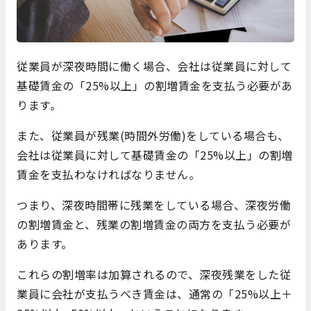
従業員が深夜時間に働く場合、会社は従業員に対して
基礎賃金の「25%以上」の割増賃金を支払う必要があ
ります。
また、従業員が残業(時間外労働)をしている場合も、
会社は従業員に対して基礎賃金の「25%以上」の割増
賃金を支払わなければなりません。
つまり、深夜時間帯に残業をしている場合、深夜労働
の割増賃金と、残業の割増賃金の両方を支払う必要が
あります。
これらの割増率は加算されるので、深夜残業をした従
業員に会社が支払うべき賃金は、通常の「25%以上＋