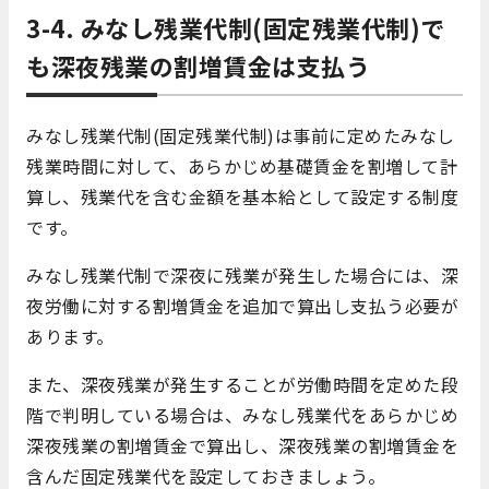
3-4. みなし残業代制(固定残業代制)で
も深夜残業の割増賃金は支払う
みなし残業代制(固定残業代制)は事前に定めたみなし
残業時間に対して、あらかじめ基礎賃金を割増して計
算し、残業代を含む金額を基本給として設定する制度
です。
みなし残業代制で深夜に残業が発生した場合には、深
夜労働に対する割増賃金を追加で算出し支払う必要が
あります。
また、深夜残業が発生することが労働時間を定めた段
階で判明している場合は、みなし残業代をあらかじめ
深夜残業の割増賃金で算出し、深夜残業の割増賃金を
含んだ固定残業代を設定しておきましょう。