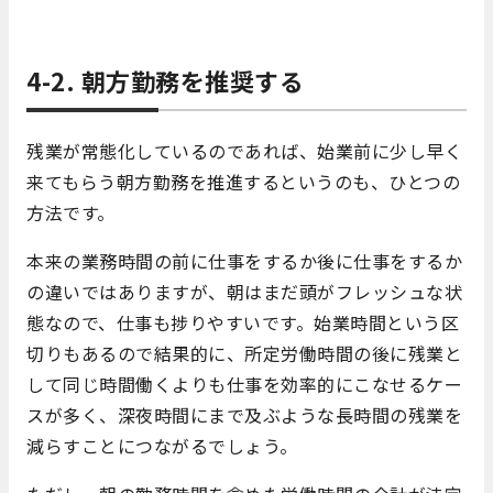
4-2. 朝方勤務を推奨する
残業が常態化しているのであれば、始業前に少し早く
来てもらう朝方勤務を推進するというのも、ひとつの
方法です。
本来の業務時間の前に仕事をするか後に仕事をするか
の違いではありますが、朝はまだ頭がフレッシュな状
態なので、仕事も捗りやすいです。始業時間という区
切りもあるので結果的に、所定労働時間の後に残業と
して同じ時間働くよりも仕事を効率的にこなせるケー
スが多く、深夜時間にまで及ぶような長時間の残業を
減らすことにつながるでしょう。