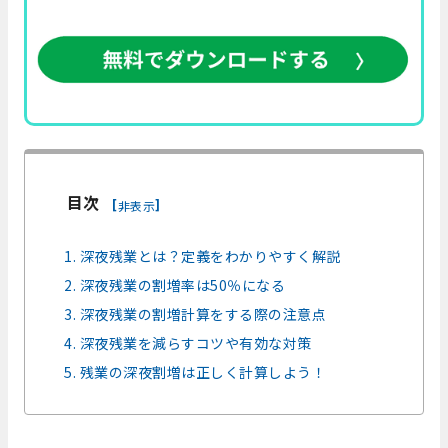
目次
[
]
非表示
1. 深夜残業とは？定義をわかりやすく解説
2. 深夜残業の割増率は50％になる
3. 深夜残業の割増計算をする際の注意点
4. 深夜残業を減らすコツや有効な対策
5. 残業の深夜割増は正しく計算しよう！