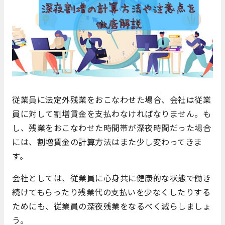
従業員に法定外残業をおこなわせた場合、会社は従業
員に対して割増賃金を支払わなければなりません。も
し、残業をおこなわせた時間帯が深夜時間だった場合
には、割増賃金の計算方法はまた少し変わってきま
す。
会社としては、従業員に心身共に健康的な状態で働き
続けてもらったり残業代の支払いを少なくしたりする
ためにも、従業員の深夜残業をなるべく減らしましょ
う。