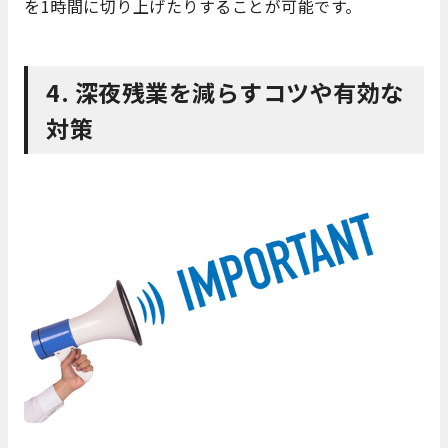
を1時間に切り上げたりすることが可能です。
4. 深夜残業を減らすコツや有効な
対策