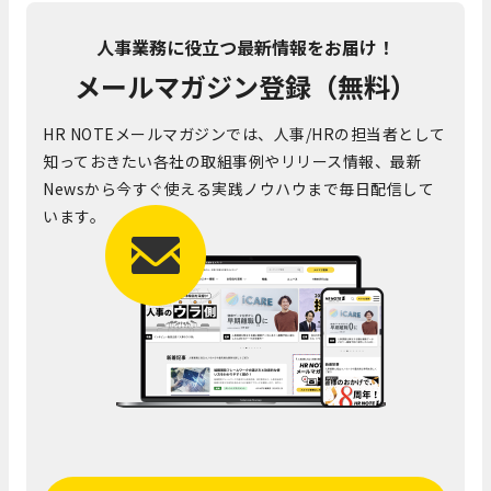
人事業務に役立つ最新情報をお届け！
メールマガジン登録（無料）
HR NOTEメールマガジンでは、人事/HRの担当者として
知っておきたい各社の取組事例やリリース情報、最新
Newsから今すぐ使える実践ノウハウまで毎日配信して
います。