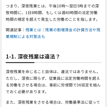
つまり、深夜残業とは、午後10時～翌日5時までの深
夜時間に、1日8時間、もしくは週40時間の法定労働
時間の規定を超えて発生した労働のことを指します。
関連記事：
残業とは｜残業の割増賃金の計算方法や残
業規制による対策法も
1-1. 深夜残業は違法？
深夜残業を命じること自体は、違法ではありません。
ただし、深夜に限らず、従業員に法定労働時間を超え
る労働をさせる場合は、事前に労使間で36協定を結ん
でおく必要があります。
また、深夜残業をさせる場合は、労働基準法に従って