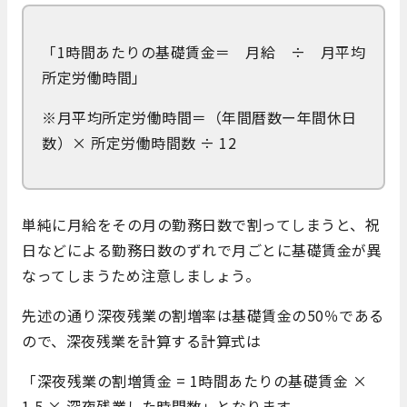
「1時間あたりの基礎賃金＝ 月給 ÷ 月平均
所定労働時間」
※月平均所定労働時間＝（年間暦数ー年間休日
数）× 所定労働時間数 ÷ 12
単純に月給をその月の勤務日数で割ってしまうと、祝
日などによる勤務日数のずれで月ごとに基礎賃金が異
なってしまうため注意しましょう。
先述の通り深夜残業の割増率は基礎賃金の50％である
ので、深夜残業を計算する計算式は
「深夜残業の割増賃金 = 1時間あたりの基礎賃金 ×
1.5 × 深夜残業した時間数」となります。