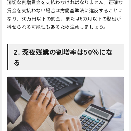
適切な割増賃金を支払わなければなりません。正確な
賃金を支払わない場合は労働基準法に違反することに
なり、30万円以下の罰金、または6カ月以下の懲役が
科せられる可能性もあるため注意しましょう。
2. 深夜残業の割増率
は50％
にな
る