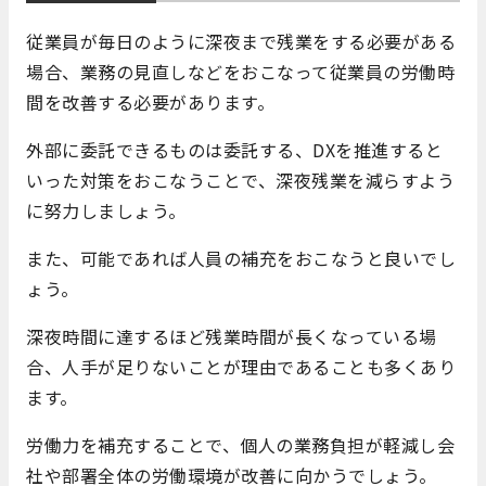
従業員が毎日のように深夜まで残業をする必要がある
場合、業務の見直しなどをおこなって従業員の労働時
間を改善する必要があります。
外部に委託できるものは委託する、DXを推進すると
いった対策をおこなうことで、深夜残業を減らすよう
に努力しましょう。
また、可能であれば人員の補充をおこなうと良いでし
ょう。
深夜時間に達するほど残業時間が長くなっている場
合、人手が足りないことが理由であることも多くあり
ます。
労働力を補充することで、個人の業務負担が軽減し会
社や部署全体の労働環境が改善に向かうでしょう。