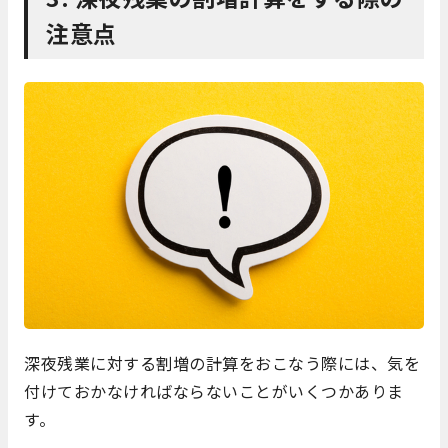
注意点
深夜残業に対する割増の計算をおこなう際には、気を
付けておかなければならないことがいくつかありま
す。