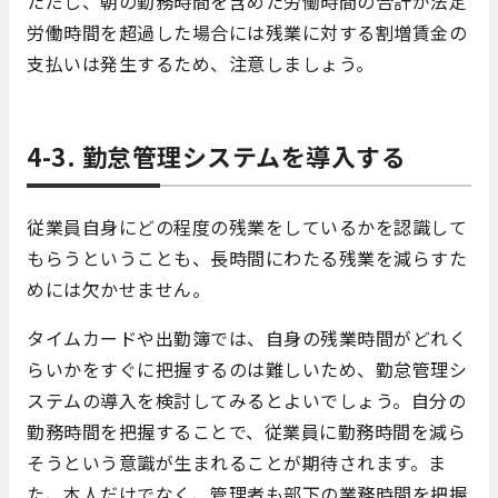
ただし、朝の勤務時間を含めた労働時間の合計が法定
労働時間を超過した場合には残業に対する割増賃金の
支払いは発生するため、注意しましょう。
4-3. 勤怠管理システムを導入する
従業員自身にどの程度の残業をしているかを認識して
もらうということも、長時間にわたる残業を減らすた
めには欠かせません。
タイムカードや出勤簿では、自身の残業時間がどれく
らいかをすぐに把握するのは難しいため、勤怠管理シ
ステムの導入を検討してみるとよいでしょう。自分の
勤務時間を把握することで、従業員に勤務時間を減ら
そうという意識が生まれることが期待されます。ま
た、本人だけでなく、管理者も部下の業務時間を把握