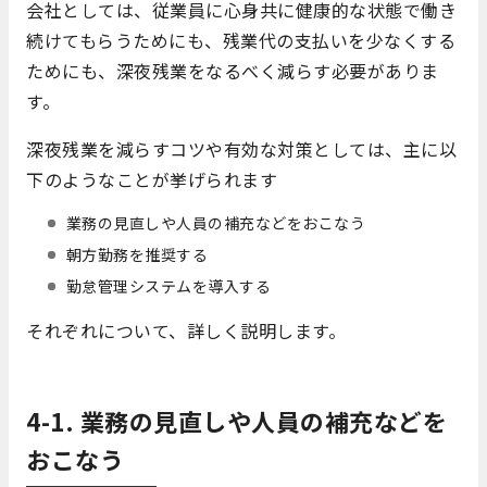
会社としては、従業員に心身共に健康的な状態で働き
続けてもらうためにも、残業代の支払いを少なくする
ためにも、深夜残業をなるべく減らす必要がありま
す。
深夜残業を減らすコツや有効な対策としては、主に以
下のようなことが挙げられます
業務の見直しや人員の補充などをおこなう
朝方勤務を推奨する
勤怠管理システムを導入する
それぞれについて、詳しく説明します。
4-1. 業務の見直しや人員の補充などを
おこなう