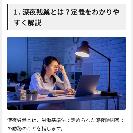
1.
深夜残業とは？定義をわかりや
すく解説
深夜労働とは、労働基準法で定められた深夜時間帯で
の勤務のことを指します。