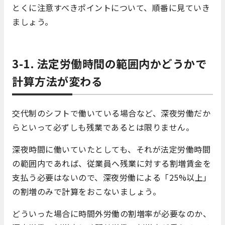
とくに注意すべきポイントについて、順番に見ていき
ましょう。
3-1. 法定労働時間の範囲内かどうかで
計算方法が変わる
交代制のシフトで働いている場合など、深夜労働だか
らといって必ずしも残業であるとは限りません。
深夜時間に働いていたとしても、それが法定労働時間
の範囲内であれば、従業員へ残業に対する割増賃金を
支払う必要はないので、深夜労働による「25%以上」
の割増のみで計算をおこないましょう。
どういった場合に時間外労働の割増率が必要なのか、