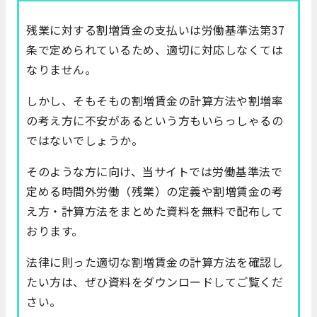
残業に対する割増賃金の支払いは労働基準法第37
条で定められているため、適切に対応しなくては
なりません。
しかし、そもそもの割増賃金の計算方法や割増率
の考え方に不安があるという方もいらっしゃるの
ではないでしょうか。
そのような方に向け、当サイトでは労働基準法で
定める時間外労働（残業）の定義や割増賃金の考
え方・計算方法をまとめた資料を無料で配布して
おります。
法律に則った適切な割増賃金の計算方法を確認し
たい方は、ぜひ資料をダウンロードしてご覧くだ
さい。