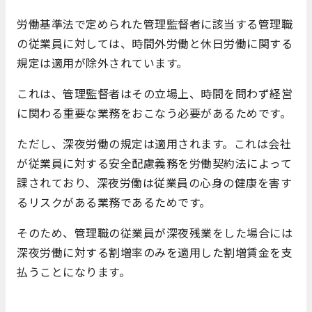
労働基準法で定められた管理監督者に該当する管理職
の従業員に対しては、時間外労働と休日労働に関する
規定は適用が除外されています。
これは、管理監督者はその立場上、時間を問わず経営
に関わる重要な業務をおこなう必要があるためです。
ただし、深夜労働の規定は適用されます。これは会社
が従業員に対する安全配慮義務を労働契約法によって
課されており、深夜労働は従業員の心身の健康を害す
るリスクがある業務であるためです。
そのため、管理職の従業員が深夜残業をした場合には
深夜労働に対する割増率のみを適用した割増賃金を支
払うことになります。