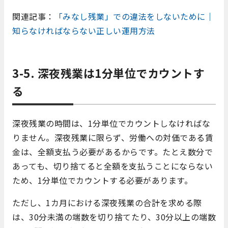
関連記事：
「みなし残業」での違法をしないために｜
知らなければならない正しい運用方法
3-5. 深夜残業は1分単位でカウントす
る
深夜残業の時間は、1分単位でカウントしなければな
りません。深夜残業に限らず、労働への対価である賃
金は、全額支払う必要があるからです。たとえ数分で
あっても、切り捨てると全額を支払うことにならない
ため、1分単位でカウントする必要があります。
ただし、1カ月における深夜残業の合計を求める際
は、30分未満の端数を切り捨てたり、30分以上の端数