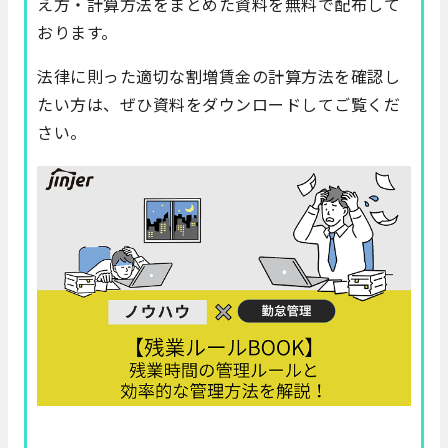
え方・計算方法をまとめた資料を無料で配布して
おります。
法律に則った適切な割増賃金の計算方法を確認し
たい方は、ぜひ資料をダウンロードしてご覧くだ
さい。