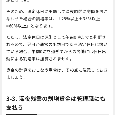
そのため、法定休日に出勤して深夜時間に労働をおこ
なわせた場合の割増率は、「25%以上＋35%以上
=60%以上」となります。
ただし、法定休日は原則として午前0時までと判断さ
れるので、翌日が通常の出勤日である法定休日に働い
ている場合、午前0時を過ぎてからの労働には休日出
勤による割増率は加算されません。
賃金の計算をおこなう場合は、その点に注意しておき
ましょう。
3-3.
深夜残業の割増賃金は管理職にも
支払う