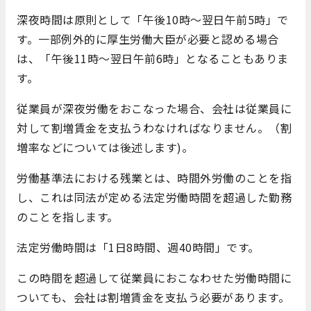
深夜時間は原則として「午後10時～翌日午前5時」で
す。一部例外的に厚生労働大臣が必要と認める場合
は、「午後11時～翌日午前6時」となることもありま
す。
従業員が深夜労働をおこなった場合、会社は従業員に
対して割増賃金を支払うわなければなりません。（割
増率などについては後述します)。
労働基準法における残業とは、時間外労働のことを指
し、これは同法が定める法定労働時間を超過した勤務
のことを指します。
法定労働時間は「1日8時間、週40時間」です。
この時間を超過して従業員におこなわせた労働時間に
ついても、会社は割増賃金を支払う必要があります。