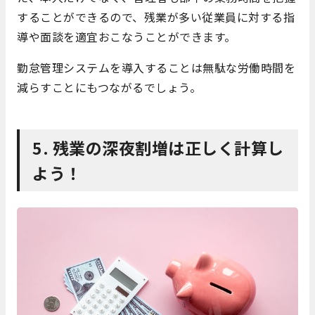
することができるので、残業が多い従業員に対する指
導や面談を適宜おこなうことができます。
勤怠管理システムを導入することは無駄な労働時間を
減らすことにもつながるでしょう。
5.
残業の深夜割増は正しく計算し
よう！