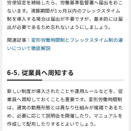
労使協定を締結したら、労働基準監督署へ届出をおこ
ないます。清算期間が1ヵ月以内のフレックスタイム
制を導入する場合は届出が不要ですが、基本的には届
出が必要であるため忘れないようにしましょう。
関連記事：
変形労働時間制とフレックスタイム制の違
いについて徹底解説
6-5. 従業員へ周知する
新しい制度が導入されたことや運用ルールなどを、従
業員へ周知しておくことも重要です。変形労働時間制
は、通常の勤務形態とは異なり仕組みが複雑であるた
め、必要に応じて説明会を開催したり、マニュアルを
作成して配布したりするとよいでしょう。