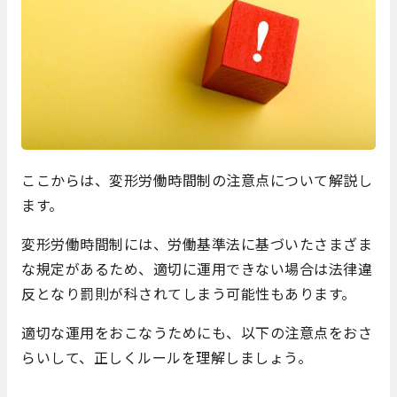
ここからは、変形労働時間制の注意点について解説し
ます。
変形労働時間制には、労働基準法に基づいたさまざま
な規定があるため、適切に運用できない場合は法律違
反となり罰則が科されてしまう可能性もあります。
適切な運用をおこなうためにも、以下の注意点をおさ
らいして、正しくルールを理解しましょう。