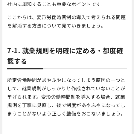
社内に周知することも重要なポイントです。
ここからは、変形労働時間制の導入で考えられる問題
を解消する方法について見ていきましょう。
7-1. 就業規則を明確に定める・都度確
認する
所定労働時間があやふやになってしまう原因の一つと
して、就業規則がしっかりと作成されていないことが
挙げられます。変形労働時間制を導入する場合、就業
規則を丁寧に見直し、後で制度があやふやになってし
まうことがないよう正しく整備をおこないましょう。