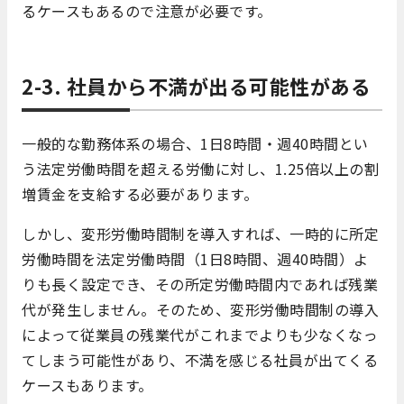
るケースもあるので注意が必要です。
2-3. 社員から不満が出る可能性がある
一般的な勤務体系の場合、1日8時間・週40時間とい
う法定労働時間を超える労働に対し、1.25倍以上の割
増賃金を支給する必要があります。
しかし、変形労働時間制を導入すれば、一時的に所定
労働時間を法定労働時間（1日8時間、週40時間）よ
りも長く設定でき、その所定労働時間内であれば残業
代が発生しません。そのため、変形労働時間制の導入
によって従業員の残業代がこれまでよりも少なくなっ
てしまう可能性があり、不満を感じる社員が出てくる
ケースもあります。