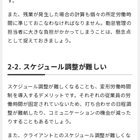
す。
また、残業が発生した場合の計算も個々の所定労働時
間に準じておこなわなければなりません。勤怠管理の
担当者に大きな負担がかかってしまうことは、懸念点
として捉えておきましょう。
2-2. スケジュール調整が難しい
スケジュール調整が難しくなることも、変形労働時間
制を導入するデメリットです。それぞれの従業員の労
働時間が固定されていないため、打ち合わせの日程調
整が難航したり、コミュニケーションの機会が減った
りすることもあるでしょう。
また、クライアントとのスケジュール調整が難しくな