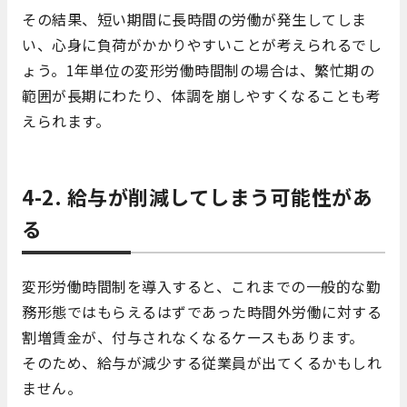
その結果、短い期間に長時間の労働が発生してしま
い、心身に負荷がかかりやすいことが考えられるでし
ょう。1年単位の変形労働時間制の場合は、繁忙期の
範囲が長期にわたり、体調を崩しやすくなることも考
えられます。
4-2. 給与が削減してしまう可能性があ
る
変形労働時間制を導入すると、これまでの一般的な勤
務形態ではもらえるはずであった時間外労働に対する
割増賃金が、付与されなくなるケースもあります。
そのため、給与が減少する従業員が出てくるかもしれ
ません。