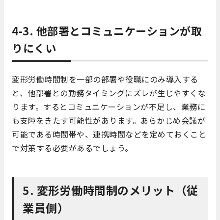
4-3. 他部署とコミュニケーションが取
りにくい
変形労働時間制を一部の部署や役職にのみ導入する
と、他部署との勤務タイミングにズレが生じやすくな
ります。するとコミュニケーションが不足し、業務に
も支障をきたす可能性があります。あらかじめ会議が
可能である時間帯や、連携時間などを定めておくこと
で対策する必要があるでしょう。
5. 変形労働時間制のメリット（従
業員側）