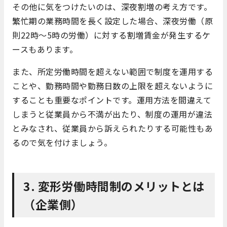
その他に気をつけたいのは、深夜割増の考え方です。
繁忙期の業務時間を長く設定した場合、深夜労働（原
則22時～5時の労働）に対する割増賃金が発生するケ
ースもあります。
また、所定労働時間を超えない範囲で制度を運用する
ことや、勤務時間や勤務日数の上限を超えないように
することも重要なポイントです。運用方法を間違えて
しまうと従業員から不満が出たり、制度の運用が違法
とみなされ、従業員から訴えられたりする可能性もあ
るので気を付けましょう。
3. 変形労働時間制のメリットとは
（企業側）