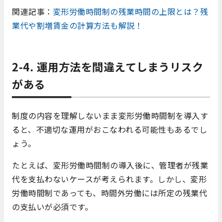
関連記事：
変形労働時間制の残業時間の上限とは？残
業代や割増賃金の計算方法も解説！
2-4. 運用方法を間違えてしまうリスク
がある
制度の内容を理解しないまま変形労働時間制を導入す
ると、不適切な運用がおこなわれる可能性もあるでし
ょう。
たとえば、変形労働時間制の導入後に、管理者が残業
代を支払わないケースが考えられます。しかし、変形
労働時間制であっても、時間外労働には所定の残業代
の支払いが必須です。