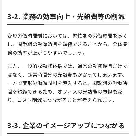
3-2. 業務の効率向上・光熱費等の削減
変形労働時間制においては、繁忙期の労働時間を長く
し、閑散期の労働時間を短縮できることから、全体業
務の効率が上がりやすいでしょう。
また、一般的な勤務体系では、通常の勤務時間だけで
はなく、残業時間分の光熱費もかかってしまいます。
一方で変形労働時間制を導入すると、閑散期の労働時
間を短縮できるため、オフィスの光熱費の負担も減
り、コスト削減につながることが考えられます。
3-3. 企業のイメージアップにつながる