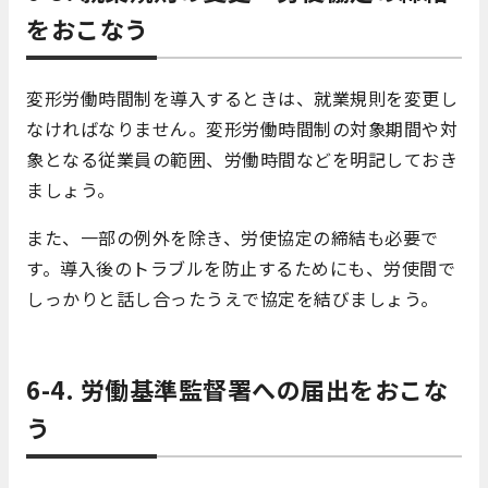
をおこなう
変形労働時間制を導入するときは、就業規則を変更し
なければなりません。変形労働時間制の対象期間や対
象となる従業員の範囲、労働時間などを明記しておき
ましょう。
また、一部の例外を除き、労使協定の締結も必要で
す。導入後のトラブルを防止するためにも、労使間で
しっかりと話し合ったうえで協定を結びましょう。
6-4. 労働基準監督署への届出をおこな
う