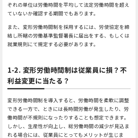
ぞれの単位は労働時間を平均して法定労働時間を超え
ていないか確認する期間でもあります。
また、変形労働時間制を採用するには、労使協定を締
結し所轄の労働基準監督署長に届出をする、もしくは
就業規則にて規定する必要があります。
1-2. 変形労働時間制は従業員に損？不
利益変更に当たる？
変形労働時間制を導入すると、労働時間を柔軟に調整
できる一方で、ときには長時間労働が発生したり、労
働時間が不規則になったりすることも想定できます。
しかし、生産性が向上し、総労働時間の減少が見込ま
れる場合には、従業員にとってもメリットが生じま