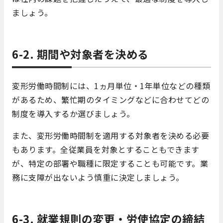
ましょう。
6-2. 期間や対象者を決める
変形労働時間制には、1ヵ月単位・1年単位などの種類
があるため、繁忙期のタイミングなどに合わせてどの
制度を導入するか選びましょう。
また、変形労働時間制を適用する対象者を決める必要
もあります。全従業員を対象とすることもできます
が、特定の部署や職種に限定することも可能です。業
務に支障が出ないよう慎重に決定しましょう。
6-3. 就業規則の変更・労使協定の締結