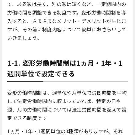
て、ある週は長く、別の週は短くなど、一定期間内の
労働時間を調整できる制度です。変形労働時間制を導
入すると、さまざまなメリット・デメリットが生じま
すが、その前に制度内容について簡単におさらいして
いきましょう。
1-1. 変形労働時間制は1ヵ月・1年・1
週間単位で設定できる
変形労働時間制は、週単位や月単位で労働時間を平均
して法定労働時間内に収まっていれば、特定の日や
週、月の労働時間については法定労働時間を超えて設
定できる制度です。
1ヵ月・1年・1週間単位の3種類がありますが、それ