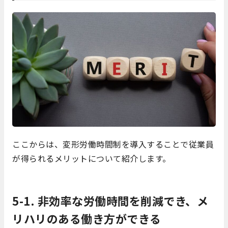
ここからは、変形労働時間制を導入することで従業員
が得られるメリットについて紹介します。
5-1. 非効率な労働時間を削減でき、メ
リハリのある働き方ができる