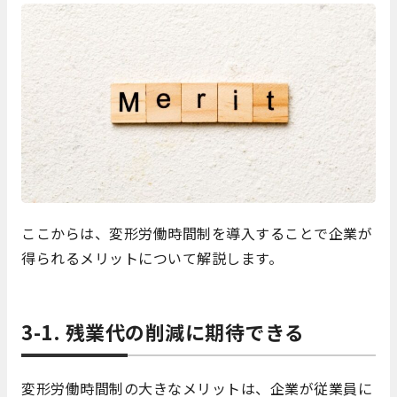
ここからは、変形労働時間制を導入することで企業が
得られるメリットについて解説します。
3-1. 残業代の削減に期待できる
変形労働時間制の大きなメリットは、企業が従業員に