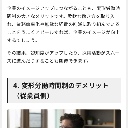
企業のイメージアップにつながることも、変形労働時
間制の大きなメリットです。柔軟な働き方を取り入
れ、業務効率化や無駄な経費の削減に取り組んでいる
ことをうまくアピールすれば、企業のイメージが向上
するでしょう。
その結果、認知度がアップしたり、採用活動がスムー
ズに進んだりすることも期待できます。
4. 変形労働時間制のデメリット
（従業員側）