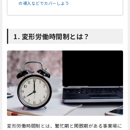
の導入などでカバーしよう
1. 変形労働時間制とは？
変形労働時間制とは、繁忙期と閑散期がある事業場に