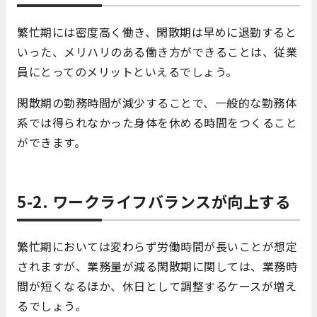
繁忙期には密度高く働き、閑散期は早めに退勤すると
いった、メリハリのある働き方ができることは、従業
員にとってのメリットといえるでしょう。
閑散期の勤務時間が減少することで、一般的な勤務体
系では得られなかった身体を休める時間をつくること
ができます。
5-2. ワークライフバランスが向上する
繁忙期においては変わらず労働時間が長いことが想定
されますが、業務量が減る閑散期に関しては、業務時
間が短くなるほか、休日として調整するケースが増え
るでしょう。