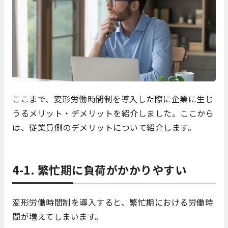
ここまで、変形労働時間制を導入した際に企業に生じ
うるメリット・デメリットを紹介しました。ここから
は、従業員側のデメリットについて紹介します。
4-1. 繁忙期に負荷がかかりやすい
変形労働時間制を導入すると、繁忙期における労働時
間が増えてしまいます。