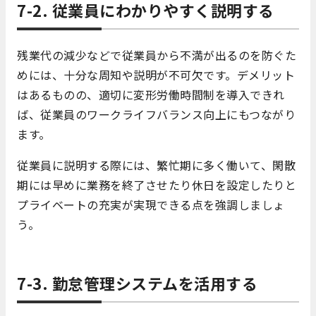
7-2. 従業員にわかりやすく説明する
残業代の減少などで従業員から不満が出るのを防ぐた
めには、十分な周知や説明が不可欠です。デメリット
はあるものの、適切に変形労働時間制を導入できれ
ば、従業員のワークライフバランス向上にもつながり
ます。
従業員に説明する際には、繁忙期に多く働いて、閑散
期には早めに業務を終了させたり休日を設定したりと
プライベートの充実が実現できる点を強調しましょ
う。
7-3. 勤怠管理システムを活用する