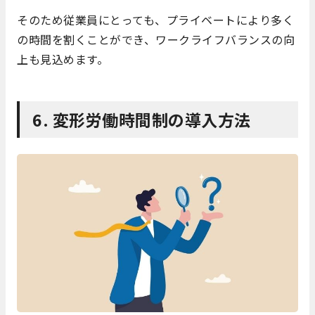
そのため従業員にとっても、プライベートにより多く
の時間を割くことができ、ワークライフバランスの向
上も見込めます。
6. 変形労働時間制の導入方法