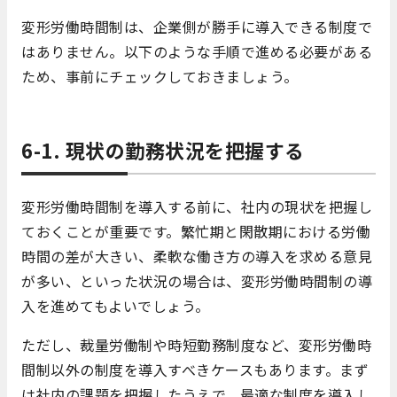
変形労働時間制は、企業側が勝手に導入できる制度で
はありません。以下のような手順で進める必要がある
ため、事前にチェックしておきましょう。
6-1. 現状の勤務状況を把握する
変形労働時間制を導入する前に、社内の現状を把握し
ておくことが重要です。繁忙期と閑散期における労働
時間の差が大きい、柔軟な働き方の導入を求める意見
が多い、といった状況の場合は、変形労働時間制の導
入を進めてもよいでしょう。
ただし、裁量労働制や時短勤務制度など、変形労働時
間制以外の制度を導入すべきケースもあります。まず
は社内の課題を把握したうえで、最適な制度を導入し