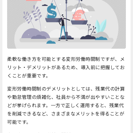
柔軟な働き方を可能とする変形労働時間制ですが、メ
リット・デメリットがあるため、導入前に把握してお
くことが重要です。
変形労働時間制のデメリットとしては、残業代の計算
や勤怠管理の煩雑化、社員から不満が出やすいことな
どが挙げられます。一方で正しく運用すると、残業代
を削減できるなど、さまざまなメリットを得ることが
可能です。