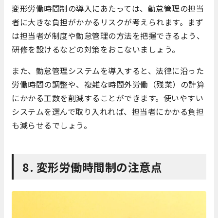
変形労働時間制の導入にあたっては、勤怠管理の担当
者に大きな負担がかかるリスクが考えられます。まず
は担当者が制度や勤怠管理の方法を把握できるよう、
研修を設けるなどの対策をおこないましょう。
また、勤怠管理システムを導入すると、法律に沿った
労働時間の調整や、複雑な時間外労働（残業）の計算
にかかる工数を削減することができます。使いやすい
システムを選んで取り入れれば、担当者にかかる負担
も減らせるでしょう。
8. 変形労働時間制の注意点