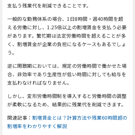
支払う残業代を削減できることです。
一般的な勤務体系の場合、1日8時間・週40時間を超
える労働に対し、1.25倍以上の割増賃金を支払う必要
があります。繁忙期は法定労働時間を超えることが多
く、割増賃金が企業の負担になるケースもあるでしょ
う。
逆に閑散期においては、規定の労働時間で働かせた場
合、非効率であり生産性が低い時間に対しても給与を
支払わなければなりません。
しかし、変形労働時間制を導入すると労働時間の調整
が柔軟になるため、結果的に残業代を削減できます。
関連記事：
割増賃金とは？計算方法や残業60時間超の
割増率をわかりやすく解説