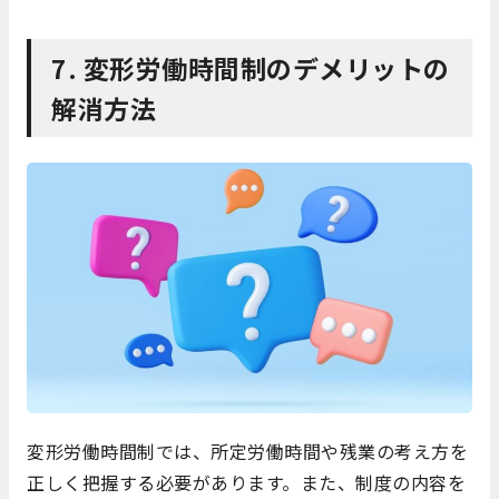
7. 変形労働時間制のデメリットの
解消方法
変形労働時間制では、所定労働時間や残業の考え方を
正しく把握する必要があります。また、制度の内容を