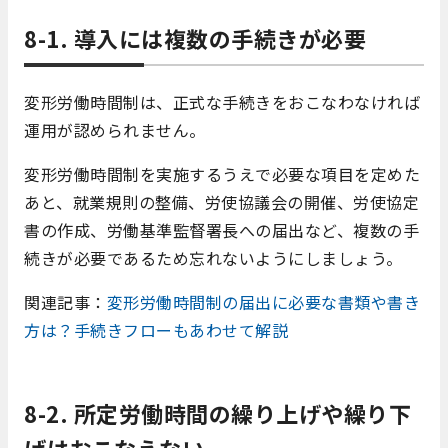
8-1. 導入には複数の手続きが必要
変形労働時間制は、正式な手続きをおこなわなければ
運用が認められません。
変形労働時間制を実施するうえで必要な項目を定めた
あと、就業規則の整備、労使協議会の開催、労使協定
書の作成、労働基準監督署長への届出など、複数の手
続きが必要であるため忘れないようにしましょう。
関連記事：
変形労働時間制の届出に必要な書類や書き
方は？手続きフローもあわせて解説
8-2. 所定労働時間の繰り上げや繰り下