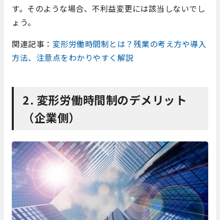
す。そのような場合、不利益変更には該当しないでし
ょう。
関連記事：
変形労働時間制とは？残業の考え方や導入
方法、注意点をわかりやすく解説
2. 変形労働時間制のデメリット
（企業側）