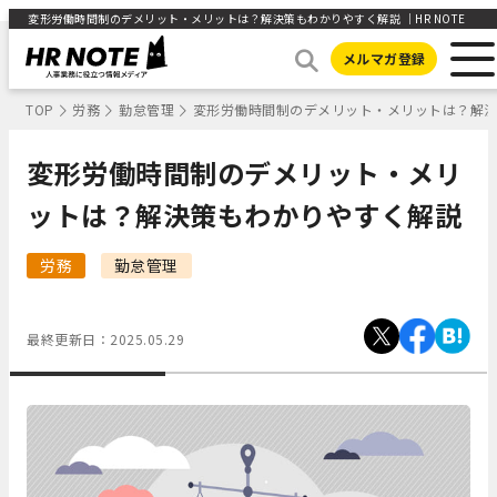
変形労働時間制のデメリット・メリットは？解決策もわかりやすく解説 ｜HR NOTE
メルマガ登録
TOP
労務
勤怠管理
変形労働時間制のデメリット・メリットは？解
変形労働時間制のデメリット・メリ
ットは？解決策もわかりやすく解説
労務
勤怠管理
最終更新日：
2025.05.29