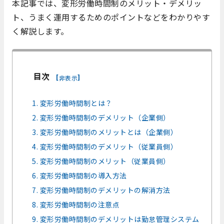
本記事では、変形労働時間制のメリット・デメリッ
ト、うまく運用するためのポイントなどをわかりやす
く解説します。
目次
[
]
非表示
1. 変形労働時間制とは？
2. 変形労働時間制のデメリット（企業側）
3. 変形労働時間制のメリットとは（企業側）
4. 変形労働時間制のデメリット（従業員側）
5. 変形労働時間制のメリット（従業員側）
6. 変形労働時間制の導入方法
7. 変形労働時間制のデメリットの解消方法
8. 変形労働時間制の注意点
9. 変形労働時間制のデメリットは勤怠管理システム