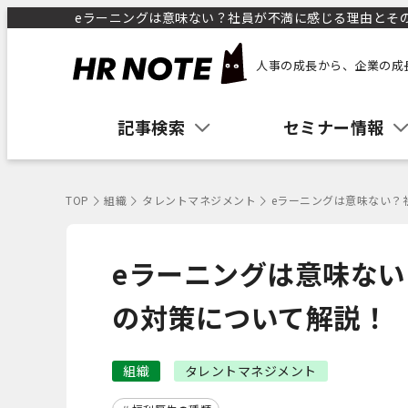
eラーニングは意味ない？社員が不満に感じる理由とその対
人事の成長から、企業の成
記事検索
セミナー情報
TOP
組織
タレントマネジメント
eラーニングは意味ない？
eラーニングは意味な
の対策について解説！
組織
タレントマネジメント