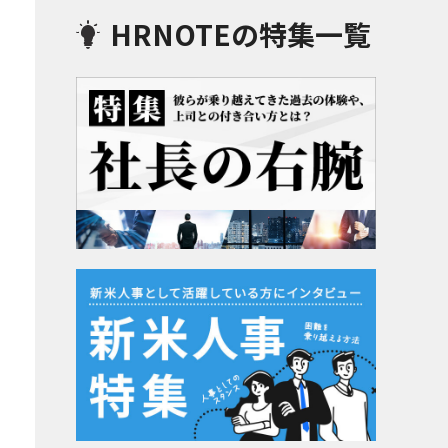
HRNOTEの特集一覧