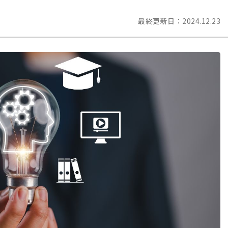
最終更新日：
2024.12.23