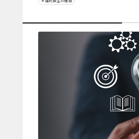
福利厚生の種類