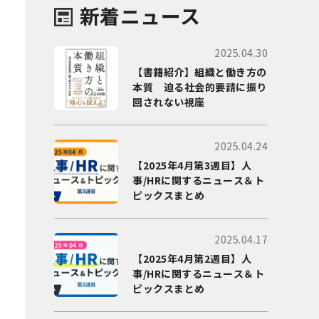
新着ニュース
2025.04.30
【書籍紹介】組織と働き方の
本質 迫る社会的要請に振り
回されない視座
2025.04.24
【2025年4月第3週目】人
事/HRに関するニュース＆ト
ピックスまとめ
2025.04.17
【2025年4月第2週目】人
事/HRに関するニュース＆ト
ピックスまとめ