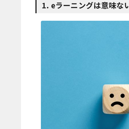
1. eラーニングは意味な