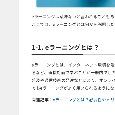
eラーニングは意味ないと言われることもあ
ここでは、eラーニングとは何かを説明した
1-1. eラーニングとは？
eラーニングとは、インターネット環境を
るなど、直接対面で学ぶことが一般的でした
普及や通信技術の発達などにより、オンラ
でもeラーニングがよく用いられるようにな
関連記事：
eラーニングとは？必要性やメ