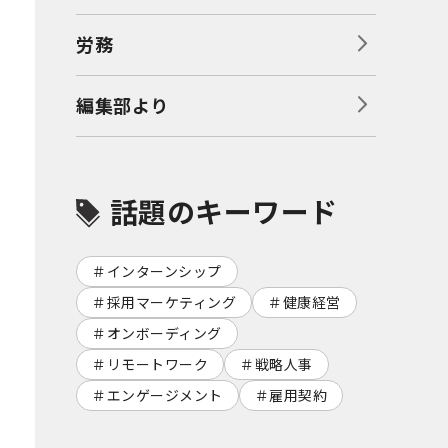
労務
編集部より
話題のキーワード
インターンシップ
採用マーケティング
健康経営
オンボーディング
リモートワーク
戦略人事
エンゲージメント
雇用契約