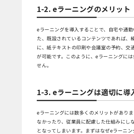
1-2. eラーニングのメリット
eラーニングを導入することで、自宅や通
た、既設されているコンテンツであれば、
に、紙テキストの印刷や会議室の予約、交
が可能です。このように、eラーニングに
せん。
1-3. eラーニングは適切に
eラーニングには数多くのメリットがありま
なかったり、従業員に配慮した仕組みにし
となってしまいます。まずはなぜeラーニン