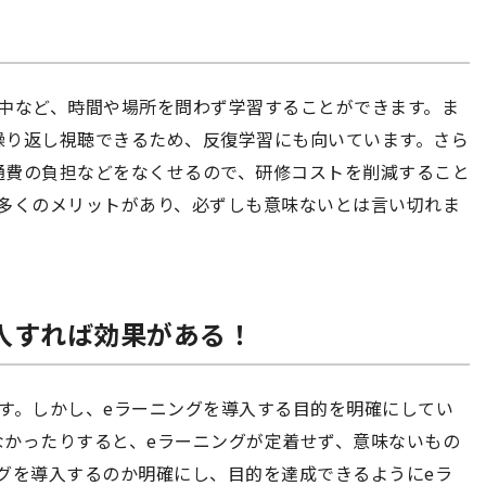
勤中など、時間や場所を問わず学習することができます。ま
繰り返し視聴できるため、反復学習にも向いています。さら
通費の負担などをなくせるので、研修コストを削減すること
は多くのメリットがあり、必ずしも意味ないとは言い切れま
導入すれば効果がある！
す。しかし、eラーニングを導入する目的を明確にしてい
なかったりすると、eラーニングが定着せず、意味ないもの
グを導入するのか明確にし、目的を達成できるようにeラ