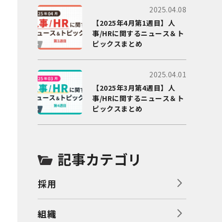
2025.04.08
【2025年4月第1週目】人
事/HRに関するニュース＆ト
ピックスまとめ
2025.04.01
【2025年3月第4週目】人
事/HRに関するニュース＆ト
ピックスまとめ
記事カテゴリ
採用
組織