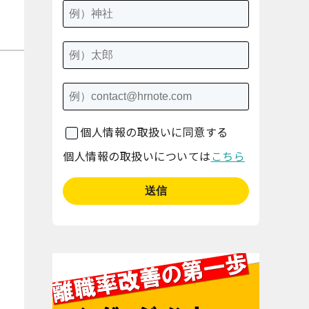
個人情報の取扱いに同意する
個人情報の取扱いについては
こちら