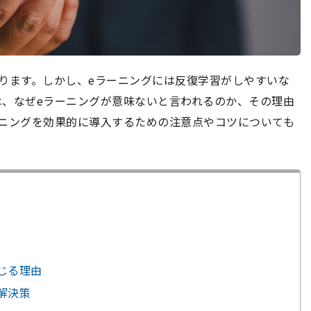
ります。しかし、eラーニングには反復学習がしやすいな
は、なぜeラーニングが意味ないと言われるのか、その理由
ーニングを効果的に導入するための注意点やコツについても
感じる理由
解決策