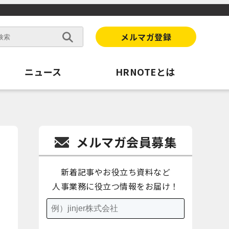
メルマガ登録
ニュース
HRNOTEとは
メルマガ会員募集
新着記事やお役立ち資料など
人事業務に役立つ情報をお届け！