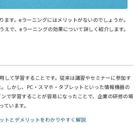
ります。eラーニングにはメリットがないのでしょうか。
うえで、eラーニングの効果について詳しく紹介します。
活用して学習することです。従来は講習やセミナーに参加す
。しかし、PC・スマホ・タブレットといった情報機器の
インで学習することが容易になったことで、企業の研修の場
っています。
リットとデメリットをわかりやすく解説