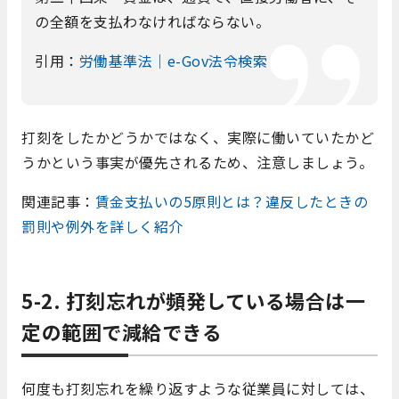
の全額を支払わなければならない。
引用：
労働基準法｜e-Gov法令検索
打刻をしたかどうかではなく、実際に働いていたかど
うかという事実が優先されるため、注意しましょう。
関連記事：
賃金支払いの5原則とは？違反したときの
罰則や例外を詳しく紹介
5-2. 打刻忘れが頻発している場合は一
定の範囲で減給できる
何度も打刻忘れを繰り返すような従業員に対しては、