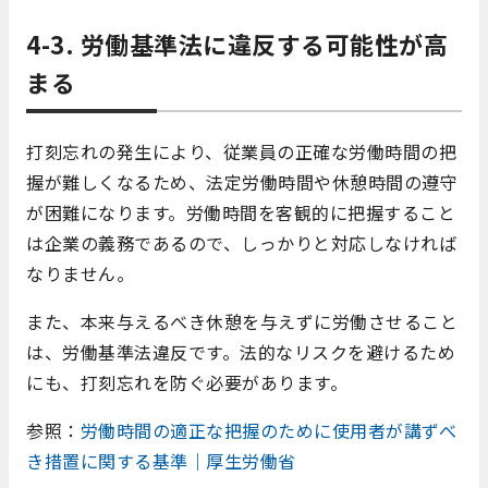
4-3. 労働基準法に違反する可能性が高
まる
打刻忘れの発生により、従業員の正確な労働時間の把
握が難しくなるため、法定労働時間や休憩時間の遵守
が困難になります。労働時間を客観的に把握すること
は企業の義務であるので、しっかりと対応しなければ
なりません。
また、本来与えるべき休憩を与えずに労働させること
は、労働基準法違反です。法的なリスクを避けるため
にも、打刻忘れを防ぐ必要があります。
参照：
労働時間の適正な把握のために使用者が講ずべ
き措置に関する基準｜厚生労働省