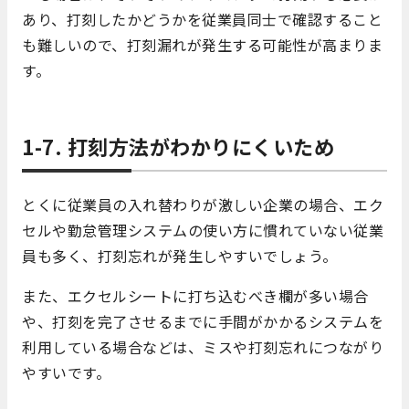
あり、打刻したかどうかを従業員同士で確認すること
も難しいので、打刻漏れが発生する可能性が高まりま
す。
1-7. 打刻方法がわかりにくいため
とくに従業員の入れ替わりが激しい企業の場合、エク
セルや勤怠管理システムの使い方に慣れていない従業
員も多く、打刻忘れが発生しやすいでしょう。
また、エクセルシートに打ち込むべき欄が多い場合
や、打刻を完了させるまでに手間がかかるシステムを
利用している場合などは、ミスや打刻忘れにつながり
やすいです。