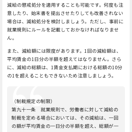
減給の懲戒処分を適用することも可能です。何度も注
意したり、始末書を提出させたりしても改善されない
場合は、減給処分を検討しましょう。ただし、事前に
就業規則にルールを記載しておかなければなりませ
ん。
また、減給額には限度があります。1回の減給額は、
平均賃金の1日分の半額を超えてはなりません。さら
に、減給の総額は、1賃金支払期における総額の10分
の1を超えることもできないため注意しましょう。
（制裁規定の制限）
第九十一条 就業規則で、労働者に対して減給の
制裁を定める場合においては、その減給は、一回
の額が平均賃金の一日分の半額を超え、総額が一