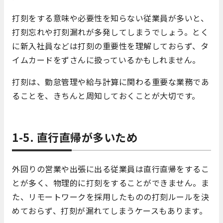
打刻をする意味や必要性を知らない従業員が多いと、
打刻忘れや打刻漏れが多発してしまうでしょう。とく
に新入社員などは打刻の重要性を理解しておらず、タ
イムカードをずさんに扱っているかもしれません。
打刻は、勤怠管理や給与計算に関わる重要な業務であ
ることを、きちんと周知しておくことが大切です。
1-5. 直行直帰が多いため
外回りの営業や出張に出る従業員は直行直帰をするこ
とが多く、物理的に打刻をすることができません。ま
た、リモートワークを採用したものの打刻ルールを決
めておらず、打刻が漏れてしまうケースもあります。