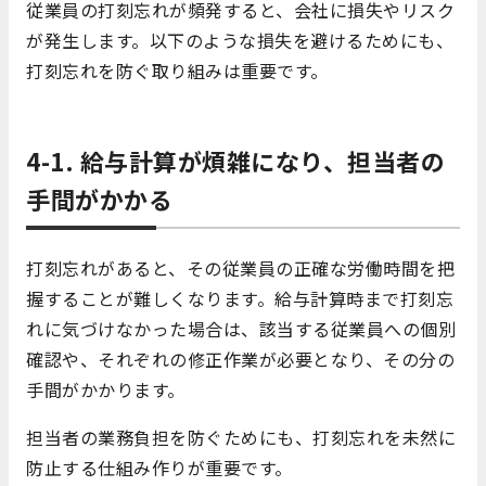
従業員の打刻忘れが頻発すると、会社に損失やリスク
が発生します。以下のような損失を避けるためにも、
打刻忘れを防ぐ取り組みは重要です。
4-1. 給与計算が煩雑になり、担当者の
手間がかかる
打刻忘れがあると、その従業員の正確な労働時間を把
握することが難しくなります。給与計算時まで打刻忘
れに気づけなかった場合は、該当する従業員への個別
確認や、それぞれの修正作業が必要となり、その分の
手間がかかります。
担当者の業務負担を防ぐためにも、打刻忘れを未然に
防止する仕組み作りが重要です。