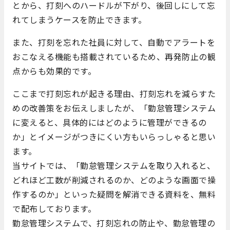
とから、打刻へのハードルが下がり、後回しにして忘
れてしまうケースを防止できます。
また、打刻を忘れた社員に対して、自動でアラートを
おこなえる機能も搭載されているため、再発防止の観
点からも効果的です。
ここまで打刻忘れが起きる理由、打刻忘れを減らすた
めの改善策をお伝えしましたが、「勤怠管理システム
に変えると、具体的にはどのように管理ができるの
か」とイメージがつきにくい方もいらっしゃると思い
ます。
当サイトでは、「勤怠管理システムを取り入れると、
どれほど工数が削減されるのか、どのような画面で操
作するのか」といった疑問を解消できる資料を、無料
で配布しております。
勤怠管理システムで、打刻忘れの防止や、勤怠管理の