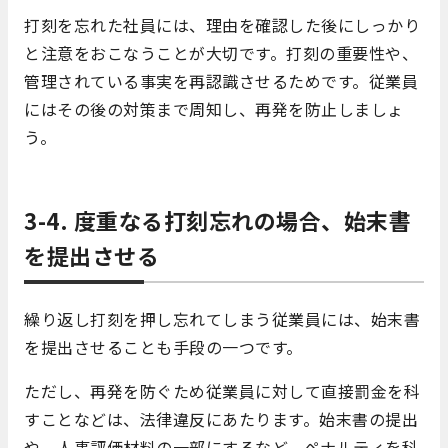
打刻を忘れた社員には、理由を確認した後にしっかり
と注意をおこなうことが大切です。打刻の重要性や、
管理されている事実を再認識させるためです。従業員
にはその後の対策まで周知し、再発を防止しましょ
う。
3-4. 度重なる打刻忘れの場合、始末書
を提出させる
繰り返し打刻を押し忘れてしまう従業員には、始末書
を提出させることも手段の一つです。
ただし、再発を防ぐため従業員に対して直接罰金を科
すことなどは、法律違反にあたります。始末書の提出
や、人事評価材料の一部にするなど、ペナルティを科