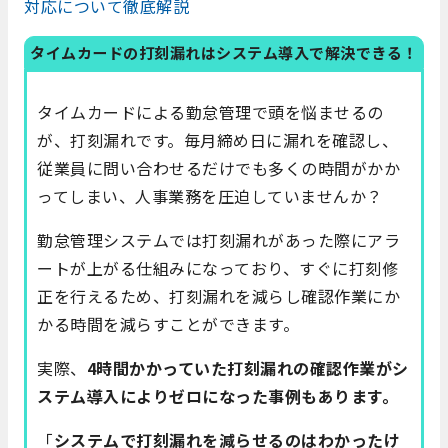
対応について徹底解説
タイムカードの打刻漏れはシステム導入で解決できる！
タイムカードによる勤怠管理で頭を悩ませるの
が、打刻漏れです。毎月締め日に漏れを確認し、
従業員に問い合わせるだけでも多くの時間がかか
ってしまい、人事業務を圧迫していませんか？
勤怠管理システムでは打刻漏れがあった際にアラ
ートが上がる仕組みになっており、すぐに打刻修
正を行えるため、打刻漏れを減らし確認作業にか
かる時間を減らすことができます。
実際、
4時間かかっていた打刻漏れの確認作業がシ
ステム導入によりゼロになった事例もあります。
「
システムで打刻漏れを減らせるのはわかったけ