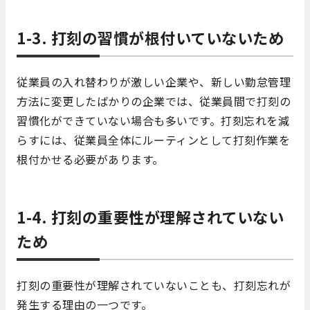
1-3. 打刻の習慣が根付いていないため
従業員の入れ替わりが激しい企業や、新しい勤怠管理
方法に変更したばかりの企業では、従業員間で打刻の
習慣化ができていない場合も多いです。打刻忘れを減
らすには、従業員全体にルーティンとして打刻作業を
根付かせる必要があります。
1-4. 打刻の重要性が理解されていない
ため
打刻の重要性が理解されていないことも、打刻忘れが
発生する理由の一つです。