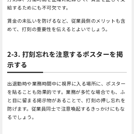
給するためにも不可欠です。
賃金の未払いを防げるなど、従業員側のメリットも含
めて、打刻の重要性を伝えるとよいでしょう。
2-3.
打刻忘れを注意する
ポスターを掲
示する
出退勤時や業務時間中に視界に入る場所に、ポスター
を貼ることも効果的です。業務が多忙な場合でも、ふ
と目に留まる掲示物があることで、打刻の押し忘れを
防げます。従業員同士で注意喚起するきっかけにもな
るでしょう。