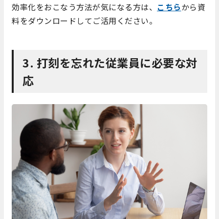
効率化をおこなう方法が気になる方は、
こちら
から資
料をダウンロードしてご活用ください。
3. 打刻を忘れた従業員に必要な対
応