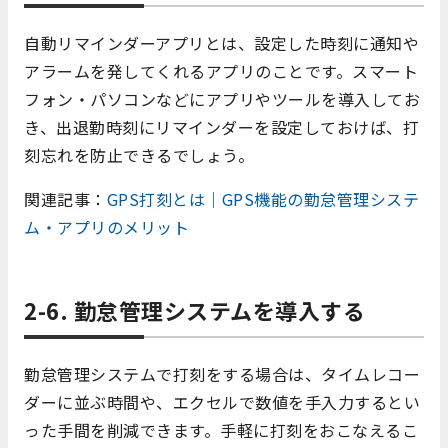
自動リマインダーアプリとは、設定した時刻に通知や
アラームを発してくれるアプリのことです。スマート
フォン・パソコンなどにアプリやツールを導入してお
き、出退勤時刻にリマインダーを設定しておけば、打
刻忘れを防止できるでしょう。
関連記事：
GPS打刻とは｜GPS機能の勤怠管理システ
ム・アプリのメリット
2-6. 勤怠管理システムを導入する
勤怠管理システムで打刻をする場合は、タイムレコー
ダーに並ぶ時間や、エクセルで数値を手入力するとい
った手間を削減できます。手軽に打刻をおこなえるこ