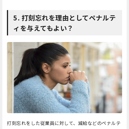
5. 打刻忘れを理由としてペナルテ
ィを与えてもよい？
打刻忘れをした従業員に対して、減給などのペナルテ