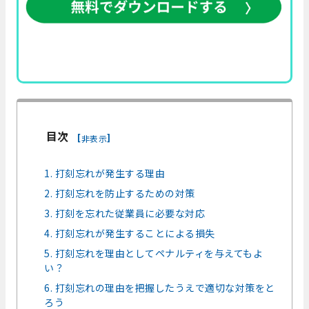
目次
[
]
非表示
1. 打刻忘れが発生する理由
2. 打刻忘れを防止するための対策
3. 打刻を忘れた従業員に必要な対応
4. 打刻忘れが発生することによる損失
5. 打刻忘れを理由としてペナルティを与えてもよ
い？
6. 打刻忘れの理由を把握したうえで適切な対策をと
ろう