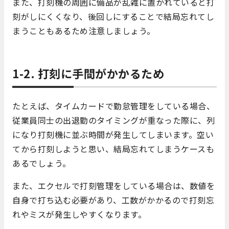
また、打刻機の周囲に備品が乱雑に置かれていると打
刻がしにくくなり、後回しにすることで結局忘れてし
まうこともあるため注意しましょう。
1-2. 打刻に手間がかかるため
たとえば、タイムカードで勤怠管理をしている場合、
従業員同士の出退勤のタイミングが重なった際に、列
になり打刻機に並ぶ時間が発生してしまいます。空い
てから打刻しようと思い、結局忘れてしまうケースも
あるでしょう。
また、エクセルで打刻管理をしている場合は、数値を
自身で打ち込む必要があり、工数がかかるので打刻忘
れやミスが発生しやすくなります。