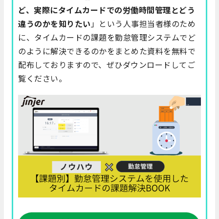
ど、実際にタイムカードでの労働時間管理とどう
違うのかを知りたい
」という人事担当者様のため
に、タイムカードの課題を勤怠管理システムでど
のように解決できるのかをまとめた資料を無料で
配布しておりますので、ぜひダウンロードしてご
覧ください。