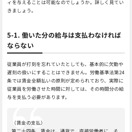
ィを与えることは可能なのでしょうか。詳しく見てい
きましょう。
5-1. 働いた分の給与は支払わなければ
ならない
従業員が打刻を忘れていたとしても、基本的に欠勤や
遅刻の扱いにすることはできません。労働基準法第24
条では賃金全額払いの原則が定められており、実際に
従業員を労働させた時間に対しては、その時間分の給
与を支払う必要があります。
（賃金の支払）
第二十四条 賃金は、通貨で、直接労働者に、そ