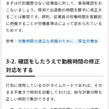
まずは打刻履歴のない従業員に対して、事実確認をお
こないましょう。憶測で出退勤の時間を勝手に修正す
ることは厳禁です。原則、従業員の労働時間を客観的
に把握することが労働基準法によって定められている
ためです。
参考：
労働時間の適正な把握のために｜厚生労働省
3-2. 確認をしたうえで勤務時間の修正
対応をする
打刻に使用しているのがタイムカードであれば、その
まま手書きで時刻を記載しておけば、給与計算の際も
正しい時刻で集計できます。