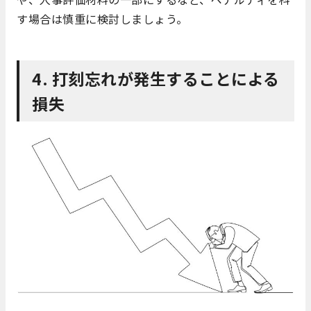
す場合は慎重に検討しましょう。
4. 打刻忘れが発生することによる
損失