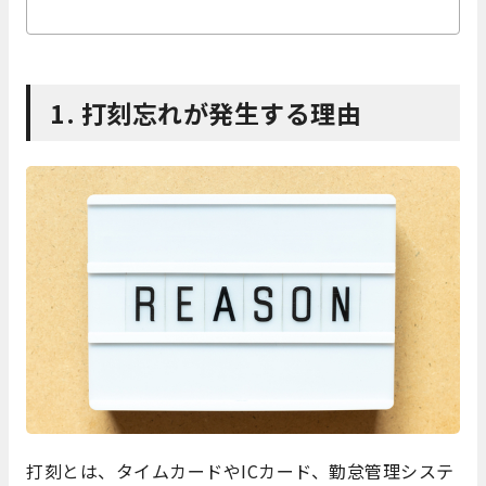
1. 打刻忘れが発生する理由
打刻とは、タイムカードやICカード、勤怠管理システ