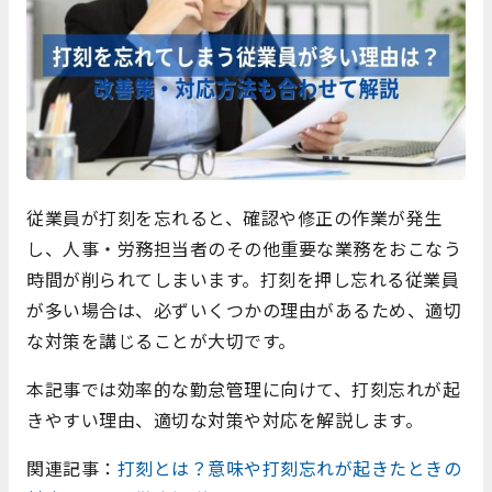
従業員が打刻を忘れると、確認や修正の作業が発生
し、人事・労務担当者のその他重要な業務をおこなう
時間が削られてしまいます。打刻を押し忘れる従業員
が多い場合は、必ずいくつかの理由があるため、適切
な対策を講じることが大切です。
本記事では効率的な勤怠管理に向けて、打刻忘れが起
きやすい理由、適切な対策や対応を解説します。
関連記事：
打刻とは？意味や打刻忘れが起きたときの