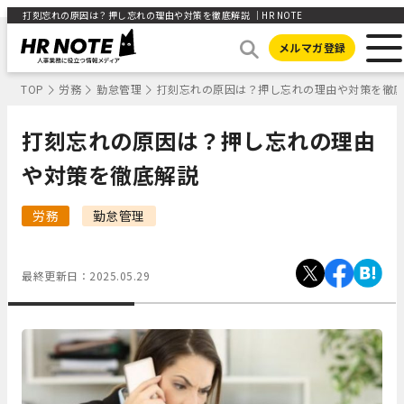
打刻忘れの原因は？押し忘れの理由や対策を徹底解説 ｜HR NOTE
メルマガ登録
TOP
労務
勤怠管理
打刻忘れの原因は？押し忘れの理由や対策を徹
打刻忘れの原因は？押し忘れの理由
や対策を徹底解説
労務
勤怠管理
最終更新日：
2025.05.29