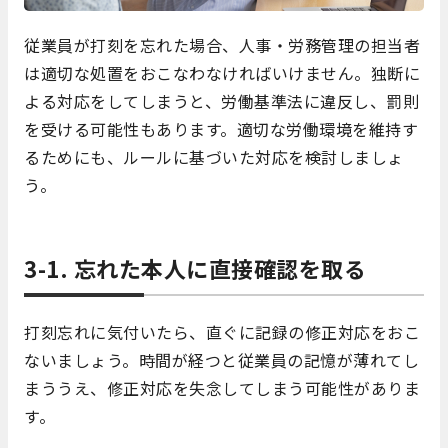
従業員が打刻を忘れた場合、人事・労務管理の担当者
は適切な処置をおこなわなければいけません。独断に
よる対応をしてしまうと、労働基準法に違反し、罰則
を受ける可能性もあります。適切な労働環境を維持す
るためにも、ルールに基づいた対応を検討しましょ
う。
3-1. 忘れた本人に直接確認を取る
打刻忘れに気付いたら、直ぐに記録の修正対応をおこ
ないましょう。時間が経つと従業員の記憶が薄れてし
まううえ、修正対応を失念してしまう可能性がありま
す。