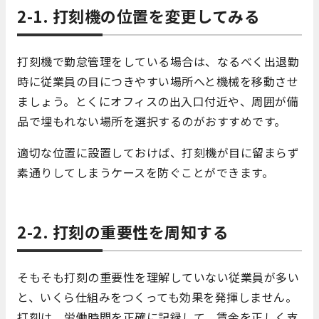
2-1. 打刻機の位置を変更してみる
打刻機で勤怠管理をしている場合は、なるべく出退勤
時に従業員の目につきやすい場所へと機械を移動させ
ましょう。とくにオフィスの出入口付近や、周囲が備
品で埋もれない場所を選択するのがおすすめです。
適切な位置に設置しておけば、打刻機が目に留まらず
素通りしてしまうケースを防ぐことができます。
2-2.
打刻の重要性を周知する
そもそも打刻の重要性を理解していない従業員が多い
と、いくら仕組みをつくっても効果を発揮しません。
打刻は、労働時間を正確に記録して、賃金を正しく支