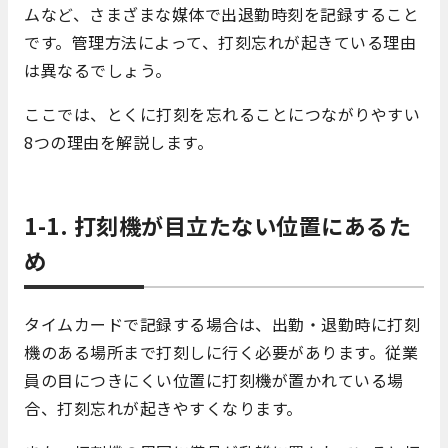
ムなど、さまざまな媒体で出退勤時刻を記録すること
です。管理方法によって、打刻忘れが起きている理由
は異なるでしょう。
ここでは、とくに打刻を忘れることにつながりやすい
8つの理由を解説します。
1-1. 打刻機が目立たない位置にあるた
め
タイムカードで記録する場合は、出勤・退勤時に打刻
機のある場所まで打刻しに行く必要があります。従業
員の目につきにくい位置に打刻機が置かれている場
合、打刻忘れが起きやすくなります。