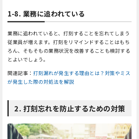
1-8. 業務に追われている
業務に追われていると、打刻することを忘れてしまう
従業員が増えます。打刻をリマインドすることはもち
ろん、そもそもの業務状況を改善することも検討する
とよいでしょう。
関連記事：
打刻漏れが発生する理由とは？対策やミス
が発生した際の対処法を解説
2.
打刻忘れを防止するための対策