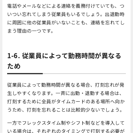
電話やメールなどによる連絡を義務付けていても、つ
いつい忘れてしまう従業員もいるでしょう。出退勤時
に周囲に他の従業員がいないことも、連絡を忘れてし
まう理由の一つです。
1-6. 従業員によって勤務時間が異なる
ため
従業員によって勤務時間が異なる場合、打刻忘れが発
生しやすくなります。一斉に出勤・退勤する場合は、
打刻するために全員がタイムカードのある場所へ向か
うため、打刻を忘れることは比較的少ないでしょう。
一方でフレックスタイム制やシフト制などを導入して
いる場合は、それぞれのタイミングで打刻する必要が