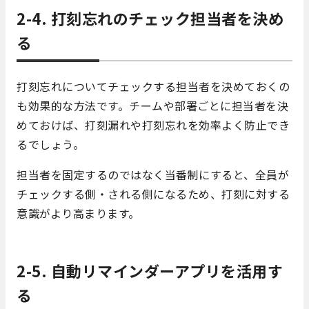
2-4. 打刻忘れのチェック担当者を決め
る
打刻忘れについてチェックする担当者を決めておくの
も効果的な方法です。チームや部署ごとに担当者を決
めておけば、打刻漏れや打刻忘れを効率よく防止でき
るでしょう。
担当者を固定するのではなく当番制にすると、全員が
チェックする側・される側になるため、打刻に対する
意識がより高まります。
2-5.
自動リマインダーアプリを活用す
る