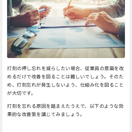
打刻の押し忘れを減らしたい場合、従業員の意識を改
めるだけで改善を図ることは難しいでしょう。そのた
め、打刻忘れが発生しないよう、仕組み化を図ること
が大切です。
打刻を忘れる原因を踏まえたうえで、以下のような効
果的な改善策を講じてみましょう。