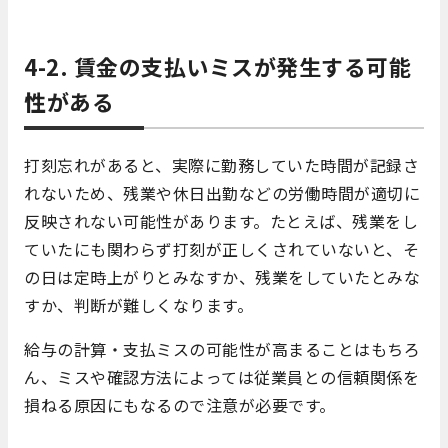
4-2. 賃金の支払いミスが発生する可能
性がある
打刻忘れがあると、実際に勤務していた時間が記録さ
れないため、残業や休日出勤などの労働時間が適切に
反映されない可能性があります。たとえば、残業をし
ていたにも関わらず打刻が正しくされていないと、そ
の日は定時上がりとみなすか、残業をしていたとみな
すか、判断が難しくなります。
給与の計算・支払ミスの可能性が高まることはもちろ
ん、ミスや確認方法によっては従業員との信頼関係を
損ねる原因にもなるので注意が必要です。