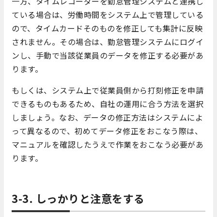
一方、タイムレコーダーを勤怠管理システムと連携し
ている場合は、労働時間をシステム上で管理している
ので、タイムカードそのものを修正しても集計に反映
されません。その場合は、勤怠管理システムにログイ
ンし、手動で当該従業員のデータを修正する必要があ
ります。
もしくは、システム上で従業員側から打刻修正を申請
できるものもあるため、自社の運用に合う方法を選択
しましょう。なお、データの修正方法はシステムによ
って異なるので、初めてデータ修正をおこなう際は、
マニュアルを確認したうえで作業をおこなう必要があ
ります。
3-3. しっかりと注意をする