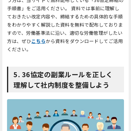
う方は、当サイトで無料配布している「36協定締結の
手順書」をご活用ください。 資料では事前に理解し
ておきたい改定内容や、締結するための具体的な手順
をわかりやすく解説した資料を無料で配布しておりま
すので、労働基準法に沿い、適切な労働管理がしたい
方は、ぜひ
こちら
から資料をダウンロードしてご活用
ください。
5. 36協定の副業ルールを正しく
理解して社内制度を整備しよう