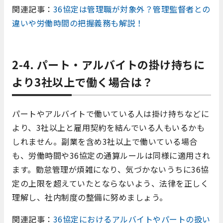
関連記事：
36協定は管理職が対象外？管理監督者との
違いや労働時間の把握義務も解説！
2-4. パート・アルバイトの掛け持ちに
より3社以上で働く場合は？
パートやアルバイトで働いている人は掛け持ちなどに
より、3社以上と雇用契約を結んでいる人もいるかも
しれません。副業を含め3社以上で働いている場合
も、労働時間や36協定の通算ルールは同様に適用され
ます。勤怠管理が煩雑になり、気づかないうちに36協
定の上限を超えていたとならないよう、法律を正しく
理解し、社内制度の整備に努めましょう。
関連記事：
36協定におけるアルバイトやパートの扱い