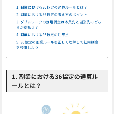
1. 副業における36協定の通算ルールとは？
2. 副業における36協定の考え方のポイント
3. ダブルワークの割増賃金は本業先と副業先のどち
らが支払う？
4. 副業における36協定の注意点
5. 36協定の副業ルールを正しく理解して社内制度
を整備しよう
1. 副業における36協定の通算ル
ールとは？