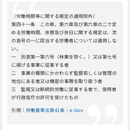
（労働時間等に関する規定の適用除外）
第四十一条 この章、第六章及び第六章の二で定
める労働時間、休憩及び休日に関する規定は、次
の各号の一に該当する労働者については適用しな
い。
一 別表第一第六号（林業を除く。）又は第七号
に掲げる事業に従事する者
二 事業の種類にかかわらず監督若しくは管理の
地位にある者又は機密の事務を取り扱う者
三 監視又は断続的労働に従事する者で、使用者
が行政官庁の許可を受けたもの
引用：
労働基準法第41条｜e-Gov