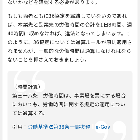
ないかなどを確認する必要があります。
もしも両者ともに36協定を締結していないのであれ
ば、本業先と副業先の労働時間の合計を1日8時間、週
40時間に収めなければ、違法となってしまいます。こ
のように、36協定については通算ルールが原則適用さ
れませんが、一般的な労働時間は通算しなければなら
ないことを押さえておきましょう。
（時間計算）
第三十八条 労働時間は、事業場を異にする場合
においても、労働時間に関する規定の適用につい
ては通算する。
引用：
労働基準法第38条一部抜粋｜e-Gov