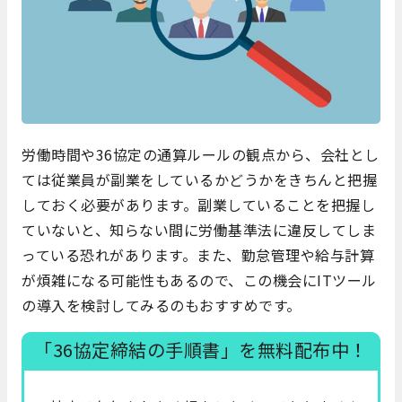
労働時間や36協定の通算ルールの観点から、会社とし
ては従業員が副業をしているかどうかをきちんと把握
しておく必要があります。副業していることを把握し
ていないと、知らない間に労働基準法に違反してしま
っている恐れがあります。また、勤怠管理や給与計算
が煩雑になる可能性もあるので、この機会にITツール
の導入を検討してみるのもおすすめです。
「36協定締結の手順書」を無料配布中！