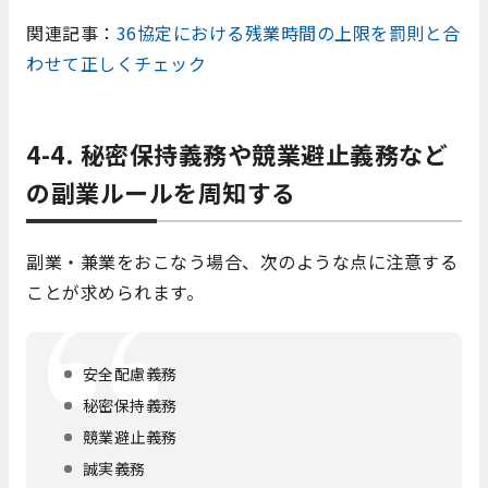
関連記事：
36協定における残業時間の上限を罰則と合
わせて正しくチェック
4-4. 秘密保持義務や競業避止義務など
の副業ルールを周知する
副業・兼業をおこなう場合、次のような点に注意する
ことが求められます。
安全配慮義務
秘密保持義務
競業避止義務
誠実義務