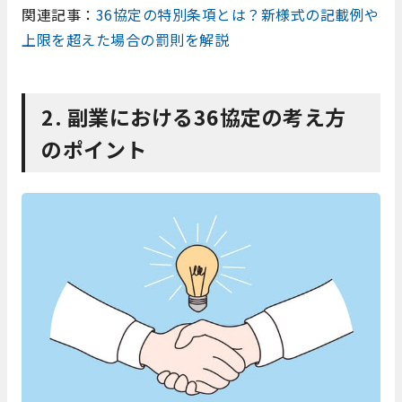
関連記事：
36協定の特別条項とは？新様式の記載例や
上限を超えた場合の罰則を解説
2. 副業における36協定の考え方
のポイント