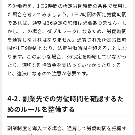
る労働者を、1日2時間の所定労働時間の条件で雇用し
た場合を考えてみましょう。1日2時間の所定労働時間
であれば、通常は36協定の締結は必要ありません。し
かし、この場合、ダブルワークになるため、労働時間
を通算しなければなりません。通算された所定労働時
間が1日9時間となり、法定労働時間を超えることにな
ります。このような場合、36協定を締結していなかっ
たり、適切な割増賃金を支払っていなかったりする
と、違法になるので注意が必要です。
4-2. 副業先での労働時間を確認するた
めのルールを整備する
副業制度を導入する場合、通算して労働時間を把握す