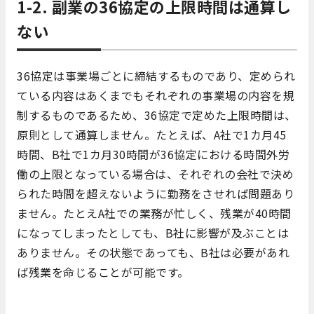
1-2. 副業の36協定の上限時間は通算し
ない
36協定は事業場ごとに締結するものであり、定められ
ている内容はあくまでもそれぞれの事業場の内容を規
制するものであるため、36協定で定めた上限時間は、
原則として通算しません。たとえば、A社で1カ月45
時間、B社で1カ月30時間が36協定における時間外労
働の上限となっている場合は、それぞれの会社で決め
られた時間を超えないように勤務をさせれば問題あり
ません。たとえA社での業務が忙しく、残業が40時間
になってしまったとしても、B社に影響が及ぶことは
ありません。その状態であっても、B社は必要があれ
ば残業を命じることが可能です。