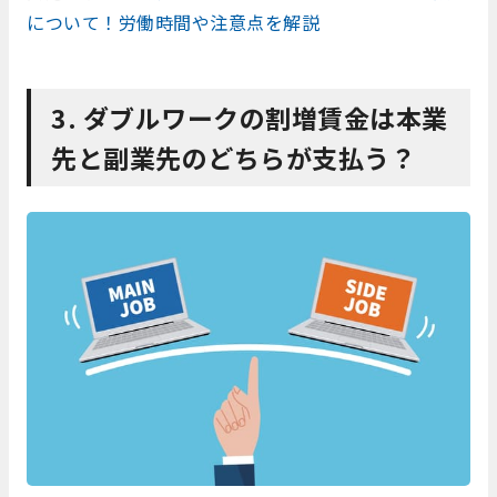
について！労働時間や注意点を解説
3. ダブルワークの割増賃金は本業
先と副業先のどちらが支払う？