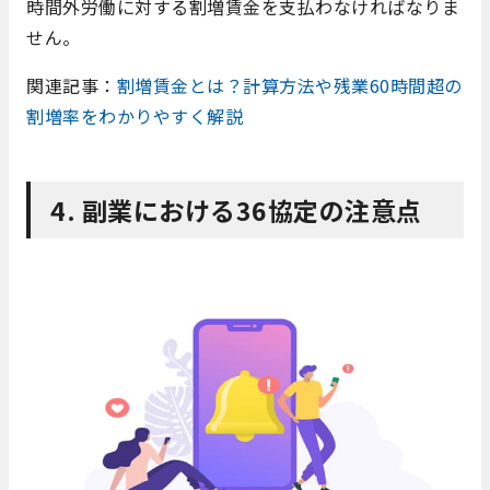
時間外労働に対する割増賃金を支払わなければなりま
せん。
関連記事：
割増賃金とは？計算方法や残業60時間超の
割増率をわかりやすく解説
4. 副業における36協定の注意点