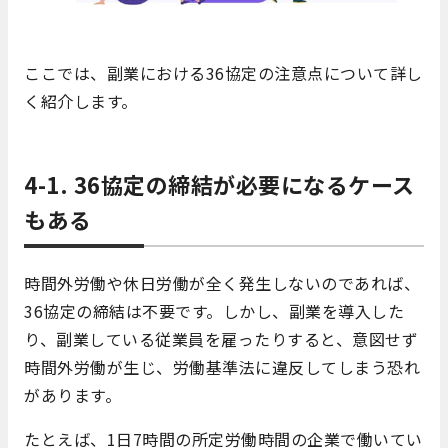
ここでは、副業における36協定の注意点について詳し
く紹介します。
4-1. 36協定の締結が必要になるケース
もある
時間外労働や休日労働が全く発生しないのであれば、
36協定の締結は不要です。しかし、副業を導入した
り、副業している従業員を雇ったりすると、意図せず
時間外労働が生じ、労働基準法に違反してしまう恐れ
があります。
たとえば、1日7時間の所定労働時間の企業で働いてい