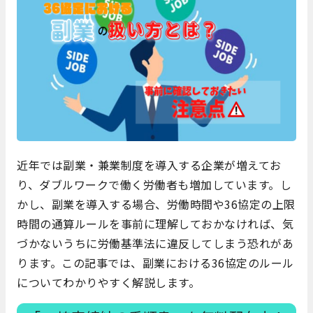
近年では副業・兼業制度を導入する企業が増えてお
り、ダブルワークで働く労働者も増加しています。し
かし、副業を導入する場合、労働時間や36協定の上限
時間の通算ルールを事前に理解しておかなければ、気
づかないうちに労働基準法に違反してしまう恐れがあ
ります。この記事では、副業における36協定のルール
についてわかりやすく解説します。