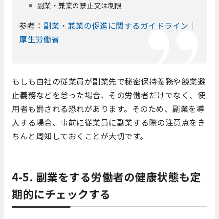
副業・兼業の禁止又は制限
参考：
副業・兼業の促進に関するガイドライン｜
厚生労働省
もしも自社の従業員が副業先で秘密保持義務や競業避
止義務などを怠った場合、その労働者だけでなく、使
用者も罰される恐れがあります。そのため、副業を導
入する場合、事前に従業員に副業する際の注意点をき
ちんと周知しておくことが大切です。
4-5. 副業をする労働者の健康状態も定
期的にチェックする