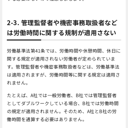
2-3. 管理監督者や機密事務取扱者など
は労働時間に関する規制が適用さない
労働基準法第41条では、労働時間や休憩時間、休日に
関する規定が適用されない労働者が定められていま
す。管理監督者や機密事務取扱者などは、労働基準法
は適用されますが、労働時間等に関する規定は適用さ
れません。
たとえば、A社では一般労働者、B社では管理監督者
としてダブルワークしている場合、B社では労働時間
の規定が適用されません。そのため、A社とB社の労
働時間を通算する必要はありません。