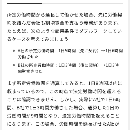
所定労働時間から延長して働かせた場合、先に労働契
約を結んだ会社も割増賃金を支払う義務があります。
たとえば、次のような雇用条件でダブルワークしてい
るケースを考えてみましょう。
A社の所定労働時間：1日5時間（先に契約）→1日6時間
労働させた
B社の所定労働時間：1日3時間（後に契約）→1日3時
間労働させた
まず所定労働時間を通算してみると、1日8時間以内に
収まっているので、この時点で法定労働時間を超える
ことは確認できません、しかし、実際にA社で1日6時
間、B社で1日3時間労働させた場合、通算した1日の
労働時間が9時間となり、法定労働時間を超えること
になります。この場合、労働時間を延長させたA社が