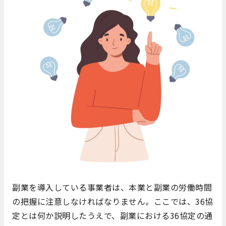
副業を導入している事業者は、本業と副業の労働時間
の把握に注意しなければなりません。ここでは、36協
定とは何か説明したうえで、副業における36協定の通