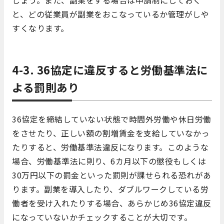
しょう。また、副業をする場合は申請制にしておく
と、どの従業員が副業をおこなっているか管理がしや
すくなります。
4-3. 36協定に違反すると労働基準法に
よる罰則あり
36協定を締結していない状態で時間外労働や休日労働
をさせたり、正しい額の割増賃金を支給していなかっ
たりすると、労働基準法違反になります。このような
場合、労働基準法に則り、6カ月以下の懲役もしくは
30万円以下の罰金といった罰則が課せられる恐れがあ
ります。副業を導入したり、ダブルワークしている労
働者を受け入れたりする場合、あらかじめ36協定違反
になっていないかチェックすることが大切です。