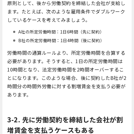
原則として、後から労働契約を締結した会社が支給し
ます。たとえば、次のような雇用条件でダブルワーク
しているケースを考えてみましょう。
A社の所定労働時間：1日6時間（先に契約）
B社の所定労働時間：1日4時間（後に契約）
労働時間の通算ルールより、所定労働時間を合算する
必要があります。そうすると、1日の所定労働時間は
10時間となり、法定労働時間を2時間オーバーするこ
とになります。このような場合、後に契約したB社が2
時間分の時間外労働に対する割増賃金を支払う必要が
あります。
3-2. 先に労働契約を締結した会社が割
増賃金を支払うケースもある