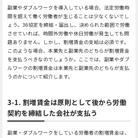
副業やダブルワークを導入している場合、法定労働時
間を超えて働く労働者が生じることは少なくないでし
ょう。36協定を締結・届出し、決められた範囲で労働
させていれば、時間外労働や休日労働が発生しても問
題ありません。しかし、割増賃金の支給は必須です。
このような場合、本業先と副業先のどちらが割増賃金
を支払うべきなのでしょうか。ここでは、副業やダブ
ルワークの割増賃金は本業先と副業先のどちらが支払
うのかについて紹介します。
3-1. 割増賃金は原則として後から労働
契約を締結した会社が支払う
副業・ダブルワークをしている労働者の割増賃金は、