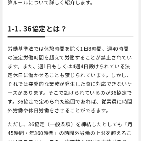
算ルールについて詳しく紹介します。
1-1. 36協定とは？
労働基準法では休憩時間を除く1日8時間、週40時間
の法定労働時間を超えて労働することが禁止されてい
ます。また、週1日もしくは4週4日設けられている法
定休日に働かせることも禁じられています。しかし、
それでは突発的な業務が発生した際に対応できないケ
ースがあります。そこで設けられているのが36協定で
す。36協定で定められた範囲であれば、従業員に時間
外労働や休日労働をさせることができます。
ただし、36協定（一般条項）を締結したとしても「月
45時間・年360時間」の時間外労働の上限を超えるこ