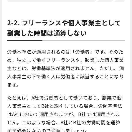
2-2. フリーランスや個人事業主として
副業した時間は通算しない
労働基準法が適用されるのは「労働者」です。そのた
め、独立して働くフリーランスや、起業した個人事業
主などは、労働基準法が適用されません。ただし、個
人事業主の下で働く人は労働者に該当することになり
ます。
たとえば、A社で労働者として働いており、副業で個
人事業主としてB社と取引している場合、労働基準法
はA社において適用されますが、B社では適用されま
せん。このような場合、A社とB社の労働時間を通算
する必要はないので注意しましょう。