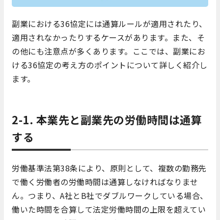
副業における36協定には通算ルールが適用されたり、
適用されなかったりするケースがあります。また、そ
の他にも注意点が多くあります。ここでは、副業にお
ける36協定の考え方のポイントについて詳しく紹介し
ます。
2-1. 本業先と副業先の労働時間は通算
する
労働基準法第38条により、原則として、複数の勤務先
で働く労働者の労働時間は通算しなければなりませ
ん。つまり、A社とB社でダブルワークしている場合、
働いた時間を合算して法定労働時間の上限を超えてい