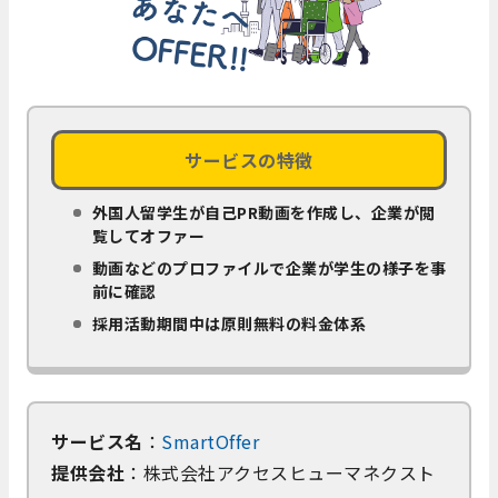
サービスの特徴
外国人留学生が自己PR動画を作成し、企業が閲
覧してオファー
動画などのプロファイルで企業が学生の様子を事
前に確認
採用活動期間中は原則無料の料金体系
サービス名
：
SmartOffer
提供会社
：株式会社アクセスヒューマネクスト