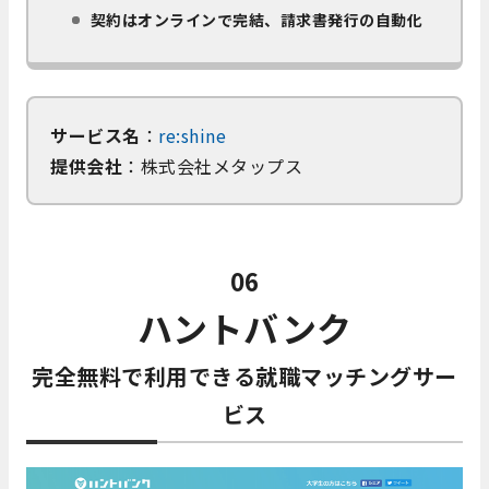
契約はオンラインで完結、請求書発行の自動化
サービス名
：
re:shine
提供会社
：株式会社メタップス
06
ハントバンク
完全無料で利用できる就職マッチングサー
ビス