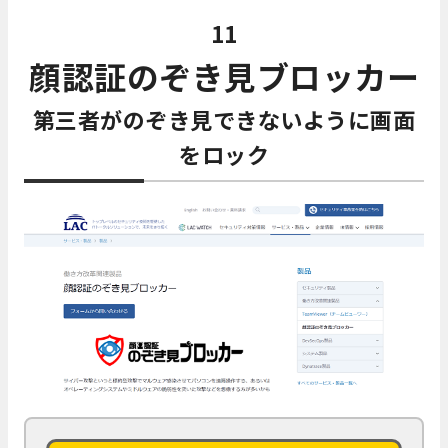
11
顔認証のぞき見ブロッカー
第三者がのぞき見できないように画面
をロック