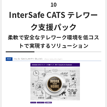
10
InterSafe CATS テレワー
ク支援パック
柔軟で安全なテレワーク環境を低コス
トで実現するソリューション