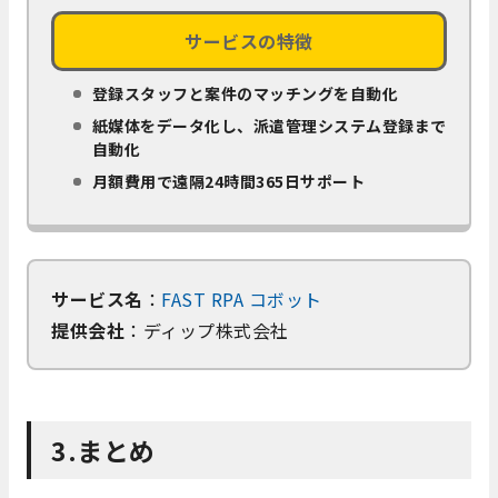
サービスの特徴
登録スタッフと案件のマッチングを自動化
紙媒体をデータ化し、派遣管理システム登録まで
自動化
月額費用で遠隔24時間365日サポート
サービス名
：
FAST RPA コボット
提供会社
：ディップ株式会社
3.まとめ