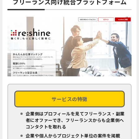
フリーランス向け統合プラットフォーム
サービスの特徴
企業側はプロフィールを見てフリーランス・副業
者にオファーでき、フリーランスからも企業側へ
コンタクトを取れる
企業や個人からプロジェクト単位の案件を掲載