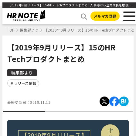
【2019年9月リリース】15のHR Techプロダクトまとめ | 人事部から企業成長を応援するメディアHR NOTE
メルマガ登録
TOP
編集部より
【2019年9月リリース】15のHR Techプロダクトまと
【2019年9月リリース】15のHR
Techプロダクトまとめ
編集部より
リリース情報
最終更新日：
2019.11.11