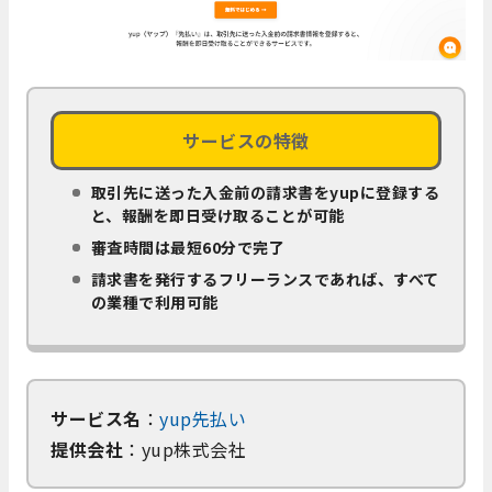
サービスの特徴
取引先に送った入金前の請求書をyupに登録する
と、報酬を即日受け取ることが可能
審査時間は最短60分で完了
請求書を発行するフリーランスであれば、すべて
の業種で利用可能
サービス名
：
yup先払い
提供会社
：yup株式会社