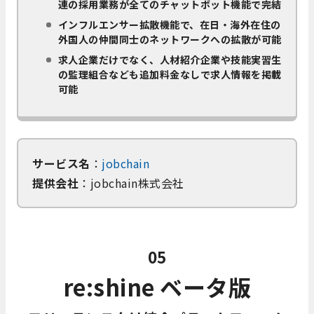
連の採用業務が全てのチャットボット機能で完結
インフルエンサー拡散機能で、在日・海外在住の
外国人の仲間同士のネットワークへの拡散が可能
求人企業だけでなく、人材紹介企業や技能実習生
の監理組合なども追加料金なしで求人情報を掲載
可能
サービス名
：
jobchain
提供会社
：jobchain株式会社
05
re:shine ベータ版