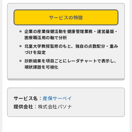
サービスの特徴
企業の産業保健活動を健康管理業務・運営基盤・
医療職活用の軸で分析
北里大学教授監修のもと、独自の点数配分・重み
づけを設定
診断結果を項目ごとにレーダチャートで表示し、
現状課題を可視化
サービス名
：
産保サーベイ
提供会社
：株式会社パソナ