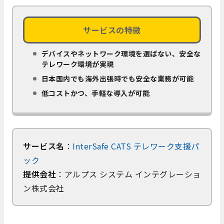
サービスの特徴
デバイスやネットワーク環境を選ばない、安全な
テレワーク環境が実現
日本国内でも海外出張時でも安全な業務が可能
低コストかつ、手軽な導入が可能
サービス名
：
InterSafe CATS テレワーク支援パ
ック
提供会社
：アルプス システム インテグレーショ
ン株式会社