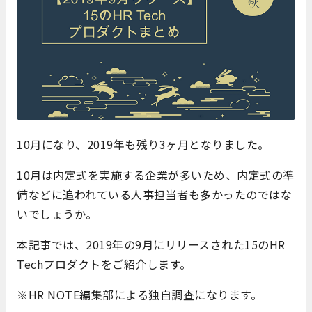
10月になり、2019年も残り3ヶ月となりました。
10月は内定式を実施する企業が多いため、内定式の準
備などに追われている人事担当者も多かったのではな
いでしょうか。
本記事では、2019年の9月にリリースされた15のHR
Techプロダクトをご紹介します。
※HR NOTE編集部による独自調査になります。