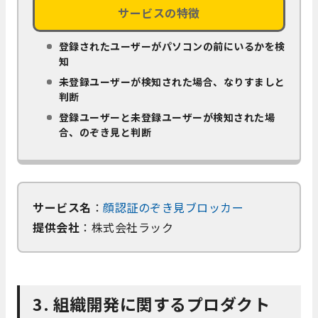
サービスの特徴
登録されたユーザーがパソコンの前にいるかを検
知
未登録ユーザーが検知された場合、なりすましと
判断
登録ユーザーと未登録ユーザーが検知された場
合、のぞき見と判断
サービス名
：
顔認証のぞき見ブロッカー
提供会社
：株式会社ラック
3. 組織開発に関するプロダクト