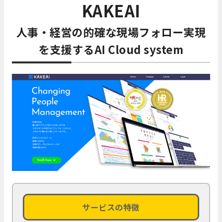
KAKEAI
人事・経営の的確な現場フォロー実現
を支援するAI Cloud system
サービスの特徴