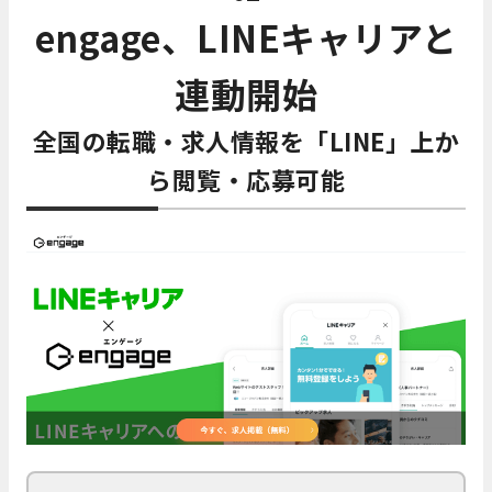
engage、LINEキャリアと
連動開始
全国の転職・求人情報を「LINE」上か
ら閲覧・応募可能