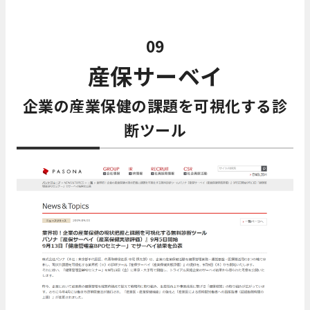
09
産保サーベイ
企業の産業保健の課題を可視化する診
断ツール