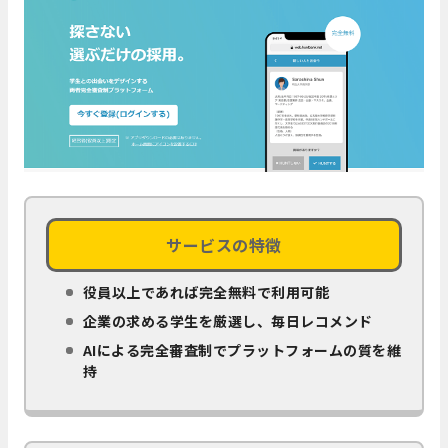
サービスの特徴
役員以上であれば完全無料で利用可能
企業の求める学生を厳選し、毎日レコメンド
AIによる完全審査制でプラットフォームの質を維
持