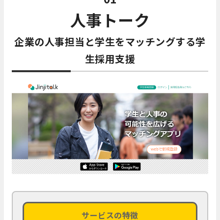
人事トーク
企業の人事担当と学生をマッチングする学
生採用支援
サービスの特徴