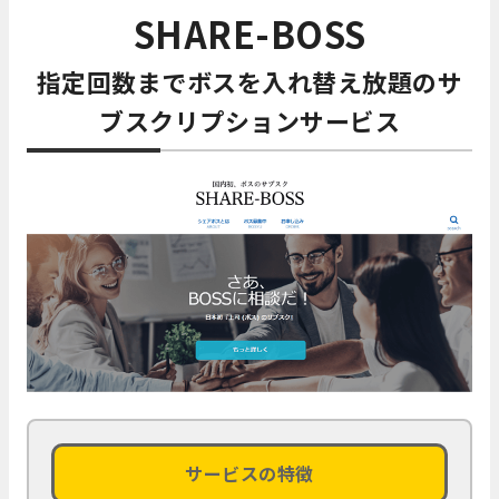
SHARE-BOSS
指定回数までボスを入れ替え放題のサ
ブスクリプションサービス
サービスの特徴