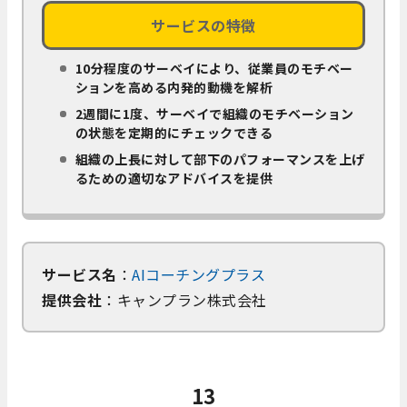
サービスの特徴
10分程度のサーベイにより、従業員のモチベー
ションを高める内発的動機を解析
2週間に1度、サーベイで組織のモチベーション
の状態を定期的にチェックできる
組織の上長に対して部下のパフォーマンスを上げ
るための適切なアドバイスを提供
サービス名
：
AIコーチングプラス
提供会社
：キャンプラン株式会社
13