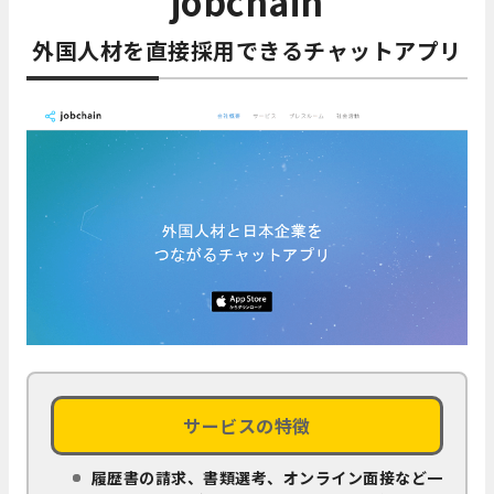
jobchain
外国人材を直接採用できるチャットアプリ
サービスの特徴
履歴書の請求、書類選考、オンライン面接など一