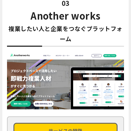
03
Another works
複業したい人と企業をつなぐプラットフォ
ーム
サービスの特徴