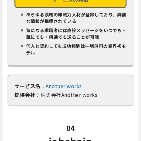
あらゆる領域の即戦力人材が登録しており、詳細
な情報が掲載されている
気になる求職者には直接メッセージをいつでも・
誰にでも・何通でも送ることが可能
何人と契約しても成功報酬は一切無料の業界初モ
デル
サービス名
：
Another works
提供会社
：株式会社Another works
04