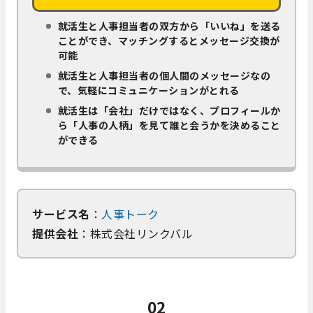
就活生と人事担当者の双方から「いいね」を送る
ことができ、マッチングするとメッセージ交換が
可能
就活生と人事担当者の個人間のメッセージなの
で、気軽にコミュニケーションがとれる
就活生は「会社」だけではなく、プロフィールか
ら「人事の人柄」を見て誰と会うかを決めること
ができる
サービス名
：
人事トーク
提供会社
：株式会社リンクバル
02