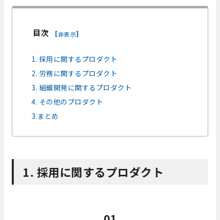
目次
[
]
非表示
1. 採用に関するプロダクト
2. 労務に関するプロダクト
3. 組織開発に関するプロダクト
4. その他のプロダクト
3.まとめ
1. 採用に関するプロダクト
01