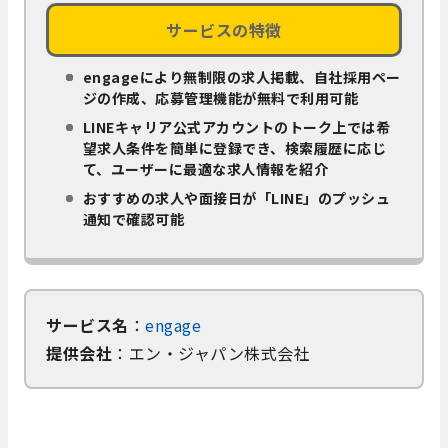
サービスの特徴
engageにより無制限の求人掲載、自社採用ペー
ジの作成、応募管理機能が無料で利用可能
LINEキャリア公式アカウントのトーク上では希
望求人条件を簡単に登録でき、検索履歴に応じ
て、ユーザーに最適な求人情報を紹介
おすすめの求人や面接日が「LINE」のプッシュ
通知で確認可能
サービス名
：
engage
提供会社
：エン・ジャパン株式会社