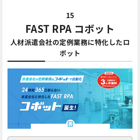
15
FAST RPA コボット
人材派遣会社の定例業務に特化したロ
ボット