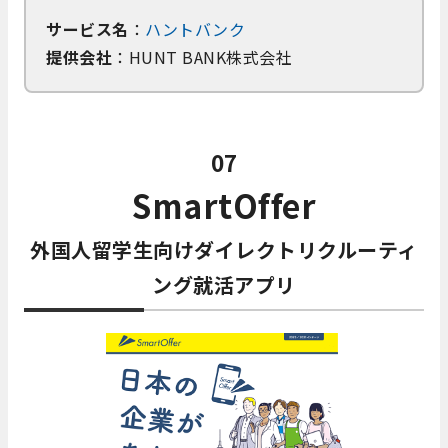
サービス名
：
ハントバンク
提供会社
：HUNT BANK株式会社
07
SmartOffer
外国人留学生向けダイレクトリクルーティ
ング就活アプリ