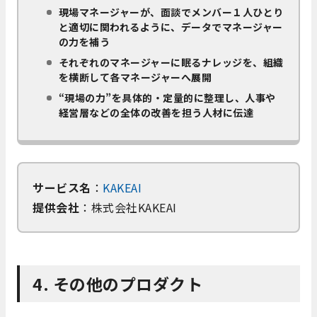
現場マネージャーが、面談でメンバー１人ひとり
と適切に関われるように、データでマネージャー
の力を補う
それぞれのマネージャーに眠るナレッジを、組織
を横断して各マネージャーへ展開
“現場の力”を具体的・定量的に整理し、人事や
経営層などの全体の改善を担う人材に伝達
サービス名
：
KAKEAI
提供会社
：株式会社KAKEAI
4. その他のプロダクト