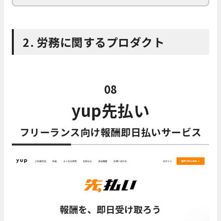
2. 労務に関するプロダクト
08
yup先払い
フリーランス向け報酬即日払いサービス