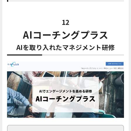
12
AIコーチングプラス
AIを取り入れたマネジメント研修