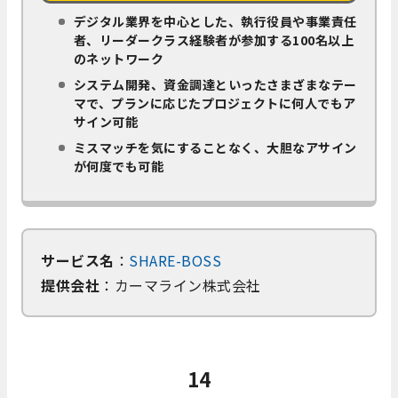
デジタル業界を中心とした、執行役員や事業責任
者、リーダークラス経験者が参加する100名以上
のネットワーク
システム開発、資金調達といったさまざまなテー
マで、プランに応じたプロジェクトに何人でもア
サイン可能
ミスマッチを気にすることなく、大胆なアサイン
が何度でも可能
サービス名
：
SHARE-BOSS
提供会社
：カーマライン株式会社
14