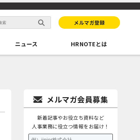
メルマガ登録
ニュース
HRNOTEとは
メルマガ会員募集
新着記事やお役立ち資料など
人事業務に役立つ情報をお届け！