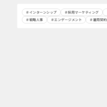
インターンシップ
採用マーケティング
戦略人事
エンゲージメント
雇用契約