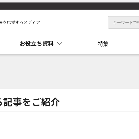
長を応援するメディア
お役立ち資料
特集
る記事をご紹介