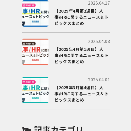
2025.04.17
【2025年4月第2週目】人
事/HRに関するニュース＆ト
ピックスまとめ
2025.04.08
【2025年4月第1週目】人
事/HRに関するニュース＆ト
ピックスまとめ
2025.04.01
【2025年3月第4週目】人
事/HRに関するニュース＆ト
ピックスまとめ
記事カテゴリ