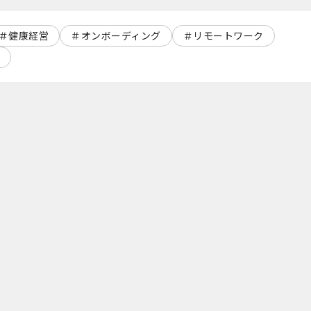
健康経営
オンボーディング
リモートワーク