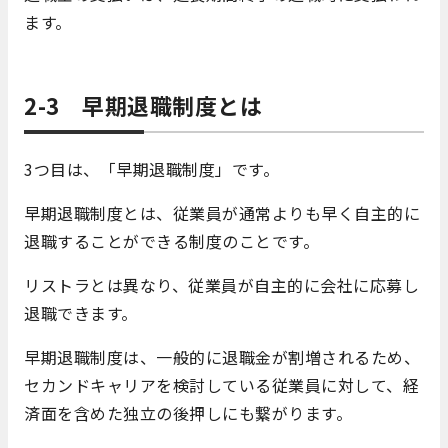
ます。
2-3 早期退職制度とは
3つ目は、「早期退職制度」です。
早期退職制度とは、従業員が通常よりも早く自主的に
退職することができる制度のことです。
リストラとは異なり、従業員が自主的に会社に応募し
退職できます。
早期退職制度は、一般的に退職金が割増されるため、
セカンドキャリアを検討している従業員に対して、経
済面を含めた独立の後押しにも繋がります。