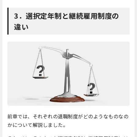
3．選択定年制と継続雇用制度の
違い
前章では、それぞれの退職制度がどのようなものなの
かについて解説しました。