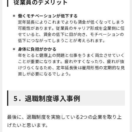
従業員のデメリット
働くモチベーションが低下する
定年延長によりこれまでよりも賃金が低くなってしまう
可能性があります。従業員のキャリア形成を企業側に任
せていると、賃金の低下に目が向き、モチベーションの
低下につながってしまうことが考えられます。
身体に負担がかかる
年をとると健康上の問題と仕事をうまく両立させていく
ことが重要になります。疲れやすくなったり、疲れが抜
けづらくなるため、定年延長後は雇用形態の定期的な見
直しが必要になるでしょう。
5．退職制度導入事例
最後に、退職制度を実施している2つの企業を取り上
げたいと思います。