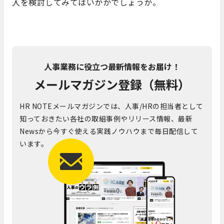
入を検討してみてはいかかでしょうか。
人事業務に役立つ最新情報をお届け！
メールマガジン登録（無料）
HR NOTEメールマガジンでは、人事/HRの担当者として
知っておきたい各社の取組事例やリリース情報、最新
Newsから今すぐ使える実践ノウハウまで毎日配信して
います。