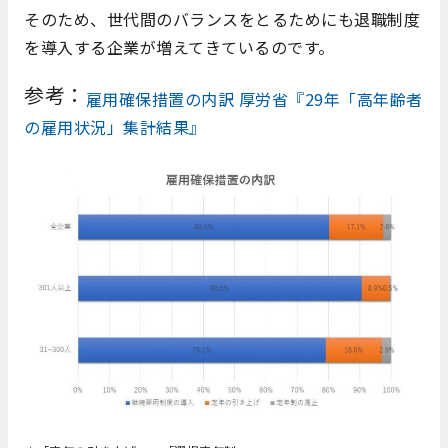
そのため、世代間のバランスをとるためにも退職制度
を導入する企業が増えてきているのです。
参考：
雇用確保措置の内訳 厚労省『29年「高年齢者
の雇用状況」集計結果』