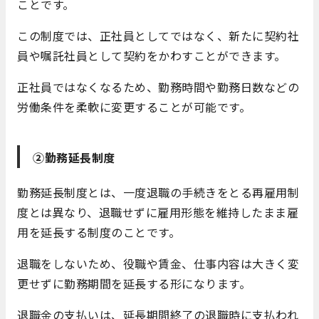
ことです。
この制度では、正社員としてではなく、新たに契約社
員や嘱託社員として契約をかわすことができます。
正社員ではなくなるため、勤務時間や勤務日数などの
労働条件を柔軟に変更することが可能です。
②勤務延長制度
勤務延長制度とは、一度退職の手続きをとる再雇用制
度とは異なり、退職せずに雇用形態を維持したまま雇
用を延長する制度のことです。
退職をしないため、役職や賃金、仕事内容は大きく変
更せずに勤務期間を延長する形になります。
退職金の支払いは、延長期間終了の退職時に支払われ