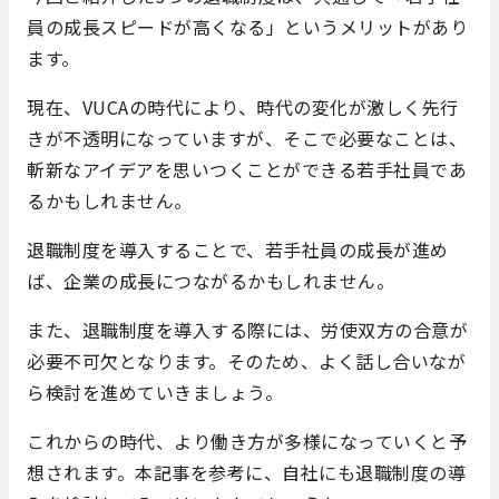
員の成長スピードが高くなる」というメリットがあり
ます。
現在、VUCAの時代により、時代の変化が激しく先行
きが不透明になっていますが、そこで必要なことは、
斬新なアイデアを思いつくことができる若手社員であ
るかもしれません。
退職制度を導入することで、若手社員の成長が進め
ば、企業の成長につながるかもしれません。
また、退職制度を導入する際には、労使双方の合意が
必要不可欠となります。そのため、よく話し合いなが
ら検討を進めていきましょう。
これからの時代、より働き方が多様になっていくと予
想されます。本記事を参考に、自社にも退職制度の導