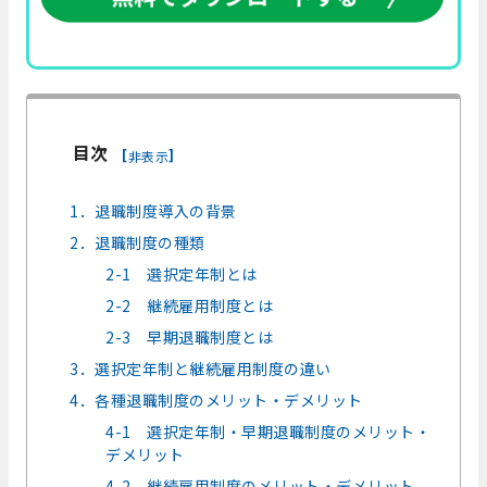
目次
[
]
非表示
1．退職制度導入の背景
2．退職制度の種類
2-1 選択定年制とは
2-2 継続雇用制度とは
2-3 早期退職制度とは
3．選択定年制と継続雇用制度の違い
4．各種退職制度のメリット・デメリット
4-1 選択定年制・早期退職制度のメリット・
デメリット
4-2 継続雇用制度のメリット・デメリット