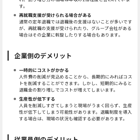
す。
再就職支援が受けられる場合がある
通常の定年退職では退職後の支援はないことが多いです
が、再就職の支援が受けられたり、グループ会社がある
場合はその企業に斡旋したりする場合もあります。
企業側のデメリット
一時的にコストがかかる
人件費の削減が見込めることから、長期的にみればコス
トを削減することができます。しかし、短期的にみると
退職金の割り増しでコストが増えてしまいます。
生産性が低下する
人員を削減しすぎてしまうと現場がうまく回らず、生産
性が低下してしまう可能性があります。退職制度を導入
する場合は、現場の状況も確認する必要があります。
従業員側のデメリット