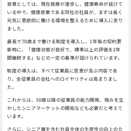
背景としては、現在医療が進歩し、健康寿命が延びて
いる中で、健康産業である同社の社員が、まずは長く
元気に意欲的に働ける環境を整えるために導入に至り
ました。
最長で70歳まで働ける制度を導入し、1年毎の契約更
新時に、「健康状態が良好で、標準以上の評価を2年
間継続する」などの一定の基準が設けられています。
制度の導入は、すべて従業員に恩恵が及ぶ内容であ
り、全従業員の会社へのロイヤリティは高まりまし
た。
これからは、50歳以降の従業員の能力開発、強みを生
かしたシニアマーケットの開拓なども必要だと考えて
います。
さらに、シニア層を含む社員全体の生産性の向上のた