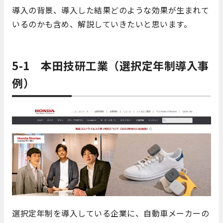
導入の背景、導入した結果どのような効果が生まれて
いるのかも含め、解説していきたいと思います。
5-1 本田技研工業（選択定年制導入事
例）
選択定年制を導入している企業に、自動車メーカーの