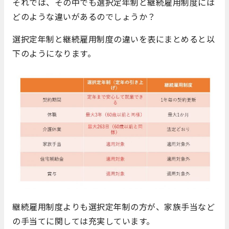
それでは、その中でも選択定年制と継続雇用制度には
どのような違いがあるのでしょうか？
選択定年制と継続雇用制度の違いを表にまとめると以
下のようになります。
継続雇用制度よりも選択定年制の方が、家族手当など
の手当てに関しては充実しています。