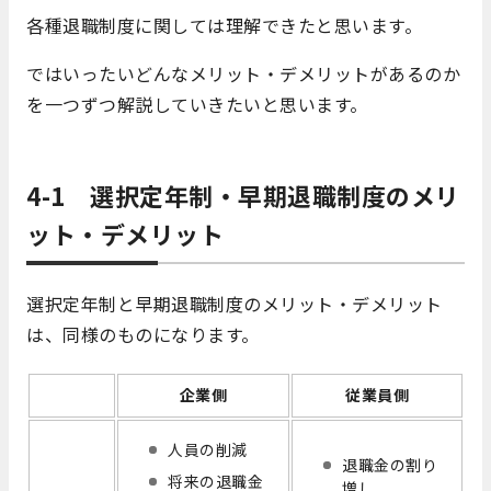
各種退職制度に関しては理解できたと思います。
ではいったいどんなメリット・デメリットがあるのか
を一つずつ解説していきたいと思います。
4-1 選択定年制・早期退職制度のメリ
ット・デメリット
選択定年制と早期退職制度のメリット・デメリット
は、同様のものになります。
企業側
従業員側
人員の削減
退職金の割り
将来の退職金
増し