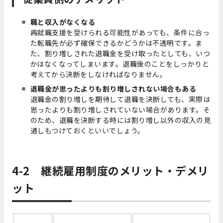
職と収入がなくなる
再就職支援を受けられる可能性があっても、条件に合っ
た転職先が必ず確保できるかどうかは不透明です。
ま
た、割り増しされた退職金を受け取ったとしても、いつ
かはなくなってしまいます。
退職後のことをしっかりと
考えてから決断をしなければなりません。
退職金が思ったよりも割り増しされない場合もある
退職金の割り増しを期待して退職を決断しても、実際は
思ったよりも割り増しされていない場合があります。そ
のため、退職を決断する時には割り増し以外の収入の見
通しもつけておくといいでしょう。
4-2 継続雇用制度のメリット・デメリ
ット