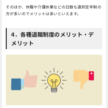
そのほか、休職や介護休業などの日数も選択定年制の
方が多いのでメリットは多いといえます。
4．各種退職制度のメリット・デ
メリット