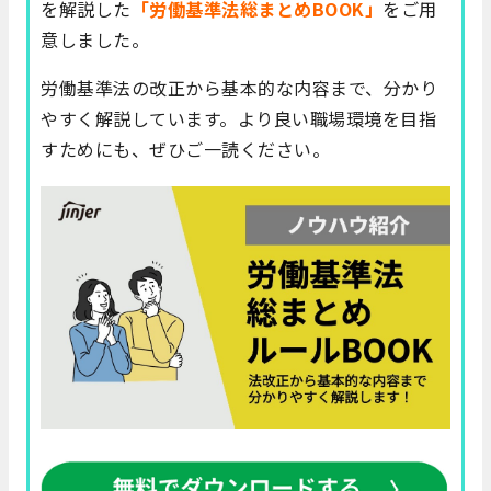
を解説した
「労働基準法総まとめBOOK」
をご用
意しました。
労働基準法の改正から基本的な内容まで、分かり
やすく解説しています。より良い職場環境を目指
すためにも、ぜひご一読ください。