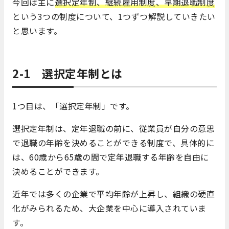
今回は主に
選択定年制、継続雇用制度、早期退職制度
という3つの制度について、1つずつ解説していきたい
と思います。
2-1 選択定年制とは
1つ目は、「選択定年制」です。
選択定年制は、定年退職の前に、従業員が自分の意思
で退職の年齢を決めることができる制度で、具体的に
は、60歳から65歳の間で定年退職する年齢を自由に
決めることができます。
近年では多くの企業で平均年齢が上昇し、組織の硬直
化がみられるため、大企業を中心に導入されていま
す。