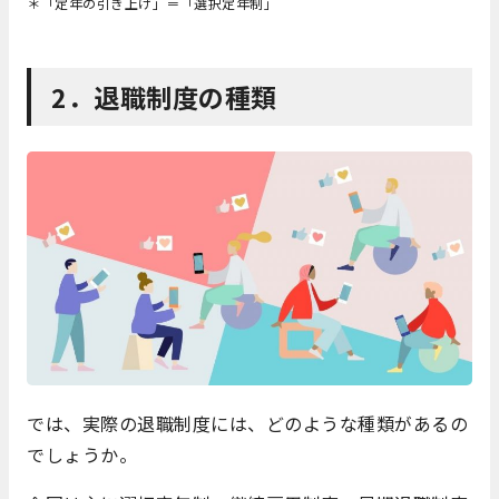
＊「定年の引き上げ」＝「選択定年制」
2．退職制度の種類
では、実際の退職制度には、どのような種類があるの
でしょうか。