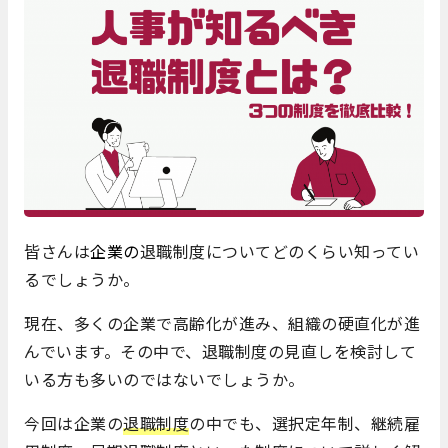
皆さんは
企業の
退職制度についてどのくらい知ってい
るでしょうか。
現在、多くの企業で高齢化が進み、組織の硬直化が進
んでいます。その中で、退職制度の見直しを検討して
いる方も多いのではないでしょうか。
今回は企業の
退職制度
の中でも、選択定年制、継続雇