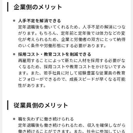
企業側のメリット
人手不足を解消できる
定年退職後も働いてくれるため、人手不足の解消につな
がります。もちろん、定年前と定年後では体力などの変
化が考えられるため、企業と労働者の双方にとって納得
のいく条件や労働形態にする必要があります。
採用コスト・教育コストを削減できる
再雇用することによって新たに人材を採用する必要がな
くなるため、採用コストや教育コストをかけないですみ
ます。また、若手社員に対して経験豊富な従業員の教育
とフォローができるので、成長スピードが早くなる可能
性があります。
従業員側のメリット
職を失わずに働き続けられる
定年退職後も働き続けられるため、収入を確保しながら
働き続けることができます。また、社会に参加している