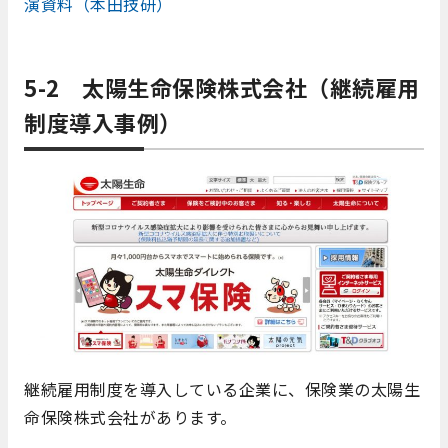
演資料（本田技研）
5-2 太陽生命保険株式会社（継続雇用
制度導入事例）
継続雇用制度を導入している企業に、保険業の太陽生
命保険株式会社があります。