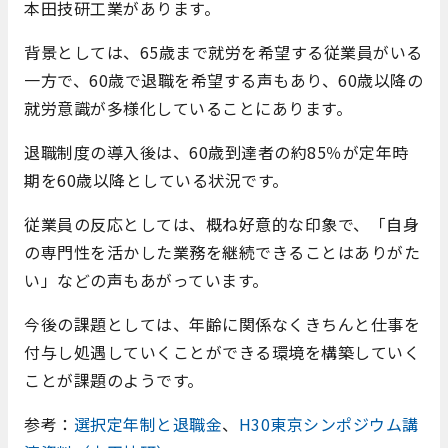
本田技研工業があります。
背景としては、65歳まで就労を希望する従業員がいる
一方で、60歳で退職を希望する声もあり、60歳以降の
就労意識が多様化していることにあります。
退職制度の導入後は、60歳到達者の約85％が定年時
期を60歳以降としている状況です。
従業員の反応としては、概ね好意的な印象で、「自身
の専門性を活かした業務を継続できることはありがた
い」などの声もあがっています。
今後の課題としては、年齢に関係なくきちんと仕事を
付与し処遇していくことができる環境を構築していく
ことが課題のようです。
参考：
選択定年制と退職金
、
H30東京シンポジウム講