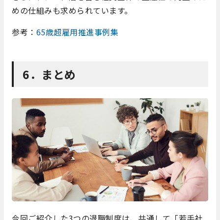
めの仕組みも求められています。
参考：
65歳超雇用推進事例集
6．まとめ
今回ご紹介した3つの退職制度は、共通して「若手社