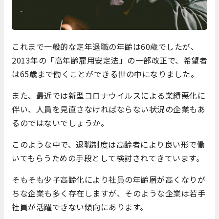
これまで一般的な定年退職の年齢は60歳でしたが、
2013年の「高年齢雇用安定法」の一部改正で、希望者
は65歳まで働くことができる世の中になりました。
また、最近では新型コロナウイルスによる業績悪化に
伴い、人員を見直さなければならない状況の企業もあ
るのではないでしょうか。
このような中で、退職制度は高齢者により良い形で働
いてもらうための手段として検討されてきています。
そもそも少子高齢化により社員の年齢層が高くなりが
ちな企業も多く存在しますが、そのような企業は若手
社員が活躍できない傾向にあります。