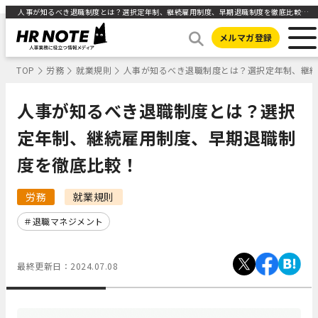
人事が知るべき退職制度とは？選択定年制、継続雇用制度、早期退職制度を徹底比較！ ｜HR NOTE
メルマガ登録
TOP
労務
就業規則
人事が知るべき退職制度とは？選択定年制、継
人事が知るべき退職制度とは？選択
定年制、継続雇用制度、早期退職制
度を徹底比較！
労務
就業規則
退職マネジメント
最終更新日：
2024.07.08