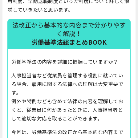
用制度、早期退職制度といった制度について詳しく解
説していきたいと思います。
法改正から基本的な内容まで分かりやす
く解説！
労働基準法総まとめBOOK
労働基準法の内容を詳細に把握していますか？
人事担当者など従業員を管理する役割に就いてい
る場合、雇用に関する法律への理解は大変重要で
す。
例外や特例なども含めて法律の内容を理解してお
くと、従業員に何かあったときに、人事担当者と
して適切な対応を取ることができます。
今回は、労働基準法の改正から基本的な内容まで