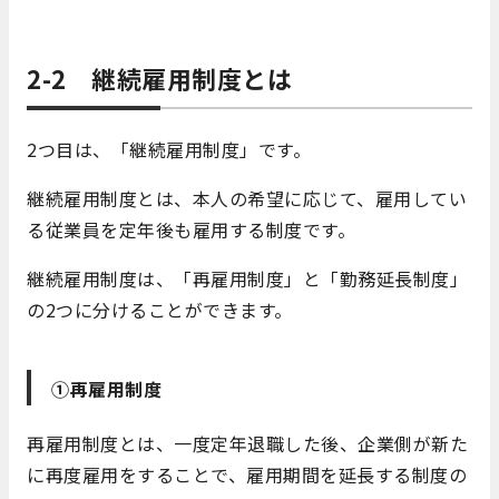
2-2 継続雇用制度とは
2つ目は、「継続雇用制度」です。
継続雇用制度とは、本人の希望に応じて、雇用してい
る従業員を定年後も雇用する制度です。
継続雇用制度は、「再雇用制度」と「勤務延長制度」
の2つに分けることができます。
①再雇用制度
再雇用制度とは、一度定年退職した後、企業側が新た
に再度雇用をすることで、雇用期間を延長する制度の