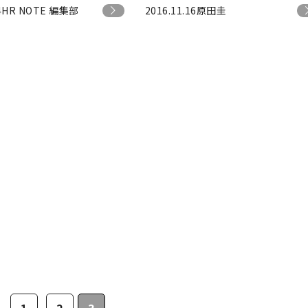
4
HR NOTE 編集部
2016.11.16
原田圭