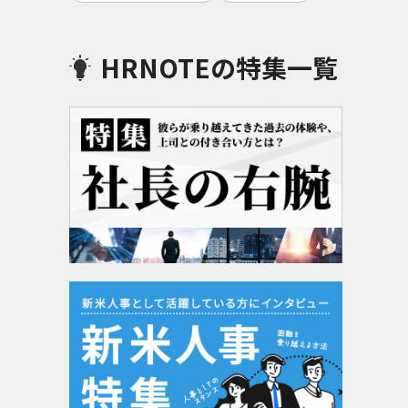
HRNOTEの特集一覧