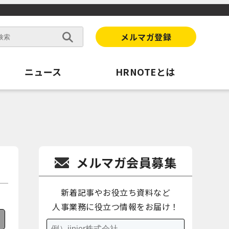
メルマガ登録
ニュース
HRNOTEとは
メルマガ会員募集
新着記事やお役立ち資料など
人事業務に役立つ情報をお届け！