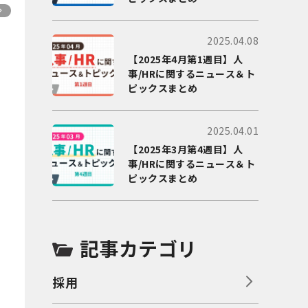
2025.04.08
【2025年4月第1週目】人
事/HRに関するニュース＆ト
ピックスまとめ
2025.04.01
【2025年3月第4週目】人
事/HRに関するニュース＆ト
ピックスまとめ
記事カテゴリ
採用