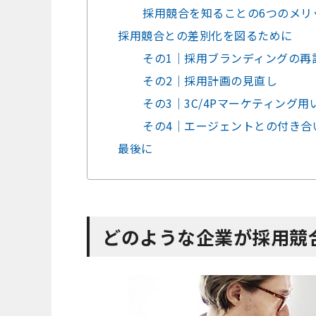
採用競合を知ることの6つのメリ
採用競合との差別化を図るために
その1｜採用ブランディングの再
その2｜採用計画の見直し
その3｜3C/4Pマーケティング
その4｜エージェントとの付き合
最後に
どのような企業が採用競