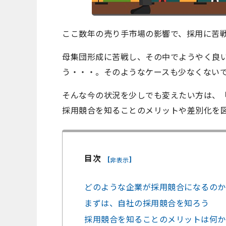
ここ数年の売り手市場の影響で、採用に苦
母集団形成に苦戦し、その中でようやく良
う・・・。そのようなケースも少なくない
そんな今の状況を少しでも変えたい方は、
採用競合を知ることのメリットや差別化を
目次
[
]
非表示
どのような企業が採用競合になるのか
まずは、自社の採用競合を知ろう
採用競合を知ることのメリットは何か