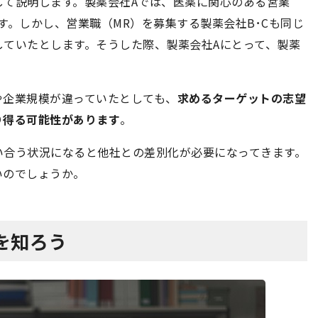
して説明します。製薬会社Aでは、医薬に関心のある営業
す。しかし、営業職（MR）を募集する製薬会社B･Cも同じ
していたとします。そうした際、製薬会社Aにとって、製薬
や企業規模が違っていたとしても、
求めるターゲットの志望
り得る可能性があります
。
い合う状況になると他社との差別化が必要になってきます。
いのでしょうか。
を知ろう