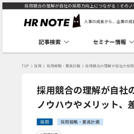
採用競合の理解が自社の採用力向上につながる｜そのノウハ
人事の成長から、企業の成
記事検索
セミナー情報
TOP
採用
採用戦略・要員計画
採用競合の理解が自社の採用
採用競合の理解が自社
ノウハウやメリット、
採用
採用戦略・要員計画