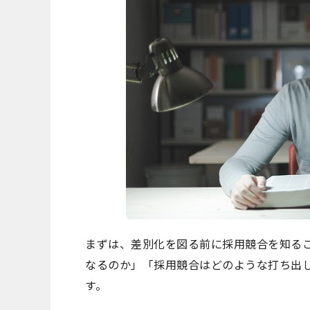
まずは、差別化を図る前に採用競合を知る
なるのか」「採用競合はどのような打ち出
す。