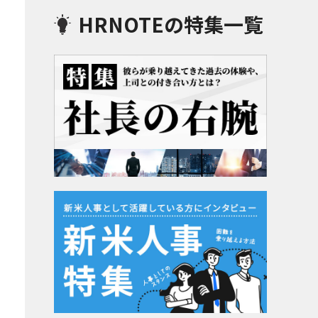
HRNOTEの特集一覧