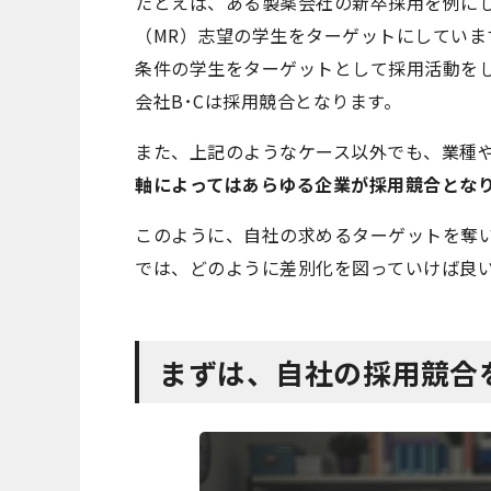
たとえば、ある製薬会社の新卒採用を例に
（MR）志望の学生をターゲットにしていま
条件の学生をターゲットとして採用活動を
会社B･Cは採用競合となります。
また、上記のようなケース以外でも、業種
軸によってはあらゆる企業が採用競合とな
このように、自社の求めるターゲットを奪
では、どのように差別化を図っていけば良
まずは、自社の採用競合