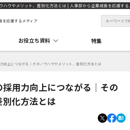
ウやメリット、差別化方法とは | 人事部から企業成長を応援するメデ
長を応援するメディア
お役立ち資料
特集
力向上につながる｜そのノウハウやメリット、差別化方法とは
の採用力向上につながる｜その
差別化方法とは