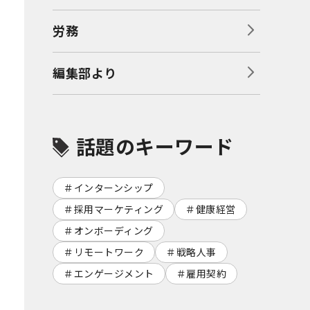
労務
編集部より
話題のキーワード
インターンシップ
採用マーケティング
健康経営
オンボーディング
リモートワーク
戦略人事
エンゲージメント
雇用契約