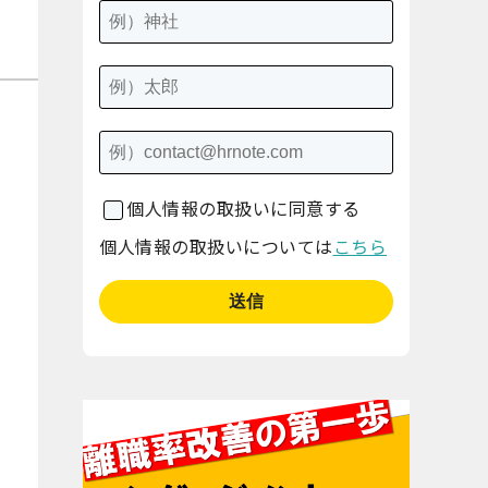
個人情報の取扱いに同意する
個人情報の取扱いについては
こちら