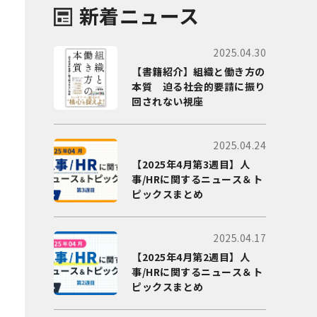
新着ニュース
2025.04.30
【書籍紹介】組織と働き方の
本質 迫る社会的要請に振り
回されない視座
2025.04.24
【2025年4月第3週目】人
事/HRに関するニュース＆ト
ピックスまとめ
2025.04.17
【2025年4月第2週目】人
事/HRに関するニュース＆ト
ピックスまとめ