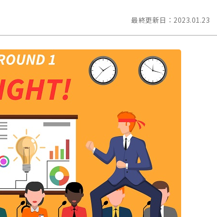
最終更新日：
2023.01.23