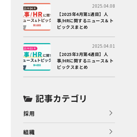
2025.04.08
【2025年4月第1週目】人
事/HRに関するニュース＆ト
ピックスまとめ
2025.04.01
【2025年3月第4週目】人
事/HRに関するニュース＆ト
ピックスまとめ
記事カテゴリ
採用
組織