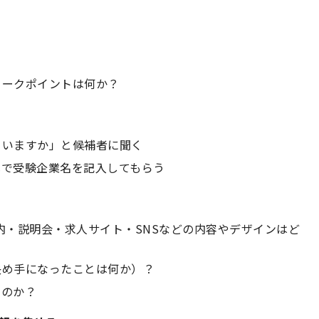
ィークポイントは何か？
ていますか」と候補者に聞く
式で受験企業名を記入してもらう
内・説明会・求人サイト・SNSなどの内容やデザインはど
決め手になったことは何か）？
たのか？