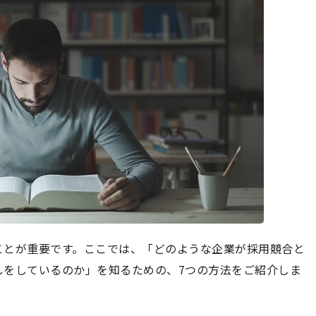
ことが重要です。ここでは、「どのような企業が採用競合と
しをしているのか」を知るための、7つの方法をご紹介しま