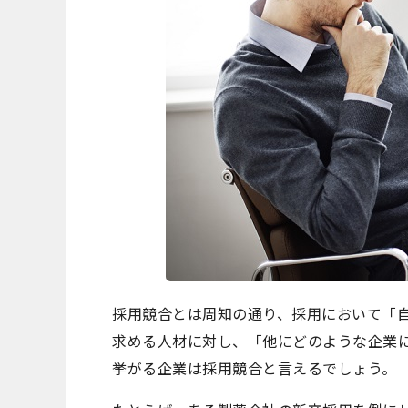
採用競合とは周知の通り、採用において「
求める人材に対し、「他にどのような企業
挙がる企業は採用競合と言えるでしょう。