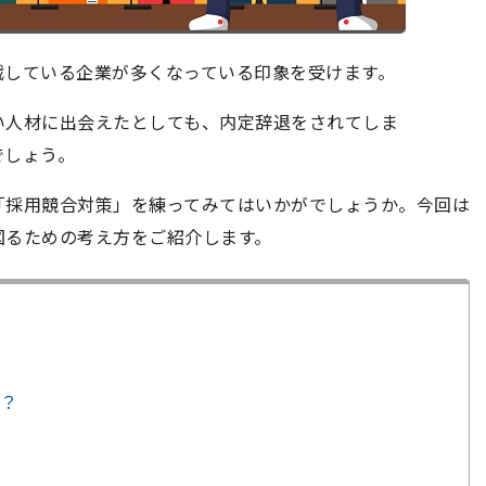
戦している企業が多くなっている印象を受けます。
い人材に出会えたとしても、内定辞退をされてしま
でしょう。
「採用競合対策」を練ってみてはいかがでしょうか。今回は
図るための考え方をご紹介します。
？