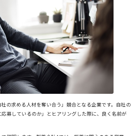
自社の求める人材を奪い合う」競合となる企業です。自社の
に応募しているのか」とヒアリングした際に、良く名前が