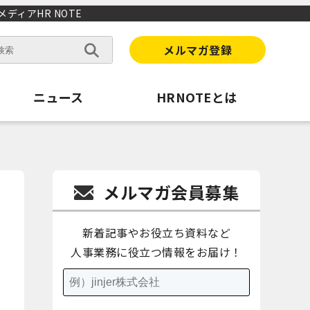
ィアHR NOTE
メルマガ登録
ニュース
HRNOTEとは
メルマガ会員募集
新着記事やお役立ち資料など
人事業務に役立つ情報をお届け！