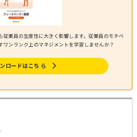
も従業員の生産性に大きく影響します。従業員のモチベ
すワンランク上のマネジメントを学習しませんか？
ンロードはこち ら
？