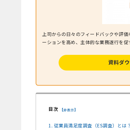
上司からの日々のフィードバックや評価
ーションを高め、主体的な業務遂行を促
資料ダウ
目次
[
]
非表示
1. 従業員満足度調査（ES調査）とは