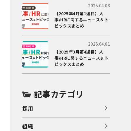
2025.04.08
【2025年4月第1週目】人
事/HRに関するニュース＆ト
ピックスまとめ
2025.04.01
【2025年3月第4週目】人
事/HRに関するニュース＆ト
ピックスまとめ
記事カテゴリ
採用
組織