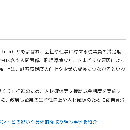
isfaction）ともよばれ、会社や仕事に対する従業員の満足度
仕事内容や人間関係、職場環境など、さまざまな要因によっ
の向上は、顧客満足度の向上や企業の成長につながるといわ
づくり」推進のため、人材確保等支援助成金制度を実施す
うに、政府も企業の生産性向上や人材確保のために従業員満
メントとの違いや具体的な取り組み事例を紹介