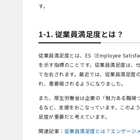
す。
1-1. 従業員満足度とは？
従業員満足度とは、ES（Employee Sat
を示す指標のことです。従業員満足度は、
て左右されます。最近では、従業員満足度
れ、重要視されるようになりました。
また、厚生労働省は企業の「魅力ある職場
るなど、支援をおこなっています。このよ
足度が重要だと考えています。
関連記事：
従業員満足度とは？エンゲージ