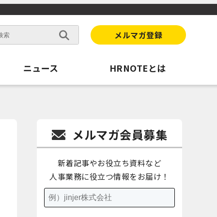
メルマガ登録
ニュース
HRNOTEとは
メルマガ会員募集
新着記事やお役立ち資料など
人事業務に役立つ情報をお届け！