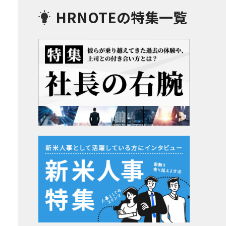
HRNOTEの特集一覧