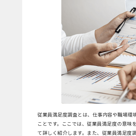
従業員満足度調査とは、仕事内容や職場環
ことです。ここでは、従業員満足度の意味
て詳しく紹介します。また、従業員満足度