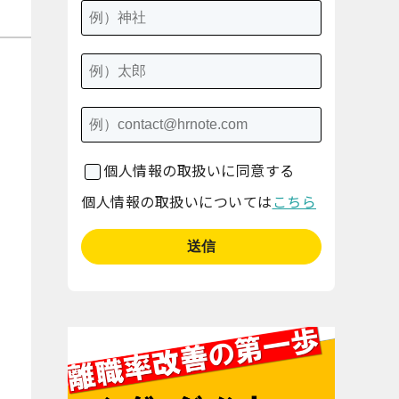
個人情報の取扱いに同意する
個人情報の取扱いについては
こちら