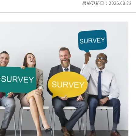
最終更新日：
2025.08.22