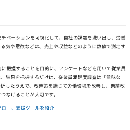
モチベーションを可視化して、自社の課題を洗い出し、労働
やる気や意欲などは、売上や収益などのように数値で測定す
的に把握することを目的に、アンケートなどを用いて従業員
た、結果を把握するだけは、従業員満足度調査は「意味な
分析したうえで、改善策を講じて労働環境を改善し、業績改
につなげることが大切です。
フロー、支援ツールを紹介