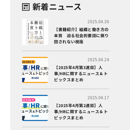
新着ニュース
2025.04.30
【書籍紹介】組織と働き方の
本質 迫る社会的要請に振り
回されない視座
2025.04.24
【2025年4月第3週目】人
事/HRに関するニュース＆ト
ピックスまとめ
2025.04.17
【2025年4月第2週目】人
事/HRに関するニュース＆ト
ピックスまとめ