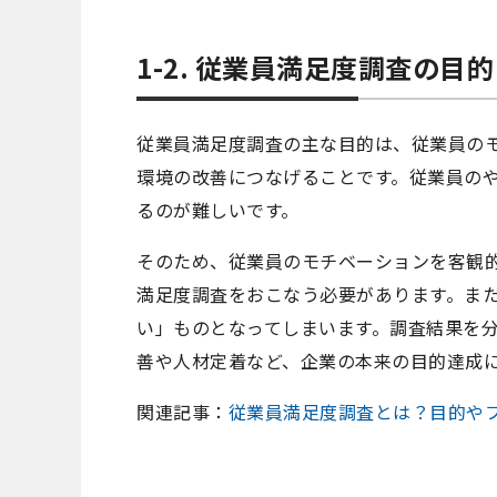
1-2. 従業員満足度調査の目的
従業員満足度調査の主な目的は、従業員の
環境の改善につなげることです。従業員の
るのが難しいです。
そのため、従業員のモチベーションを客観
満足度調査をおこなう必要があります。ま
い」ものとなってしまいます。調査結果を
善や人材定着など、企業の本来の目的達成
関連記事：
従業員満足度調査とは？目的や