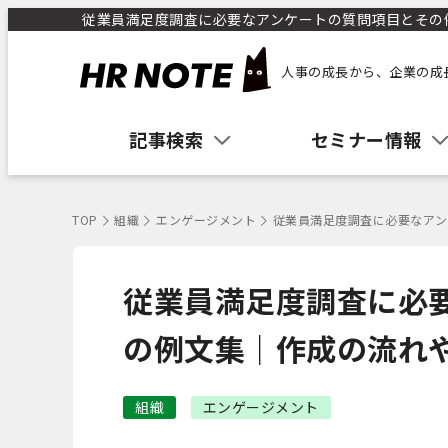
従業員満足度調査に必要なアンケートの質問項目とその例
人事の成長から、企業の成
記事検索
セミナー情報
TOP
組織
エンゲージメント
従業員満足度調査に必要なアン
従業員満足度調査に必
の例文集｜作成の流れ
組織
エンゲージメント