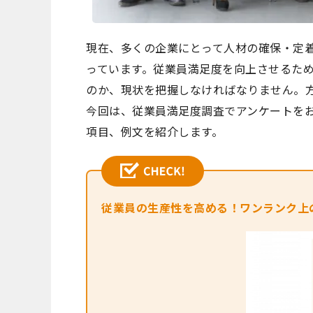
現在、多くの企業にとって人材の確保・定
っています。従業員満足度を向上させるた
のか、現状を把握しなければなりません。
今回は、従業員満足度調査でアンケートを
項目、例文を紹介します。
従業員の生産性を高める！ワンランク上