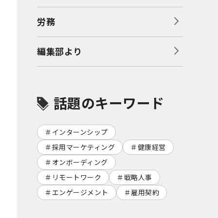
労務
編集部より
話題のキーワード
インターンシップ
採用マーケティング
健康経営
オンボーディング
リモートワーク
戦略人事
エンゲージメント
雇用契約