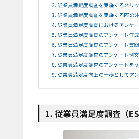
2. 従業員満足度調査を実施するメリ
3. 従業員満足度調査を実施する際の
4. 従業員満足度調査におけるアンケ
5. 従業員満足度調査のアンケート作
6. 従業員満足度調査のアンケート質
7. 従業員満足度調査のアンケート例
8. 従業員満足度調査のアンケートを
9. 従業員満足度向上の一歩としてア
1. 従業員満足度調査（E