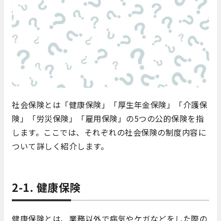
社会保険とは「健康保険」「厚生年金保険」「介護保
険」「労災保険」「雇用保険」の5つの公的保険を指
します。ここでは、それぞれの社会保険の制度内容に
ついて詳しく紹介します。
2-1. 健康保険
健康保険とは、業務以外で病気やケガなどをした際の