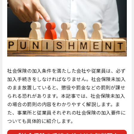
社会保険の加入条件を満たした会社や従業員は、必ず
加入手続きをしなければなりません。社会保険未加入
のまま放置していると、懲役や罰金などの罰則が課せ
られる恐れがあります。本記事では、社会保険未加入
の場合の罰則の内容をわかりやすく解説します。ま
た、事業所と従業員それぞれの社会保険の加入要件に
ついても具体的に紹介します。