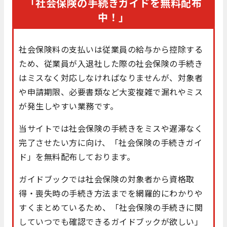
「社会保険の手続きガイドを無料配布
中！」
社会保険料の支払いは従業員の給与から控除する
ため、従業員が入退社した際の社会保険の手続き
はミスなく対応しなければなりませんが、対象者
や申請期限、必要書類など大変複雑で漏れやミス
が発生しやすい業務です。
当サイトでは社会保険の手続きをミスや遅滞なく
完了させたい方に向け、「社会保険の手続きガイ
ド」を無料配布しております。
ガイドブックでは社会保険の対象者から資格取
得・喪失時の手続き方法までを網羅的にわかりや
すくまとめているため、「社会保険の手続きに関
していつでも確認できるガイドブックが欲しい」