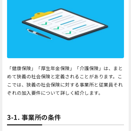
「健康保険」「厚生年金保険」「介護保険」は、まと
めて狭義の社会保険と定義されることがあります。こ
こでは、狭義の社会保険に対する事業所と従業員それ
ぞれの加入要件について詳しく紹介します。
3-1. 事業所の条件