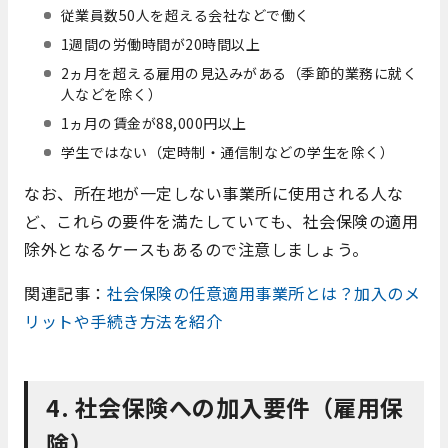
従業員数50人を超える会社などで働く
1週間の労働時間が20時間以上
2ヵ月を超える雇用の見込みがある（季節的業務に就く
人などを除く）
1ヵ月の賃金が88,000円以上
学生ではない（定時制・通信制などの学生を除く）
なお、所在地が一定しない事業所に使用される人な
ど、これらの要件を満たしていても、社会保険の適用
除外となるケースもあるので注意しましょう。
関連記事：
社会保険の任意適用事業所とは？加入のメ
リットや手続き方法を紹介
4. 社会保険への加入要件（雇用保
険）