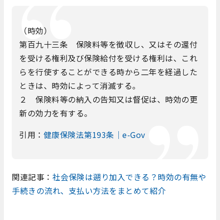
（時効）
第百九十三条 保険料等を徴収し、又はその還付
を受ける権利及び保険給付を受ける権利は、これ
らを行使することができる時から二年を経過した
ときは、時効によって消滅する。
２ 保険料等の納入の告知又は督促は、時効の更
新の効力を有する。
引用：
健康保険法第193条｜e-Gov
関連記事：
社会保険は遡り加入できる？時効の有無や
手続きの流れ、支払い方法をまとめて紹介