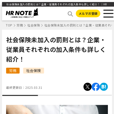
社会保険未加入の罰則とは？企業・従業員それぞれの加入条件も詳しく紹介！ ｜HR NOTE
メルマガ登録
TOP
労務
社会保険
社会保険未加入の罰則とは？企業・従業員それ
社会保険未加入の罰則とは？企業・
従業員それぞれの加入条件も詳しく
紹介！
労務
社会保険
最終更新日：
2025.03.31