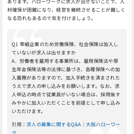
あります。ハローワークに求人が出せないことで、人
材確保が困難になり、経営を継続させることが難しく
なる恐れもあるので気を付けましょう。
Q1 零細企業のため労働保険、社会保険は加入し
ていないが求人は出せますか
A．労働者を雇用する事業所は、雇用保険法や厚
生年金保険法等の法律に基づき、各種保険への加
入義務がありますので、加入手続きを済まされた
うえで求人の申し込みをお願いします。なお、求
人申込の時点で従業員がいない場合は、採用後す
みやかに加入いただくことを前提として申し込み
いただけます。
引用：
求人の募集に関するQ&A｜大阪ハローワー
ク