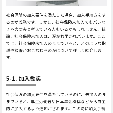
社会保険の加入要件を満たした場合、加入手続きをす
るのが義務です。しかし、社会保険未加入でもバレな
きゃ大丈夫と考えている人もいるかもしれません。結
論、社会保険未加入は、遅かれ早かれバレます。ここ
では、社会保険未加入のままでいると、どのような指
導や調査がおこなわるのかについて詳しく紹介しま
す。
5-1. 加入勧奨
社会保険の加入要件を満たしているのに、未加入のま
までいると、厚生労働省や日本年金機構などから自主
的に加入するよう通知がされます。この時に加入手続