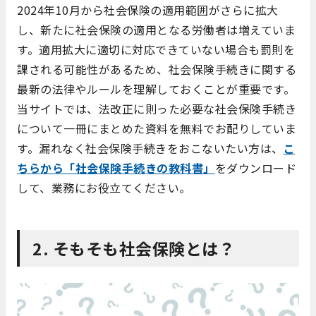
2024年10月から社会保険の適用範囲がさらに拡大
し、新たに社会保険の適用となる労働者は増えていま
す。適用拡大に適切に対応できていない場合も罰則を
課される可能性があるため、社会保険手続きに関する
最新の法律やルールを理解しておくことが重要です。
当サイトでは、法改正に則った必要な社会保険手続き
について一冊にまとめた資料を無料でお配りしていま
す。漏れなく社会保険手続きをおこないたい方は、
こ
ちらから「社会保険手続きの教科書」
をダウンロード
して、業務にお役立てください。
2. そもそも社会保険とは？