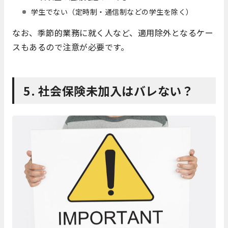
学生でない（定時制・通信制などの学生を除く）
なお、季節的業務に就く人など、適用除外となるケー
スもあるので注意が必要です。
5. 社会保険未加入はバレない？