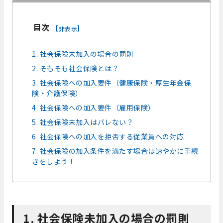
目次
[
]
非表示
1. 社会保険未加入の場合の罰則
2. そもそも社会保険とは？
3. 社会保険への加入要件（健康保険・厚生年金保
険・介護保険）
4. 社会保険への加入要件（雇用保険）
5. 社会保険未加入はバレない？
6. 社会保険への加入を拒否する従業員への対応
7. 社会保険の加入条件を満たす場合は速やかに手続
きをしよう！
1. 社会保険未加入の場合の罰則