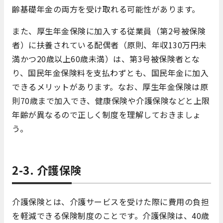
齢基礎年金の両方を受け取れる可能性があります。
また、厚生年金保険に加入する従業員（第2号被保険
者）に扶養されている配偶者（原則、年収130万円未
満かつ20歳以上60歳未満）は、第3号被保険者とな
り、国民年金保険料を支払わずとも、国民年金に加入
できるメリットがあります。なお、厚生年金保険は原
則70歳まで加入でき、健康保険や介護保険などと上限
年齢が異なるので正しく制度を理解しておきましょ
う。
2-3. 介護保険
介護保険とは、介護サービスを受けた際に費用の負担
を軽減できる保険制度のことです。介護保険は、40歳