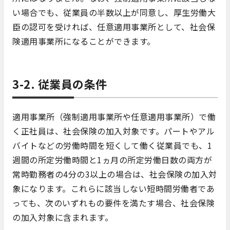
い場合でも、従業員の半数以上が同意し、厚生労働大
臣の認可を受ければ、任意適用事業所として、社会保
険適用事業所になることができます。
3-2. 従業員の条件
適用事業所（強制適用事業所や任意適用事業所）で働
く正社員は、社会保険の加入対象です。パートやアル
バイトなどの労働時間を短くして働く従業員でも、1
週間の所定労働時間と1ヵ月の所定労働日数の両方が
常時勤務者の4分の3以上の場合は、社会保険の加入対
象になります。これらに該当しない短時間労働者であ
っても、次のいずれもの要件を満たす場合、社会保険
の加入対象に含まれます。