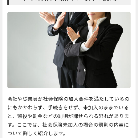
会社や従業員が社会保険の加入要件を満たしているの
にもかかわらず、手続きをせず、未加入のままでいる
と、懲役や罰金などの罰則が課せられる恐れがありま
す。ここでは、社会保険未加入の場合の罰則の内容に
ついて詳しく紹介します。