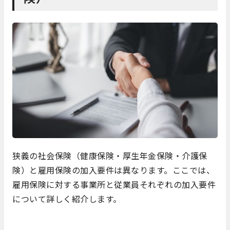
狭義の社会保険（健康保険・厚生年金保険・介護保
険）と雇用保険の加入要件は異なります。ここでは、
雇用保険に対する事業所と従業員それぞれの加入要件
について詳しく紹介します。