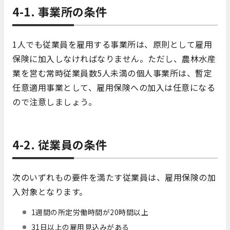
4-1. 事業所の条件
1人でも従業員を雇用する事業所は、原則として雇用
保険に加入しなければなりません。ただし、農林水産
業を営む常時従業員数5人未満の個人事業所は、暫定
任意適用事業として、雇用保険への加入は任意になる
ので注意しましょう。
4-2. 従業員の条件
次のいずれもの要件を満たす従業員は、雇用保険の加
入対象となります。
1週間の所定労働時間が20時間以上
31日以上の雇用見込みがある