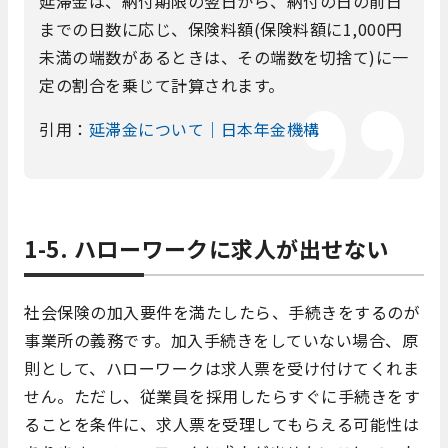
延滞金は、納付期限の翌日から、納付の日の前日
までの日数に応じ、保険料額(保険料額に1,000円
未満の端数があるときは、その端数を切捨て)に一
定の割合を乗じて計算されます。
引用：
延滞金について｜日本年金機構
1-5. ハローワークに求人が出せない
社会保険の加入要件を満たしたら、手続きをするのが
事業所の義務です。加入手続きをしていない場合、原
則として、ハローワークは求人票を受け付けてくれま
せん。ただし、従業員を採用したらすぐに手続きをす
ることを条件に、求人票を受理してもらえる可能性は