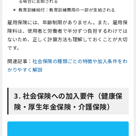
る場合に支給される
教育訓練給付：教育訓練費用の一部が支給される
雇用保険には、年齢制限がありません。また、雇用保
険料は、使用者と労働者で半分ずつ負担するわけでは
ないため、正しく計算方法も理解しておくことが大切
です。
関連記事：
社会保険の種類ごとの特徴や加入条件をわ
かりやすく解説
3. 社会保険への加入要件（健康保
険・厚生年金保険・介護保険）