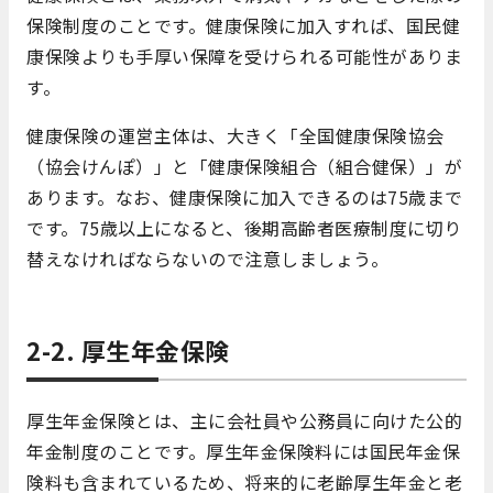
保険制度のことです。健康保険に加入すれば、国民健
康保険よりも手厚い保障を受けられる可能性がありま
す。
健康保険の運営主体は、大きく「全国健康保険協会
（協会けんぽ）」と「健康保険組合（組合健保）」が
あります。なお、健康保険に加入できるのは75歳まで
です。75歳以上になると、後期高齢者医療制度に切り
替えなければならないので注意しましょう。
2-2. 厚生年金保険
厚生年金保険とは、主に会社員や公務員に向けた公的
年金制度のことです。厚生年金保険料には国民年金保
険料も含まれているため、将来的に老齢厚生年金と老