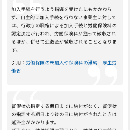
加入手続を行うよう指導を受けたにもかかわら
ず、自主的に加入手続を行わない事業主に対して
は、行政庁の職権による加入手続と労働保険料の
認定決定が行われ、労働保険料が遡って徴収され
るほか、併せて追徴金が徴収されることとなりま
す。
引用：
労働保険の未加入や保険料の滞納｜厚生労
働省
督促状の指定する期日までに納付がなく、督促状
の指定する期日より後の日に納付がされたときは
延滞金がかかります。