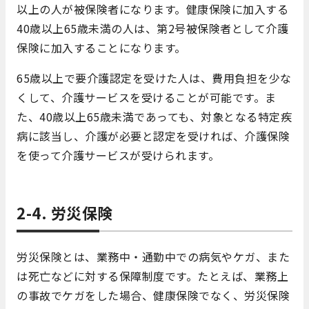
以上の人が被保険者になります。健康保険に加入する
40歳以上65歳未満の人は、第2号被保険者として介護
保険に加入することになります。
65歳以上で要介護認定を受けた人は、費用負担を少な
くして、介護サービスを受けることが可能です。ま
た、40歳以上65歳未満であっても、対象となる特定疾
病に該当し、介護が必要と認定を受ければ、介護保険
を使って介護サービスが受けられます。
2-4. 労災保険
労災保険とは、業務中・通勤中での病気やケガ、また
は死亡などに対する保障制度です。たとえば、業務上
の事故でケガをした場合、健康保険でなく、労災保険