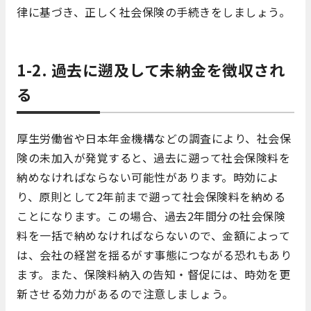
律に基づき、正しく社会保険の手続きをしましょう。
1-2. 過去に遡及して未納金を徴収され
る
厚生労働省や日本年金機構などの調査により、社会保
険の未加入が発覚すると、過去に遡って社会保険料を
納めなければならない可能性があります。時効によ
り、原則として2年前まで遡って社会保険料を納める
ことになります。この場合、過去2年間分の社会保険
料を一括で納めなければならないので、金額によって
は、会社の経営を揺るがす事態につながる恐れもあり
ます。また、保険料納入の告知・督促には、時効を更
新させる効力があるので注意しましょう。