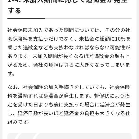
する
社会保険未加入であった期間については、その分の社
会保険料を支払うだけでなく、未払金の総額に10％を
乗じた追徴金なども支払わなければならない可能性が
あります。未加入期間が長くなるほど追徴金の額も上
がるため、会社の負担はさらに大きくなってしまいま
す。
なお、社会保険の加入手続きをしていても、社会保険
料を滞納すれば延滞金が発生します。督促状により指
定を受けた日よりも後に支払った場合に延滞金が発生
し、延滞日数が長いほど延滞金の負担も大きくなる仕
組みです。