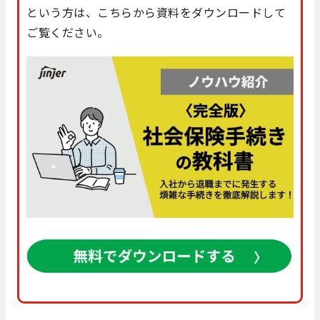
という方は、こちらから資料をダウンロードして
ご覧ください。