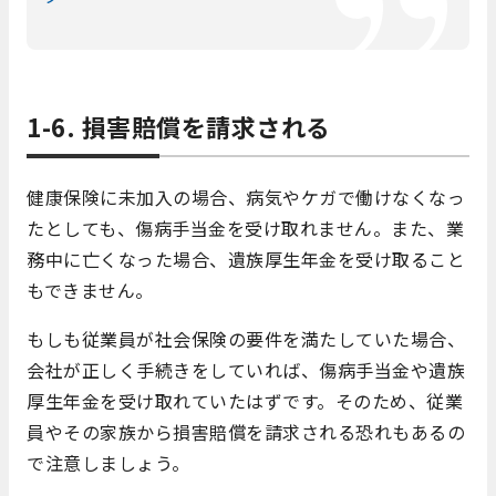
1-6. 損害賠償を請求される
健康保険に未加入の場合、病気やケガで働けなくなっ
たとしても、傷病手当金を受け取れません。また、業
務中に亡くなった場合、遺族厚生年金を受け取ること
もできません。
もしも従業員が社会保険の要件を満たしていた場合、
会社が正しく手続きをしていれば、傷病手当金や遺族
厚生年金を受け取れていたはずです。そのため、従業
員やその家族から損害賠償を請求される恐れもあるの
で注意しましょう。