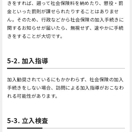
きをすれば、遡って社会保険料を納めたり、懲役・罰
金といった罰則が課せられたりすることはありませ
ん。そのため、行政などから社会保険の加入手続きに
関するお知らせが届いたら、無視せず、速やかに手続
きをすることが大切です。
5-2. 加入指導
加入勧奨されているにもかかわらず、社会保険の加入
手続きをしない場合、訪問による加入指導がおこなわ
れる可能性があります。
5-3. 立入検査