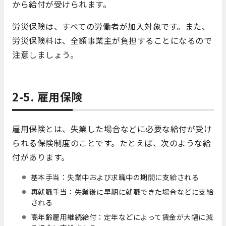
から給付が受けられます。
労災保険は、すべての労働者が加入対象です。また、
労災保険料は、全額事業主が負担することになるので
注意しましょう。
2-5. 雇用保険
雇用保険とは、失業した場合などに必要な給付が受け
られる保険制度のことです。たとえば、次のような給
付があります。
基本手当：失業中および求職中の期間に支給される
再就職手当：失業後に早期に就職できた場合などに支給
される
高年齢雇用継続給付：定年などによって賃金が大幅に減