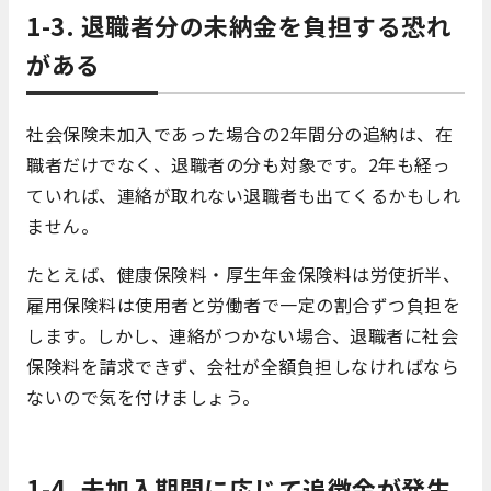
1-3. 退職者分の未納金を負担する恐れ
がある
社会保険未加入であった場合の2年間分の追納は、在
職者だけでなく、退職者の分も対象です。2年も経っ
ていれば、連絡が取れない退職者も出てくるかもしれ
ません。
たとえば、健康保険料・厚生年金保険料は労使折半、
雇用保険料は使用者と労働者で一定の割合ずつ負担を
します。しかし、連絡がつかない場合、退職者に社会
保険料を請求できず、会社が全額負担しなければなら
ないので気を付けましょう。
1-4. 未加入期間に応じて追徴金が発生