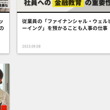
ッ
従業員の「ファイナンシャル・ウェル
の
ーイング」を預かることも人事の仕事
2023.09.08