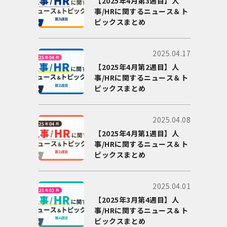
【2025年4月第3週目】人
事/HRに関するニュース＆ト
ピックスまとめ
2025.04.17
【2025年4月第2週目】人
事/HRに関するニュース＆ト
ピックスまとめ
2025.04.08
【2025年4月第1週目】人
事/HRに関するニュース＆ト
ピックスまとめ
2025.04.01
【2025年3月第4週目】人
事/HRに関するニュース＆ト
ピックスまとめ