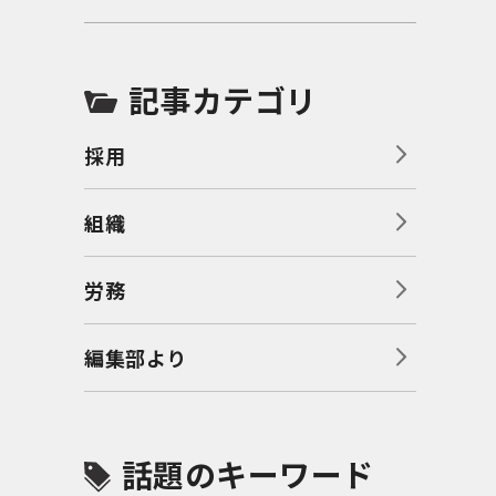
記事カテゴリ
採用
組織
労務
編集部より
話題のキーワード