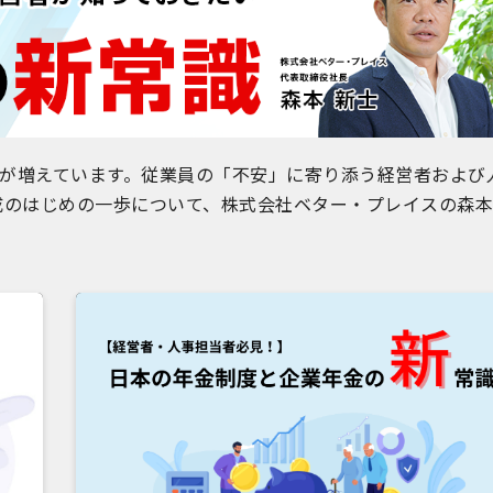
々が増えています。従業員の「不安」に寄り添う経営者および
成のはじめの一歩について、株式会社ベター・プレイスの森