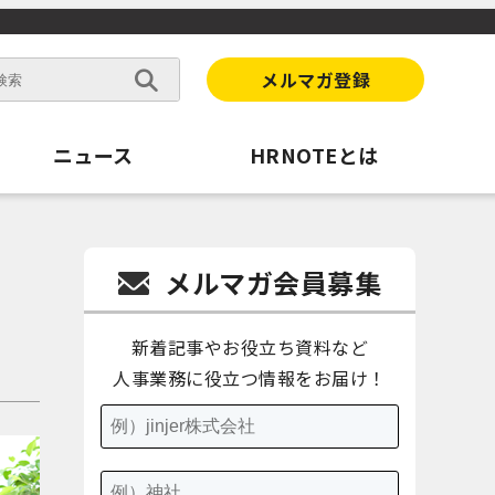
メルマガ登録
ニュース
HRNOTEとは
メルマガ会員募集
新着記事やお役立ち資料など
人事業務に役立つ情報をお届け！