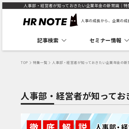
人事部・経営者が知っておきたい企業年金の新常識｜特集｜
人事の成長から、企業の成
記事検索
セミナー情報
TOP
特集一覧
人事部・経営者が知っておきたい企業年金の新
人事部・経営者が知ってお