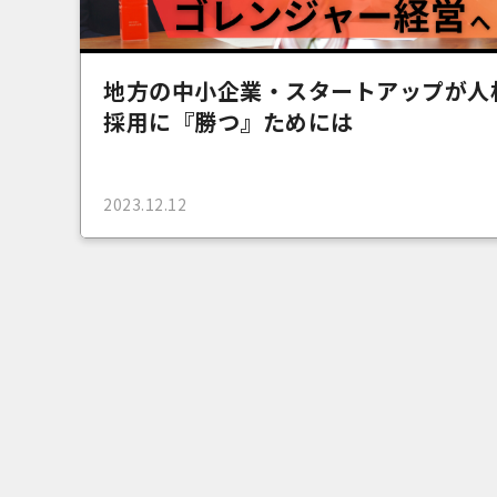
地方の中小企業・スタートアップが人
採用に『勝つ』ためには
2023.12.12