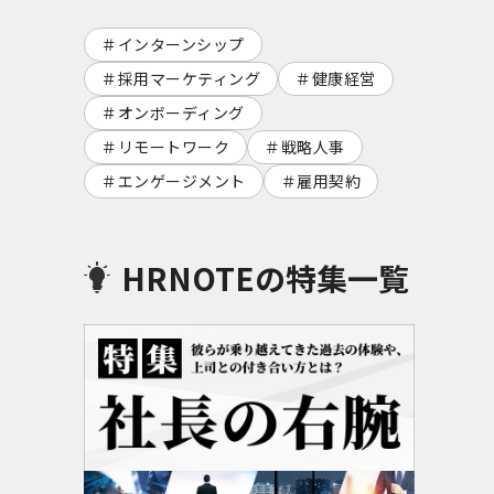
インターンシップ
採用マーケティング
健康経営
オンボーディング
リモートワーク
戦略人事
エンゲージメント
雇用契約
HRNOTEの特集一覧