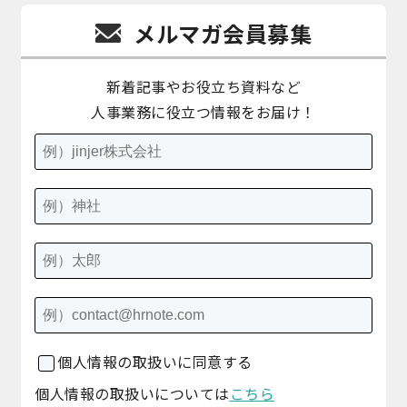
メルマガ会員募集
新着記事やお役立ち資料など
人事業務に役立つ情報をお届け！
個人情報の取扱いに同意する
個人情報の取扱いについては
こちら