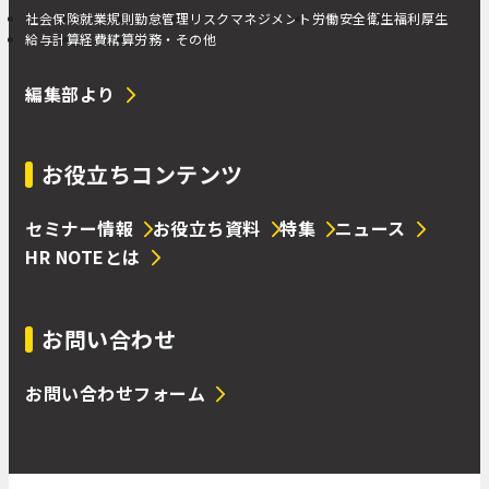
社会保険
就業規則
勤怠管理
リスクマネジメント
労働安全衛生
福利厚生
給与計算
経費精算
労務・その他
編集部より
お役立ちコンテンツ
セミナー情報
お役立ち資料
特集
ニュース
HR NOTEとは
お問い合わせ
お問い合わせフォーム