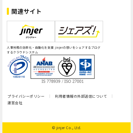
関連サイト
人事労務の効率化・自動化を支援
jinjerの想いをシェアするブログ
するクラウドシステム
プライバシーポリシー
利用者情報の外部送信について
運営会社
© jinjer Co., Ltd.