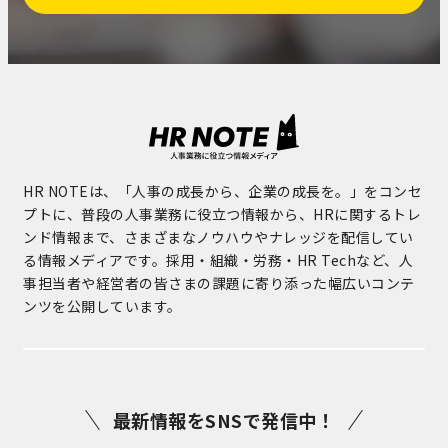
HR NOTEは、「人事の成長から、企業の成長を。」をコンセ
プトに、普段の人事業務に役立つ情報から、HRに関するトレ
ンド情報まで、さまざまなノウハウやナレッジを配信してい
る情報メディアです。採用・組織・労務・HR Techなど、人
事担当者や経営者の皆さまの課題に寄り添った幅広いコンテ
ンツを公開しています。
最新情報をSNSで発信中！