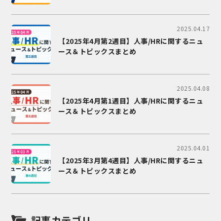
2025.04.17
【2025年4月第2週目】人事/HRに関するニュ
ース＆トピックスまとめ
2025.04.08
【2025年4月第1週目】人事/HRに関するニュ
ース＆トピックスまとめ
2025.04.01
【2025年3月第4週目】人事/HRに関するニュ
ース＆トピックスまとめ
記事カテゴリ