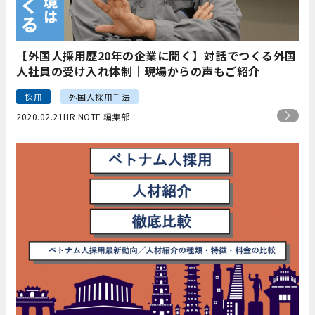
【外国人採用歴20年の企業に聞く】対話でつくる外国
人社員の受け入れ体制｜現場からの声もご紹介
採用
外国人採用手法
2020.02.21
HR NOTE 編集部