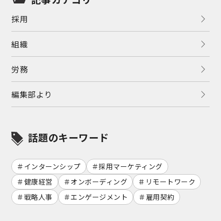
採用
組織
労務
編集部より
話題のキーワード
インターンシップ
採用マーケティング
健康経営
オンボーディング
リモートワーク
戦略人事
エンゲージメント
雇用契約