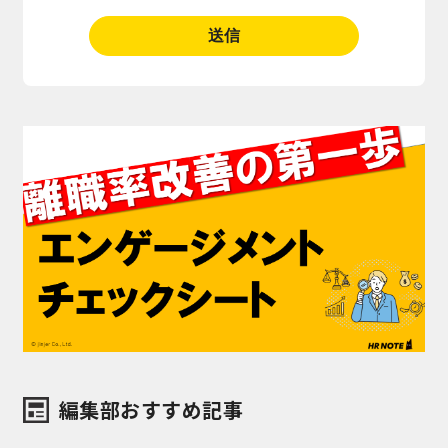
編集部おすすめ記事