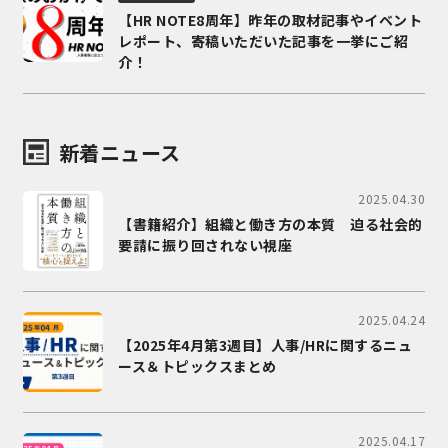
【HR NOTE8周年】昨年の取材記事やイベント
レポート、寄稿いただいた記事を一挙にご紹
介！
新着ニュース
2025.04.30
【書籍紹介】組織と働き方の本質 迫る社会的
要請に振り回されない視座
2025.04.24
【2025年4月第3週目】人事/HRに関するニュ
ース＆トピックスまとめ
2025.04.17