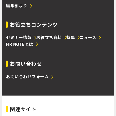
編集部より
お役立ちコンテンツ
セミナー情報
お役立ち資料
特集
ニュース
HR NOTEとは
お問い合わせ
お問い合わせフォーム
関連サイト