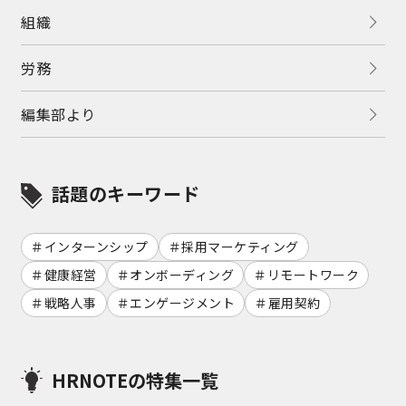
組織
労務
編集部より
話題のキーワード
インターンシップ
採用マーケティング
健康経営
オンボーディング
リモートワーク
戦略人事
エンゲージメント
雇用契約
HRNOTEの特集一覧