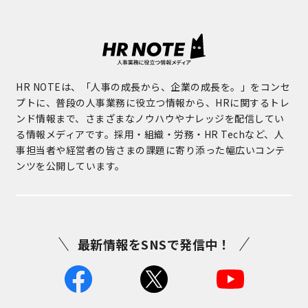
HR NOTEは、「人事の成長から、企業の成長を。」をコンセ
プトに、普段の人事業務に役立つ情報から、HRに関するトレ
ンド情報まで、さまざまなノウハウやナレッジを配信してい
る情報メディアです。採用・組織・労務・HR Techなど、人
事担当者や経営者の皆さまの課題に寄り添った幅広いコンテ
ンツを公開しています。
最新情報をSNSで発信中！