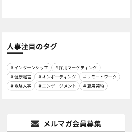
人事注目のタグ
インターンシップ
採用マーケティング
健康経営
オンボーディング
リモートワーク
戦略人事
エンゲージメント
雇用契約
メルマガ会員募集