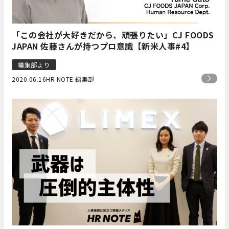
「この会社が大好きだから、頑張りたい」CJ FOODS
JAPAN 佐藤さんが持つプロ意識【新米人事#4】
編集部より
2020.06.16
HR NOTE 編集部