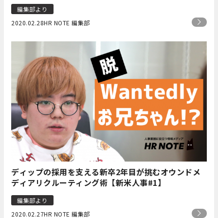
編集部より
2020.02.28
HR NOTE 編集部
ディップの採用を支える新卒2年目が挑むオウンドメ
ディアリクルーティング術【新米人事#1】
編集部より
2020.02.27
HR NOTE 編集部