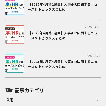
【2025年4月第2週目】人事/HRに関するニュ
ース＆トピックスまとめ
2025.04.08
【2025年4月第1週目】人事/HRに関するニュ
ース＆トピックスまとめ
2025.04.01
【2025年3月第4週目】人事/HRに関するニュ
ース＆トピックスまとめ
記事カテゴリ
採用