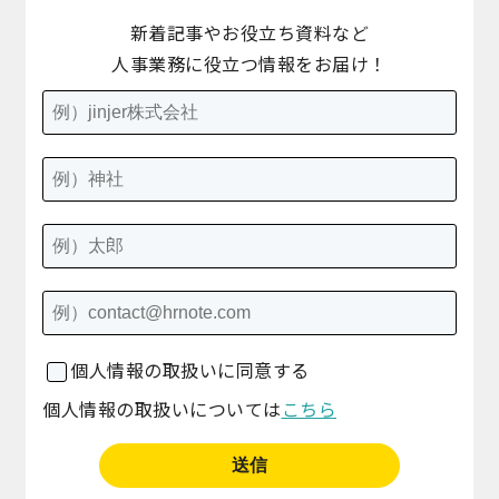
新着記事やお役立ち資料など
人事業務に役立つ情報をお届け！
個人情報の取扱いに同意する
個人情報の取扱いについては
こちら