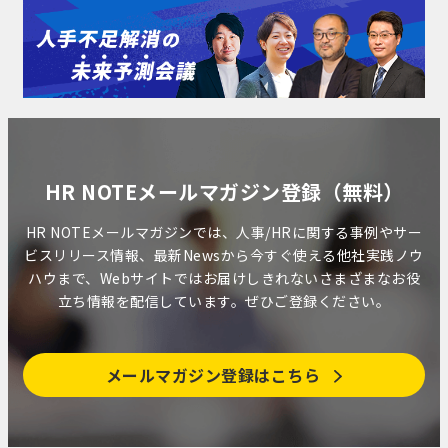
HR NOTEメールマガジン登録（無料）
HR NOTEメールマガジンでは、人事/HRに関する事例やサー
ビスリリース情報、最新Newsから今すぐ使える他社実践ノウ
ハウまで、Webサイトではお届けしきれないさまざまなお役
立ち情報を配信しています。ぜひご登録ください。
メールマガジン登録はこちら