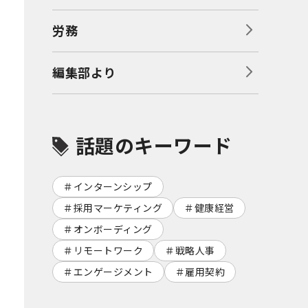
労務
編集部より
話題のキーワード
インターンシップ
採用マーケティング
健康経営
オンボーディング
リモートワーク
戦略人事
エンゲージメント
雇用契約