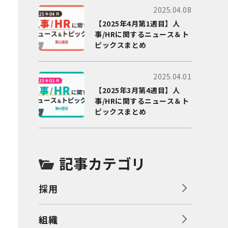
2025.04.08
【2025年4月第1週目】人
事/HRに関するニュース＆ト
ピックスまとめ
2025.04.01
【2025年3月第4週目】人
事/HRに関するニュース＆ト
ピックスまとめ
記事カテゴリ
採用
組織