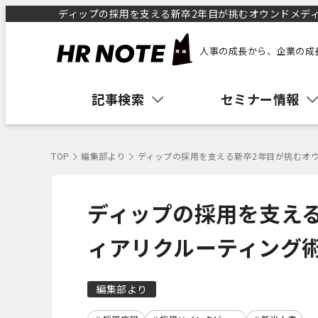
ディップの採用を支える新卒2年目が挑むオウンドメディア
人事の成長から、企業の成
記事検索
セミナー情報
TOP
編集部より
ディップの採用を支える新卒2年目が挑むオウ
ディップの採用を支え
ィアリクルーティング術
編集部より