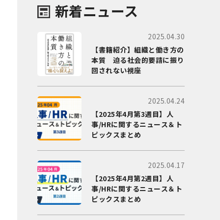
新着ニュース
2025.04.30
【書籍紹介】組織と働き方の
本質 迫る社会的要請に振り
回されない視座
2025.04.24
【2025年4月第3週目】人
事/HRに関するニュース＆ト
ピックスまとめ
2025.04.17
【2025年4月第2週目】人
事/HRに関するニュース＆ト
ピックスまとめ