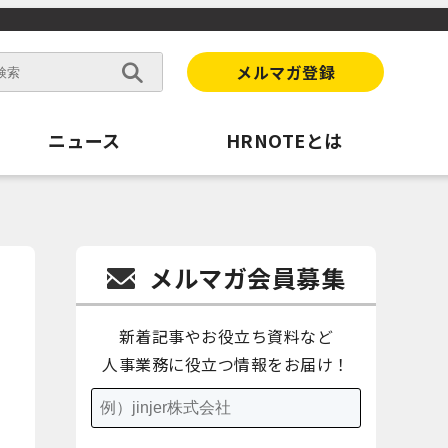
メルマガ登録
ニュース
HRNOTEとは
メルマガ会員募集
新着記事やお役立ち資料など
人事業務に役立つ情報をお届け！