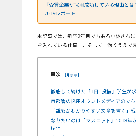
「受賞企業が採用成功している理由とは？」ノウ
2019レポート
本記事では、新卒2年目でもある小林さんに、
を入れている仕事」、そして「働くうえで
目次
[
]
非表示
徹底して続けた「1日1投稿」学生が
自部署の採用オウンドメディアの立ち
「誰もがわかりやすい文章を書く」戦
なりたいのは「マスコット」2018年か
は…