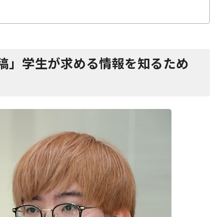
投稿」学生が求める情報を知るため