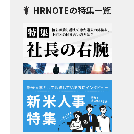
HRNOTEの特集一覧