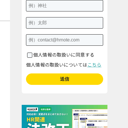
個人情報の取扱いに同意する
個人情報の取扱いについては
こちら