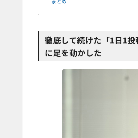
まとめ
徹底して続けた「1日1
に足を動かした