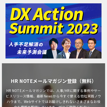
HR NOTEメールマガジン登録（無料）
HR NOTEメールマガジンでは、人事/HRに関する事例やサー
ビスリリース情報、最新Newsから今すぐ使える他社実践ノウ
ハウまで、Webサイトではお届けしきれないさまざまなお役
立ち情報を配信しています。ぜひご登録ください。