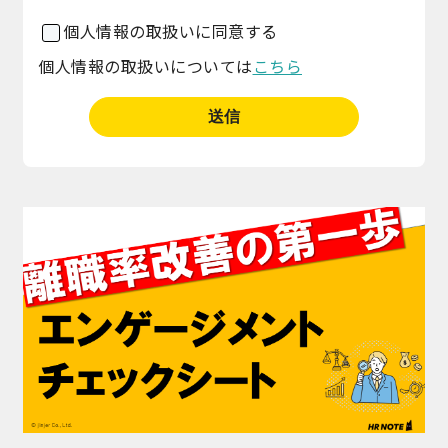
個人情報の取扱いに同意する
個人情報の取扱いについては
こちら