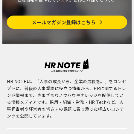
メールマガジン登録はこちら
HR NOTEは、「人事の成長から、企業の成長を。」をコンセ
プトに、普段の人事業務に役立つ情報から、HRに関するトレ
ンド情報まで、さまざまなノウハウやナレッジを配信してい
る情報メディアです。採用・組織・労務・HR Techなど、人
事担当者や経営者の皆さまの課題に寄り添った幅広いコンテ
ンツを公開しています。