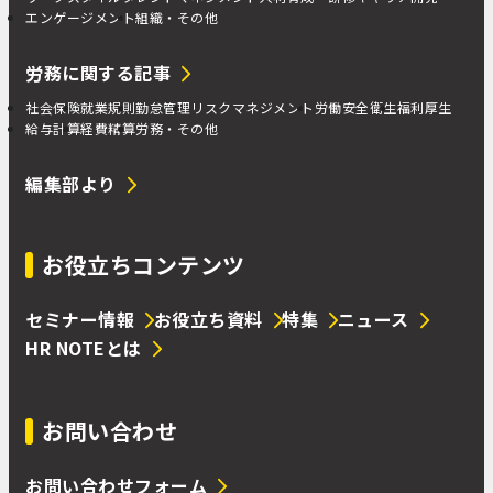
エンゲージメント
組織・その他
労務に関する記事
社会保険
就業規則
勤怠管理
リスクマネジメント
労働安全衛生
福利厚生
給与計算
経費精算
労務・その他
編集部より
お役立ちコンテンツ
セミナー情報
お役立ち資料
特集
ニュース
HR NOTEとは
お問い合わせ
お問い合わせフォーム