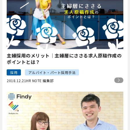
主婦採用のメリット｜主婦層にささる求人原稿作成の
ポイントとは？
採用
アルバイト・パート採用手法
2018.12.21
HR NOTE 編集部