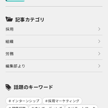
記事カテゴリ
採用
組織
労務
編集部より
話題のキーワード
インターンシップ
採用マーケティング