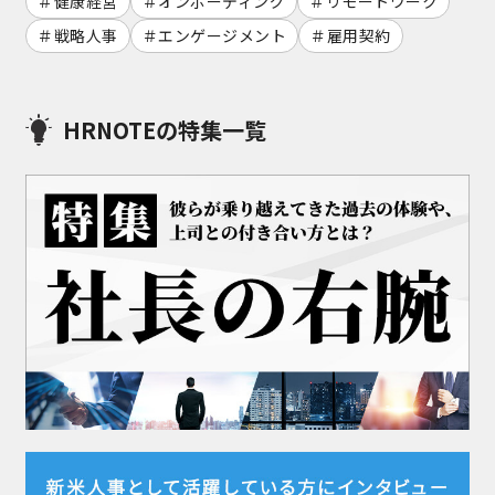
健康経営
オンボーディング
リモートワーク
戦略人事
エンゲージメント
雇用契約
HRNOTEの特集一覧