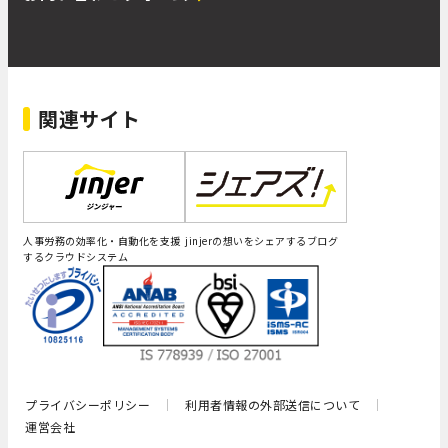
関連サイト
人事労務の効率化・自動化を支援
jinjerの想いをシェアするブログ
するクラウドシステム
プライバシーポリシー
利用者情報の外部送信について
運営会社