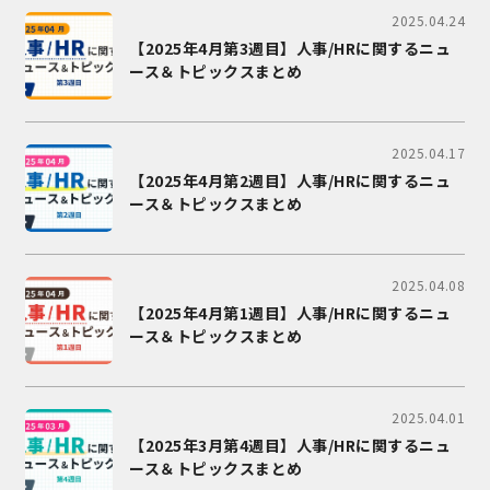
2025.04.24
【2025年4月第3週目】人事/HRに関するニュ
ース＆トピックスまとめ
2025.04.17
【2025年4月第2週目】人事/HRに関するニュ
ース＆トピックスまとめ
2025.04.08
【2025年4月第1週目】人事/HRに関するニュ
ース＆トピックスまとめ
2025.04.01
【2025年3月第4週目】人事/HRに関するニュ
ース＆トピックスまとめ