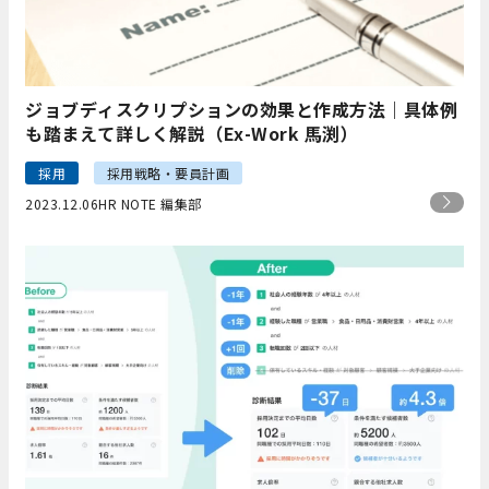
ジョブディスクリプションの効果と作成方法｜具体例
も踏まえて詳しく解説（Ex-Work 馬渕）
採用
採用戦略・要員計画
2023.12.06
HR NOTE 編集部