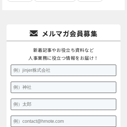
メルマガ会員募集
新着記事やお役立ち資料など
人事業務に役立つ情報をお届け！