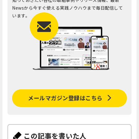
Newsから今すぐ使える実践ノウハウまで毎日配信して
います。
メールマガジン登録はこちら
この記事を書いた人