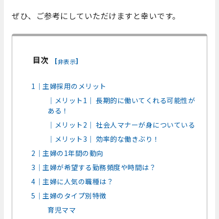
ぜひ、ご参考にしていただけますと幸いです。
目次
[
]
非表示
1｜主婦採用のメリット
｜メリット1｜ 長期的に働いてくれる可能性が
ある！
｜メリット2｜ 社会人マナーが身についている
｜メリット3｜ 効率的な働きぶり！
2｜主婦の1年間の動向
3｜主婦が希望する勤務頻度や時間は？
4｜主婦に人気の職種は？
5｜主婦のタイプ別特徴
育児ママ