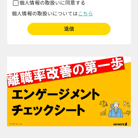
個人情報の取扱いに同意する
個人情報の取扱いについては
こちら