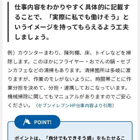
仕事内容をわかりやすく具体的に記載す
ることで、「実際に私でも働けそう」と
いうイメージを持ってもらえるよう工夫
しましょう。
例）カウンターまわり、陳列棚、床、トイレなどを掃
除します。このほかにフライヤー・おでんの鍋・セブ
ンカフェなどの清掃もあります。清掃箇所は多岐に渡
りますが、作業のモレがないように、時間帯ごとに作
業分担を決めて、分担・連携しておこなっています。
機械掃除に関してもマニュアルがありますのでご安心
ください。
（
セブンイレブンHP仕事内容より引用
）
ポイントは、「
自分でもできそう感
」をもたせるこ