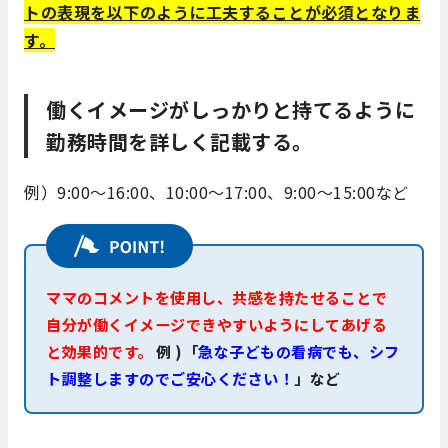
トの表現を以下のように工夫することが必須となりま
す。
働くイメージがしっかりと持てるように
勤務時間を詳しく記載する。
例）9:00～16:00、10:00～17:00、9:00～15:00など
ママのコメントを使用し、共感を持たせることで
自分が働くイメージできやすいようにしてあげる
と効果的です。
例 )「
急な子どもの看病でも、シフ
ト調整しますのでご安心ください！
」など