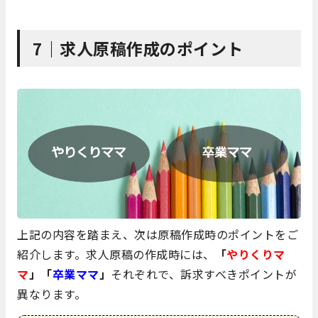
7｜求人原稿作成のポイント
上記の内容を踏まえ、次は原稿作成時のポイントをご
紹介します。求人原稿の作成時には、
「
やりくりマ
マ
」「
卒業ママ
」
それぞれで、訴求すべきポイントが
異なります。