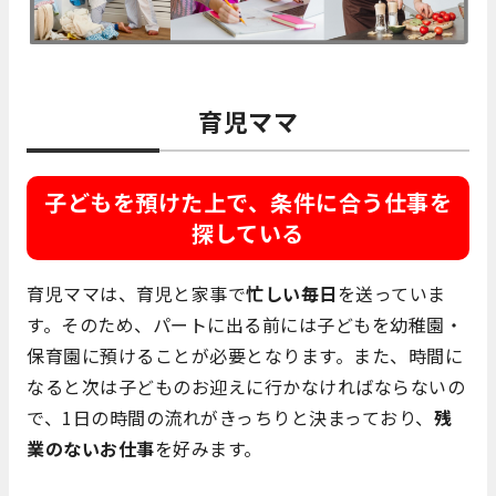
育児ママ
子どもを預けた上で、条件に合う仕事を
探している
育児ママは、育児と家事で
忙しい毎日
を送っていま
す。そのため、パートに出る前には子どもを幼稚園・
保育園に預けることが必要となります。また、時間に
なると次は子どものお迎えに行かなければならないの
で、1日の時間の流れがきっちりと決まっており、
残
業のないお仕事
を好みます。