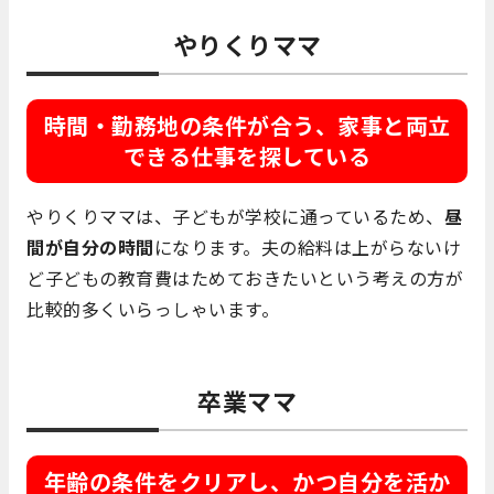
やりくりママ
時間・勤務地の条件が合う、家事と両立
できる仕事を探している
やりくりママは、子どもが学校に通っているため、
昼
間が自分の時間
になります。夫の給料は上がらないけ
ど子どもの教育費はためておきたいという考えの方が
比較的多くいらっしゃいます。
卒業ママ
年齢の条件をクリアし、かつ自分を活か