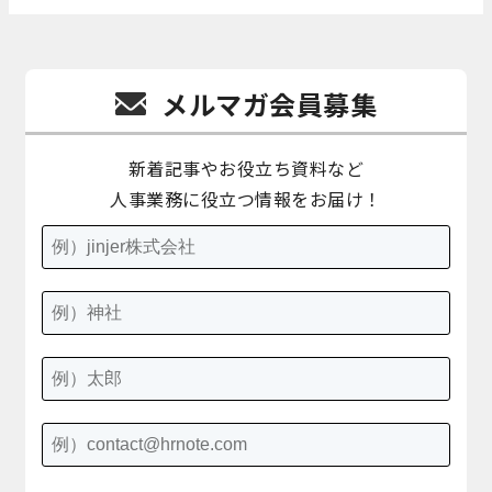
メルマガ会員募集
新着記事やお役立ち資料など
人事業務に役立つ情報をお届け！