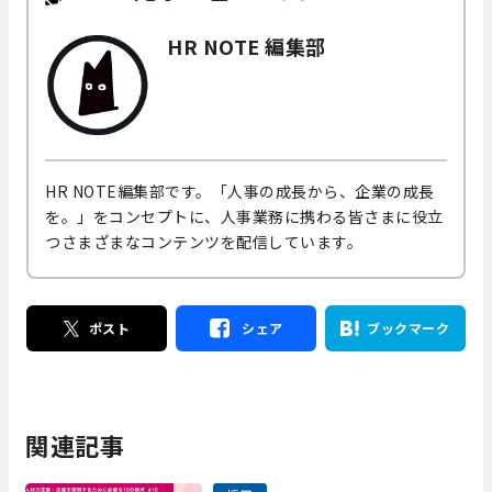
HR NOTE 編集部
HR NOTE編集部です。「人事の成長から、企業の成長
を。」をコンセプトに、人事業務に携わる皆さまに役立
つさまざまなコンテンツを配信しています。
ポスト
シェア
ブックマーク
関連記事