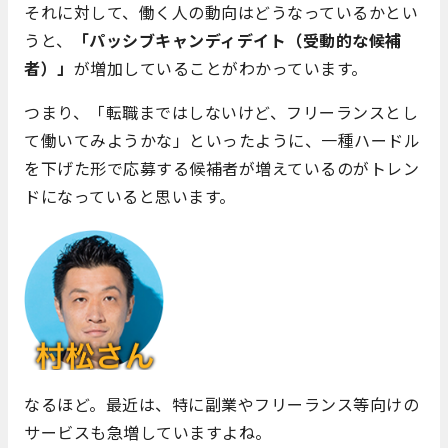
それに対して、働く人の動向はどうなっているかとい
うと、
「パッシブキャンディデイト（受動的な候補
者）」
が増加していることがわかっています。
つまり、「転職まではしないけど、フリーランスとし
て働いてみようかな」といったように、一種ハードル
を下げた形で応募する候補者が増えているのがトレン
ドになっていると思います。
なるほど。最近は、特に副業やフリーランス等向けの
サービスも急増していますよね。