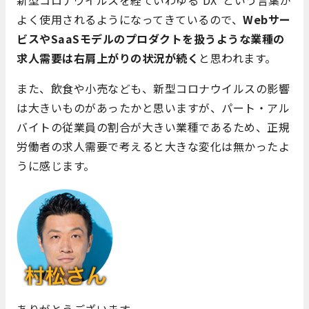
新型コロナウイルスを経ていわゆる‟DX”という言葉が
よく使用されるようになってきているので、
Webサー
ビスやSaaSモデルのプロダクトを扱うような業種の
求人需要は右肩上がりの状況が続く
と思われます。
また、飲食や小売なども、新型コロナウイルスの影響
は大きいものがあったかと思いますが、パート・アル
バイトの従業員の割合が大きい業種であるため、正規
労働者の求人需要で考えると大きな変化は無かったよ
うに感じます。