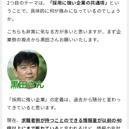
2つ目のテーマは、
「採用に強い企業の共通項」
とい
うことで、具体的に何が強みになっているのでしょう
か。
こちらも非常に気なる方が多いと思いますが、まず企
業側の視点から黒田さんお願いいたします。
「採用に強い企業」の定義は、過去から随分と変わっ
てきていると思います。
現在、
求職者側が持つことのできる情報量が以前の40
倍以上にまで膨れている
と言われるほど、情報の非対