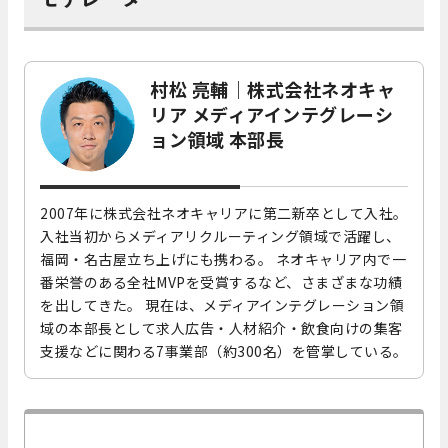
村松 亮輔
｜
株式会社ネオキャ
リア メディアインテグレーシ
ョン領域 本部長
2007年に株式会社ネオキャリアに第二新卒として入社。
入社当初からメディアリクルーティング領域で活躍し、
福岡・名古屋立ち上げにも携わる。 ネオキャリア内で一
番栄誉のある全社MVPを受賞するなど、さまざまな功績
を出してきた。 現在は、メディアインテグレーション領
域の本部長として求人広告・人材紹介・飲食向けの集客
支援などに関わる7事業部（約300名）を管掌している
。