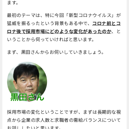
ます。
最初のテーマは、特に今回「新型コロナウイルス」が
猛威を振るったという背景もある中で、
コロナ前とコ
ロナ後で採用市場にどのような変化があったのか
、と
いうことから伺っていければと思います。
まず、黒田さんからお伺いしていきましょう。
採用市場の変化ということですが、まずは長期的な視
点から企業の求人数と求職者の需給バランスについて
お話ししたいと思います。