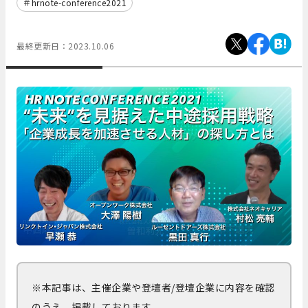
hrnote-conference2021
最終更新日：
2023.10.06
※本記事は、主催企業や登壇者/登壇企業に内容を確認
のうえ、掲載しております。