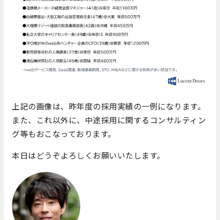
上記の画像は、昨年度の採用実績の一例になります。
また、これ以外に、中途採用に関するコンサルティン
グ等もおこなっております。
本日はどうぞよろしくお願いいたします。