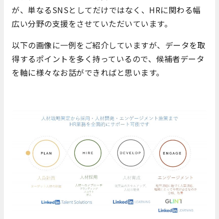
が、単なるSNSとしてだけではなく、HRに関わる幅
広い分野の支援をさせていただいています。
以下の画像に一例をご紹介していますが、データを取
得するポイントを多く持っているので、候補者データ
を軸に様々なお話ができればと思います。