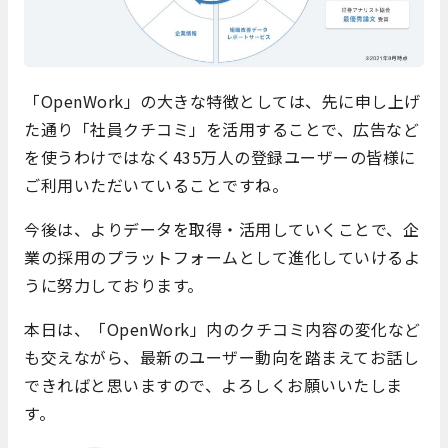
「OpenWork」の大きな特徴としては、先に申し上げ
た通り「社員クチコミ」を活用することで、広告など
を使うわけではなく435万人の登録ユーザーの皆様に
ご利用いただいていることですね。
今後は、よりデータを取得・活用していくことで、企
業の採用のプラットフォームとして進化していけるよ
うに努力しております。
本日は、「OpenWork」内のクチコミ内容の変化など
も交えながら、最新のユーザー動向を踏まえてお話し
できればと思いますので、よろしくお願いいたしま
す。