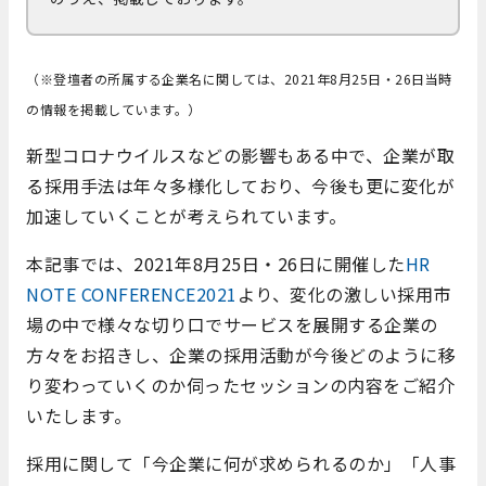
（※登壇者の所属する企業名に関しては、2021年8月25日・26日当時
の情報を掲載しています。）
新型コロナウイルスなどの影響もある中で、企業が取
る採用手法は年々多様化しており、今後も更に変化が
加速していくことが考えられています。
本記事では、2021年8月25日・26日に開催した
HR
NOTE CONFERENCE2021
より、変化の激しい採用市
場の中で様々な切り口でサービスを展開する企業の
方々をお招きし、企業の採用活動が今後どのように移
り変わっていくのか伺ったセッションの内容をご紹介
いたします。
採用に関して「今企業に何が求められるのか」「人事