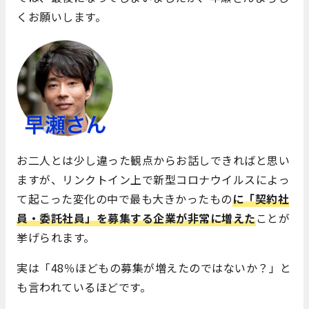
くお願いします。
お二人とは少し違った観点からお話しできればと思い
ますが、リンクトイン上で新型コロナウイルスによっ
て起こった変化の中で最も大きかったもの
に「契約社
員・委託社員」を募集する企業が非常に増えた
ことが
挙げられます。
実は「48％ほどもの募集が増えたのではないか？」と
も言われているほどです。