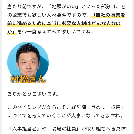
当たり前ですが、「地頭がいい」といった部分は、ど
の企業でも欲しい人材要件ですので、
「自社の事業を
前に進めるために本当に必要な人材はどんな人なの
か」
を今一度考えてみて欲しいですね。
ありがとうございます。
このタイミングだからこそ、経営陣も含めて「採用」
についてを考えていくことが大事になってきますね。
「人事担当者」や「現場の社員」が取り組むべき具体