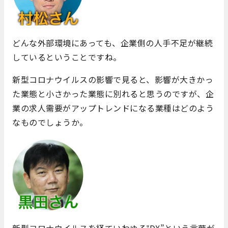
どんな外部環境にあっても、企業側の人手不足が継続
しているということですね。
新型コロナウイルスの影響で見ると、影響が大きかっ
た業態と小さかった業態に別れると思うのですが、企
業の求人需要がアップトレンドになる業種はどのよう
なものでしょうか。