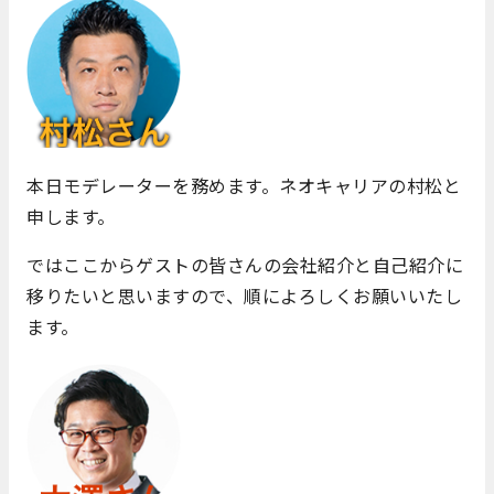
本日モデレーターを務めます。ネオキャリアの村松と
申します。
ではここからゲストの皆さんの会社紹介と自己紹介に
移りたいと思いますので、順によろしくお願いいたし
ます。