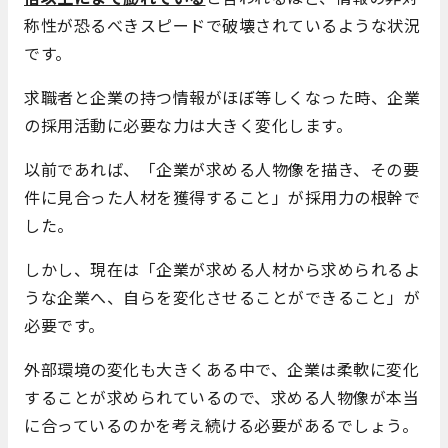
称性が恐るべきスピードで破壊されているような状況
です。
求職者と企業の持つ情報がほぼ等しくなった時、企業
の採用活動に必要な力は大きく変化します。
以前であれば、「企業が求める人物像を描き、その要
件に見合った人材を獲得すること」が採用力の根幹で
した。
しかし、現在は「企業が求める人材から求められるよ
うな企業へ、自らを変化させることができること」が
必要です。
外部環境の変化も大きくある中で、企業は柔軟に変化
することが求められているので、求める人物像が本当
に合っているのかを考え続ける必要があるでしょう。