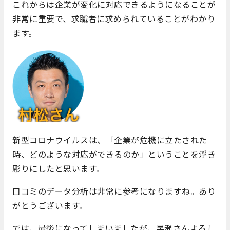
これからは企業が変化に対応できるようになることが
非常に重要で、求職者に求められていることがわかり
ます。
新型コロナウイルスは、「企業が危機に立たされた
時、どのような対応ができるのか」ということを浮き
彫りにしたと思います。
口コミのデータ分析は非常に参考になりますね。あり
がとうございます。
では、最後になってしまいましたが、早瀬さんよろし