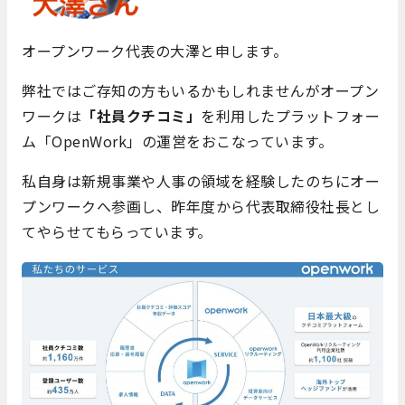
オープンワーク代表の大澤と申します。
弊社ではご存知の方もいるかもしれませんがオープン
ワークは
「社員クチコミ」
を利用したプラットフォー
ム「OpenWork」の運営をおこなっています。
私自身は新規事業や人事の領域を経験したのちにオー
プンワークへ参画し、昨年度から代表取締役社長とし
てやらせてもらっています。