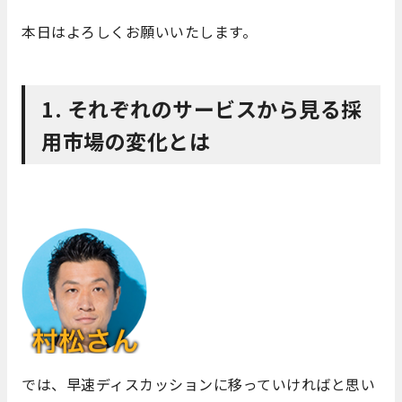
本日はよろしくお願いいたします。
1. それぞれのサービスから見る採
用市場の変化とは
では、早速ディスカッションに移っていければと思い