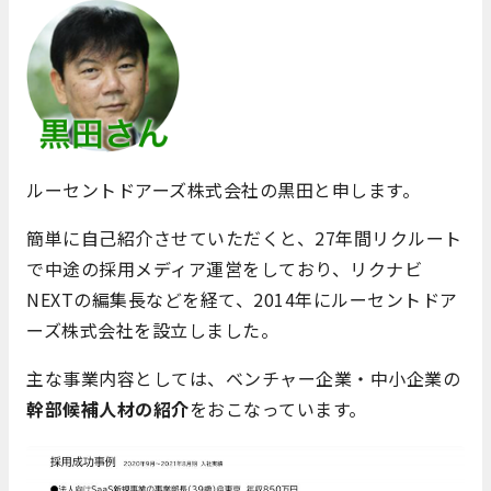
ルーセントドアーズ株式会社の黒田と申します。
簡単に自己紹介させていただくと、27年間リクルート
で中途の採用メディア運営をしており、リクナビ
NEXTの編集長などを経て、2014年にルーセントドア
ーズ株式会社を設立しました。
主な事業内容としては、ベンチャー企業・中小企業の
幹部候補人材の紹介
をおこなっています。