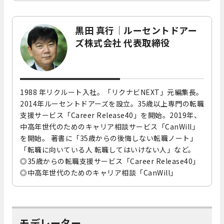
黒田 真行
｜
ルーセントドアー
ズ株式会社 代表取締役
1988 年リクルート入社。「リクナビNEXT」元編集長。
2014年ルーセントドアーズを設立。35歳以上専門の転職
支援サービス「Career Release40」を開始。2019年、
中高年世代のためのキャリア相談サービス「CanWill」
を開始。 著書に「35歳からの後悔しない転職ノート」
「転職に向いている人 転職してはいけない人」など。
◎35歳からの転職支援サービス「Career Release40」
◎中高年世代のためのキャリア相談「CanWill」
モデレーター