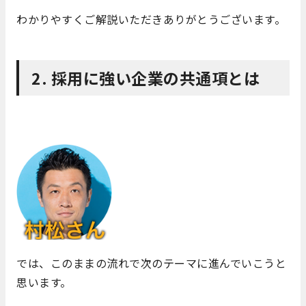
わかりやすくご解説いただきありがとうございます。
2. 採用に強い企業の共通項とは
では、このままの流れで次のテーマに進んでいこうと
思います。