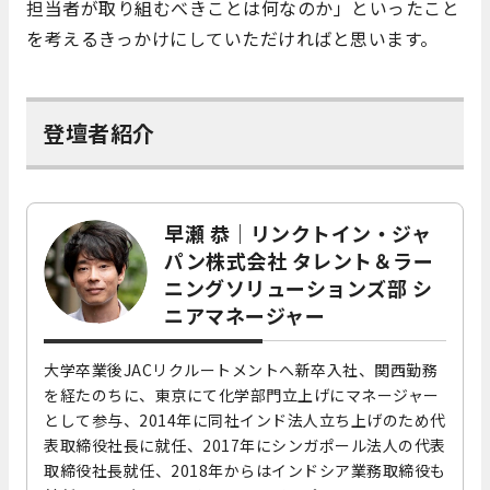
担当者が取り組むべきことは何なのか」といったこと
を考えるきっかけにしていただければと思います。
登壇者紹介
早瀬 恭
｜
リンクトイン・ジャ
パン株式会社 タレント＆ラー
ニングソリューションズ部 シ
ニアマネージャー
大学卒業後JACリクルートメントへ新卒入社、関西勤務
を経たのちに、東京にて化学部門立上げにマネージャー
として参与、2014年に同社インド法人立ち上げのため代
表取締役社長に就任、2017年にシンガポール法人の代表
取締役社長就任、2018年からはインドシア業務取締役も