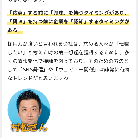
「応募」する前に「興味」を持つタイミングがあり、
「興味」を持つ前に企業を「認知」するタイミングが
ある。
採用力が強いと言われる会社は、求める人材が「転職
したい」と考えた時の第一想起を獲得するために、多
くの情報発信で接触を図っており、そのための方法と
して「SNS発信」や「ウェビナー開催」は非常に有効
なトレンドだと思いますね。