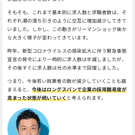
そもそも、これまで基本的に求人数と求職者数は、そ
れぞれ潮の満ち引きのように交互に増加減少してきて
いました。しかし、この動きがリーマンショック後か
ら大きく様子が変わってきています。
昨年、新型コロナウイルスの感染拡大に伴う緊急事態
宣言の発令により一時的に求人数は半減しましたが、
その後すぐに求人数は元の水準まで回復しました。
つまり、今後若い就業者の数が減少していくことも踏
まえると、
今後はロングスパンで企業の採用難易度が
高まった状態が続いていく
と考えられます。