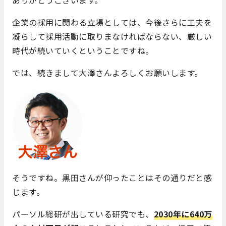
ありがとうございます。
企業の採用に関わる立場としては、今後さらに工夫を
凝らして採用活動に取りまなければならない、厳しい
時代が続いていくということですね。
では、続きまして大澤さんよろしくお願いします。
そうですね。黒田さんが仰ったことはその通りだと感
じます。
パーソル総研が出している研究でも、
2030年に640万