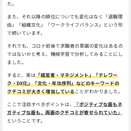
た。
また、それ以降の順位についても変化はなく「退職理
由」「組織文化」「ワークライフバランス」という形
で続いています。
それでも、コロナ前後で求職者の意識の変化はあるの
ではないかと考え、機械学習で分析してみることにし
ました。
すると、実は
「経営者・マネジメント」「テレワー
ク・DX化」「文化・年功序列」などのキーワードの
クチコミが大きく増加している
ことがわかりました。
ここで注目すべきポイントは、
『ポジティブな面もネ
ガティブな面も、両面のクチコミが寄せられていた』
ということです。