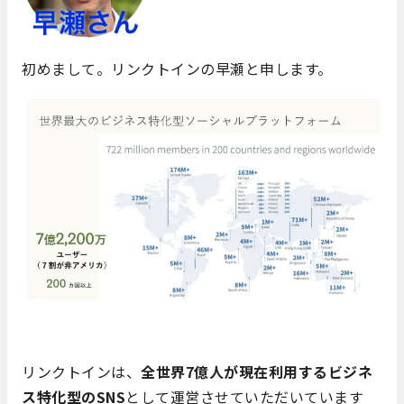
初めまして。リンクトインの早瀬と申します。
リンクトインは、
全世界7億人が現在利用するビジネ
ス特化型のSNS
として運営させていただいています