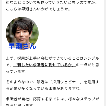
的なことについても伺っていきたいと思うのですが、
こちらは早瀬さんいかがでしょうか。
まず、採用が上手い会社ができていることはシンプル
で、
「刺したい求職者に刺せているか」
の一点だと思
っています。
そのような中で、最近は「採用ウェビナー」を活用す
る企業が多くなっている印象がありますね。
求職者が自社に応募するまでには、様々なステップが
あると思います。