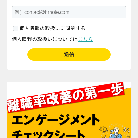
個人情報の取扱いに同意する
個人情報の取扱いについては
こちら