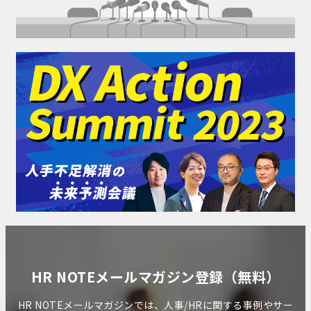
HR NOTEメールマガジン登録（無料）
HR NOTEメールマガジンでは、人事/HRに関する事例やサー