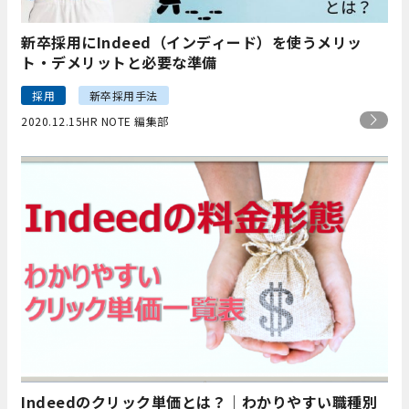
新卒採用にIndeed（インディード）を使うメリッ
ト・デメリットと必要な準備
採用
新卒採用手法
2020.12.15
HR NOTE 編集部
Indeedのクリック単価とは？｜わかりやすい職種別