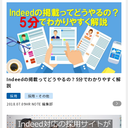
Indeedの掲載ってどうやるの？5分でわかりやすく解
説
採用
採用・その他
2018.07.09
HR NOTE 編集部