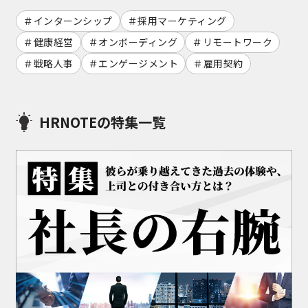
インターンシップ
採用マーケティング
健康経営
オンボーディング
リモートワーク
戦略人事
エンゲージメント
雇用契約
HRNOTEの特集一覧