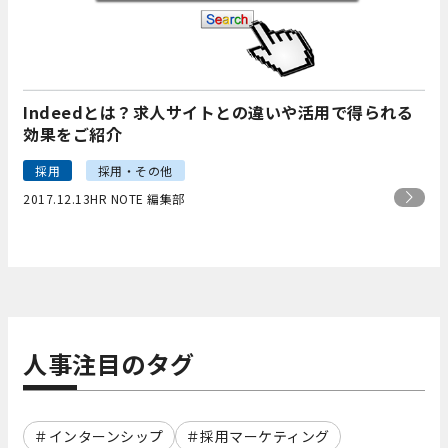
Indeedとは？求人サイトとの違いや活用で得られる
効果をご紹介
採用
採用・その他
2017.12.13
HR NOTE 編集部
人事注目のタグ
インターンシップ
採用マーケティング