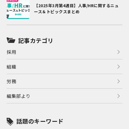
【2025年3月第4週目】人事/HRに関するニュ
ース＆トピックスまとめ
記事カテゴリ
採用
組織
労務
編集部より
話題のキーワード