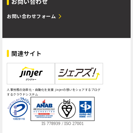
お問い合わせ
お問い合わせフォーム
関連サイト
人事労務の効率化・自動化を支援
jinjerの想いをシェアするブログ
するクラウドシステム