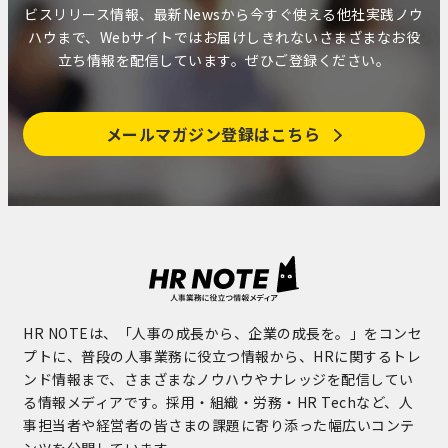
ビスリリース情報、最新Newsから今すぐ使える他社実践ノウ
ハウまで、Webサイトではお届けしきれないさまざまなお役
立ち情報を配信しています。ぜひご登録ください。
メールマガジン登録はこちら
HR NOTEは、「人事の成長から、企業の成長を。」をコンセ
プトに、普段の人事業務に役立つ情報から、HRに関するトレ
ンド情報まで、さまざまなノウハウやナレッジを配信してい
る情報メディアです。採用・組織・労務・HR Techなど、人
事担当者や経営者の皆さまの課題に寄り添った幅広いコンテ
ンツを公開しています。