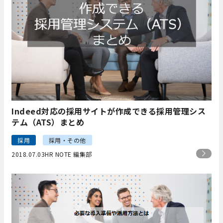
Indeed対応の採用サイトが作成できる採用管理シス
テム（ATS）まとめ
採用
採用・その他
2018.07.03
HR NOTE 編集部