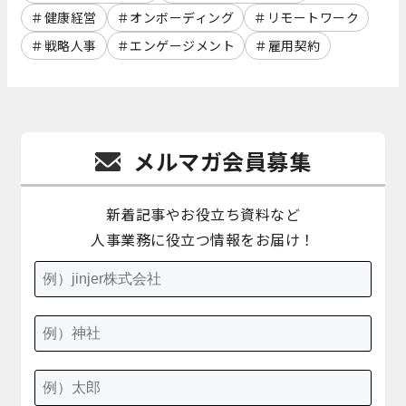
健康経営
オンボーディング
リモートワーク
戦略人事
エンゲージメント
雇用契約
メルマガ会員募集
新着記事やお役立ち資料など
人事業務に役立つ情報をお届け！