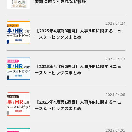
要請に振り回されない視座
2025.04.24
【2025年4月第3週目】人事/HRに関するニュ
ース＆トピックスまとめ
2025.04.17
【2025年4月第2週目】人事/HRに関するニュ
ース＆トピックスまとめ
2025.04.08
【2025年4月第1週目】人事/HRに関するニュ
ース＆トピックスまとめ
2025.04.01