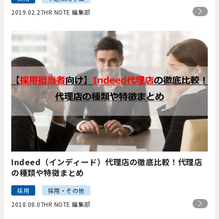
2019.02.27
HR NOTE 編集部
Indeed（インディード）代理店の徹底比較！代理店
の種類や特徴まとめ
採用
採用・その他
2018.08.07
HR NOTE 編集部