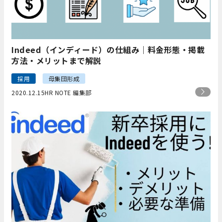
Indeed（インディード）の仕組み｜料金形態・掲載
方法・メリットまで解説
採用
母集団形成
2020.12.15
HR NOTE 編集部