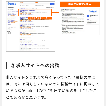
③求人サイトへの出稿
求人サイトをこれまで多く使ってきた企業様の中に
は、時には何もしていないのに転職サイトに掲載して
いる原稿がIndeedの中にも出ているのを目にしたこ
ともあるかと思います。