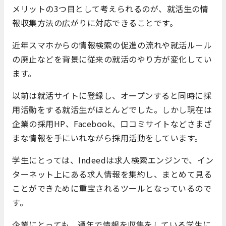
メリットの3つ目として考えられるのが、就活生の情
報収集方法の広がりに対応できることです。
近年スマホからの情報検索の促進の流れや就活ルール
の廃止などを背景に従来の就活のやり方が変化してい
ます。
以前は就活サイトに登録し、オープンすると同時に採
用活動をする就活生がほとんどでした。しかし現在は
企業の採用HP、Facebook、口コミサイトなどさまざ
まな情報を手にいれながら採用活動をしています。
学生にとっては、Indeedは求人検索エンジンで、イン
ターネット上にある求人情報を集約し、まとめて見る
ことができために重宝されるツールとなっているので
す。
企業にとっても、通年で情報を収集をしている学生に