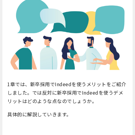
1章では、新卒採用でIndeedを使うメリットをご紹介
しました。では反対に新卒採用でIndeedを使うデメ
リットはどのような点なのでしょうか。
具体的に解説していきます。