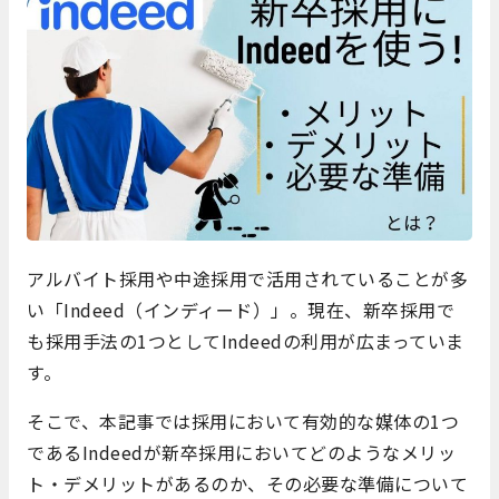
アルバイト採用や中途採用で活用されていることが多
い「Indeed（インディード）」。現在、新卒採用で
も採用手法の1つとしてIndeedの利用が広まっていま
す。
そこで、本記事では採用において有効的な媒体の1つ
であるIndeedが新卒採用においてどのようなメリッ
ト・デメリットがあるのか、その必要な準備について