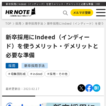
新卒採用にIndeed（インディード）を使うメリット・デメリットと必要な準備 ｜HR NOTE
メルマガ登録
TOP
採用
新卒採用手法
新卒採用にIndeed（インディード）を使
新卒採用にIndeed（インディー
ド）を使うメリット・デメリットと
必要な準備
採用
新卒採用手法
母集団形成
indeed
採用・その他
最終更新日：
2023.02.17