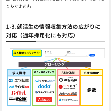
ともできます。
1-3.就活生の情報収集方法の広がりに
対応（通年採用化にも対応）