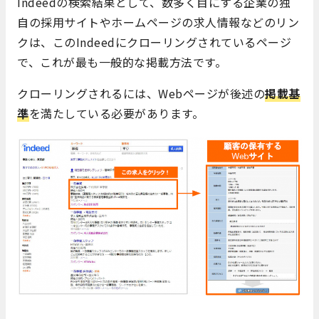
Indeedの検索結果として、数多く目にする企業の独
自の採用サイトやホームページの求人情報などのリン
クは、このIndeedにクローリングされているページ
で、これが最も一般的な掲載方法です。
クローリングされるには、Webページが後述の
掲載基
準
を満たしている必要があります。