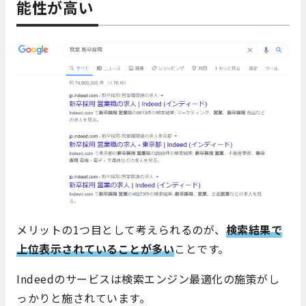
能性が高い
メリットの1つ目として考えられるのが、
検索結果で
上位表示されていることが多い
ことです。
Indeedのサービスは検索エンジン最適化の施策がし
っかりと施されています。