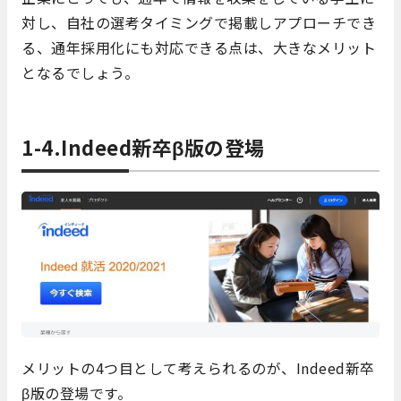
対し、自社の選考タイミングで掲載しアプローチでき
る、通年採用化にも対応できる点は、大きなメリット
となるでしょう。
1-4.Indeed新卒β版の登場
メリットの4つ目として考えられるのが、Indeed新卒
β版の登場です。