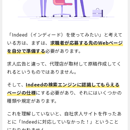
「Indeed（インディード）を使ってみたい」と考えて
いる方は、まずは、
求職者が応募する先のWebページ
を自分で準備する
必要があります。
求人広告と違って、代理店が取材して原稿作成してく
れるというものではありません。
そして、
In
deedの検索エンジンに認識してもらえる
ページの仕様
にする必要があり、それにはいくつかの
種類や規定があります。
これを理解していないと、自社求人サイトを作ったあ
とに「Indeedに対応していなかった！」ということ
になりかねません。