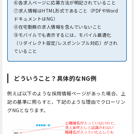
⑥各求人ページに応募方法が明記されていること
⑦求人情報はHTML形式であること（PDFやWord
ドキュメントはNG）
⑧在宅勤務の求人情報を含んでいないこと
⑨モバイルでも表示するには、モバイル最適化
（リダイレクト設定/レスポンシブル対応）がされ
ていること
どういうこと？具体的なNG例
例えば以下のような採用情報ページがあった場合、上
記の基準に照らすと、下記のような理由でクローリン
グNGとなります。