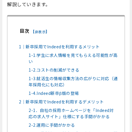
解説していきます。
目次
[
]
非表示
1｜新卒採用でIndeedを利用するメリット
1-1.学生に求人情報を見てもらえる可能性が高
い
1-2.コストの削減ができる
1-3.就活生の情報収集方法の広がりに対応（通
年採用化にも対応）
1-4.Indeed新卒β版の登場
2｜新卒採用でIndeedを利用するデメリット
2-1．自社の採用ホームページを「Indeed対
応の求人サイト」仕様にする手間がかかる
2-2.運用に手間がかかる