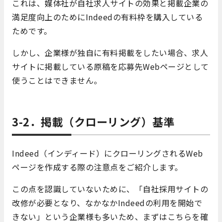
これは、媒体社が自社求人サイトの効果と掲載企業の
満足度向上のためにIndeedの有料枠を購入している
ためです。
しかし、企業様が独自に有料掲載をしたい場合、求人
サイトに掲載している原稿を応募先Webページとして
使うことはできません。
3-2．掲載（クローリング）基準
Indeed（インディード）にクローリングされるWeb
ページを作成する際の注意点をご紹介します。
この点を認識していないために、「自社採用サイトの
改修が必要となり、なかなかIndeedの利用を開始で
きない」という企業様も多いため、まずはこちらを確