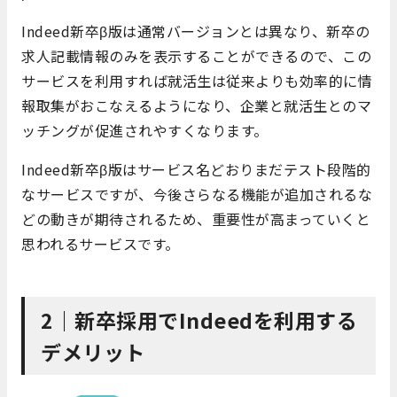
Indeed新卒β版は通常バージョンとは異なり、新卒の
求人記載情報のみを表示することができるので、この
サービスを利用すれば就活生は従来よりも効率的に情
報取集がおこなえるようになり、企業と就活生とのマ
ッチングが促進されやすくなります。
Indeed新卒β版はサービス名どおりまだテスト段階的
なサービスですが、今後さらなる機能が追加されるな
どの動きが期待されるため、重要性が高まっていくと
思われるサービスです。
2｜新卒採用でIndeedを利用する
デメリット