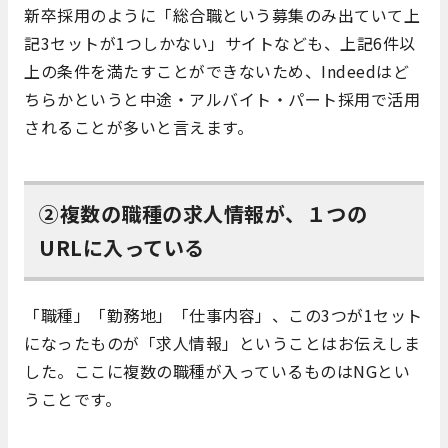
新卒採用のように「総合職という募集のみ出ていて上
記3セットが1つしかない」サイトなども、上記6件以
上の条件を満たすことができないため、Indeedはど
ちらかというと中途・アルバイト・パート採用で活用
されることが多いと言えます。
②複数の職種の求人情報が、１つの
URLに入っている
「職種」「勤務地」「仕事内容」、この3つが1セット
になったものが「求人情報」ということはお伝えしま
した。ここに複数の職種が入っているものはNGとい
うことです。