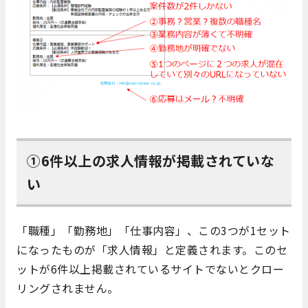
①6件以上の求人情報が掲載されていな
い
「職種」「勤務地」「仕事内容」、この3つが1セット
になったものが「求人情報」と定義されます。このセ
ットが6件以上掲載されているサイトでないとクロー
リングされません。