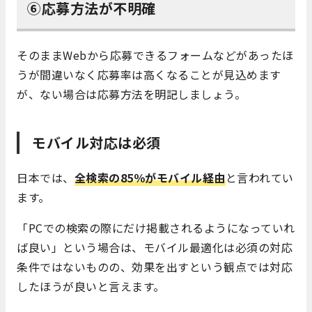
⑥応募方法が不明確
そのままWebから応募できるフォームなどがあったほ
うが間違いなく応募率は高くなることが見込めます
が、ない場合は応募方法を明記しましょう。
モバイル対応は必須
日本では、
全検索の85％がモバイル経由
と言われてい
ます。
「PCでの検索の際にだけ掲載されるようになっていれ
ば良い」という場合は、モバイル最適化は必須の対応
条件ではないものの、効果を出すという観点では対応
したほうが良いと言えます。