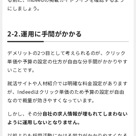
にしましょう。
2-2.運用に手間がかかる
デメリットの2つ目として考えられるのが、クリック
単価や予算の設定の仕方が自由な分手間がかかりやす
いことです。
就活サイトや人材紹介では明確な料金設定があります
が、Indeedはクリック単価のため予算の設定が自由
なので裁量が効きやすくなっています。
しかし、その分
自社の求人情報が埋もれてしまわない
ように運用しないとなりません。
以前よりも採用活動にかける労力がかかりやすくなる