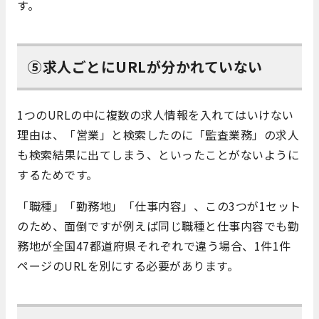
す。
⑤求人ごとにURLが分かれていない
1つのURLの中に複数の求人情報を入れてはいけない
理由は、「営業」と検索したのに「監査業務」の求人
も検索結果に出てしまう、といったことがないように
するためです。
「職種」「勤務地」「仕事内容」、この3つが1セット
のため、面倒ですが例えば同じ職種と仕事内容でも勤
務地が全国47都道府県それぞれで違う場合、1件1件
ページのURLを別にする必要があります。