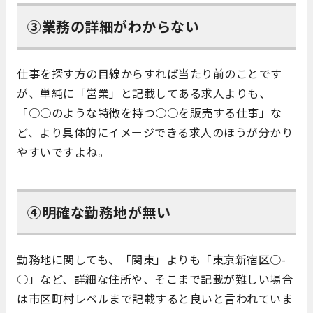
③業務の詳細がわからない
仕事を探す方の目線からすれば当たり前のことです
が、単純に「営業」と記載してある求人よりも、
「○○のような特徴を持つ○○を販売する仕事」な
ど、より具体的にイメージできる求人のほうが分かり
やすいですよね。
④明確な勤務地が無い
勤務地に関しても、「関東」よりも「東京新宿区○-
○」など、詳細な住所や、そこまで記載が難しい場合
は市区町村レベルまで記載すると良いと言われていま