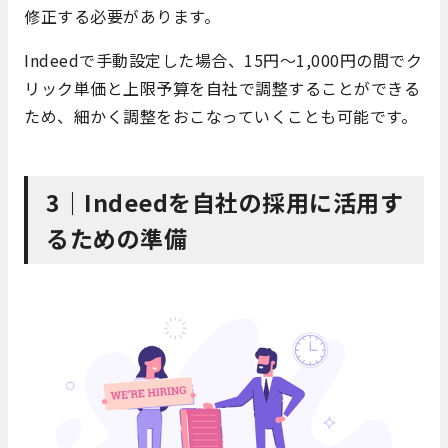
修正する必要があります。
Indeedで手動設定した場合、15円～1,000円の間でク
リック単価と上限予算を自社で調整することができる
ため、細かく調整をおこなっていくことも可能です。
3｜Indeedを自社の採用に活用す
るための準備