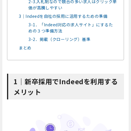
2-3.入札制なので競合の多い求人はクリック単
価が高騰しやすい
3｜Indeedを自社の採用に活用するための準備
3-1．「Indeed対応の求人サイト」にするた
めの３つ準備方法
3-2．掲載（クローリング）基準
まとめ
1｜新卒採用でIndeedを利用する
メリット