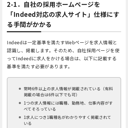
2-1．自社の採用ホームページを
「Indeed対応の求人サイト」仕様にす
る手間がかかる
Indeedは一定基準を満たすWebページを求人情報と
認識し、掲載します。そのため、自社採用ページを使
ってIndeedに求人をかける場合は、以下に記載する
基準を満たす必要があります。
常時6件以上の求人情報が掲載されている（有料
掲載の場合は6件以下でも可）
1つの求人情報には職種、勤務地、仕事内容がす
べてそろっている
1求人につき1職種名がわかりやすく掲載されて
いる