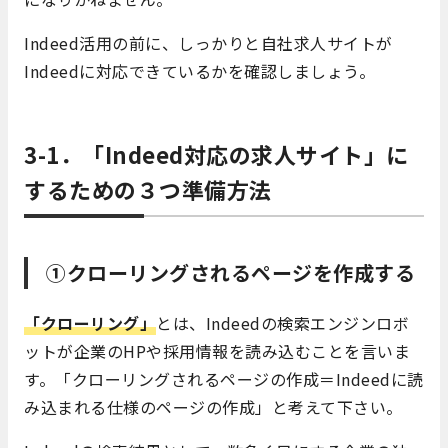
Indeed活用の前に、しっかりと自社求人サイトが
Indeedに対応できているかを確認しましょう。
3-1．「Indeed対応の求人サイト」に
するための３つ準備方法
①クローリングされるページを作成する
「クローリング」
とは、Indeedの検索エンジンロボ
ットが企業のHPや採用情報を読み込むことを言いま
す。「クローリングされるページの作成＝Indeedに読
み込まれる仕様のページの作成」と考えて下さい。