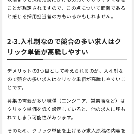
ことが想定されますので、この点について面倒である
と感じる採用担当者の方もいるかもしれません。
2-3.入札制なので競合の多い求人はク
リック単価が高騰しやすい
デメリットの3つ目として考えられるのが、入札制な
ので競合の多い求人はクリック単価が高騰しやすいこ
とです。
募集の需要が多い職種（エンジニア、営業職など）は
クリック単価を低く設定していると、他の求人に埋も
れてしまう可能性があります。
そのため、クリック単価を上げるか求人原稿の内容を