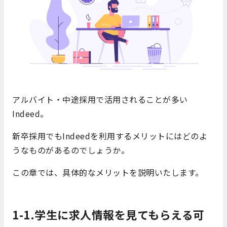
アルバイト・中途採用で活用されることが多い
Indeed。
新卒採用でもIndeedを利用するメリットにはどのよ
うなものがあるのでしょうか。
この章では、具体的なメリットを説明いたします。
1-1.学生に求人情報を見てもらえる可