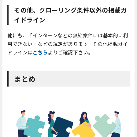
その他、クローリング条件以外の掲載ガ
イドライン
他にも、「インターンなどの無給案件には基本的に利
用できない」などの規定があります。その他掲載ガイ
ドラインは
こちら
よりご確認下さい。
まとめ