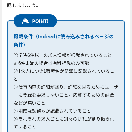
認しましょう。
掲載条件（Indeedに読み込みされるページの
条件）
①常時6件以上の求人情報が掲載されていること
※6件未満の場合は有料掲載のみ可能
②1求人につき1職種名が簡潔に記載されているこ
と
③仕事内容の詳細があり、詳細を見るためにユーザ
ーに登録を要求しないこと。応募するための課金
などが無いこと
④明確な勤務地が記載されていること
⑤それぞれの求人ごとに別々のURLが割り振られ
ていること