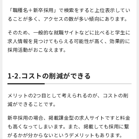
「職種名＋新卒採用」で検索をすると上位表示してい
ることが多く、アクセスの数が多い傾向にあります。
そのため、一般的な就職サイトなどに比べると学生に
求人情報を見つけてもらえる可能性が高く、効果的に
採用活動がおこなえます。
1-2.コストの削減ができる
メリットの2つ目として考えられるのが、コストの削
減ができることです。
新卒採用の場合、掲載課金型の求人サイトですと料金
も高くなってしまいます。また、掲載しても採用に繋
がるかが分からないというデメリットもあります。