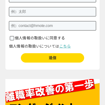
個人情報の取扱いに同意する
個人情報の取扱いについては
こちら