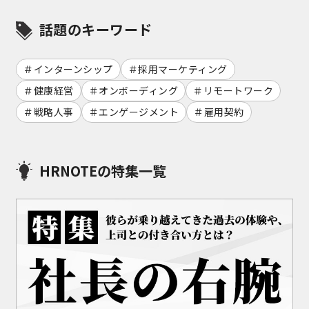
話題のキーワード
インターンシップ
採用マーケティング
健康経営
オンボーディング
リモートワーク
戦略人事
エンゲージメント
雇用契約
HRNOTEの特集一覧