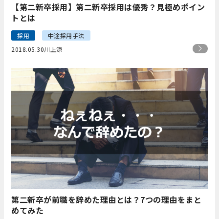
【第二新卒採用】第二新卒採用は優秀？見極めポイン
トとは
採用
中途採用手法
2018.05.30
川上涼
第二新卒が前職を辞めた理由とは？7つの理由をまと
めてみた