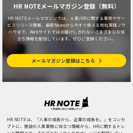
HR NOTEメールマガジン登録（無料）
HR NOTEメールマガジンでは、人事/HRに関する事例やサー
ビスリリース情報、最新Newsから今すぐ使える他社実践ノウ
ハウまで、Webサイトではお届けしきれないさまざまなお役
立ち情報を配信しています。ぜひご登録ください。
メールマガジン登録はこちら
HR NOTEは、「人事の成長から、企業の成長を。」をコンセ
プトに、普段の人事業務に役立つ情報から、HRに関するトレ