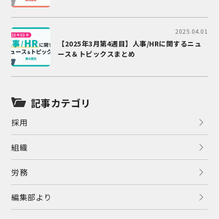
2025.04.01
【2025年3月第4週目】人事/HRに関するニュ
ース＆トピックスまとめ
記事カテゴリ
採用
組織
労務
編集部より