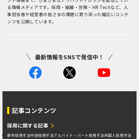
ンド情報まで、さまざまなノウハウやナレッジを配信してい
る情報メディアです。採用・組織・労務・HR Techなど、人
事担当者や経営者の皆さまの課題に寄り添った幅広いコンテ
ンツを公開しています。
最新情報をSNSで発信中！
記事コンテンツ
採用に関する記事
新卒採用手法
中途採用手法
アルバイト・パート採用手法
外国人採用手法