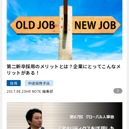
第二新卒採用のメリットとは？企業にとってこんなメ
リットがある！
採用
中途採用手法
2017.08.25
HR NOTE 編集部