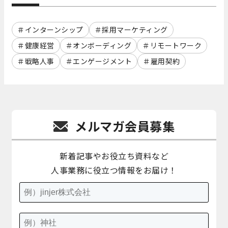
インターンシップ
採用マーケティング
健康経営
オンボーディング
リモートワーク
戦略人事
エンゲージメント
雇用契約
メルマガ会員募集
新着記事やお役立ち資料など
人事業務に役立つ情報をお届け！