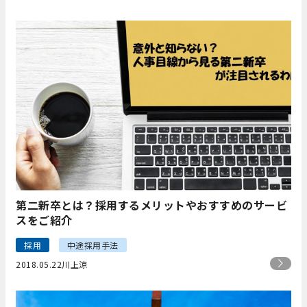
第二新卒とは？採用するメリットやおすすめのサービ
スをご紹介
採用
中途採用手法
2018.05.22
川上涼