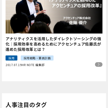
アナリティクスを活用したダイレクトソーシングの強
化｜採用効率を高めるためにアクセンチュア佐藤氏が
進めた採用改革とは？
採用
採用戦略・要員計画
2017.07.19
HR NOTE 編集部
人事注目のタグ