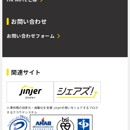
お問い合わせ
お問い合わせフォーム
関連サイト
人事労務の効率化・自動化を支援
jinjerの想いをシェアするブログ
するクラウドシステム