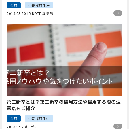
採用
中途採用手法
2018.05.30
HR NOTE 編集部
第二新卒とは？第二新卒の採用方法や採用する際の注
意点をご紹介
採用
中途採用手法
2018.05.23
川上涼