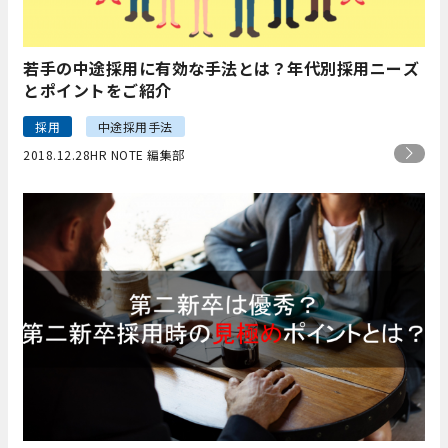
若手の中途採用に有効な手法とは？年代別採用ニーズ
とポイントをご紹介
採用
中途採用手法
2018.12.28
HR NOTE 編集部