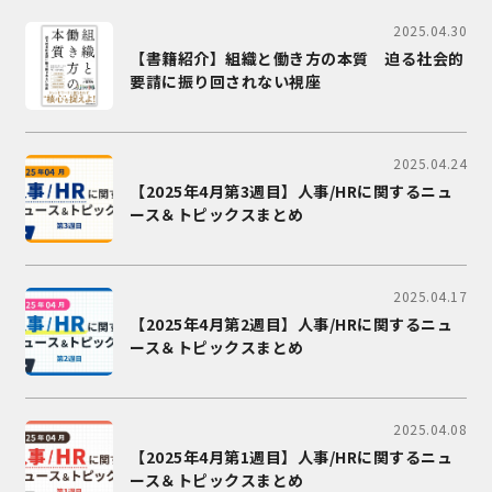
2025.04.30
【書籍紹介】組織と働き方の本質 迫る社会的
要請に振り回されない視座
2025.04.24
【2025年4月第3週目】人事/HRに関するニュ
ース＆トピックスまとめ
2025.04.17
【2025年4月第2週目】人事/HRに関するニュ
ース＆トピックスまとめ
2025.04.08
【2025年4月第1週目】人事/HRに関するニュ
ース＆トピックスまとめ