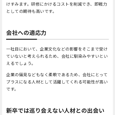
けすみます。研修にかけるコストを削減でき、即戦力
としての期待も高いです。
会社への適応力
一社目において、企業文化などの影響をそこまで受け
ていないと考えられるため、会社に馴染みやすいとい
えるでしょう。
企業の偏見などもなく柔軟であるため、会社にとって
プラスになる人材として活躍してくれる可能性が高い
です。
新卒では巡り会えない人材との出会い