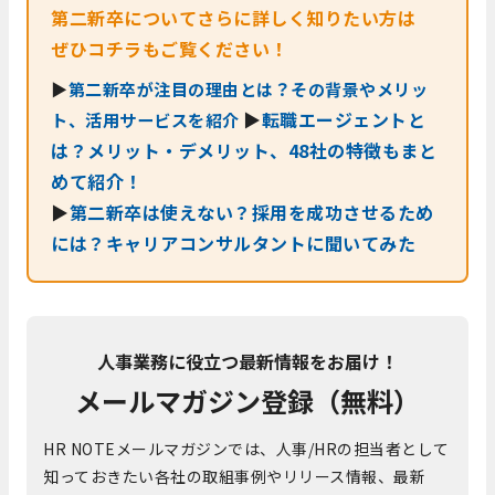
第二新卒についてさらに詳しく知りたい方は
ぜひコチラもご覧ください！
▶
第二新卒が注目の理由とは？その背景やメリッ
▶
転職エージェントと
ト、活用サービスを紹介
は？メリット・デメリット、48社の特徴もまと
めて紹介！
▶
第二新卒は使えない？採用を成功させるため
には？キャリアコンサルタントに聞いてみた
人事業務に役立つ最新情報をお届け！
メールマガジン登録（無料）
HR NOTEメールマガジンでは、人事/HRの担当者として
知っておきたい各社の取組事例やリリース情報、最新