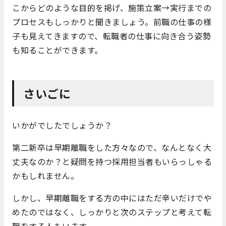
こからどのような目的を掲げ、施策立案→実行までの
プロセスもしっかりと聞きましょう。前職の仕事の様
子も見えてきますので、転職者の仕事に向き合う姿勢
も知ることができます。
さいごに
いかがでしたでしょうか？
第二新卒は早期離職をした方々なので、なんとなく大
丈夫なのか？と疑問を持つ採用担当者もいらっしゃる
かもしれません。
しかし、早期離職をする方の中にはただ辛いだけでや
めたのではなく、しっかりと次のステップと考えて転