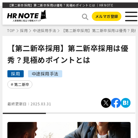
【第二新卒採用】第二新卒採用は優秀？見極めポイントとは ｜HR NOTE
メルマガ登録
TOP
採用
中途採用手法
【第二新卒採用】第二新卒採用は優秀？見
【第二新卒採用】第二新卒採用は優
秀？見極めポイントとは
採用
中途採用手法
第二新卒
最終更新日：
2025.03.31