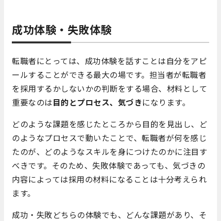
成功体験・失敗体験
転職者にとっては、成功体験を話すことは自分をアピ
ールすることができる最大の場です。担当者が転職者
を採用するかしないかの判断をする場合、材料として
重要なのは
目的とプロセス、
気づき
になります。
どのような課題を感じたところから目的を見出し、ど
のようなプロセスで動いたことで、転職者が何を感じ
たのが、どのようなスキルを身につけたのかに注目す
べきです。そのため、失敗体験であっても、気づきの
内容によっては採用の材料になることは十分考えられ
ます。
成功・失敗どちらの体験でも、どんな課題があり、そ