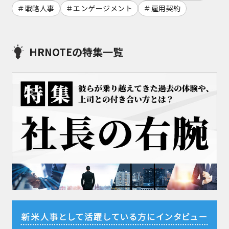
戦略人事
エンゲージメント
雇用契約
HRNOTEの特集一覧