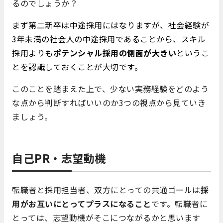
るのでしょうか？
まず第二新卒は中途採用にはなりますが、社会経験が
3年未満の社会人の中途採用であることから、スキル
採用よりも
ポテンシャル採用の側面が大きい
というこ
とを認識しておくことが大切です。
このことを踏まえた上で、少ない実務経験をどのよう
な点から判断すればいいのか3つの視点から見ていき
ましょう。
自己PR・志望動機
転職者と採用担当者、双方にとっての共通ゴールは
採
用がお互いにとってプラスになること
です。転職者に
とっては、志望動機がそこにつながるかと思います