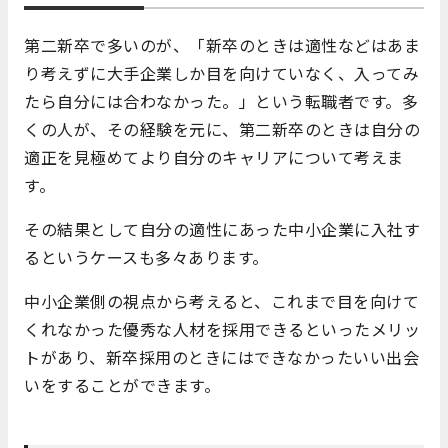
第二新卒で多いのが、「新卒のときは適性などはあま
り考えずに大手企業しか目を向けていなく、入ってみ
たら自分には合わなかった。」という転職者です。多
くの人が、その経験を元に、第二新卒のときは自分の
適正を見極めてより自分のキャリアについて考えま
す。
その結果として自分の適性にあった中小企業に入社す
るというケースも多々あります。
中小企業側の視点から考えると、これまで目を向けて
くれなかった優秀な人材を採用できるといったメリッ
トがあり、新卒採用のときにはできなかったいい出会
いをすることができます。