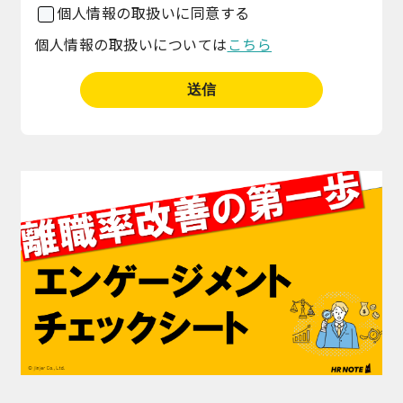
個人情報の取扱いに同意する
個人情報の取扱いについては
こちら