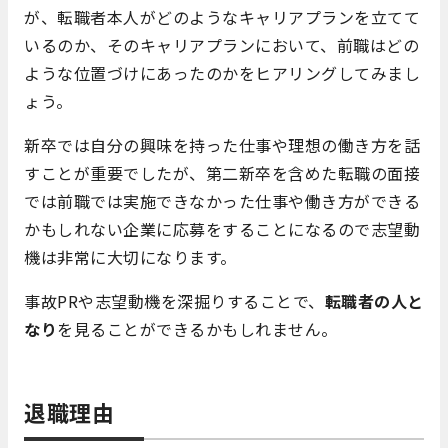
が、転職者本人がどのようなキャリアプランを立てて
いるのか、そのキャリアプランにおいて、前職はどの
ような位置づけにあったのかをヒアリングしてみまし
ょう。
新卒では自分の興味を持った仕事や理想の働き方を話
すことが重要でしたが、第二新卒を含めた転職の面接
では前職では実施できなかった仕事や働き方ができる
かもしれない企業に応募をすることになるので志望動
機は非常に大切になります。
事故PRや志望動機を深掘りすることで、
転職者の人と
なり
を見ることができるかもしれません。
退職理由