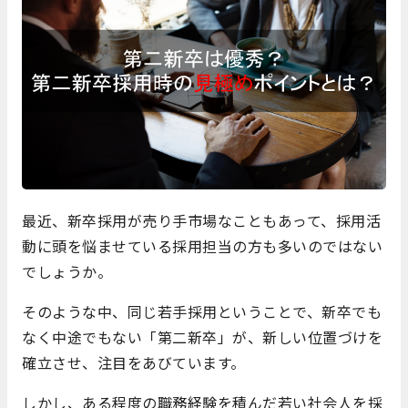
最近、新卒採用が売り手市場なこともあって、採用活
動に頭を悩ませている採用担当の方も多いのではない
でしょうか。
そのような中、同じ若手採用ということで、新卒でも
なく中途でもない「第二新卒」が、新しい位置づけを
確立させ、注目をあびています。
しかし、ある程度の職務経験を積んだ若い社会人を採