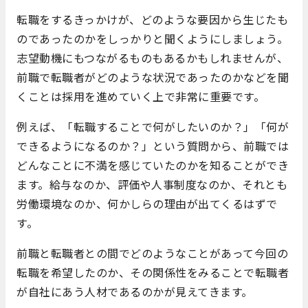
転職をするきっかけが、どのような要因から生じたも
のであったのかをしっかりと聞くようにしましょう。
志望動機にもつながるものもあるかもしれませんが、
前職で転職者がどのような状況であったのかなどを聞
くことは採用を進めていく上で非常に重要です。
例えば、「転職することで何がしたいのか？」「何が
できるようになるのか？」という質問から、前職では
どんなことに不満を感じていたのかを知ることができ
ます。給与なのか、評価や人事制度なのか、それとも
労働環境なのか、何かしらの理由が出てくるはずで
す。
前職と転職者との間でどのようなことがあって今回の
転職を希望したのか、その関係性をみることで転職者
が自社にあう人材であるのかが見えてきます。