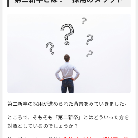
第二新卒の採用が進められた背景をみていきました。
ところで、そもそも「第二新卒」とはどういった方を
対象としているのでしょうか？