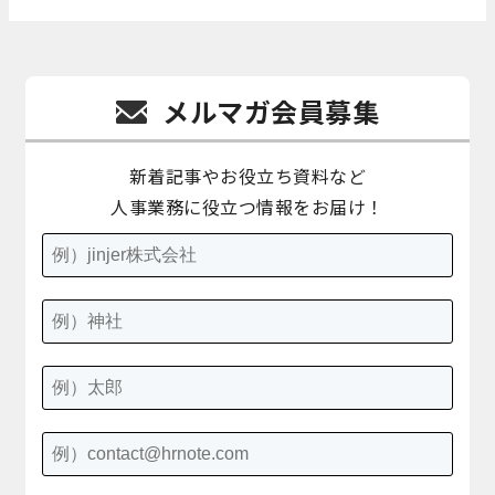
メルマガ会員募集
新着記事やお役立ち資料など
人事業務に役立つ情報をお届け！