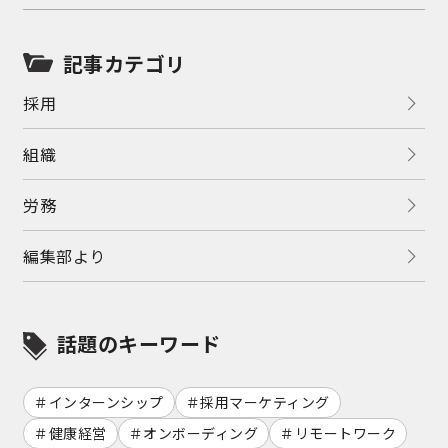
記事カテゴリ
採用
組織
労務
編集部より
話題のキーワード
インターンシップ
採用マーケティング
健康経営
オンボーディング
リモートワーク