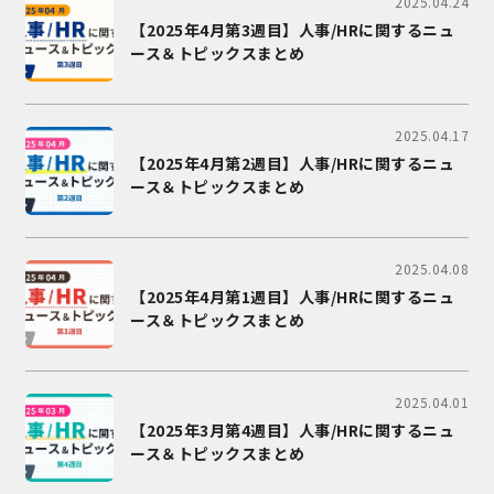
2025.04.24
【2025年4月第3週目】人事/HRに関するニュ
ース＆トピックスまとめ
2025.04.17
【2025年4月第2週目】人事/HRに関するニュ
ース＆トピックスまとめ
2025.04.08
【2025年4月第1週目】人事/HRに関するニュ
ース＆トピックスまとめ
2025.04.01
【2025年3月第4週目】人事/HRに関するニュ
ース＆トピックスまとめ