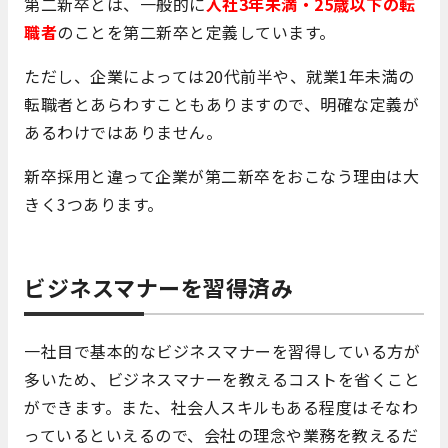
第二新卒とは、一般的に
入社3年未満・25歳以下の転
職者
のことを第二新卒と定義しています。
ただし、企業によっては20代前半や、就業1年未満の
転職者とあらわすこともありますので、明確な定義が
あるわけではありません。
新卒採用と違って企業が第二新卒をおこなう理由は大
きく3つあります。
ビジネスマナーを習得済み
一社目で基本的なビジネスマナーを習得している方が
多いため、ビジネスマナーを教えるコストを省くこと
ができます。また、社会人スキルもある程度はそなわ
っているといえるので、会社の理念や業務を教えるだ