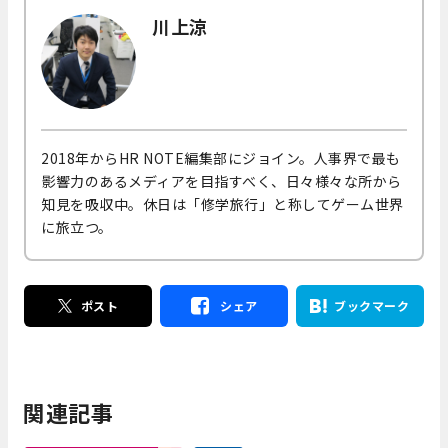
川上涼
2018年からHR NOTE編集部にジョイン。人事界で最も
影響力のあるメディアを目指すべく、日々様々な所から
知見を吸収中。休日は「修学旅行」と称してゲーム世界
に旅立つ。
ポスト
シェア
ブックマーク
関連記事