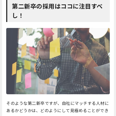
第二新卒の採用はココに注目すべ
し！
そのような第二新卒ですが、自社にマッチする人材に
あるかどうかは、どのようにして見極めることができ