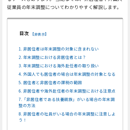
従業員の年末調整についてわかりやすく解説します。
目次
[
]
非表示
1. 非居住者は年末調整の対象に含まれない
2. 年末調整における非居住者とは？
3. 年末調整における海外赴任者の取り扱い
4. 外国人でも居住者の場合は年末調整の対象となる
5. 居住者と非居住者の課税の範囲
6. 非居住者や海外赴任者の年末調整における注意点
7.「非居住者である扶養親族」がいる場合の年末調
整の方法
8. 非居住者の社員がいる場合の年末調整に注意しよ
う！