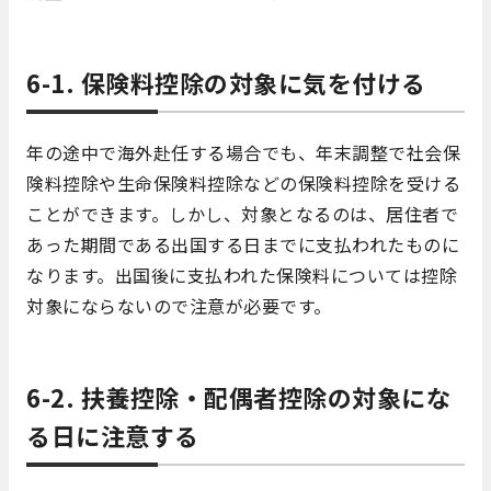
6-1. 保険料控除の対象に気を付ける
年の途中で海外赴任する場合でも、年末調整で社会保
険料控除や生命保険料控除などの保険料控除を受ける
ことができます。しかし、対象となるのは、居住者で
あった期間である出国する日までに支払われたものに
なります。出国後に支払われた保険料については控除
対象にならないので注意が必要です。
6-2. 扶養控除・配偶者控除の対象にな
る日に注意する