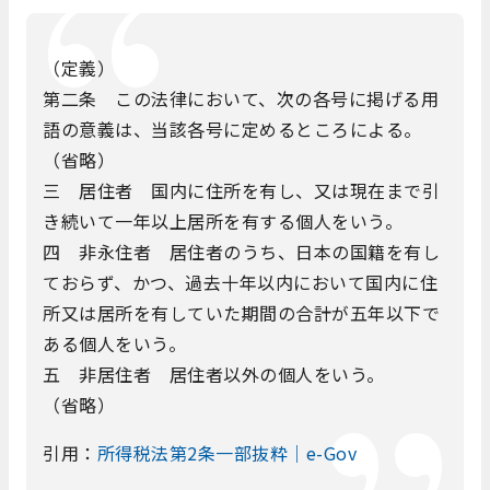
（定義）
第二条 この法律において、次の各号に掲げる用
語の意義は、当該各号に定めるところによる。
（省略）
三 居住者 国内に住所を有し、又は現在まで引
き続いて一年以上居所を有する個人をいう。
四 非永住者 居住者のうち、日本の国籍を有し
ておらず、かつ、過去十年以内において国内に住
所又は居所を有していた期間の合計が五年以下で
ある個人をいう。
五 非居住者 居住者以外の個人をいう。
（省略）
引用：
所得税法第2条一部抜粋｜e-Gov