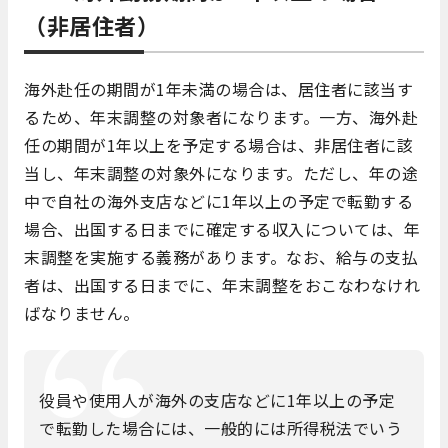
（非居住者）
海外赴任の期間が1年未満の場合は、居住者に該当す
るため、年末調整の対象者になります。一方、海外赴
任の期間が1年以上を予定する場合は、非居住者に該
当し、年末調整の対象外になります。ただし、年の途
中で自社の海外支店などに1年以上の予定で転勤する
場合、出国する日までに確定する収入については、年
末調整を実施する義務があります。なお、給与の支払
者は、出国する日までに、年末調整をおこなわなけれ
ばなりません。
役員や使用人が海外の支店などに1年以上の予定
で転勤した場合には、一般的には所得税法でいう