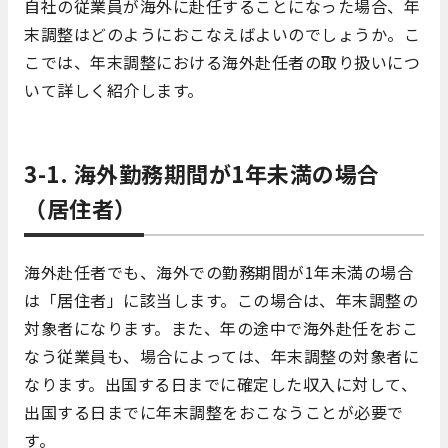
自社の従業員が海外に赴任することになった場合、年
末調整はどのようにおこなえばよいのでしょうか。こ
こでは、年末調整における海外赴任者の取り扱いにつ
いて詳しく紹介します。
3-1. 海外勤務期間が1年未満の場合
（居住者）
海外赴任者でも、海外での勤務期間が1年未満の場合
は「居住者」に該当します。この場合は、年末調整の
対象者になります。また、年の途中で海外赴任をおこ
なう従業員も、場合によっては、年末調整の対象者に
なります。出国する日までに確定した収入に対して、
出国する日までに年末調整をおこなうことが必要で
す。