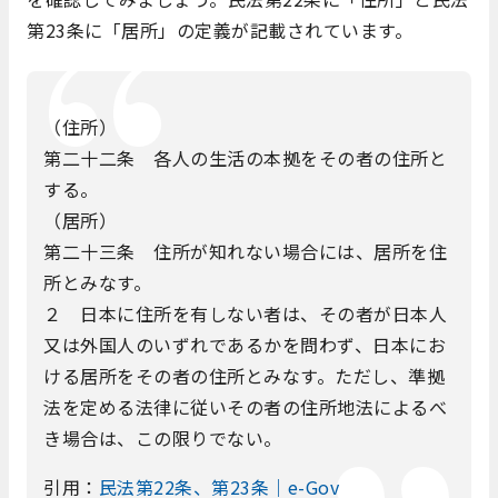
第23条に「居所」の定義が記載されています。
（住所）
第二十二条 各人の生活の本拠をその者の住所と
する。
（居所）
第二十三条 住所が知れない場合には、居所を住
所とみなす。
２ 日本に住所を有しない者は、その者が日本人
又は外国人のいずれであるかを問わず、日本にお
ける居所をその者の住所とみなす。ただし、準拠
法を定める法律に従いその者の住所地法によるべ
き場合は、この限りでない。
引用：
民法第22条、第23条｜e-Gov