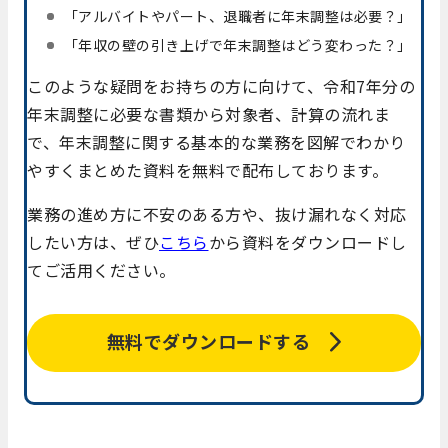
「アルバイトやパート、退職者に年末調整は必要？」
「年収の壁の引き上げで年末調整はどう変わった？」
このような疑問をお持ちの方に向けて、令和7年分の
年末調整に必要な書類から対象者、計算の流れま
で、年末調整に関する基本的な業務を図解でわかり
やすくまとめた資料を無料で配布しております。
業務の進め方に不安のある方や、抜け漏れなく対応
したい方は、ぜひ
こちら
から資料をダウンロードし
てご活用ください。
無料でダウンロードする