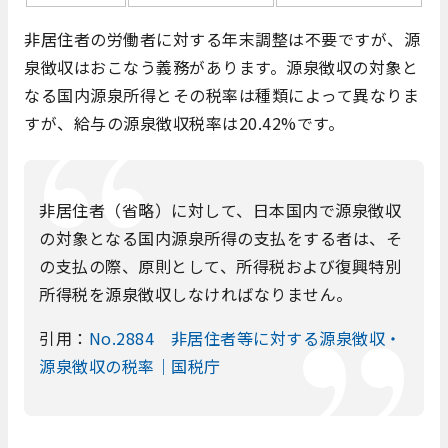
非居住者の労働者に対する年末調整は不要ですが、源
泉徴収はおこなう義務があります。源泉徴収の対象と
なる国内源泉所得とその税率は種類によって異なりま
すが、給与の源泉徴収税率は20.42%です。
非居住者（省略）に対して、日本国内で源泉徴収
の対象となる国内源泉所得の支払をする者は、そ
の支払の際、原則として、所得税および復興特別
所得税を源泉徴収しなければなりません。
引用：
No.2884 非居住者等に対する源泉徴収・
源泉徴収の税率｜国税庁