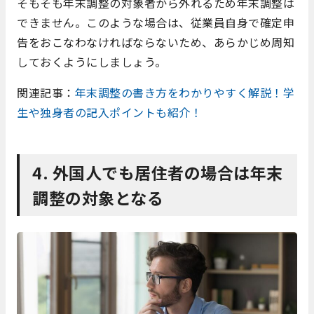
そもそも年末調整の対象者から外れるため年末調整は
できません。このような場合は、従業員自身で確定申
告をおこなわなければならないため、あらかじめ周知
しておくようにしましょう。
関連記事：
年末調整の書き方をわかりやすく解説！学
生や独身者の記入ポイントも紹介！
4. 外国人でも居住者の場合は年末
調整の対象となる