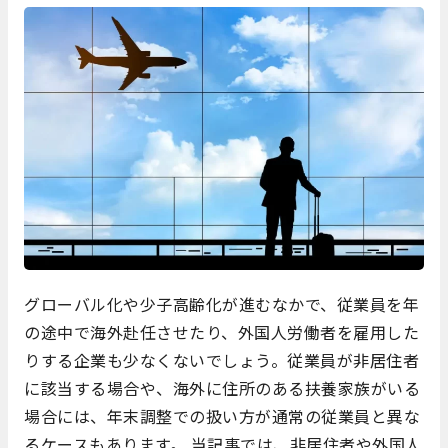
グローバル化や少子高齢化が進むなかで、従業員を年
の途中で海外赴任させたり、外国人労働者を雇用した
りする企業も少なくないでしょう。従業員が非居住者
に該当する場合や、海外に住所のある扶養家族がいる
場合には、年末調整での扱い方が通常の従業員と異な
るケースもあります。 当記事では、非居住者や外国人