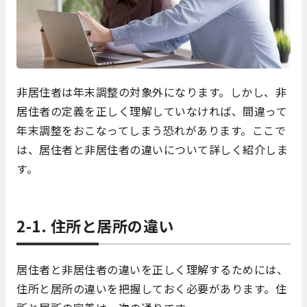
非居住者は年末調整の対象外になります。しかし、非
居住者の定義を正しく理解していなければ、間違って
年末調整をおこなってしまう恐れがあります。ここで
は、居住者と非居住者の違いについて詳しく紹介しま
す。
2-1. 住所と居所の違い
居住者と非居住者の違いを正しく理解するためには、
住所と居所の違いを把握しておく必要があります。住