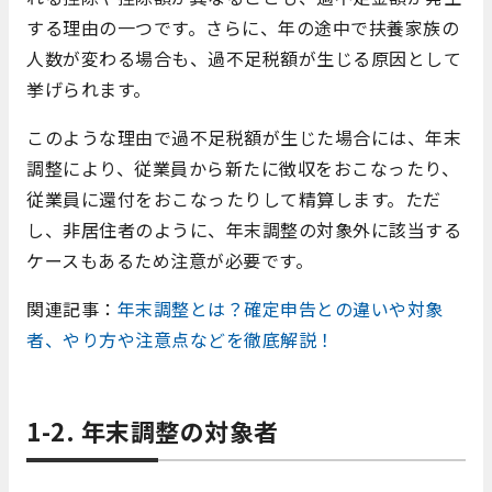
する理由の一つです。さらに、年の途中で扶養家族の
人数が変わる場合も、過不足税額が生じる原因として
挙げられます。
このような理由で過不足税額が生じた場合には、年末
調整により、従業員から新たに徴収をおこなったり、
従業員に還付をおこなったりして精算します。ただ
し、非居住者のように、年末調整の対象外に該当する
ケースもあるため注意が必要です。
関連記事：
年末調整とは？確定申告との違いや対象
者、やり方や注意点などを徹底解説！
1-2. 年末調整の対象者