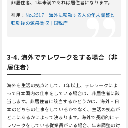
非居住者、1年未満であれば居住者になります。
引用：
No.2517 海外に転勤する人の年末調整と
転勤後の源泉徴収｜国税庁
3-4. 海外でテレワークをする場合（非
居住者）
海外を生活の拠点として、1年以上、テレワークによ
って日本国内の仕事をしている場合は、非居住者に該
当します。非居住者に該当するかどうかは、海外・日
本のどちらの仕事をしているかでなく、生活の拠点が
どこにあるかによって決まります。海外で長期的にテ
レワークをしている従業員がいる場合、年末調整の対