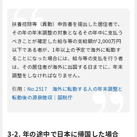
扶養控除等（異動）申告書を提出した居住者で、
その年の年末調整の対象となるその年中に支払う
べきことが確定した給与等の支給額が2,000万円
以下である者が、1年以上の予定で海外に転勤す
ることになった場合には、給与等の支払を行う者
は、その居住者が海外に出国する日までに、年末
調整をしなければなりません。
引用：
No.2517 海外に転勤する人の年末調整と
転勤後の源泉徴収｜国税庁
3-2. 年の途中で日本に帰国した場合