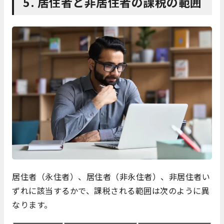
5. 居住者と非居住者の課税の範囲
居住者（永住者）、居住者（非永住者）、非居住者い
ずれに該当するかで、課税される範囲は次のように異
なります。