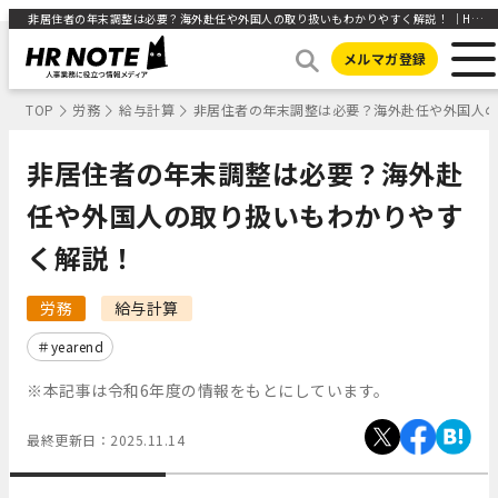
非居住者の年末調整は必要？海外赴任や外国人の取り扱いもわかりやすく解説！ ｜HR NOTE
メルマガ登録
TOP
労務
給与計算
非居住者の年末調整は必要？海外赴任や外国人
非居住者の年末調整は必要？海外赴
任や外国人の取り扱いもわかりやす
く解説！
労務
給与計算
yearend
※本記事は令和6年度の情報をもとにしています。
最終更新日：
2025.11.14