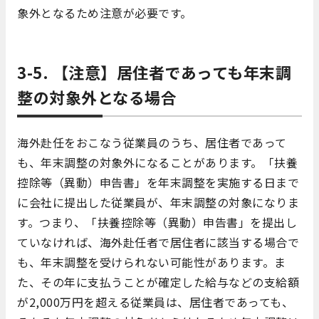
象外となるため注意が必要です。
3-5. 【注意】居住者であっても年末調
整の対象外となる場合
海外赴任をおこなう従業員のうち、居住者であって
も、年末調整の対象外になることがあります。「扶養
控除等（異動）申告書」を年末調整を実施する日まで
に会社に提出した従業員が、年末調整の対象になりま
す。つまり、「扶養控除等（異動）申告書」を提出し
ていなければ、海外赴任者で居住者に該当する場合で
も、年末調整を受けられない可能性があります。ま
た、その年に支払うことが確定した給与などの支給額
が2,000万円を超える従業員は、居住者であっても、