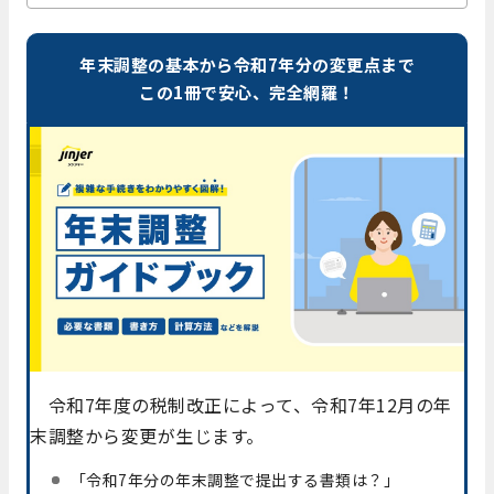
年末調整の基本から令和7年分の変更点まで
この1冊で安心、完全網羅！
令和7年度の税制改正によって、令和7年12月の年
末調整から変更が生じます。
「令和7年分の年末調整で提出する書類は？」