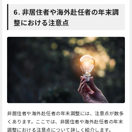
6. 非居住者や海外赴任者の年末調
整における注意点
非居住者や海外赴任者の年末調整には、注意点が数多
くあります。ここでは、非居住者や海外赴任者の年末
調整における注意点について詳しく紹介します。