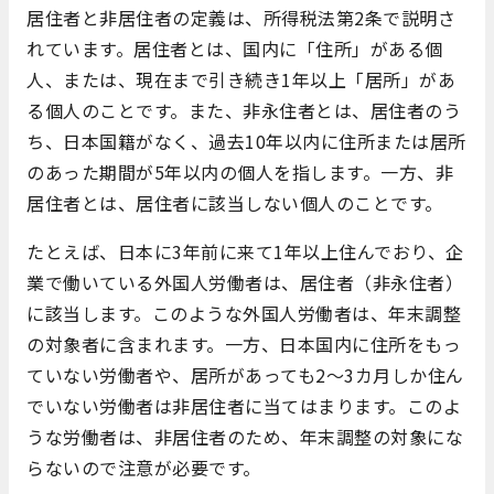
居住者と非居住者の定義は、所得税法第2条で説明さ
れています。居住者とは、国内に「住所」がある個
人、または、現在まで引き続き1年以上「居所」があ
る個人のことです。また、非永住者とは、居住者のう
ち、日本国籍がなく、過去10年以内に住所または居所
のあった期間が5年以内の個人を指します。一方、非
居住者とは、居住者に該当しない個人のことです。
たとえば、日本に3年前に来て1年以上住んでおり、企
業で働いている外国人労働者は、居住者（非永住者）
に該当します。このような外国人労働者は、年末調整
の対象者に含まれます。一方、日本国内に住所をもっ
ていない労働者や、居所があっても2〜3カ月しか住ん
でいない労働者は非居住者に当てはまります。このよ
うな労働者は、非居住者のため、年末調整の対象にな
らないので注意が必要です。