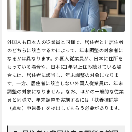
外国人も日本人の従業員と同様で、居住者と非居住者
のどちらに該当するかによって、年末調整の対象者に
なるかは異なります。外国人従業員が、日本に住所を
もっている場合や、日本に1年以上住み続けている場
合には、居住者に該当し、年末調整の対象になりま
す。一方、居住者に該当しない外国人従業員は、年末
調整の対象になりません。なお、ほかの一般的な従業
員と同様で、年末調整を実施するには「扶養控除等
（異動）申告書」を提出してもらう必要があります。