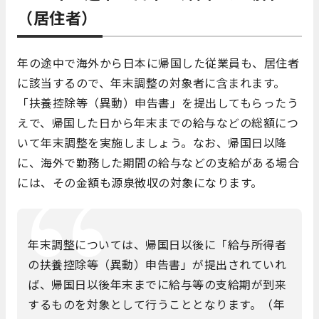
（居住者）
年の途中で海外から日本に帰国した従業員も、居住者
に該当するので、年末調整の対象者に含まれます。
「扶養控除等（異動）申告書」を提出してもらったう
えで、帰国した日から年末までの給与などの総額につ
いて年末調整を実施しましょう。なお、帰国日以降
に、海外で勤務した期間の給与などの支給がある場合
には、その金額も源泉徴収の対象になります。
年末調整については、帰国日以後に「給与所得者
の扶養控除等（異動）申告書」が提出されていれ
ば、帰国日以後年末までに給与等の支給期が到来
するものを対象として行うこととなります。（年