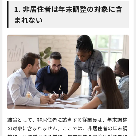
1. 非居住者は年末調整の対象に含
まれない
結論として、非居住者に該当する従業員は、年末調整
の対象に含まれません。ここでは、非居住者の年末調