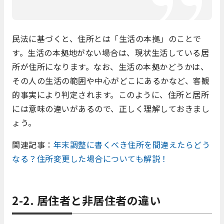
民法に基づくと、住所とは「生活の本拠」のことで
す。生活の本拠地がない場合は、現状生活している居
所が住所になります。なお、生活の本拠かどうかは、
その人の生活の範囲や中心がどこにあるかなど、客観
的事実により判定されます。このように、住所と居所
には意味の違いがあるので、正しく理解しておきまし
ょう。
関連記事：
年末調整に書くべき住所を間違えたらどう
なる？住所変更した場合についても解説！
2-2. 居住者と非居住者の違い