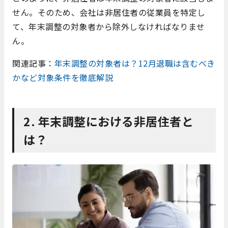
せん。そのため、会社は非居住者の従業員を特定し
て、年末調整の対象者から除外しなければなりませ
ん。
関連記事：
年末調整の対象者は？12月退職は含むべき
かなど対象条件を徹底解説
2. 年末調整における非居住者と
は？