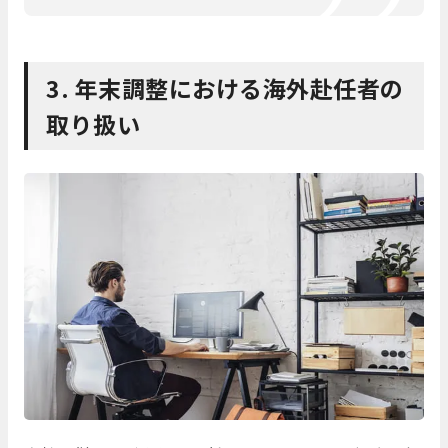
3. 年末調整における海外赴任者の
取り扱い