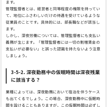
ます。
管理監督者とは、経営者と同等程度の権限を持ってい
て、地位にふさわしいだけの待遇を受けているような
従業員のことです。具体的には、部長職などが該当し
ます。
しかし、深夜労働については、管理監督者にも支払い
義務が生じます。「管理監督者には一切の割増賃金の
支払いが必要ない」と誤った認識を持たないよう注意
しましょう。
3-5-2. 深夜勤務中の仮眠時間は深夜残業
に該当する？
業種によっては、深夜勤務において宿泊を伴うケース
も出てくるでしょう。この場合、深夜勤務中に仮眠時
間を設けることもありますが、この仮眠時間は必ずし