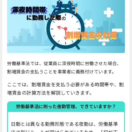
労働基準法では、従業員に深夜時間に労働させた場合、
割増賃金の支払うことを事業者に義務付けています。
ここでは、割増賃金を支払う必要がある時間帯や、割
増賃金の計算方法を解説していきます。
労働基準法に則った夜勤管理、できていますか？
日勤とは異なる勤務形態である夜勤は、労働基準
法で別にルールが設けられているため、「何が正