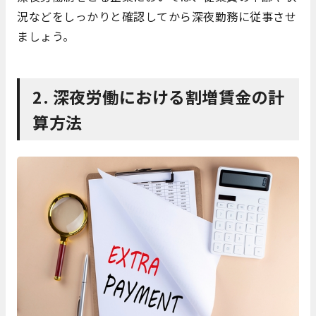
況などをしっかりと確認してから深夜勤務に従事させ
ましょう。
2. 深夜労働における割増賃金の計
算方法