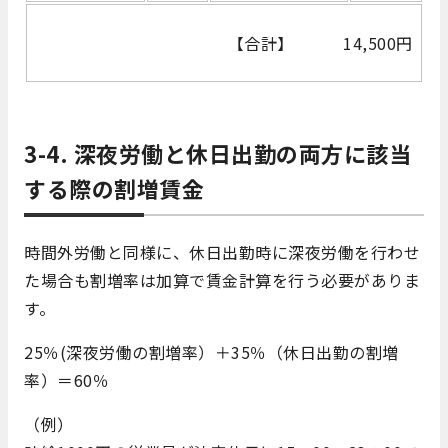
【合計】 14,500円
3-4. 深夜労働と休日出勤の両方に該当
する際の割増賃金
時間外労働と同様に、休日出勤時に深夜労働を行わせ
た場合も割増率は加算で賃金計算を行う必要がありま
す。
25％(深夜労働の割増率）＋35％（休日出勤の割増
率）＝60％
（例）