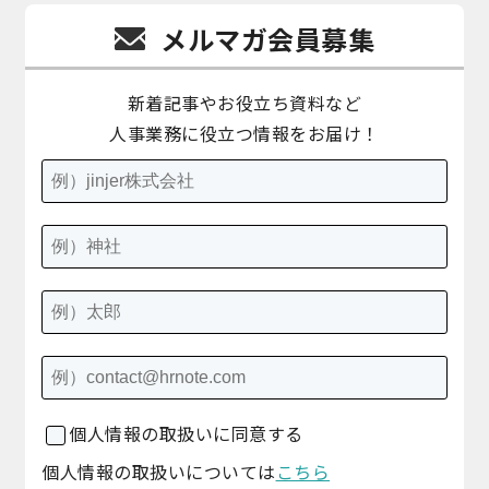
メルマガ会員募集
新着記事やお役立ち資料など
人事業務に役立つ情報をお届け！
個人情報の取扱いに同意する
個人情報の取扱いについては
こちら