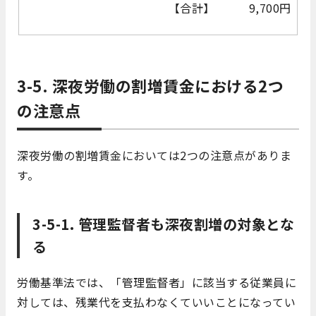
【合計】 9,700円
3-5. 深夜労働の割増賃金における2つ
の注意点
深夜労働の割増賃金においては2つの注意点がありま
す。
3-5-1. 管理監督者も深夜割増の対象とな
る
労働基準法では、「管理監督者」に該当する従業員に
対しては、残業代を支払わなくていいことになってい