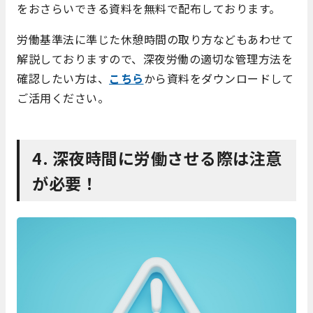
をおさらいできる資料を無料で配布しております。
労働基準法に準じた休憩時間の取り方などもあわせて
解説しておりますので、深夜労働の適切な管理方法を
確認したい方は、
こちら
から資料をダウンロードして
ご活用ください。
4. 深夜時間に労働させる際は注意
が必要！