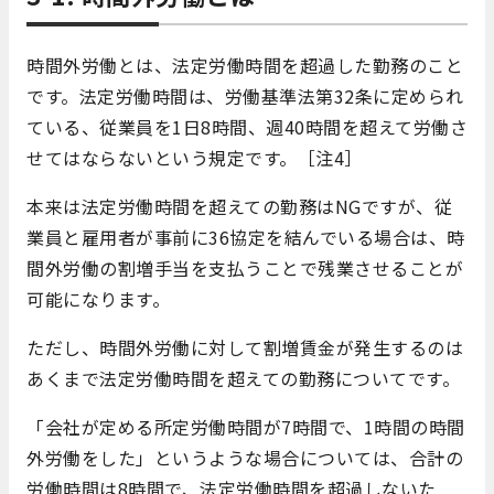
時間外労働とは、法定労働時間を超過した勤務のこと
です。法定労働時間は、労働基準法第32条に定められ
ている、従業員を1日8時間、週40時間を超えて労働さ
せてはならないという規定です。［注4］
本来は法定労働時間を超えての勤務はNGですが、従
業員と雇用者が事前に36協定を結んでいる場合は、時
間外労働の割増手当を支払うことで残業させることが
可能になります。
ただし、時間外労働に対して割増賃金が発生するのは
あくまで法定労働時間を超えての勤務についてです。
「会社が定める所定労働時間が7時間で、1時間の時間
外労働をした」というような場合については、合計の
労働時間は8時間で、法定労働時間を超過しないた