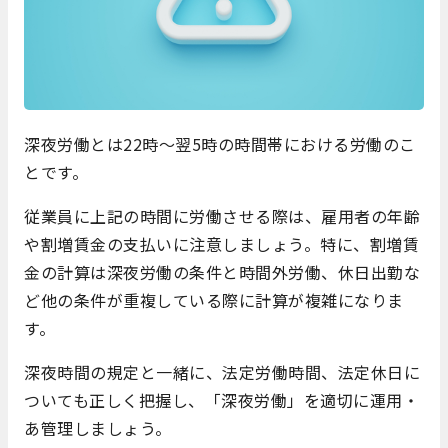
深夜労働とは22時〜翌5時の時間帯における労働のこ
とです。
従業員に上記の時間に労働させる際は、雇用者の年齢
や割増賃金の支払いに注意しましょう。特に、割増賃
金の計算は深夜労働の条件と時間外労働、休日出勤な
ど他の条件が重複している際に計算が複雑になりま
す。
深夜時間の規定と一緒に、法定労働時間、法定休日に
ついても正しく把握し、「深夜労働」を適切に運用・
あ管理しましょう。