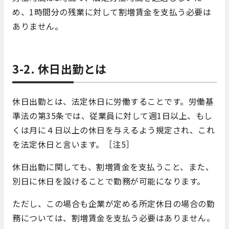
め、1時間分の残業に対して割増賃金を支払う必要は
ありません。
3-2. 休日出勤とは
休日出勤とは、法定休日に労働することです。労働基
準法の第35条では、従業員に対して週1日以上、もし
くは月に４日以上の休日を与えるよう規定され、これ
を法定休日と言います。［注5］
休日出勤に関しても、割増賃金を支払うこと、また、
別日に休日を設けることで勤務が可能になります。
ただし、この場合も企業が定める所定休日の場合の勤
務については、割増賃金を支払う必要はありません。