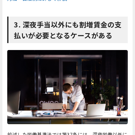
3. 深夜手当以外にも割増賃金の支
払いが必要となるケースがある
前述した労働基準法では第37条には、深夜労働以外に