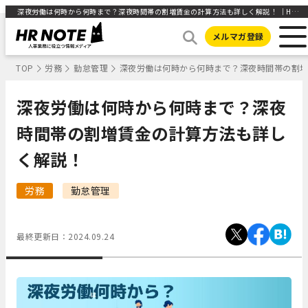
深夜労働は何時から何時まで？深夜時間帯の割増賃金の計算方法も詳しく解説！ ｜HR NOTE
メルマガ登録
TOP
労務
勤怠管理
深夜労働は何時から何時まで？深夜時間帯の割
深夜労働は何時から何時まで？深夜
時間帯の割増賃金の計算方法も詳し
く解説！
労務
勤怠管理
最終更新日：
2024.09.24