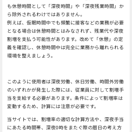
も休憩時間として「深夜時間」や「深夜残業時間」か
ら除外されるわけではありません。
例えば、仮眠時間中でも頻繁に接客などの業務が必要
となる場合は休憩時間とはみなされず、残業代や深夜
割増を支払う可能性があります。改めて「休憩」の定
義を確認し、休憩時間中は完全に業務から離れられる
環境を整えましょう。
このように使用者は深夜労働、休日労働、時間外労働
のいずれかが発生した際には、従業員に対して割増手
当を支給する必要があります。条件によって割増率は
変動するため、計算には注意が必要です。
当サイトでは、割増率の適切な計算方法や、深夜手当
にあたる時間帯、深夜0時をまたぐ際の暦日の考え方