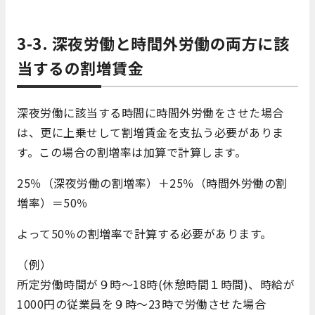
3-3. 深夜労働と時間外労働の両方に該
当するの割増賃金
深夜労働に該当する時間に時間外労働をさせた場合
は、更に上乗せして割増賃金を支払う必要がありま
す。この場合の割増率は加算で計算します。
25％（深夜労働の割増率）＋25％（時間外労働の割
増率）＝50％
よって50％の割増率で計算する必要があります。
（例）
所定労働時間が９時～18時(休憩時間１時間)、時給が
1000円の従業員を９時～23時で労働させた場合