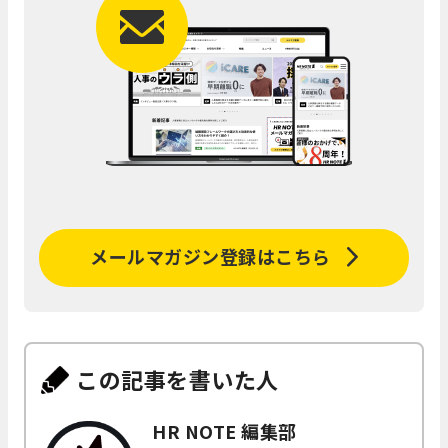
メールマガジン登録はこちら
この記事を書いた人
HR NOTE 編集部