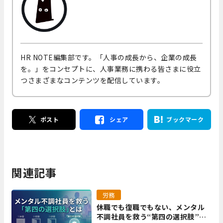
HR NOTE編集部です。「人事の成長から、企業の成長
を。」をコンセプトに、人事業務に携わる皆さまに役立
つさまざまなコンテンツを配信しています。
ポスト
シェア
ブックマーク
関連記事
労務
休職でも復職でもない、メンタル
不調社員を救う“第四の選択肢”と