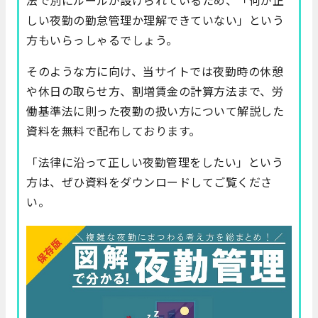
しい夜勤の勤怠管理か理解できていない」という
方もいらっしゃるでしょう。
そのような方に向け、当サイトでは夜勤時の休憩
や休日の取らせ方、割増賃金の計算方法まで、労
働基準法に則った夜勤の扱い方について解説した
資料を無料で配布しております。
「法律に沿って正しい夜勤管理をしたい」という
方は、ぜひ資料をダウンロードしてご覧くださ
い。