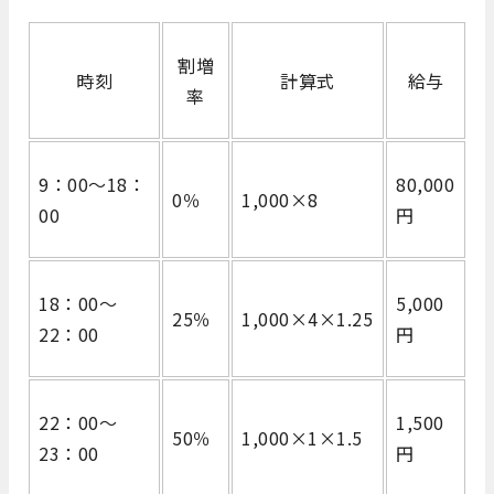
割増
時刻
計算式
給与
率
9：00～18：
80,000
0％
1,000×8
00
円
18：00～
5,000
25％
1,000×4×1.25
22：00
円
22：00～
1,500
50％
1,000×1×1.5
23：00
円