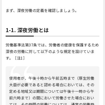
まず、深夜労働の定義を確認しましょう。
1-1. 深夜労働とは
労働基準法第37条では、労働者の健康を保護するため
深夜の労働に対して以下のような規定を設けていま
す。［注1］
使用者が、午後十時から午前五時まで（厚生労働
大臣が必要であると認める場合においては、その
定める地域又は期間については午後十一時から午
前六時まで）の間において労働させた場合におい
ては、その時間の労働については、通常の労働時