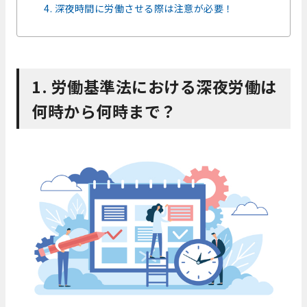
4. 深夜時間に労働させる際は注意が必要！
1. 労働基準法における深夜労働は
何時から何時まで？