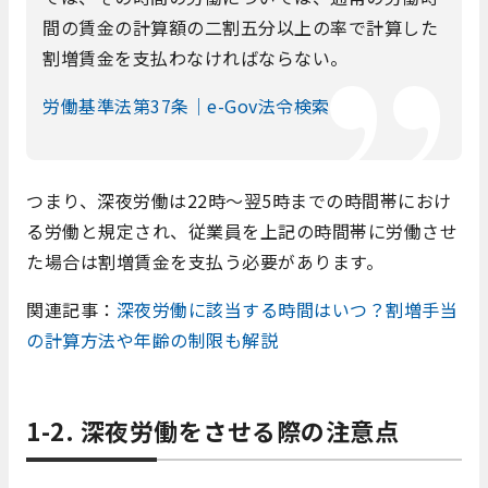
間の賃金の計算額の二割五分以上の率で計算した
割増賃金を支払わなければならない。
労働基準法第37条｜e-Gov法令検索
つまり、深夜労働は22時〜翌5時までの時間帯におけ
る労働と規定され、従業員を上記の時間帯に労働させ
た場合は割増賃金を支払う必要があります。
関連記事：
深夜労働に該当する時間はいつ？割増手当
の計算方法や年齢の制限も解説
1-2. 深夜労働をさせる際の注意点