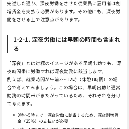
先述した通り、深夜労働をさせた従業員に雇用者は割
増賃金を支払う必要があります。その他にも、深夜労
働をさせる上で注意点があります。
1-2-1. 深夜労働には早朝の時間も含まれ
る
「深夜」とは対極のイメージがある早朝出勤でも、深
夜時間帯に労働すれば深夜勤務に該当します。
例えば、就業時間が午前3～12時（休憩1時間）の場
合で考えてみましょう。この場合は、早朝出勤と通常
勤務の時間帯がまたがっているため、それぞれを分け
て考えます。
3時～5時まで：深夜労働に該当するため、深夜割増賃
金（25％）の支払いが必要