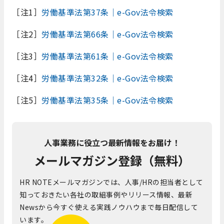
［注1］
労働基準法第37条｜e-Gov法令検索
［注2］
労働基準法第66条｜e-Gov法令検索
［注3］
労働基準法第61条｜e-Gov法令検索
［注4］
労働基準法第32条｜e-Gov法令検索
［注5］
労働基準法第35条｜e-Gov法令検索
人事業務に役立つ最新情報をお届け！
メールマガジン登録（無料）
HR NOTEメールマガジンでは、人事/HRの担当者として
知っておきたい各社の取組事例やリリース情報、最新
Newsから今すぐ使える実践ノウハウまで毎日配信して
います。