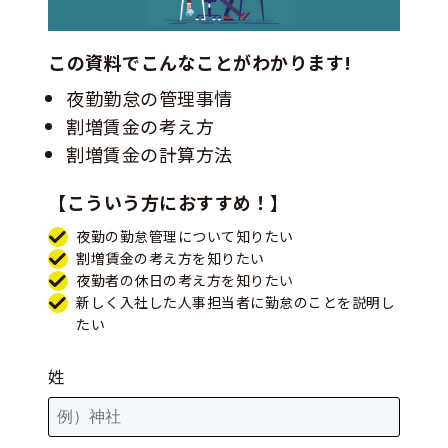
この資料でこんなことがわかります!
夜勤勤怠の管理事情
割増賃金の考え方
割増賃金の計算方法
【こういう方におすすめ！】
夜勤の勤怠管理について知りたい
割増賃金の考え方を知りたい
夜勤者の休日の考え方を知りたい
新しく入社した人事担当者に勤怠のことを説明し
たい
姓