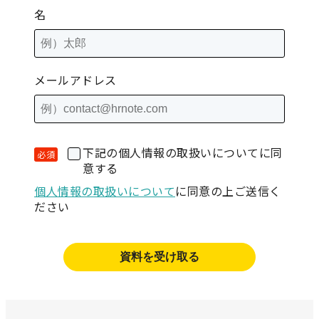
名
メールアドレス
下記の個人情報の取扱いについてに同
意する
個人情報の取扱いについて
に同意の上ご送信く
ださい