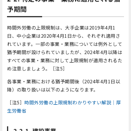
予期間
時間外労働の上限規制は、大手企業は2019年4月1
日、中小企業は2020年4月1日から、それぞれ適用さ
れています。一部の事業・業務については例外として
猶予期間が設けられていましたが、2024年4月以降は
すべての事業・業務に対して上限規制が適用されるた
め注意しましょう。［注5］
各事業・業務における猶予期間後（2024年4月1日以
降）の取り扱いは以下のようになります。
［注5］
時間外労働の上限規制わかりやすい解説｜厚
生労働省
2-2-1. 建設事業