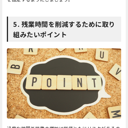
5. 残業時間を削減するために取り
組みたいポイント