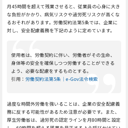
月45時間を超えて残業させると、従業員の心身に大き
な負担がかかり、病気リスクや過労死リスクが高くな
るおそれがあります。労働契約法第5条では、企業に
対し、安全配慮義務を下記のように定めています。
使用者は、労働契約に伴い、労働者がその生命、
身体等の安全を確保しつつ労働することができる
よう、必要な配慮をするものとする。
引用：
労働契約法第5条｜e-Gov法令検索
過度な時間外労働を強いることは、企業の安全配慮義
務に反する可能性があるため注意が必要です。また、
厚生労働省は、過労死の認定ラインを月80時間と設定
し、60時間を超える残業を是正するよう呼びかけてい