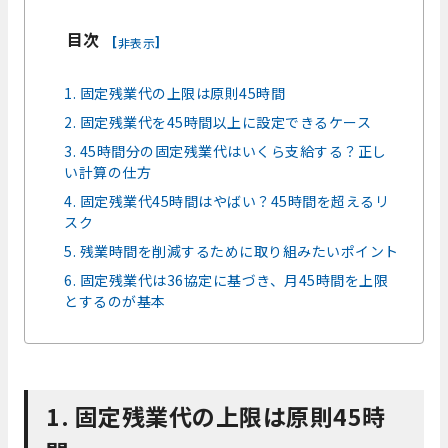
目次
[
]
非表示
1. 固定残業代の上限は原則45時間
2. 固定残業代を45時間以上に設定できるケース
3. 45時間分の固定残業代はいくら支給する？正し
い計算の仕方
4. 固定残業代45時間はやばい？45時間を超えるリ
スク
5. 残業時間を削減するために取り組みたいポイント
6. 固定残業代は36協定に基づき、月45時間を上限
とするのが基本
1. 固定残業代の上限は原則45時