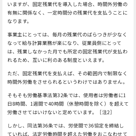
いますが、固定残業代を導入した場合、時間外労働の
有無に関係なく、一定時間分の残業代を支払うことに
なります。
事業主にとっては、毎月の残業代のばらつきが少なく
なって給与計算業務が楽になり、従業員側にとって
は、残業しなかった月でも所定の固定残業代が支払わ
れるため、互いに利のある制度といえます。
ただ、固定残業代を支払えば、その範囲内で制限なく
時間外労働をさせられるというわけではありません。
そもそも労働基準法第32条では、使用者は労働者に1
日8時間、1週間で40時間（休憩時間を除く）を超えて
労働させてはいけないと定めています。［注2］
しかし、同法第36条では、労使間で36協定を締結し
ていれば、法定労働時間を超えた労働をおこなわせて