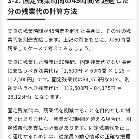
分の残業代の計算方法
実際の残業時間が45時間を超えた場合は、その分の残
業代を別途支給します。上記の例をもとに、月60時間
残業したケースで考えてみましょう。
実際に残業した時間は60時間、固定残業代でない場合
に支払うべき残業代は「1,500円 × 60時間 × 1.25 ＝
112,500円」です。固定残業代は84,375円なので、別
途支払うべき残業代は「112,500円 – 84,375円 ＝
28,125円」となります。
固定残業代は、残業代を削減することを目的とした制
度ではありません。残業が45時間を超える場合は、別
途残業代を支払う必要があります。固定残業代を正し
く運用するためには、従業員の勤怠情報の正確な把握