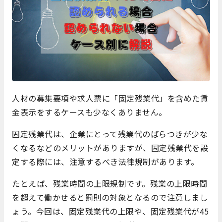
人材の募集要項や求人票に「固定残業代」を含めた賃
金表示をするケースも少なくありません。
固定残業代は、企業にとって残業代のばらつきが少な
くなるなどのメリットがありますが、固定残業代を設
定する際には、注意するべき法律規制があります。
たとえば、残業時間の上限規制です。残業の上限時間
を超えて働かせると罰則の対象となるので注意しまし
ょう。今回は、固定残業代の上限や、固定残業代が45