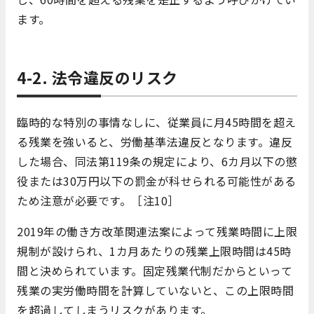
ます。
4-2. 法令違反のリスク
臨時的な特別の事情なしに、従業員に月45時間を超え
る残業を強いると、労働基準法違反となります。違反
した場合、同法第119条の規定により、6カ月以下の懲
役または30万円以下の罰金が科せられる可能性がある
ため注意が必要です。［注10］
2019年の働き方改革関連法案によって残業時間に上限
規制が設けられ、1カ月あたりの残業上限時間は45時
間と決められています。
固定残業代制だからといって
残業の実労働時間を計算していないと、この上限時間
を超過してしまうリスクがあります。