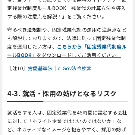
定残業代制度ルールBOOK｜残業代の計算方法や導入
する際の注意点を解説！」をご覧ください。
守るべき法規制や、固定残業代制の運用の注意点など
も解説しておりますので、法律に則って固定残業代制
度を運用したい方は、
こちらから「固定残業代制度ル
ールBOOK」
をダウンロードしてご活用ください。
［注10］
労働基準法｜e-Gov法令検索
4-3. 就活・採用の妨げとなるリスク
就活をする人は、固定残業代を45時間に設定する会社
に対して「ホワイト企業ではないのではないか」な
ど、ネガティブなイメージを抱きやすく、採用の妨げ