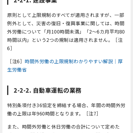
原則として上限規制のすべてが適用されますが、一部
例外として、災害の復旧・復興事業に関しては、時間
外労働について「月100時間未満」「2～6カ月平均80
時間以内」という2つの規制は適用されません。［注
6］
［注6］
時間外労働の上限規制わかりやすい解説｜厚
生労働省
2-2-2. 自動車運転の業務
特別条項付き36協定を締結する場合、年間の時間外労
働の上限は年960時間となります。［注7］
また、時間外労働と休日労働の合計について定めた