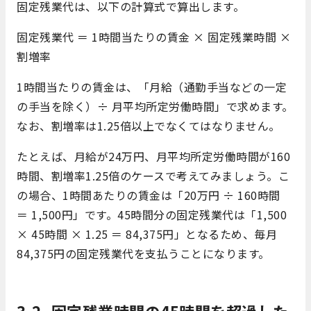
固定残業代は、以下の計算式で算出します。
固定残業代 ＝ 1時間当たりの賃金 × 固定残業時間 ×
割増率
1時間当たりの賃金は、「月給（通勤手当などの一定
の手当を除く）÷ 月平均所定労働時間」で求めます。
なお、割増率は1.25倍以上でなくてはなりません。
たとえば、月給が24万円、月平均所定労働時間が160
時間、割増率1.25倍のケースで考えてみましょう。こ
の場合、1時間あたりの賃金は「20万円 ÷ 160時間
＝ 1,500円」です。45時間分の固定残業代は「1,500
× 45時間 × 1.25 ＝ 84,375円」となるため、毎月
84,375円の固定残業代を支払うことになります。
3-2. 固定残業時間の45時間を超過した