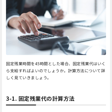
固定残業時間を45時間とした場合、固定残業代はいく
ら支給すればよいのでしょうか。計算方法について詳
しく見ていきましょう。
3-1. 固定残業代の計算方法