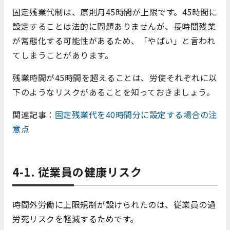
固定残業代制は、原則月45時間が上限です。45時間に
設定することは法的に問題ありませんが、長時間残業
が常態化する可能性があるため、「やばい」と言われ
てしまうことがあります。
残業時間が45時間を超えることは、労使それぞれに以
下のようなリスクがあることを知っておきましょう。
関連記事：
固定残業代を40時間分に設定する場合の注
意点
4-1. 従業員の健康リスク
時間外労働に上限規制が設けられたのは、従業員の過
労死リスクを軽減するためです。