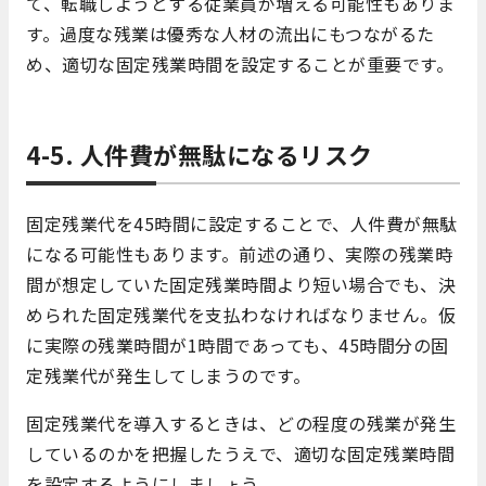
て、転職しようとする従業員が増える可能性もありま
す。過度な残業は優秀な人材の流出にもつながるた
め、適切な固定残業時間を設定することが重要です。
4-5. 人件費が無駄になるリスク
固定残業代を45時間に設定することで、人件費が無駄
になる可能性もあります。前述の通り、実際の残業時
間が想定していた固定残業時間より短い場合でも、決
められた固定残業代を支払わなければなりません。仮
に実際の残業時間が1時間であっても、45時間分の固
定残業代が発生してしまうのです。
固定残業代を導入するときは、どの程度の残業が発生
しているのかを把握したうえで、適切な固定残業時間
を設定するようにしましょう。