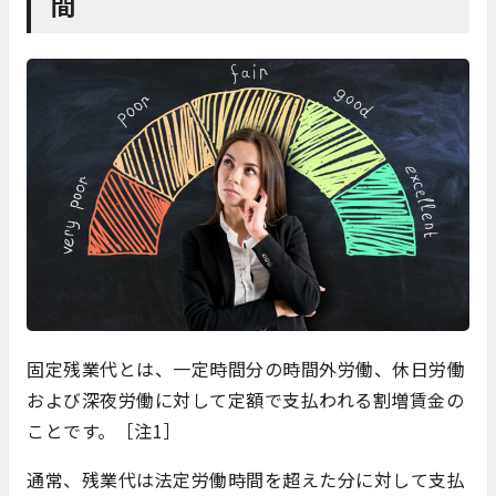
間
固定残業代とは、一定時間分の時間外労働、休日労働
および深夜労働に対して定額で支払われる割増賃金の
ことです。［注1］
通常、残業代は法定労働時間を超えた分に対して支払