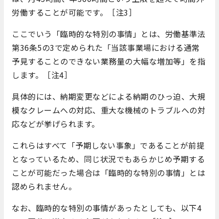
労働することが可能です。［注3］
ここでいう「臨時的な特別の事情」とは、労働基準法
第36条5の3で定められた「当該事業場における通常
予見することのできない業務量の大幅な増加等」を指
します。［注4］
具体的には、納期変更などによる納期のひっ迫、大規
模なクレームへの対応、重大な機械のトラブルへの対
応などが挙げられます。
これらはすべて「予期しない事象」であることが前提
となっているため、同じ状況でもあらかじめ予期する
ことが可能だった場合は「臨時的な特別の事情」とは
認められません。
なお、臨時的な特別の事情があったとしても、以下4