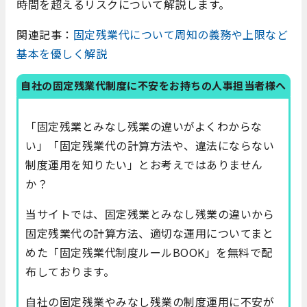
時間を超えるリスクについて解説します。
関連記事：
固定残業代について周知の義務や上限など
基本を優しく解説
自社の固定残業代制度に不安をお持ちの人事担当者様へ
「固定残業とみなし残業の違いがよくわからな
い」「固定残業代の計算方法や、違法にならない
制度運用を知りたい」とお考えではありません
か？
当サイトでは、固定残業とみなし残業の違いから
固定残業代の計算方法、適切な運用についてまと
めた「固定残業代制度ルールBOOK」を無料で配
布しております。
自社の固定残業やみなし残業の制度運用に不安が