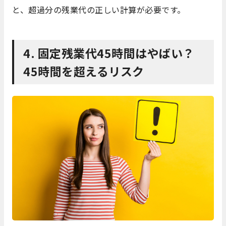
と、超過分の残業代の正しい計算が必要です。
4.
固定残業代45時間はやばい？
45時間を超えるリスク