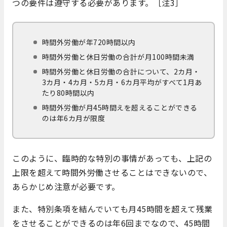
つの要件は遵守する必要があります。［注3］
時間外労働が年720時間以内
時間外労働と休日労働の合計が月100時間未満
時間外労働と休日労働の合計について、2カ月・
3カ月・4カ月・5カ月・6カ月平均がすべて1月あ
たり80時間以内
時間外労働が月45時間えを超えることができる
のは年6カ月が限度
このように、臨時的な特別の事情があっても、上記の
上限を超えて時間外労働させることはできないので、
あらかじめ注意が必要です。
また、特別条項を結んでいても月45時間を超えて残業
をさせることができるのは年6回までなので、45時間