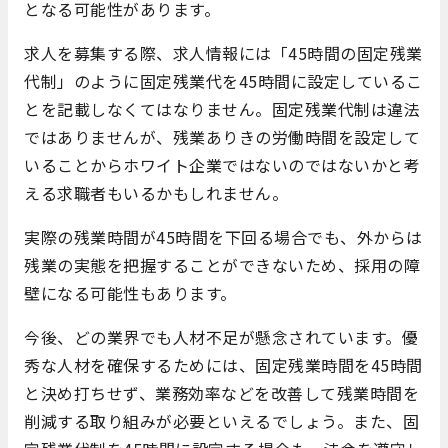
となる可能性があります。
求人を募集する際、求人情報には「45時間の固定残業
代制」のように固定残業代を45時間に設定しているこ
とを記載しなくてはなりません。固定残業代制は違法
ではありませんが、残業ありきの労働時間を設定して
いることからホワイト企業ではないのではないかと考
える求職者もいるかもしれません。
実際の残業時間が45時間を下回る場合でも、外からは
残業の実態を把握することができないため、採用の障
壁になる可能性もあります。
今後、どの業界でも人材不足が懸念されています。優
秀な人材を確保するためには、固定残業時間を45時間
と決め打ちせず、業務効率などを改善して残業時間を
削減する取り組みが必要といえるでしょう。また、固