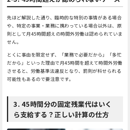
先ほど解説した通り、臨時的な特別の事情がある場合
や、特定の事業・業務に携わっている場合以外は、原
則として月45時間超えの時間外労働は認められていま
せん。
とくに事由を限定せず、「業務で必要だから」「多忙
だから」といった理由で月45時間を超えて時間外労働
させると、労働基準法違反となり、罰則が科せられる
可能性もあるので要注意です。
3.
45時間分の
固定残業代はいく
ら支給する？正しい計算の仕方