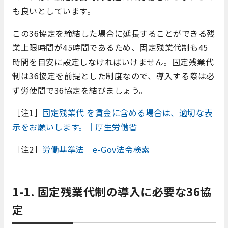
も良いとしています。
この36協定を締結した場合に延長することができる残
業上限時間が45時間であるため、固定残業代制も45
時間を目安に設定しなければいけません。固定残業代
制は36協定を前提とした制度なので、導入する際は必
ず労使間で36協定を結びましょう。
［注1］
固定残業代 を賃金に含める場合は、適切な表
示をお願いします。｜厚生労働省
［注2］
労働基準法｜e-Gov法令検索
1-1. 固定残業代制の導入に必要な36協
定