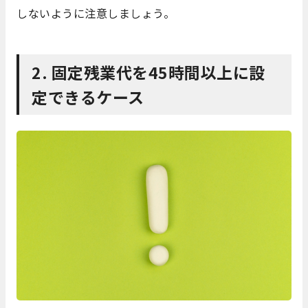
しないように注意しましょう。
2. 固定残業代を45時間以上に設
定できるケース