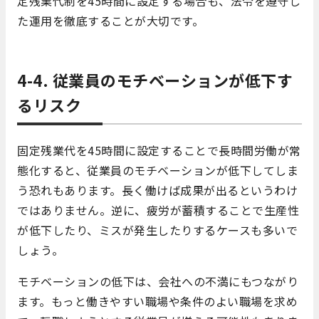
定残業代制を45時間に設定する場合も、法令を遵守し
た運用を徹底することが大切です。
4-4. 従業員のモチベーションが低下す
るリスク
固定残業代を45時間に設定することで長時間労働が常
態化すると、従業員のモチベーションが低下してしま
う恐れもあります。長く働けば成果が出るというわけ
ではありません。逆に、疲労が蓄積することで生産性
が低下したり、ミスが発生したりするケースも多いで
しょう。
モチベーションの低下は、会社への不満にもつながり
ます。もっと働きやすい職場や条件のよい職場を求め