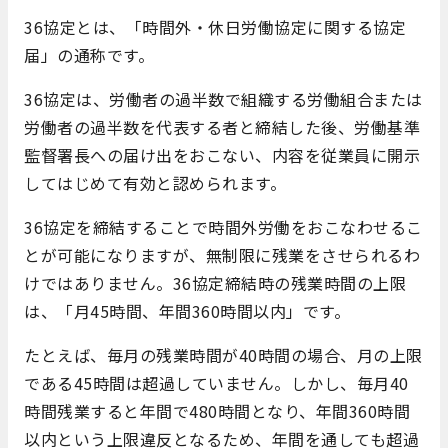
36協定とは、「時間外・休日労働協定に関する協定
届」の通称です。
36協定は、労働者の過半数で組織する労働組合または
労働者の過半数を代表する者と締結した後、労働基準
監督署長への届け出をおこない、内容を従業員に開示
してはじめて有効と認められます。
36協定を締結することで時間外労働をおこなわせるこ
とが可能になりますが、無制限に残業をさせられるわ
けではありません。36協定締結時の残業時間の上限
は、「月45時間、年間360時間以内」です。
たとえば、毎月の残業時間が40時間の場合、月の上限
である45時間は超過していません。しかし、毎月40
時間残業すると年間で480時間となり、年間360時間
以内という上限違反となるため、年間を通しても超過