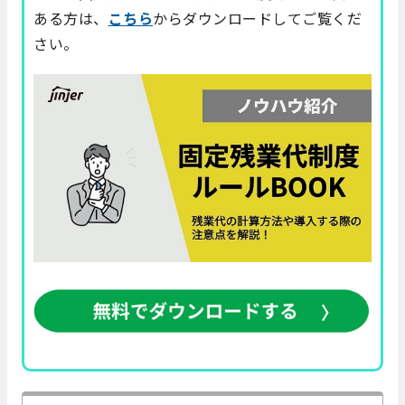
ある方は、
こちら
からダウンロードしてご覧くだ
さい。