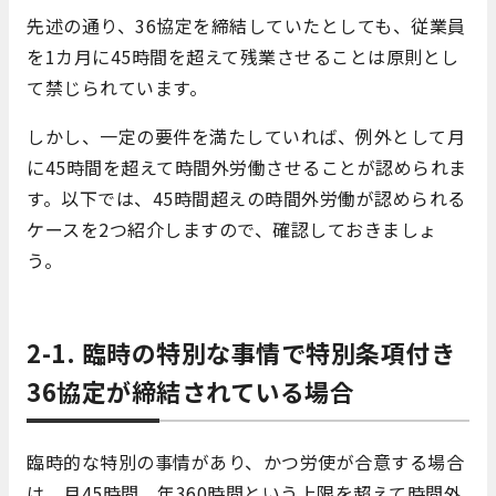
先述の通り、36協定を締結していたとしても、従業員
を1カ月に45時間を超えて残業させることは原則とし
て禁じられています。
しかし、一定の要件を満たしていれば、例外として月
に45時間を超えて時間外労働させることが認められま
す。以下では、45時間超えの時間外労働が認められる
ケースを2つ紹介しますので、確認しておきましょ
う。
2-1. 臨時の特別な事情で特別条項付き
36協定が締結されている場合
臨時的な特別の事情があり、かつ労使が合意する場合
は、月45時間、年360時間という上限を超えて時間外