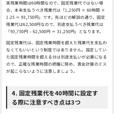
実残業時間は60時間なので、固定残業代ではない場
合、本来支払うべき残業代は「1,250円 × 60時間 ×
1.25 ＝ 93,750円」です。先ほどの解説の通り、固定
残業代は62,500円なので、別途支払うべき残業代は
「93,750円 – 62,500円 ＝ 31,250円」となります。
固定残業代は、固定残業時間を超えた残業代を支払わ
なくてもいいという制度ではありません。設定してい
た固定残業時間を超える分は別途支払いが必要になる
ので、正確な残業時間の把握に努め、賃金計算のミス
が起こらないように注意しましょう。
4. 固定残業代を40時間に設定す
る際に注意すべき点は3つ