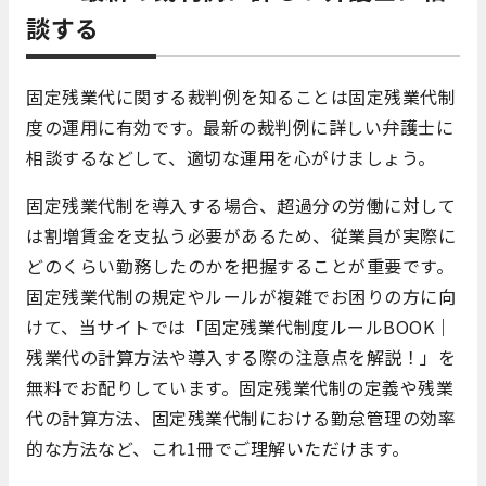
談する
固定残業代に関する裁判例を知ることは固定残業代制
度の運用に有効です。最新の裁判例に詳しい弁護士に
相談するなどして、適切な運用を心がけましょう。
固定残業代制を導入する場合、超過分の労働に対して
は割増賃金を支払う必要があるため、従業員が実際に
どのくらい勤務したのかを把握することが重要です。
固定残業代制の規定やルールが複雑でお困りの方に向
けて、当サイトでは「固定残業代制度ルールBOOK｜
残業代の計算方法や導入する際の注意点を解説！」を
無料でお配りしています。固定残業代制の定義や残業
代の計算方法、固定残業代制における勤怠管理の効率
的な方法など、これ1冊でご理解いただけます。