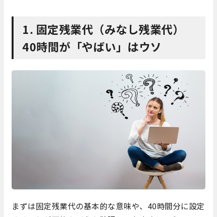
1. 固定残業代（みなし残業代）
40時間が「やばい」はウソ
まずは固定残業代の基本的な意味や、40時間分に設定