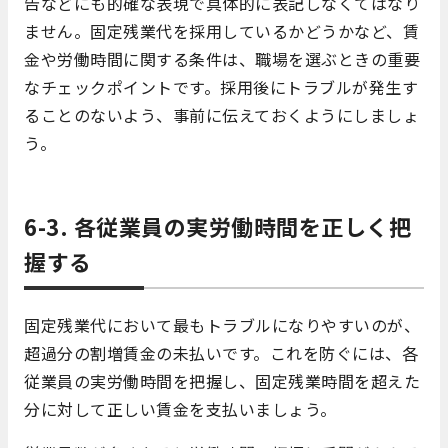
告などにも的確な表現で具体的に表記しなくてはなり
ません。固定残業代を採用しているかどうかなど、賃
金や労働時間に関する条件は、職場を選ぶときの重要
なチェックポイントです。採用後にトラブルが発生す
ることのないよう、事前に伝えておくようにしましょ
う。
6-3. 各従業員の実労働時間を正しく把
握する
固定残業代において最もトラブルになりやすいのが、
超過分の割増賃金の未払いです。これを防ぐには、各
従業員の実労働時間を把握し、固定残業時間を超えた
分に対して正しい賃金を支払いましょう。