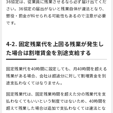
36協定は、従業員に残業させるなら必ず届け出てくだ
さい。36協定の届出がないと残業自体が違法となり、
懲役・罰金が科せられる可能性もあるので注意が必要
です。
4-2. 固定残業代を上回る残業が発生し
た場合は割増賃金を別途支給する
固定残業代を40時間に設定しても、月40時間を超える
残業がある場合、会社は超過分に対して割増賃金を別
途支払わなくてはなりません。
固定残業代は、固定残業時間を超えた分の残業代を支
払わなくてもいいという制度ではないため、40時間を
超えて残業した場合は追加で支払わなくては違法とな