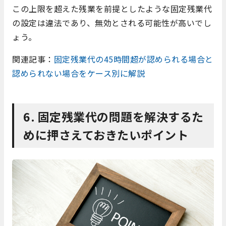
この上限を超えた残業を前提としたような固定残業代
の設定は違法であり、無効とされる可能性が高いでし
ょう。
関連記事：
固定残業代の45時間超が認められる場合と
認められない場合をケース別に解説
6. 固定残業代の問題を解決するた
めに押さえておきたいポイント