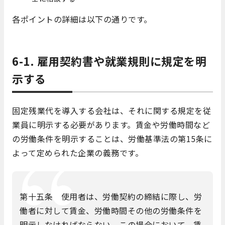
各ポイントの詳細は以下の通りです。
6-1. 雇用契約書や就業規則に規定を明
示する
固定残業代を導入する会社は、それに関する規定を従
業員に明示する必要があります。賃金や労働時間など
の労働条件を明示することは、労働基準法の第15条に
よって定められた企業の義務です。
第十五条 使用者は、労働契約の締結に際し、労
働者に対して賃金、労働時間その他の労働条件を
明示しなければならない。この場合において、賃