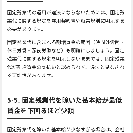
固定残業代の運用が違法にならないためには、固定残
業代に関する規定を雇用契約書や就業規則に明示する
必要があります。
固定残業代に含まれる割増賃金の範囲（時間外労働・
休日労働・深夜労働など）も明確にしましょう。固定
残業代に関する規定を明示しないままでは、固定残業
代が割増賃金の支払いと認められず、違法と見なされ
る可能性があります。
5-5. 固定残業代を除いた基本給が最低
賃金を下回るほど少額
固定残業代を除いた基本給が少なすぎる場合は、会社