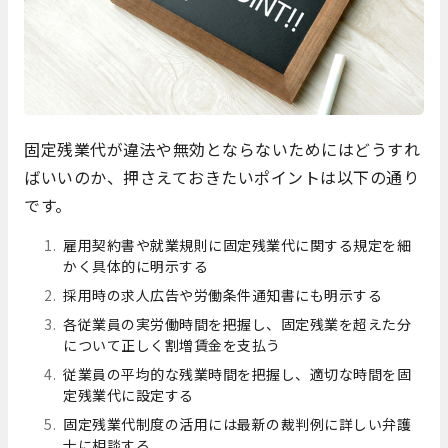
固定残業代が違法や無効とならないためにはどうすれ
ばいいのか、押さえておきたいポイントは以下の通り
です。
雇用契約書や就業規則に固定残業代に関する規定を細
かく具体的に明示する
採用時の求人広告や労働条件通知書にも明示する
各従業員の実労働時間を把握し、固定残業を超えた分
について正しく割増賃金を支払う
従業員の平均的な残業時間を把握し、適切な時間を固
定残業代に設定する
固定残業代制度の活用には最新の裁判例に詳しい弁護
士に相談する