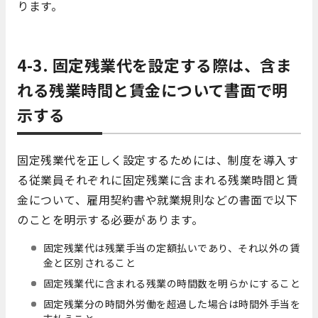
ります。
4-3. 固定残業代を設定する際は、含ま
れる残業時間と賃金について書面で明
示する
固定残業代を正しく設定するためには、制度を導入す
る従業員それぞれに固定残業に含まれる残業時間と賃
金について、雇用契約書や就業規則などの書面で以下
のことを明示する必要があります。
固定残業代は残業手当の定額払いであり、それ以外の賃
金と区別されること
固定残業代に含まれる残業の時間数を明らかにすること
固定残業分の時間外労働を超過した場合は時間外手当を