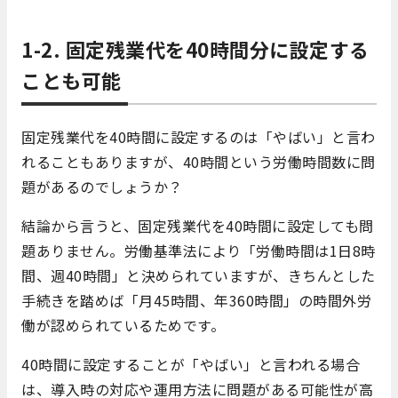
1-2. 固定残業代を40時間分に設定する
ことも可能
固定残業代を40時間に設定するのは「やばい」と言わ
れることもありますが、40時間という労働時間数に問
題があるのでしょうか？
結論から言うと、固定残業代を40時間に設定しても問
題ありません。労働基準法により「労働時間は1日8時
間、週40時間」と決められていますが、きちんとした
手続きを踏めば「月45時間、年360時間」の時間外労
働が認められているためです。
40時間に設定することが「やばい」と言われる場合
は、導入時の対応や運用方法に問題がある可能性が高