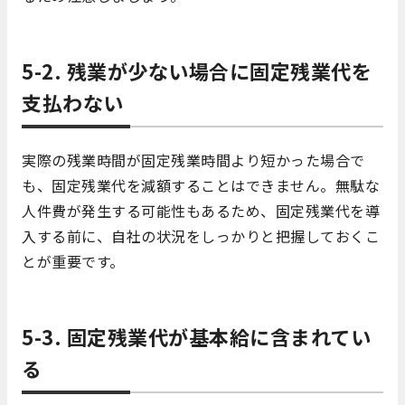
5-2. 残業が少ない場合に固定残業代を
支払わない
実際の残業時間が固定残業時間より短かった場合で
も、固定残業代を減額することはできません。無駄な
人件費が発生する可能性もあるため、固定残業代を導
入する前に、自社の状況をしっかりと把握しておくこ
とが重要です。
5-3. 固定残業代が基本給に含まれてい
る