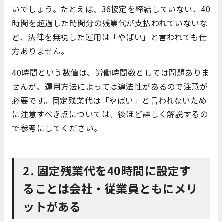
いでしょう。たとえば、36協定を締結していない、40
時間を超過した時間分の残業代が支払われていないな
ど、法律を無視した運用は「やばい」と言われても仕
方ありません。
40時間という数値は、労働時間数としては問題ありま
せんが、運用方法によっては違法性があるので注意が
必要です。固定残業代は「やばい」と言われないため
に注意すべき点については、後ほど詳しく解説するの
で参考にしてください。
2. 固定残業代を40時間に設定す
ることは会社・従業員ともにメリ
ットがある