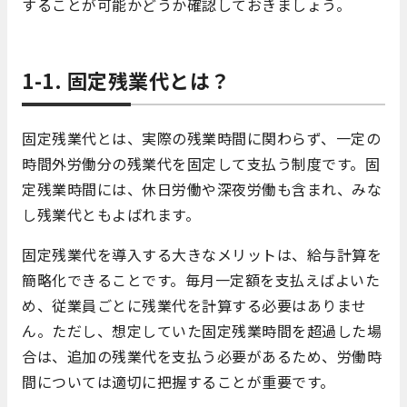
することが可能かどうか確認しておきましょう。
1-1. 固定残業代とは？
固定残業代とは、実際の残業時間に関わらず、一定の
時間外労働分の残業代を固定して支払う制度です。固
定残業時間には、休日労働や深夜労働も含まれ、みな
し残業代ともよばれます。
固定残業代を導入する大きなメリットは、給与計算を
簡略化できることです。毎月一定額を支払えばよいた
め、従業員ごとに残業代を計算する必要はありませ
ん。ただし、想定していた固定残業時間を超過した場
合は、追加の残業代を支払う必要があるため、労働時
間については適切に把握することが重要です。