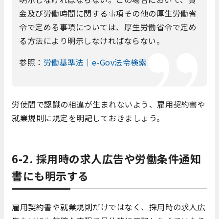
金及び労働時間に関する事項その他の厚生労働省
令で定める事項については、厚生労働省令で定め
る方法により明示しなければならない。
参照：
労働基準法｜e-Gov法令検索
労使間で認識の相違が生まれないよう、雇用契約書や
就業規則に規定を明記しておきましょう。
6-2. 採用時の求人広告や労働条件通知
書にも明示する
雇用契約書や就業規則だけではなく、採用時の求人広