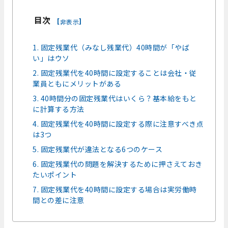
目次
[
]
非表示
1. 固定残業代（みなし残業代）40時間が「やば
い」はウソ
2. 固定残業代を40時間に設定することは会社・従
業員ともにメリットがある
3. 40時間分の固定残業代はいくら？基本給をもと
に計算する方法
4. 固定残業代を40時間に設定する際に注意すべき点
は3つ
5. 固定残業代が違法となる6つのケース
6. 固定残業代の問題を解決するために押さえておき
たいポイント
7. 固定残業代を40時間に設定する場合は実労働時
間との差に注意