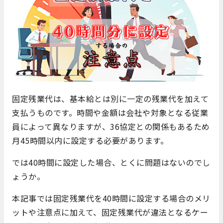
固定残業代は、基本給とは別に一定の残業代を加えて
支払うものです。時間や金額は会社や対象となる従業
員によって異なりますが、36協定との関係もあるため
月45時間以内に設定する必要があります。
では40時間に設定した場合、とくに問題はないのでし
ょうか。
本記事では固定残業代を40時間に設定する場合のメリ
ットや注意点に加えて、固定残業代が違法となるケー