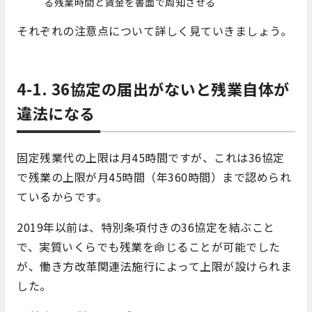
る残業時間と賃金を書面で周知させる
それぞれの注意点について詳しく見ていきましょう。
4-1. 36協定の届出がないと残業自体が
違法になる
固定残業代の上限は月45時間ですが、これは36協定
で残業の上限が月45時間（年360時間）まで認められ
ているからです。
2019年以前は、特別条項付きの36協定を結ぶこと
で、実質いくらでも残業を命じることが可能でした
が、働き方改革関連法施行によって上限が設けられま
した。