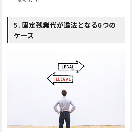
支払うこと
5. 固定残業代が違法となる6つの
ケース