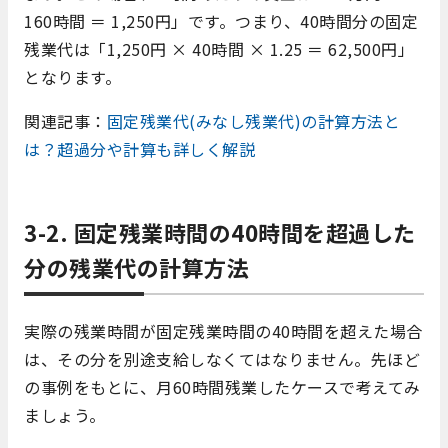
160時間 ＝ 1,250円」です。つまり、40時間分の固定
残業代は「1,250円 × 40時間 × 1.25 ＝ 62,500円」
となります。
関連記事：
固定残業代(みなし残業代)の計算方法と
は？超過分や計算も詳しく解説
3-2. 固定残業時間の40時間を超過した
分の残業代の計算方法
実際の残業時間が固定残業時間の40時間を超えた場合
は、その分を別途支給しなくてはなりません。先ほど
の事例をもとに、月60時間残業したケースで考えてみ
ましょう。