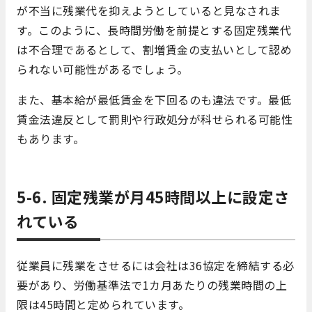
が不当に残業代を抑えようとしていると見なされま
す。このように、長時間労働を前提とする固定残業代
は不合理であるとして、割増賃金の支払いとして認め
られない可能性があるでしょう。
また、基本給が最低賃金を下回るのも違法です。最低
賃金法違反として罰則や行政処分が科せられる可能性
もあります。
5-6. 固定残業が月45時間以上に設定さ
れている
従業員に残業をさせるには会社は36協定を締結する必
要があり、労働基準法で1カ月あたりの残業時間の上
限は45時間と定められています。