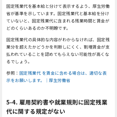
固定残業代を基本給と分けて表示するよう、厚生労働
省が基準を示しています。固定残業代と基本給を分け
ていないと、固定残業代に含まれる残業時間と賃金が
どのくらいあるのか不明瞭です。
固定残業代の具体的な内容がわからなければ、固定残
業分を超えたかどうかを判断しにくく、割増賃金が支
払われていることを認めてもらえない可能性が高くな
るでしょう。
参照：
固定残業代 を賃金に含める場合は、適切な表
示をお願いします。｜厚生労働省
5-4. 雇用契約書や就業規則に固定残業
代に関する規定がない