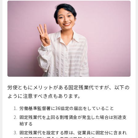
労使ともにメリットがある固定残業代ですが、以下の
ように注意すべき点もあります。
労働基準監督署に36協定の届出をしていること
固定残業代を上回る割増賃金が発生した場合は別途支
給する
固定残業代を設定する際は、従業員に固定分に含まれ