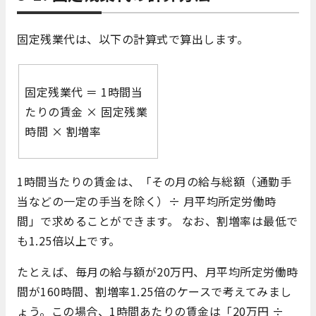
固定残業代は、以下の計算式で算出します。
固定残業代 ＝ 1時間当
たりの賃金 × 固定残業
時間 × 割増率
1時間当たりの賃金は、「その月の給与総額（通勤手
当などの一定の手当を除く）÷ 月平均所定労働時
間」で求めることができます。 なお、割増率は最低で
も1.25倍以上です。
たとえば、毎月の給与額が20万円、月平均所定労働時
間が160時間、割増率1.25倍のケースで考えてみまし
ょう。この場合、1時間あたりの賃金は「20万円 ÷