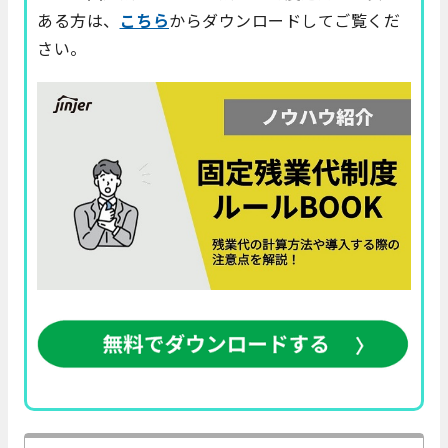
ある方は、
こちら
からダウンロードしてご覧くだ
さい。