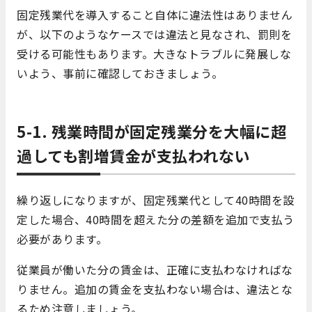
固定残業代を導入すること自体に違法性はありません
が、以下のようなケースでは違法と見なされ、罰則を
受ける可能性もあります。大きなトラブルに発展しな
いよう、事前に確認しておきましょう。
5-1. 残業時間が固定残業分を大幅に超
過しても割増賃金が支払われない
繰り返しになりますが、固定残業代として40時間を設
定した場合、40時間を超えた分の差額を追加で支払う
必要があります。
従業員が働いた分の賃金は、正確に支払わなければな
りません。追加の賃金を支払わない場合は、違法とな
るため注意しましょう。