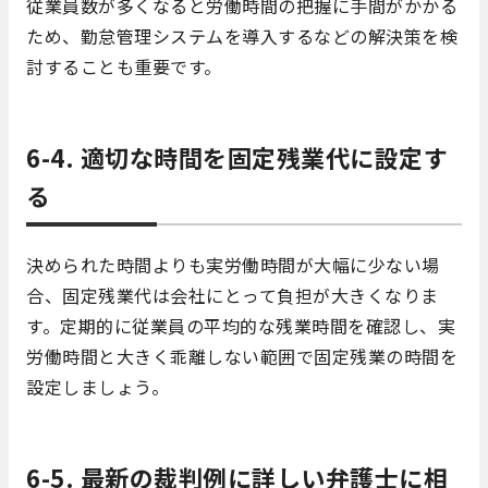
従業員数が多くなると労働時間の把握に手間がかかる
ため、勤怠管理システムを導入するなどの解決策を検
討することも重要です。
6-4. 適切な時間を固定残業代に設定す
る
決められた時間よりも実労働時間が大幅に少ない場
合、固定残業代は会社にとって負担が大きくなりま
す。定期的に従業員の平均的な残業時間を確認し、実
労働時間と大きく乖離しない範囲で固定残業の時間を
設定しましょう。
6-5. 最新の裁判例に詳しい弁護士に相