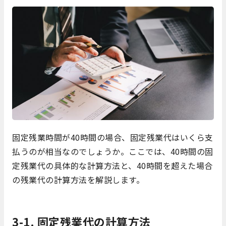
固定残業時間が40時間の場合、固定残業代はいくら支
払うのが相当なのでしょうか。ここでは、40時間の固
定残業代の具体的な計算方法と、40時間を超えた場合
の残業代の計算方法を解説します。
3-1. 固定残業代の計算方法