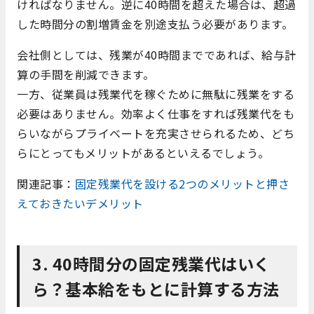
ければなりません。逆に40時間を超えた場合は、超過
した時間分の割増賃金を別途支払う必要があります。
会社側としては、残業が40時間までであれば、給与計
算の手間を削減できます。
一方、従業員は残業代を稼ぐために無駄に残業をする
必要はありません。効率よく仕事をすれば残業代をも
らいながらプライベートを充実させられるため、どち
らにとってもメリットがあるといえるでしょう。
関連記事：
固定残業代を設ける2つのメリットと押さ
えておきたいデメリット
3. 40時間分の
固定残業代
はいく
ら？基本給をもとに計算する方法