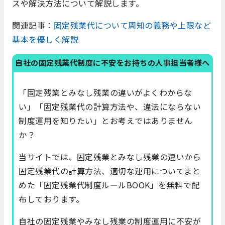
スや解決方法について解説します。
関連記事：
固定残業代について周知の義務や上限など
基本を優しく解説
自社の固定残業代制度に不安をお持ちの人事担当者様へ
「固定残業とみなし残業の違いがよくわからな
い」「固定残業代の計算方法や、違法にならない
制度運用を知りたい」とお考えではありません
か？
当サイトでは、固定残業とみなし残業の違いから
固定残業代の計算方法、適切な運用についてまと
めた「固定残業代制度ルールBOOK」を無料で配
布しております。
自社の固定残業やみなし残業の制度運用に不安が