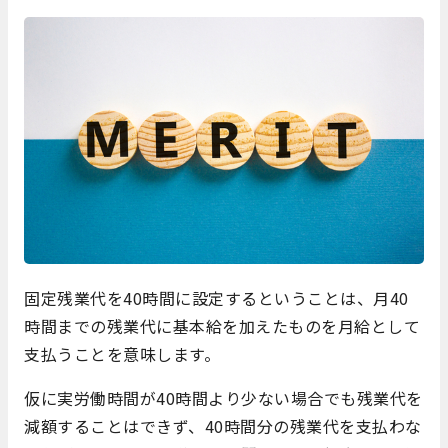
固定残業代を40時間に設定するということは、月40
時間までの残業代に基本給を加えたものを月給として
支払うことを意味します。
仮に実労働時間が40時間より少ない場合でも残業代を
減額することはできず、40時間分の残業代を支払わな