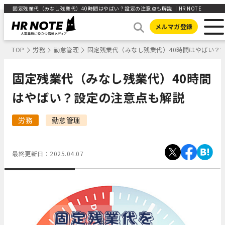
固定残業代（みなし残業代）40時間はやばい？設定の注意点も解説 ｜HR NOTE
メルマガ登録
TOP
労務
勤怠管理
固定残業代（みなし残業代）40時間はやばい？
固定残業代（みなし残業代）40時間
はやばい？設定の注意点も解説
労務
勤怠管理
最終更新日：
2025.04.07