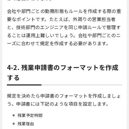
会社や部門ごとの勤務形態もルールを作成する際の重
要なポイントです。たとえば、外周りの営業担当者
と、技術部門のエンジニアを同じ申請ルールで管理す
ることは運用上難しいでしょう。会社や部門ごとのニ
ーズに合わせて規定を作成する必要があります。
4-2. 残業申請書のフォーマットを作成
する
規定を決めたら申請書のフォーマットを作成しましょ
う。申請書には下記のような項目を設定します。
残業予定時間
残業理由