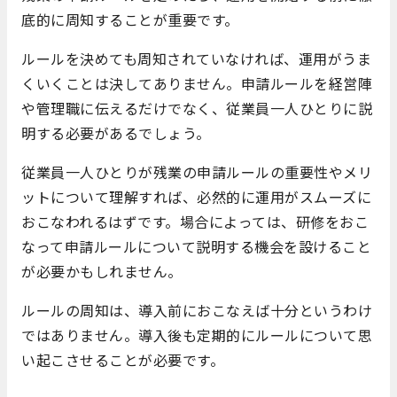
底的に周知することが重要です。
ルールを決めても周知されていなければ、運用がうま
くいくことは決してありません。申請ルールを経営陣
や管理職に伝えるだけでなく、従業員一人ひとりに説
明する必要があるでしょう。
従業員一人ひとりが残業の申請ルールの重要性やメリ
ットについて理解すれば、必然的に運用がスムーズに
おこなわれるはずです。場合によっては、研修をおこ
なって申請ルールについて説明する機会を設けること
が必要かもしれません。
ルールの周知は、導入前におこなえば十分というわけ
ではありません。導入後も定期的にルールについて思
い起こさせることが必要です。