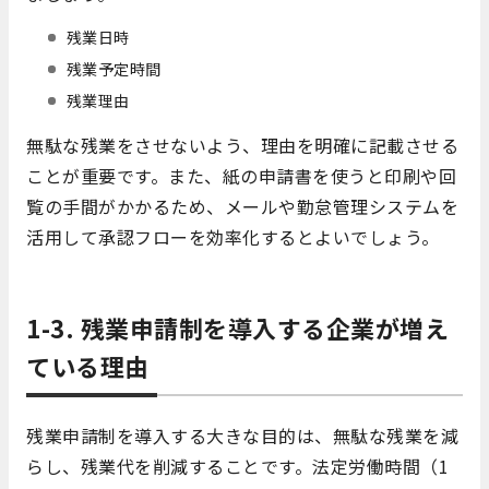
残業日時
残業予定時間
残業理由
無駄な残業をさせないよう、理由を明確に記載させる
ことが重要です。また、紙の申請書を使うと印刷や回
覧の手間がかかるため、メールや勤怠管理システムを
活用して承認フローを効率化するとよいでしょう。
1-3. 残業申請制を導入する企業が増え
ている理由
残業申請制を導入する大きな目的は、無駄な残業を減
らし、残業代を削減することです。法定労働時間（1