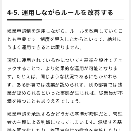
4-5. 運用しながらルールを改善する
残業申請制を運用しながら、ルールを改善していくこ
とも重要です。制度を導入したからといって、絶対に
うまく運用できるとは限りません。
適切に運用されているかについても基準を設けてチェ
ックすることで、より効果的な運用が可能となりま
す。たとえば、同じような状況であるにもかかわら
ず、ある部署では残業が認められず、別の部署では残
業が認められるといった事態が生じれば、従業員が不
満を持つこともありえるでしょう。
残業申請を承認するかどうかの基準が曖昧だと、管理
者の主観による判断になってしまいます。承認する基
準を明文化したり、管理者向けの教育を実施したりし