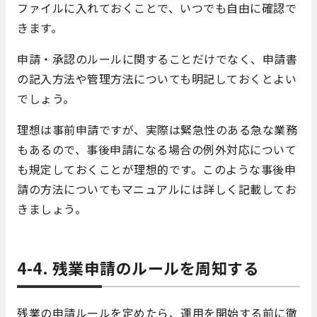
ファイルに入れておくことで、いつでも自由に確認で
きます。
申請・承認のルールに関することだけでなく、申請書
の記入方法や管理方法についても明記しておくとよい
でしょう。
理想は事前申請ですが、実際は緊急性のある急な業務
もあるので、事後申請になる場合の例外対応について
も規定しておくことが理想的です。このような事後申
請の方法についてもマニュアルには詳しく記載してお
きましょう。
4-4.
残業申請のルールを周知する
残業の申請ルールを定めたら、運用を開始する前に徹