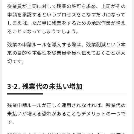
従業員が上司に対して残業の許可を求め、上司がその
申請を承認するというプロセスをこなすだけになって
しまえば、ただ単に残業をするための承認作業が増え
ることになってしまうでしょう。
残業の申請ルールを導入する際は、残業削減という本
来の目的や重要性を従業員全員へ伝えておくことが大
切です。
3-2. 残業代の未払い増加
残業申請ルールが正しく運用されなければ、残業代の
未払いが増える恐れがあることもデメリットの一つで
す。