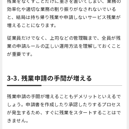
残業をなくすことだけに重きを置いてしまい、業務の
効率化や適切な業務の割り振りがなされないでいる
と、結局は持ち帰り残業や申請しないサービス残業が
増えることになります。
従業員だけでなく、上司などの管理職まで、全員が残
業の申請ルールの正しい運用方法を理解しておくこと
が重要です。
3-3. 残業申請の手間が増える
残業申請の手間が増えることもデメリットといえるで
しょう。申請書を作成したり承認したりするプロセス
が発生するため、すぐに残業をスタートすることはで
きません。