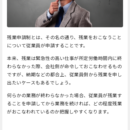
残業申請制とは、その名の通り、残業をおこなうこと
について従業員が申請することです。
本来、残業は緊急性の高い仕事が所定労働時間内に終
わらなかった際、会社側が命令しておこなわせるもの
ですが、納期などの都合上、従業員側から残業を申し
出たいケースもあるでしょう。
何らかの業務が終わらなかった場合、従業員が残業す
ることを申請してから業務を続ければ、どの程度残業
がおこなわれているのか把握しやすくなります。