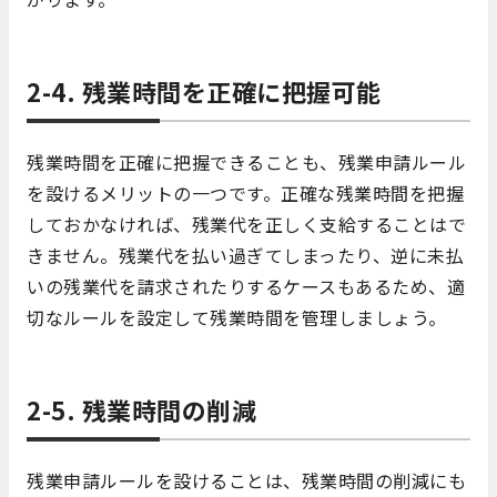
2-4. 残業時間を正確に把握可能
残業時間を正確に把握できることも、残業申請ルール
を設けるメリットの一つです。正確な残業時間を把握
しておかなければ、残業代を正しく支給することはで
きません。残業代を払い過ぎてしまったり、逆に未払
いの残業代を請求されたりするケースもあるため、適
切なルールを設定して残業時間を管理しましょう。
2-5. 残業時間の削減
残業申請ルールを設けることは、残業時間の削減にも