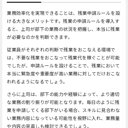
業務効率化を実現できることは、残業申請ルールを設
ける大きなメリットです。残業の申請ルールを導入す
ると、上司が部下の業務の状況を把握し、本当に残業
が必要なのかを判断できます。
従業員がそれぞれの判断で残業をおこなえる環境で
は、不要な残業をおこなって残業代を稼ぐことが可能
でしたが、申請ルールを設けることで、残業において
本当に緊急度や重要度が高い業務に対してだけおこな
われるようになるでしょう。
さらに上司は、部下の能力や経験によって、より適切
な業務の割り振りが可能となります。毎日のように残
業を申請してくる部下がいる場合、スキルに見合わな
い業務内容になっている可能性を視野に入れ、業務量
や内容の見直しも検討できるでしょう。