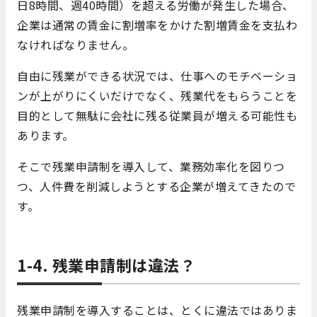
日8時間、週40時間）を超える労働が発生した場合、
企業は通常の賃金に割増率をかけた割増賃金を支払わ
なければなりません。
自由に残業ができる状況では、仕事へのモチベーショ
ンが上がりにくいだけでなく、残業代をもらうことを
目的として無駄に会社に残る従業員が増える可能性も
あります。
そこで残業申請制を導入して、業務効率化を図りつ
つ、人件費を削減しようとする企業が増えてきたので
す。
1-4. 残業申請制は違法？
残業申請制を導入することは、とくに違法ではありま