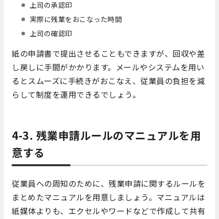
上司の承認印
実際に残業をおこなった時間
上司の確認印
紙の申請書で提出させることもできますが、回収や差
し戻しに手間がかかります。メールやシステムを用い
るとスムーズに手続きがおこなえ、従業員の負担を減
らして制度を運用できるでしょう。
4-3. 残業申請ルールのマニュアルを用
意する
従業員への周知のために、残業申請に関するルールを
まとめたマニュアルを用意しましょう。マニュアルは
紙媒体よりも、エクセルやワードなどで作成して共有