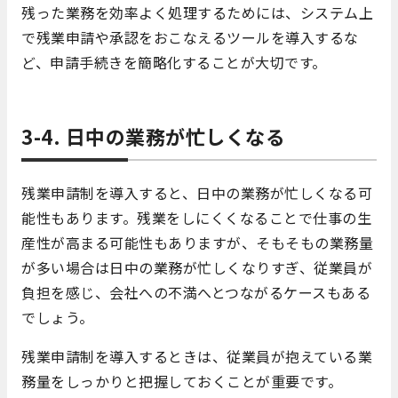
残った業務を効率よく処理するためには、システム上
で残業申請や承認をおこなえるツールを導入するな
ど、申請手続きを簡略化することが大切です。
3-4. 日中の業務が忙しくなる
残業申請制を導入すると、日中の業務が忙しくなる可
能性もあります。残業をしにくくなることで仕事の生
産性が高まる可能性もありますが、そもそもの業務量
が多い場合は日中の業務が忙しくなりすぎ、従業員が
負担を感じ、会社への不満へとつながるケースもある
でしょう。
残業申請制を導入するときは、従業員が抱えている業
務量をしっかりと把握しておくことが重要です。