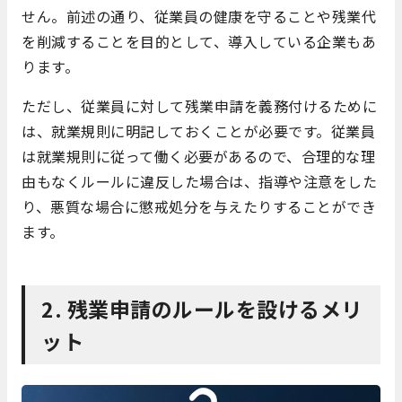
せん。前述の通り、従業員の健康を守ることや残業代
を削減することを目的として、導入している企業もあ
ります。
ただし、従業員に対して残業申請を義務付けるために
は、就業規則に明記しておくことが必要です。従業員
は就業規則に従って働く必要があるので、合理的な理
由もなくルールに違反した場合は、指導や注意をした
り、悪質な場合に懲戒処分を与えたりすることができ
ます。
2.
残業申請のルールを設けるメリ
ット