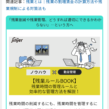
関連記事：
残業とは｜残業の割増賃金の計算方法や残
業規制による対策法も
「残業削減や残業管理、どうすれば適切にできるかわか
らない」…という方へ
残業時間の削減するにも、残業時間を管理するに