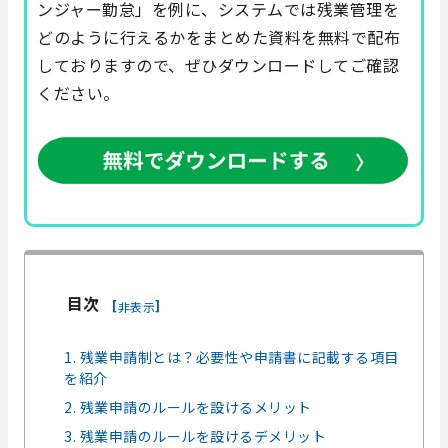
ンジャー勤怠」を例に、システムでは残業管理を
どのように行えるかをまとめた資料を無料で配布
しておりますので、ぜひダウンロードしてご確認
ください。
目次
[
]
非表示
1. 残業申請制とは？必要性や申請書に記載する項目
を紹介
2. 残業申請のルールを設けるメリット
3. 残業申請のルールを設けるデメリット