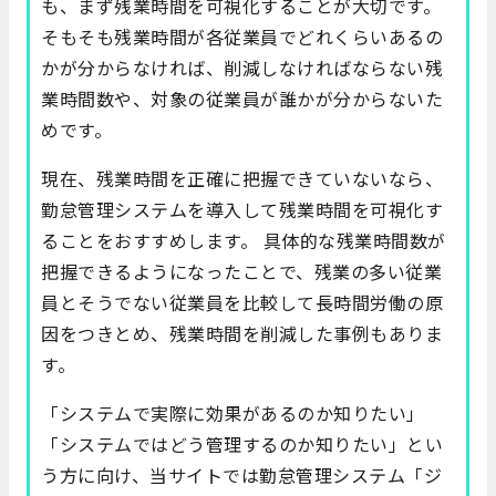
も、まず残業時間を可視化することが大切です。
そもそも残業時間が各従業員でどれくらいあるの
かが分からなければ、削減しなければならない残
業時間数や、対象の従業員が誰かが分からないた
めです。
現在、残業時間を正確に把握できていないなら、
勤怠管理システムを導入して残業時間を可視化す
ることをおすすめします。 具体的な残業時間数が
把握できるようになったことで、残業の多い従業
員とそうでない従業員を比較して長時間労働の原
因をつきとめ、残業時間を削減した事例もありま
す。
「システムで実際に効果があるのか知りたい」
「システムではどう管理するのか知りたい」とい
う方に向け、当サイトでは勤怠管理システム「ジ