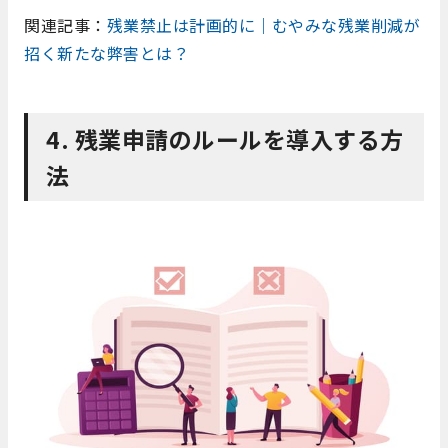
関連記事：
残業禁止は計画的に｜むやみな残業削減が
招く新たな弊害とは？
4.
残業申請のルールを導入する方
法