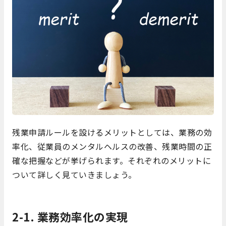
残業申請ルールを設けるメリットとしては、業務の効
率化、従業員のメンタルヘルスの改善、残業時間の正
確な把握などが挙げられます。それぞれのメリットに
ついて詳しく見ていきましょう。
2-1. 業務効率化の実現