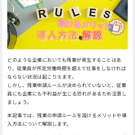
どのような企業においても残業が発生することはあ
り、従業員が所定労働時間を超えて仕事をしなければ
ならない状況は起こりえます。
しかし、残業申請ルールが決められていないと、従業
員にも企業にも不利益が生じる恐れがあるため注意し
ましょう。
本記事では、残業の申請ルールを設けるメリットや導
入方法について解説します。