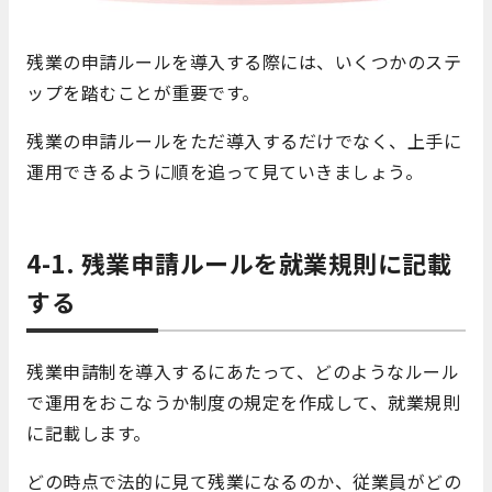
残業の申請ルールを導入する際には、いくつかのステ
ップを踏むことが重要です。
残業の申請ルールをただ導入するだけでなく、上手に
運用できるように順を追って見ていきましょう。
4-1.
残業申請ルールを就業規則に記載
する
残業申請制を導入するにあたって、どのようなルール
で運用をおこなうか制度の規定を作成して、就業規則
に記載します。
どの時点で法的に見て残業になるのか、従業員がどの