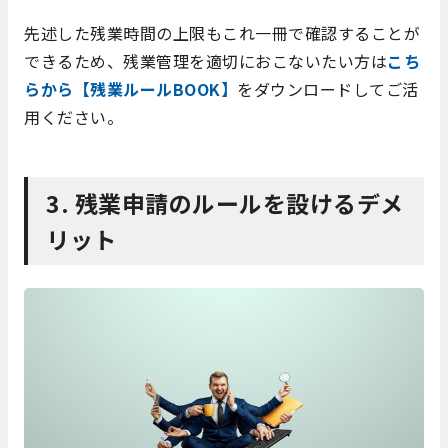
先述した残業時間の上限もこれ一冊で確認することが
できるため、残業管理を適切におこないたい方は
こち
らから【残業ルールBOOK】
をダウンロードしてご活
用ください。
3.
残業申請のルールを設けるデメ
リット