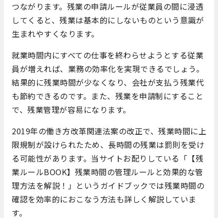
つながります。残業の申請ルールが従業員の間に浸透
してくると、残業は基本的にしないものという意識が
生まれやすくなります。
就業時間内にすべての仕事を終わらせようとする従業
員が増えれば、業務の効率化を実現できるでしょう。
結果的に残業時間が少なくなり、会社が支払う残業代
も節約できるのです。また、残業を申請制にすること
で、残業管理が容易になります。
2019年の働き方改革関連法案の改正で、残業時間に上
限規制が設けられたため、長時間の残業は罰則を受け
る可能性があります。当サイトお配りしている「【残
業ルールBOOK】残業時間の管理ルールと効果的な管
理方法を解説！」というガイドブックでは残業時間の
確認を効率的におこなう方法も詳しく解説していま
す。