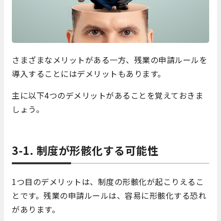
さまざまなメリットがある一方、残業の申請ルールを
導入することにはデメリットもあります。
主に以下4つのデメリットがあることを覚えておきま
しょう。
3-1. 制度が形骸化する可能性
1つ目のデメリットは、制度の形骸化が起こりえるこ
とです。残業の申請ルールは、容易に形骸化する恐れ
があります。