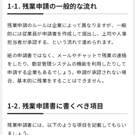
1-1. 残業申請の一般的な流れ
残業申請のルールは企業によって異なりますが、一般
的には従業員が申請書を作成して提出し、上司や人事
担当者が承認する、という流れで進められます。
紙の申請書ではなく、メールやチャットで残業の連絡
をしたり、勤怠管理システムの機能を利用したりして
申請する企業もあるでしょう。申請が承認されない場
合、基本的に残業をすることはできません。
1-2. 残業申請書に書くべき項目
残業申請書には、以下のような項目を記載してもらい
ましょう。