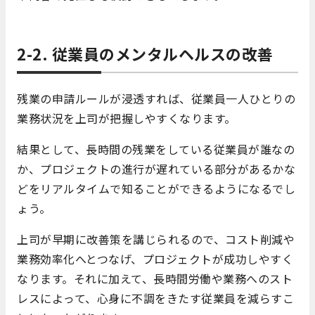
2-2. 従業員のメンタルヘルスの改善
残業の申請ルールが浸透すれば、従業員一人ひとりの
業務状況を上司が把握しやすくなります。
結果として、長時間の残業をしている従業員が誰なの
か、プロジェクトの進行が遅れている部分があるかな
どをリアルタイムで知ることができるようになるでし
ょう。
上司が早期に改善策を講じられるので、コスト削減や
業務効率化へとつなげ、プロジェクトが成功しやすく
なります。それに加えて、長時間労働や業務へのスト
レスによって、心身に不調をきたす従業員を減らすこ