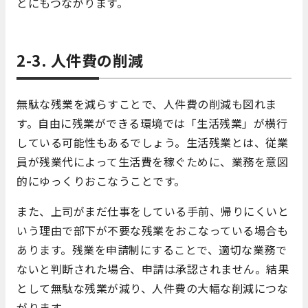
とにもつながります。
2-3. 人件費の削減
無駄な残業を減らすことで、人件費の削減も図れま
す。自由に残業ができる環境では「生活残業」が横行
している可能性もあるでしょう。生活残業とは、従業
員が残業代によって生活費を稼ぐために、業務を意図
的にゆっくりおこなうことです。
また、上司がまだ仕事をしている手前、帰りにくいと
いう理由で部下が不要な残業をおこなっている場合も
あります。残業を申請制にすることで、適切な業務で
ないと判断された場合、申請は承認されません。結果
として無駄な残業が減り、人件費の大幅な削減につな
がります。