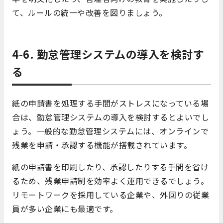
て、ルールの統一や改善を図りましょう。
4-6. 勤怠管理システムの導入を検討す
る
紙の申請書を処理する手間がストレスになっている場
合は、勤怠管理システムの導入を検討するとよいでし
ょう。一般的な勤怠管理システムには、オンラインで
残業を申請・承認する機能が搭載されています。
紙の申請書を印刷したり、承認したりする手間を省け
るため、残業申請制を効率よく運用できるでしょう。
リモートワークを採用している企業や、外回りの従業
員が多い企業にも最適です。