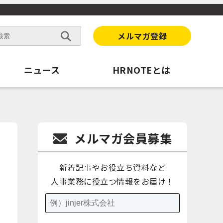
メルマガ登録
ニュース
HRNOTEとは
メルマガ会員募集
新着記事やお役立ち資料など
人事業務に役立つ情報をお届け！