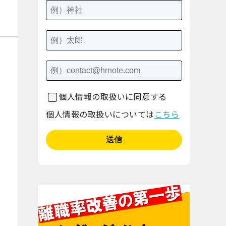
個人情報の取扱いに同意する
個人情報の取扱いについては
こちら