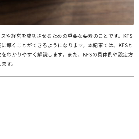
ネスや経営を成功させるための重要な要素のことです。KFS
に導くことができるようになります。本記事では、KFSと
関係性をわかりやすく解説します。また、KFSの具体例や設定方
します。