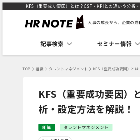
KFS（重要成功要因）とは？CSF・KPIとの違いや分析・
人事の成長から、企業の成
記事検索
セミナー情報
TOP
組織
タレントマネジメント
KFS（重要成功要因）とは
KFS（重要成功要因）と
析・設定方法を解説！
組織
タレントマネジメント