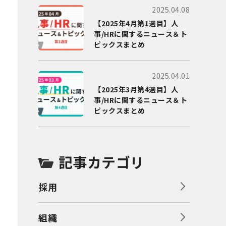
2025.04.08
【2025年4月第1週目】人
事/HRに関するニュース＆ト
ピックスまとめ
2025.04.01
【2025年3月第4週目】人
事/HRに関するニュース＆ト
ピックスまとめ
記事カテゴリ
採用
組織