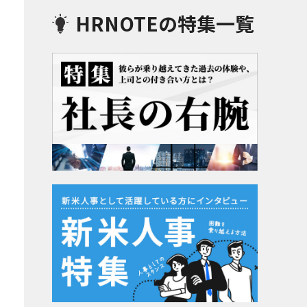
HRNOTEの特集一覧