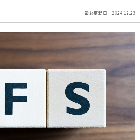
最終更新日：
2024.12.23