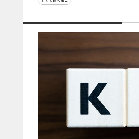
人的資本経営