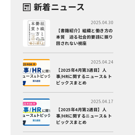
新着ニュース
2025.04.30
【書籍紹介】組織と働き方の
本質 迫る社会的要請に振り
回されない視座
2025.04.24
【2025年4月第3週目】人
事/HRに関するニュース＆ト
ピックスまとめ
2025.04.17
【2025年4月第2週目】人
事/HRに関するニュース＆ト
ピックスまとめ