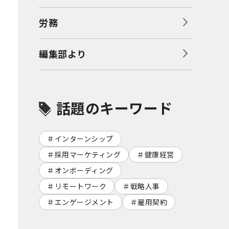
労務
編集部より
話題のキーワード
インターンシップ
採用マーケティング
健康経営
オンボーディング
リモートワーク
戦略人事
エンゲージメント
雇用契約