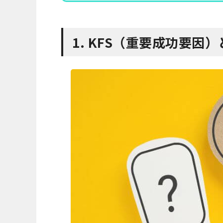
1. KFS（重要成功要因