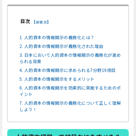
目次
[
]
非表示
1. 人的資本の情報開示の義務化とは？
2. 人的資本の情報開示が義務化された理由
3. 日本において人的資本の情報開示の義務化が進め
られる背景
4. 人的資本の情報開示に求められる7分野19項目
5. 人的資本の情報開示をするメリット
6. 人的資本の情報開示を効果的に実施するためのポ
イント
7. 人的資本の情報開示の義務化について正しく理解
しよう！