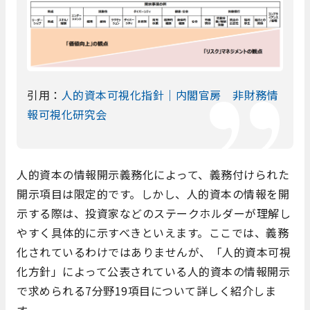
引用：
人的資本可視化指針｜内閣官房 非財務情
報可視化研究会
人的資本の情報開示義務化によって、義務付けられた
開示項目は限定的です。しかし、人的資本の情報を開
示する際は、投資家などのステークホルダーが理解し
やすく具体的に示すべきといえます。ここでは、義務
化されているわけではありませんが、「人的資本可視
化方針」によって公表されている人的資本の情報開示
で求められる7分野19項目について詳しく紹介しま
す。