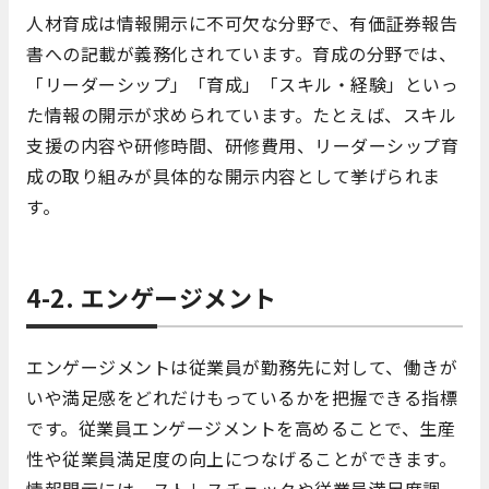
人材育成は情報開示に不可欠な分野で、有価証券報告
書への記載が義務化されています。育成の分野では、
「リーダーシップ」「育成」「スキル・経験」といっ
た情報の開示が求められています。たとえば、スキル
支援の内容や研修時間、研修費用、リーダーシップ育
成の取り組みが具体的な開示内容として挙げられま
す。
4-2. エンゲージメント
エンゲージメントは従業員が勤務先に対して、働きが
いや満足感をどれだけもっているかを把握できる指標
です。従業員エンゲージメントを高めることで、生産
性や従業員満足度の向上につなげることができます。
情報開示には、ストレスチェックや従業員満足度調