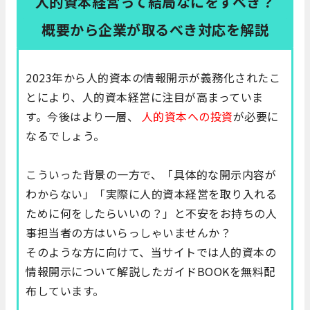
人的資本経営って結局なにをすべき？
概要から企業が取るべき対応を解説
2023年から人的資本の情報開示が義務化されたこ
とにより、人的資本経営に注目が高まっていま
す。今後はより一層、
人的資本への投資
が必要に
なるでしょう。
こういった背景の一方で、「具体的な開示内容が
わからない」「実際に人的資本経営を取り入れる
ために何をしたらいいの？」と不安をお持ちの人
事担当者の方はいらっしゃいませんか？
そのような方に向けて、当サイトでは
人的資本の
情報開示について解説したガイドBOOK
を無料配
布しています。