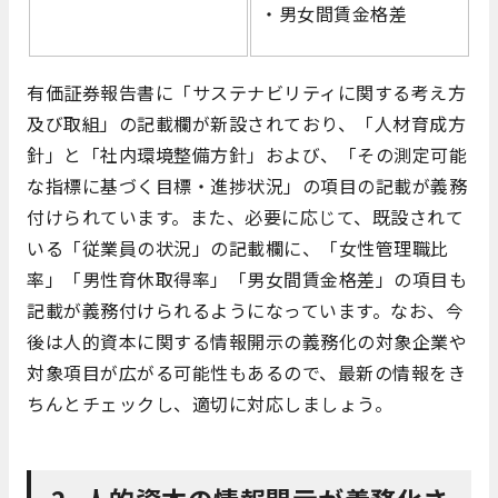
・男女間賃金格差
有価証券報告書に「サステナビリティに関する考え方
及び取組」の記載欄が新設されており、「人材育成方
針」と「社内環境整備方針」および、「その測定可能
な指標に基づく目標・進捗状況」の項目の記載が義務
付けられています。また、必要に応じて、既設されて
いる「従業員の状況」の記載欄に、「女性管理職比
率」「男性育休取得率」「男女間賃金格差」の項目も
記載が義務付けられるようになっています。なお、今
後は人的資本に関する情報開示の義務化の対象企業や
対象項目が広がる可能性もあるので、最新の情報をき
ちんとチェックし、適切に対応しましょう。