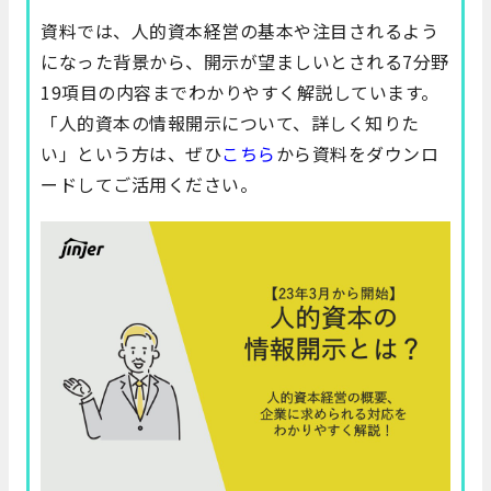
資料では、人的資本経営の基本や注目されるよう
になった背景から、開示が望ましいとされる7分野
19項目の内容までわかりやすく解説しています。
「人的資本の情報開示について、詳しく知りた
い」という方は、ぜひ
こちら
から資料をダウンロ
ードしてご活用ください。