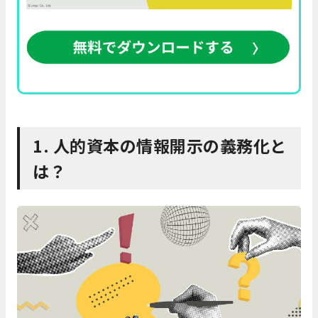
1. 人的資本の情報開示の義務化と
は？