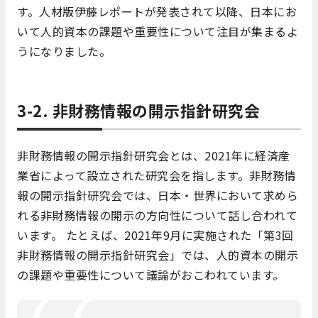
す。人材版伊藤レポートが発表されて以降、日本にお
いて人的資本の課題や重要性について注目が集まるよ
うになりました。
3-2. 非財務情報の開示指針研究会
非財務情報の開示指針研究会とは、2021年に経済産
業省によって設立された研究会を指します。非財務情
報の開示指針研究会では、日本・世界において求めら
れる非財務情報の開示の方向性について話し合われて
います。 たとえば、2021年9月に実施された「第3回
非財務情報の開示指針研究会」では、人的資本の開示
の課題や重要性について議論がおこわれています。