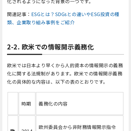
化されるようになった背景の一つです。
関連記事：
ESGとは？SDGsとの違いやESG投資の種
類、企業取り組み事例をご紹介
2-2. 欧米での情報開示義務化
欧米では日本より早くから人的資本の情報開示の義務
化に関する法規制があります。欧米での情報開示義務
化の具体的な内容は、以下の表のとおりです。
時期
義務化の内容
欧州委員会から非財務情報開示指令
欧
2014