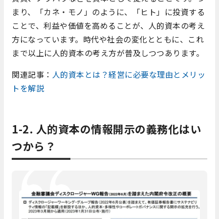
まり、「カネ・モノ」のように、「ヒト」に投資する
ことで、利益や価値を高めることが、人的資本の考え
方になっています。時代や社会の変化とともに、これ
まで以上に人的資本の考え方が普及しつつあります。
関連記事：
人的資本とは？経営に必要な理由とメリッ
トを解説
1-2. 人的資本の情報開示の義務化はい
つから？