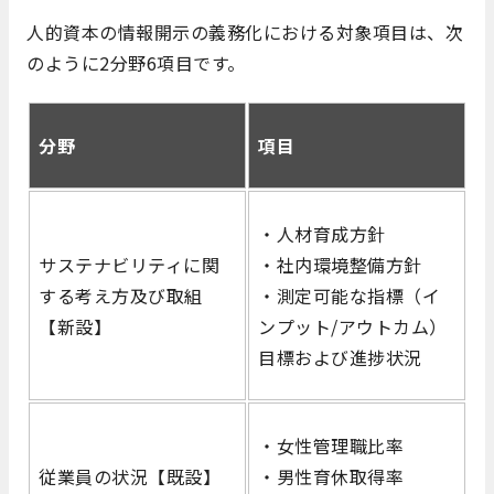
人的資本の情報開示の義務化における対象項目は、次
のように2分野6項目です。
分野
項目
・人材育成方針
サステナビリティに関
・社内環境整備方針
する考え方及び取組
・測定可能な指標（イ
【新設】
ンプット/アウトカム）
目標および進捗状況
・女性管理職比率
従業員の状況【既設】
・男性育休取得率