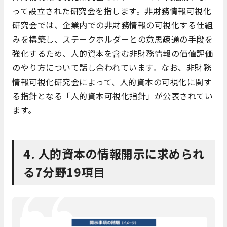
って設立された研究会を指します。非財務情報可視化
研究会では、企業内での非財務情報の可視化する仕組
みを構築し、ステークホルダーとの意思疎通の手段を
強化するため、人的資本を含む非財務情報の価値評価
のやり方について話し合われています。なお、非財務
情報可視化研究会によって、人的資本の可視化に関す
る指針となる「人的資本可視化指針」が公表されてい
ます。
4. 人的資本の情報開示に求められ
る7分野19項目