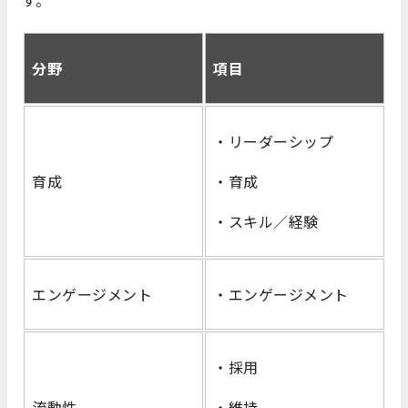
分野
項目
・リーダーシップ
育成
・育成
・スキル／経験
エンゲージメント
・エンゲージメント
・採用
流動性
・維持