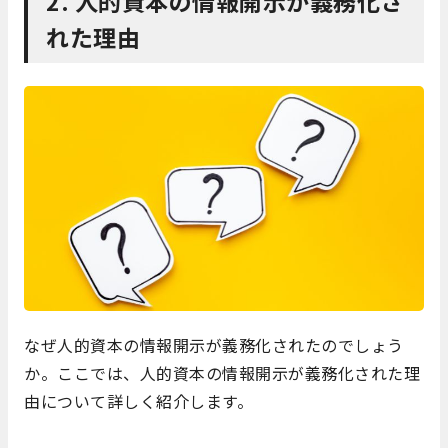
2. 人的資本の情報開示が義務化さ
れた理由
なぜ人的資本の情報開示が義務化されたのでしょう
か。ここでは、人的資本の情報開示が義務化された理
由について詳しく紹介します。