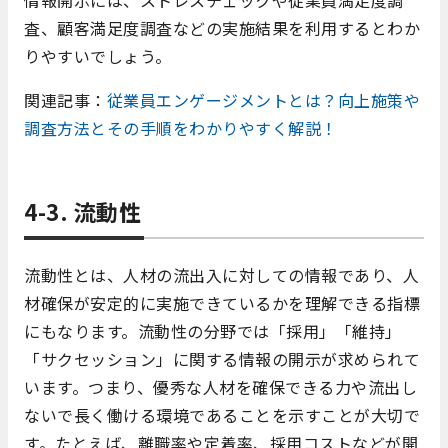
査、顧客満足度調査などの実施結果を利用するとわか
りやすいでしょう。
関連記事：
従業員エンゲージメントとは？向上施策や
調査方法とその手順をわかりやすく解説！
4-3. 流動性
流動性とは、人材の流出入に対しての情報であり、人
材確保が安定的に実施できているかを理解できる指標
にもなります。流動性の分野では「採用」「維持」
「サクセッション」に関する情報の開示が求められて
います。つまり、優秀な人材を確保できる力や流出し
ないで長く働ける環境であることを示すことが大切で
す。たとえば、離職率や定着率、採用コストなどが開