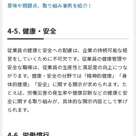
意味や問題点、取り組み事例を紹介！
4-5. 健康・安全
従業員の健康と安全への配慮は、企業の持続可能な経
営をしていくために不可欠です。従業員の健康管理や
安全な職場は、従業員の生産性と満足度の向上につな
がります。健康・安全の分野では「精神的健康」「身
体的健康」「安全」に関する開示が求められます。た
とえば、労働災害の発生率や健康診断などの健康と安
全に関する取り組みが、具体的な開示内容として挙げ
られます。
4-6. 労働慣行