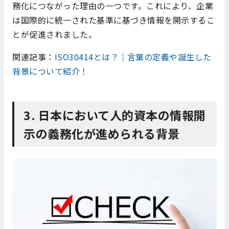
務化につながった理由の一つです。これにより、企業
は国際的に統一された基準に基づき情報を開示するこ
とが促進されました。
関連記事：
ISO30414とは？｜言葉の定義や誕生した
背景について紹介！
3. 日本において人的資本の情報開
示の義務化が進められる背景