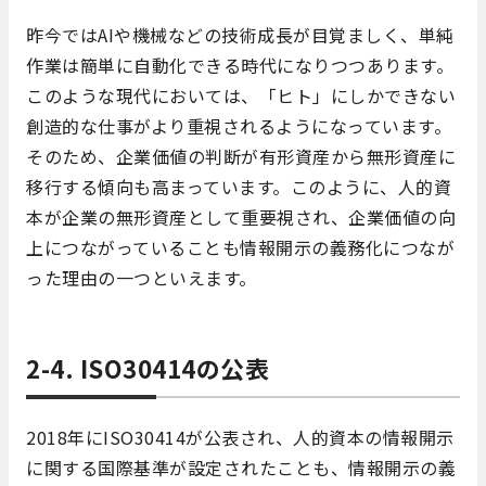
昨今ではAIや機械などの技術成長が目覚ましく、単純
作業は簡単に自動化できる時代になりつつあります。
このような現代においては、「ヒト」にしかできない
創造的な仕事がより重視されるようになっています。
そのため、企業価値の判断が有形資産から無形資産に
移行する傾向も高まっています。このように、人的資
本が企業の無形資産として重要視され、企業価値の向
上につながっていることも情報開示の義務化につなが
った理由の一つといえます。
2-4. ISO30414の公表
2018年にISO30414が公表され、人的資本の情報開示
に関する国際基準が設定されたことも、情報開示の義