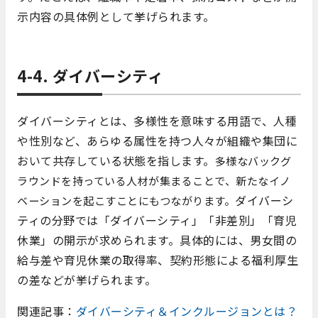
示内容の具体例として挙げられます。
4-4. ダイバーシティ
ダイバーシティとは、多様性を意味する用語で、人種
や性別など、あらゆる属性を持つ人々が組織や集団に
おいて共存している状態を指します。
多様なバックグ
ラウンドを持っている人材が集まることで、新たなイノ
ダイバーシ
ベーションを起こすことにもつながります。
ティの分野では「ダイバーシティ」「非差別」「育児
休業」の開示が求められます。具体的には、男女間の
給与差や育児休業の取得率、契約形態による福利厚生
の差などが挙げられます。
関連記事：
ダイバーシティ＆インクルージョンとは？