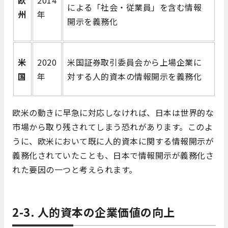
による「社会・従業員」を含む情報
州
年
開示を義務化
米
2020
米国証券取引委員会から上場企業に
国
年
対する人的資本の情報開示を義務化
欧米の動きに早急に対応しなければ、日本は世界的な
市場から取り残されてしまう恐れがあります。このよ
うに、欧米において既に人的資本に関する情報開示が
義務化されていたことも、日本で情報開示が義務化さ
れた要因の一つと考えられます。
2-3. 人的資本の企業価値の向上