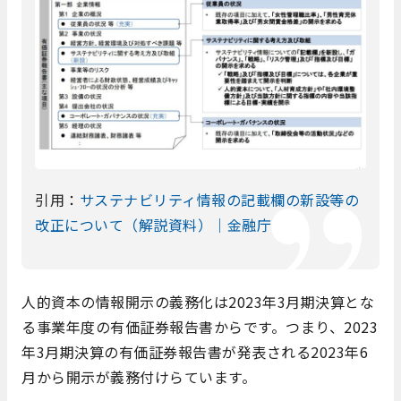
引用：
サステナビリティ情報の記載欄の新設等の
改正について（解説資料）｜金融庁
人的資本の情報開示の義務化は2023年3月期決算とな
る事業年度の有価証券報告書からです。つまり、2023
年3月期決算の有価証券報告書が発表される2023年6
月から開示が義務付けらています。