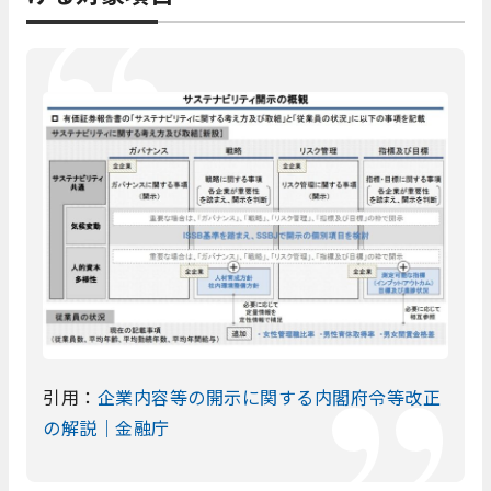
引用：
企業内容等の開示に関する内閣府令等改正
の解説｜金融庁