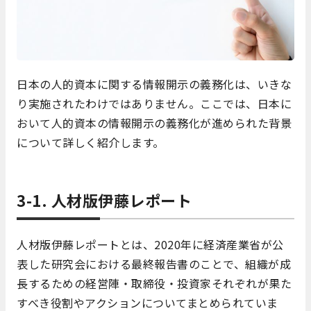
日本の人的資本に関する情報開示の義務化は、いきな
り実施されたわけではありません。ここでは、日本に
おいて人的資本の情報開示の義務化が進められた背景
について詳しく紹介します。
3-1. 人材版伊藤レポート
人材版伊藤レポートとは、2020年に経済産業省が公
表した研究会における最終報告書のことで、組織が成
長するための経営陣・取締役・投資家それぞれが果た
すべき役割やアクションについてまとめられていま