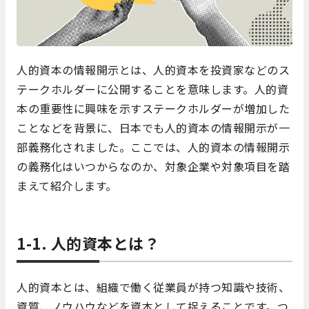
人的資本の情報開示とは、人的資本を投資家などのス
テークホルダーに公開することを意味します。人的資
本の重要性に興味を示すステークホルダーが増加した
ことなどを背景に、日本でも人的資本の情報開示が一
部義務化されました。ここでは、人的資本の情報開示
の義務化はいつからなのか、対象企業や対象項目を踏
まえて紹介します。
1-1. 人的資本とは？
人的資本とは、組織で働く従業員が持つ知識や技術、
資質、ノウハウなどを資本として捉えることです。つ