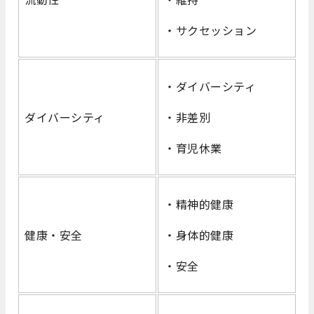
・サクセッション
・ダイバーシティ
ダイバーシティ
・非差別
・育児休業
・精神的健康
健康・安全
・身体的健康
・安全