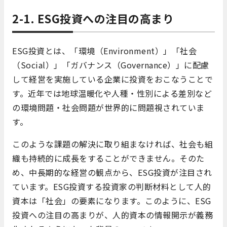
2-1. ESG投資への注目の高まり
ESG投資とは、「環境（Environment）」「社会
（Social）」「ガバナンス（Governance）」に配慮
して経営を実施している企業に投資をおこなうことで
す。近年では地球温暖化や人種・性別による差別など
の環境問題・社会問題が世界的に問題視されていま
す。
このような課題の解決に取り組まなければ、社会も組
織も持続的に成長をすることができません。そのた
め、中長期的な経営の観点から、ESG投資が注目され
ています。ESG投資する投資家の判断材料として人的
資本は「社会」の要素になります。このように、ESG
投資への注目の高まりが、人的資本の情報開示が義務