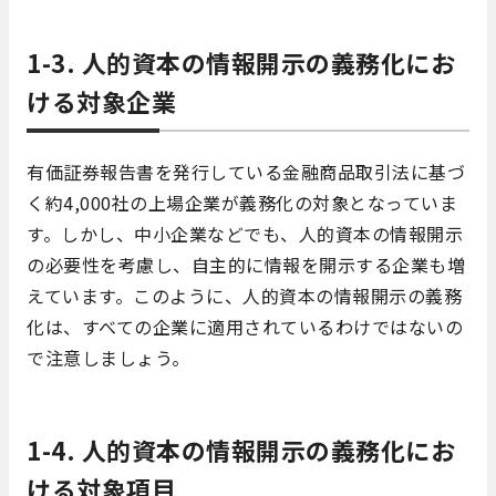
1-3. 人的資本の情報開示の義務化にお
ける対象企業
有価証券報告書を発行している金融商品取引法に基づ
く約4,000社の上場企業が義務化の対象となっていま
す。しかし、中小企業などでも、人的資本の情報開示
の必要性を考慮し、自主的に情報を開示する企業も増
えています。このように、人的資本の情報開示の義務
化は、すべての企業に適用されているわけではないの
で注意しましょう。
1-4. 人的資本の情報開示の義務化にお
ける対象項目