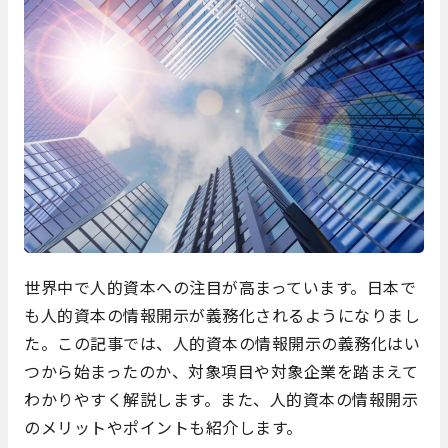
世界中で人的資本への注目が高まっています。日本で
も人的資本の情報開示が義務化されるようになりまし
た。この記事では、人的資本の情報開示の義務化はい
つから始まったのか、対象項目や対象企業を踏まえて
わかりやすく解説します。また、人的資本の情報開示
のメリットやポイントも紹介します。