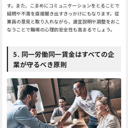
す。また、こまめにコミュニケーションをとることで
疑問や不満を直接聞き出すきっかけにもなります。従
業員の意見と取り入れながら、適宜説明や調整をおこ
なうことで職場の心理的安全性も高まるでしょう。
5. 同一労働同一賃金はすべての企
業が守るべき原則