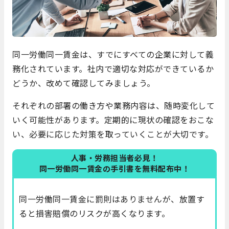
同一労働同一賃金は、すでにすべての企業に対して義
務化されています。社内で適切な対応ができているか
どうか、改めて確認してみましょう。
それぞれの部署の働き方や業務内容は、随時変化して
いく可能性があります。定期的に現状の確認をおこな
い、必要に応じた対策を取っていくことが大切です。
人事・労務担当者必見！
同一労働同一賃金の手引書を無料配布中！
同一労働同一賃金に罰則はありませんが、放置す
ると損害賠償のリスクが高くなります。