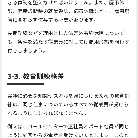
きる体制を整えなければいけません。また、慶弔休
暇、健康診断時の就業免除、病気休職なども、雇用形
態に関わらず付与する必要があります。
長期勤続などを理由とした法定外有給休暇について
も、条件を満たす従業員に対しては雇用形態を問わず
付与しましょう。
3-3. 教育訓練格差
実務に必要な知識やスキルを身につけるための教育訓
練は、同じ仕事についているすべての従業員が受けら
れるようにしなければなりません。
例えば、コールセンターで正社員とパート社員が同じ
ように顧客からの電話を受けていたとします。このと