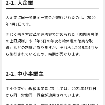
2-1. 大企業
大企業に同一労働同一賃金が施行されたのは、2020
年4月1日です。
同じく働き方改革関連法案で定められた「時間外労働
の上限規制」や「年5日の年次有給休暇の確実な取
得」などの制度がありますが、それらは2019年4月か
ら施行されているため、時期が異なります。
2-2. 中小事業主
中小企業や小規模事業者に対しては、2021年4月1日
から同一労働同一賃金が適用されています。