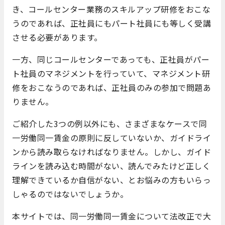
き、コールセンター業務のスキルアップ研修をおこな
うのであれば、正社員にもパート社員にも等しく受講
させる必要があります。
一方、同じコールセンターであっても、正社員がパー
ト社員のマネジメントを行っていて、マネジメント研
修をおこなうのであれば、正社員のみの参加で問題あ
りません。
ご紹介した3つの例以外にも、さまざまなケースで同
一労働同一賃金の原則に反していないか、ガイドライ
ンから読み取らなければなりません。しかし、ガイド
ラインを読み込む時間がない、読んでみたけど正しく
理解できているか自信がない、とお悩みの方もいらっ
しゃるのではないでしょうか。
本サイトでは、同一労働同一賃金について法改正で大