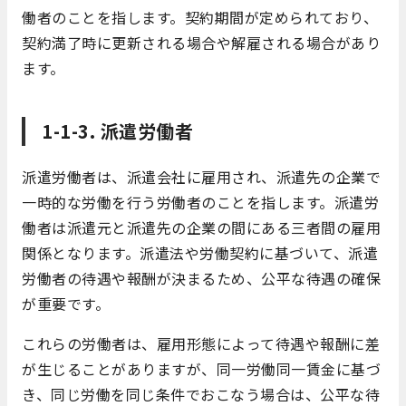
働者のことを指します。契約期間が定められており、
契約満了時に更新される場合や解雇される場合があり
ます。
1-1-3. 派遣労働者
派遣労働者は、派遣会社に雇用され、派遣先の企業で
一時的な労働を行う労働者のことを指します。派遣労
働者は派遣元と派遣先の企業の間にある三者間の雇用
関係となります。派遣法や労働契約に基づいて、派遣
労働者の待遇や報酬が決まるため、公平な待遇の確保
が重要です。
これらの労働者は、雇用形態によって待遇や報酬に差
が生じることがありますが、同一労働同一賃金に基づ
き、同じ労働を同じ条件でおこなう場合は、公平な待