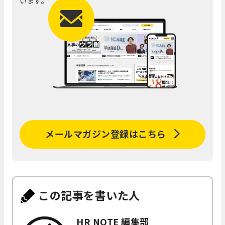
います。
メールマガジン登録はこちら
この記事を書いた人
HR NOTE 編集部