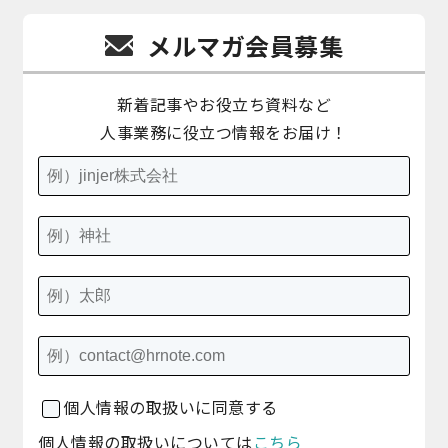
メルマガ会員募集
新着記事やお役立ち資料など
人事業務に役立つ情報をお届け！
個人情報の取扱いに同意する
個人情報の取扱いについては
こちら