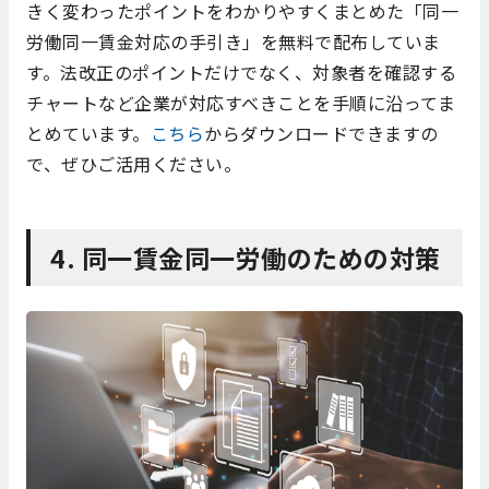
きく変わったポイントをわかりやすくまとめた「同一
労働同一賃金対応の手引き」を無料で配布していま
す。法改正のポイントだけでなく、対象者を確認する
チャートなど企業が対応すべきことを手順に沿ってま
とめています。
こちら
からダウンロードできますの
で、ぜひご活用ください。
4. 同一賃金同一労働のための対策