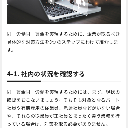
同一労働同一賃金を実現するために、企業が取るべき
具体的な対策方法を3つのステップにわけて紹介しま
す。
4-1. 社内の状況を確認する
同一賃金同一労働を実現するためには、まず、現状の
確認をおこないましょう。そもそも対象となるパート
社員や有期雇用の従業員、派遣社員などがいない場合
や、それらの従業員が正社員とまったく違う業務を行
っている場合は、対策を取る必要がありません。