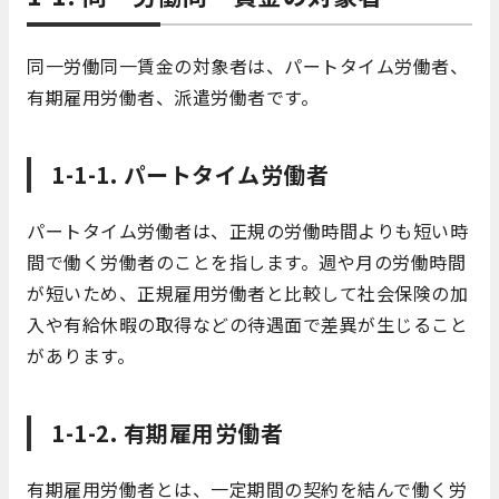
同一労働同一賃金の対象者は、パートタイム労働者、
有期雇用労働者、派遣労働者です。
1-1-1. パートタイム労働者
パートタイム労働者は、正規の労働時間よりも短い時
間で働く労働者のことを指します。週や月の労働時間
が短いため、正規雇用労働者と比較して社会保険の加
入や有給休暇の取得などの待遇面で差異が生じること
があります。
1-1-2. 有期雇用労働者
有期雇用労働者とは、一定期間の契約を結んで働く労