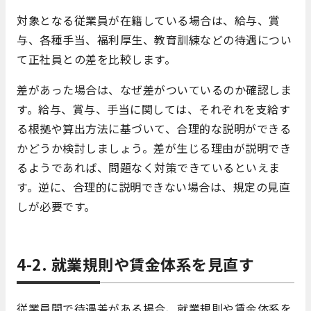
対象となる従業員が在籍している場合は、給与、賞
与、各種手当、福利厚生、教育訓練などの待遇につい
て正社員との差を比較します。
差があった場合は、なぜ差がついているのか確認しま
す。給与、賞与、手当に関しては、それぞれを支給す
る根拠や算出方法に基づいて、合理的な説明ができる
かどうか検討しましょう。差が生じる理由が説明でき
るようであれば、問題なく対策できているといえま
す。逆に、合理的に説明できない場合は、規定の見直
しが必要です。
4-2. 就業規則や賃金体系を見直す
従業員間で待遇差がある場合、就業規則や賃金体系を