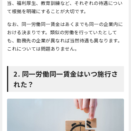
当、福利厚生、教育訓練など、それぞれの待遇につい
て根拠を明確にすることが大切です。
なお、同一労働同一賃金はあくまでも同一の企業内に
おける決まりです。類似の労働を行っていたとして
も、勤務先の企業が異なれば当然待遇も異なります。
これについては問題ありません。
2. 同一労働同一賃金はいつ施行さ
れた？