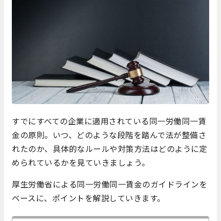
すでにすべての企業に適用されている同一労働同一賃
金の原則。いつ、どのような段階を踏んで法が整備さ
れたのか、具体的なルールや対策方法はどのように定
められているかを見ていきましょう。
厚生労働省による同一労働同一賃金のガイドラインを
ベースに、ポイントを解説していきます。