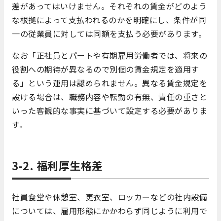
差があってはいけません。それぞれの賃金がどのよう
な根拠によって支払われるのかを明確にし、条件が同
一の従業員に対しては同額を支払う必要があります。
なお「正社員とパートや有期雇用労働者では、将来の
役割への期待が異なるので別個の賃金規定を適用す
る」という運用は認められません。異なる賃金規定を
設ける場合は、職務内容や転勤の有無、責任の重さと
いった客観的な事実に基づいて設定する必要がありま
す。
3-2. 福利厚生格差
社員食堂や休憩室、更衣室、ロッカーなどの社内設備
については、雇用形態にかかわらず同じように利用で