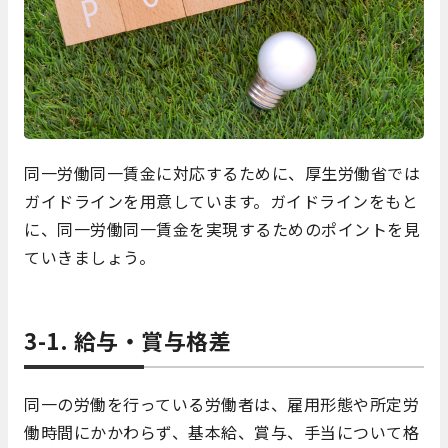
同一労働同一賃金に対応するために、厚生労働省では
ガイドラインを用意しています。ガイドラインをもと
に、同一労働同一賃金を実現するためのポイントを見
ていきましょう。
3-1. 給与・賞与格差
同一の労働を行っている労働者は、雇用形態や所定労
働時間にかかわらず、基本給、賞与、手当について格