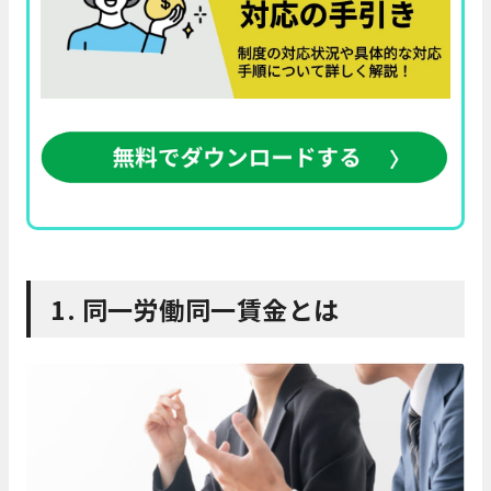
1. 同一労働同一賃金とは