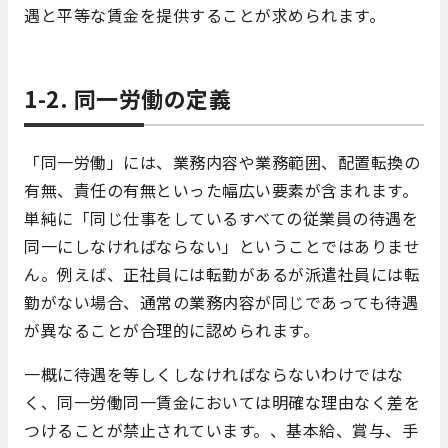
遇と平等な賃金を提供することが求められます。
1-2. 同一労働の定義
「同一労働」には、業務内容や業務範囲、配置転換の
有無、責任の有無といった幅広い要素が含まれます。
単純に「同じ仕事をしているすべての従業員の待遇を
同一にしなければならない」ということではありませ
ん。例えば、正社員には転勤があるが派遣社員には転
勤がない場合、通常の業務内容が同じであっても待遇
が異なることが合理的に認められます。
一概に待遇を等しくしなければならないわけではな
く、同一労働同一賃金においては明確な理由なく差を
つけることが禁止されています。、基本給、賞与、手