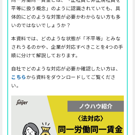
平等に扱う概念」のように認識されていても、具
体的にどのような対策が必要かわからない方も多
いのではないでしょうか？
本資料では、どのような状態が「不平等」とみな
されうるのかや、企業が対応すべきことを4つの手
順に分けて解説しております。
自社でどのような対応が必要か確認したい方は、
こちら
から資料をダウンロードしてご覧くださ
い。