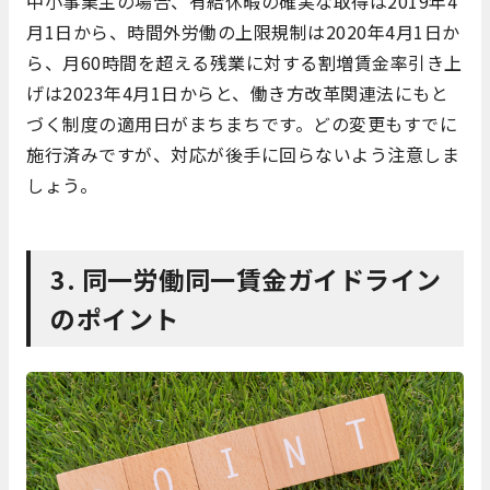
中小事業主の場合、有給休暇の確実な取得は2019年4
月1日から、時間外労働の上限規制は2020年4月1日か
ら、月60時間を超える残業に対する割増賃金率引き上
げは2023年4月1日からと、働き方改革関連法にもと
づく制度の適用日がまちまちです。どの変更もすでに
施行済みですが、対応が後手に回らないよう注意しま
しょう。
3. 同一労働同一賃金ガイドライン
のポイント