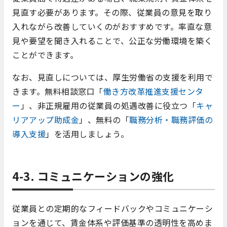
見直す必要があります。その際、従業員の意見を取り
入れながら改善していくのがおすすめです。率直な意
見や要望を聞き入れることで、公正な労働環境を築く
ことができます。
なお、見直しについては、厚生労働省の支援を利用で
きます。無料相談窓口「
働き方改革推進支援センタ
ー
」、非正規雇用の従業員の処遇改善に役立つ「
キャ
リアアップ助成金
」、無料の「
職務分析・職務評価の
導入支援
」を活用しましょう。
4-3. コミュニケーションの強化
従業員との定期的なフィードバックやコミュニケーシ
ョンを通じて、賃金体系や評価基準の透明性を高めま