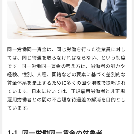
同一労働同一賃金は、同じ労働を行った従業員に対し
ては、同じ待遇を取らなければならない、という制度
です。同一労働同一賃金の考え方は、労働者の能力や
経験、性別、人種、国籍などの要素に基づく差別的な
賃金体系を是正するために多くの国や地域で提唱され
ています。日本においては、正規雇用労働者と非正規
雇用労働者との間の不合理な待遇差の解消を目的とし
ています。
1-1. 同一労働同一賃金の対象者