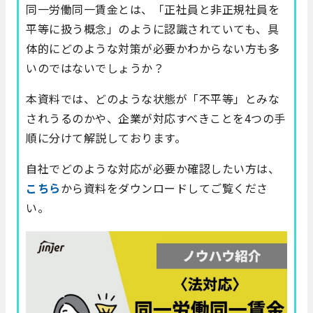
同一労働同一賃金とは、「正社員と非正規社員を
平等に扱う概念」のように認識されていても、具
体的にどのような対策が必要かわからない方も多
いのではないでしょうか？
本資料では、どのような状態が「不平等」とみな
されうるのかや、企業が対応すべきことを4つの手
順に分けて解説しております。
自社でどのような対応が必要か確認したい方は、
こちら
から資料をダウンロードしてご覧くださ
い。