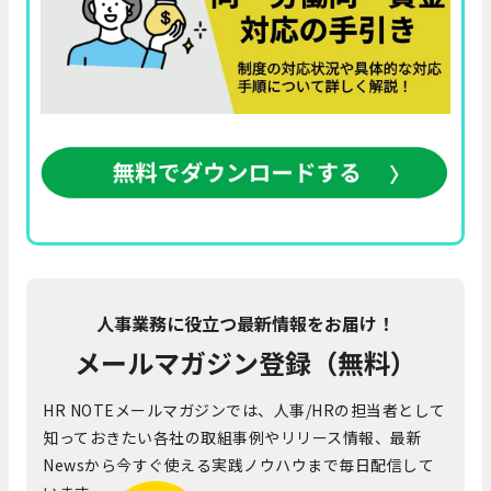
人事業務に役立つ最新情報をお届け！
メールマガジン登録（無料）
HR NOTEメールマガジンでは、人事/HRの担当者として
知っておきたい各社の取組事例やリリース情報、最新
Newsから今すぐ使える実践ノウハウまで毎日配信して