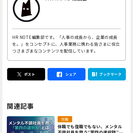
HR NOTE編集部です。「人事の成長から、企業の成長
を。」をコンセプトに、人事業務に携わる皆さまに役立
つさまざまなコンテンツを配信しています。
ポスト
シェア
ブックマーク
関連記事
労務
休職でも復職でもない、メンタル
不調社員を救う“第四の選択肢”と