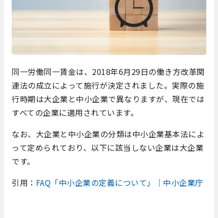
同一労働同一賃金は、2018年6月29日の働き方改革関
連法の成立によって施行が決定されました。実際の施
行時期は大企業と中小企業で異なりますが、現在では
すべての企業に適用されています。
なお、大企業と中小企業の分類は中小企業基本法によ
って定められており、以下に該当しない企業は大企業
です。
引用：
FAQ「中小企業の定義について」｜中小企業庁