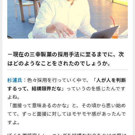
－現在の三幸製菓の採用手法に至るまでに、次
はどのようなことをされたのでしょうか。
杉浦氏
：色々採用を行っていく中で、「
人が人を判断
するって、結構限界だな
」っていうのを感じたんです
よね。
「面接って意味あるのかな」と、その頃から思い始め
てて、ずっと面接に対してはモヤモヤ感があったんで
すよ。