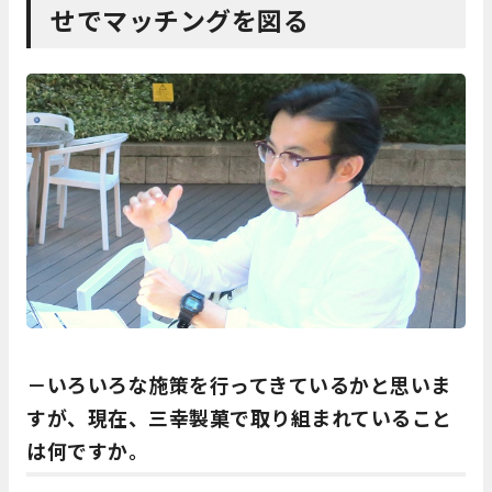
せでマッチングを図る
－いろいろな施策を行ってきているかと思いま
すが、現在、三幸製菓で取り組まれていること
は何ですか。