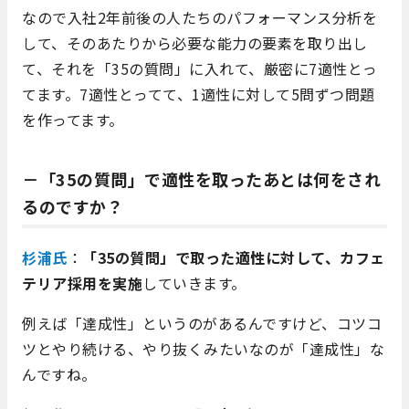
なので入社2年前後の人たちのパフォーマンス分析を
して、そのあたりから必要な能力の要素を取り出し
て、それを「35の質問」に入れて、厳密に7適性とっ
てます。7適性とってて、1適性に対して5問ずつ問題
を作ってます。
－「35の質問」で適性を取ったあとは何をされ
るのですか？
杉浦氏
：
「35の質問」で取った適性に対して、カフェ
テリア採用を実施
していきます。
例えば「達成性」というのがあるんですけど、コツコ
ツとやり続ける、やり抜くみたいなのが「達成性」な
んですね。