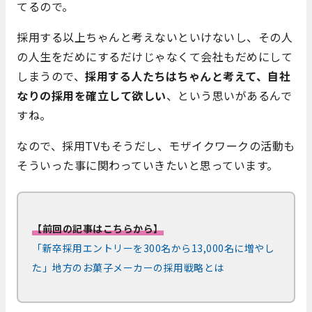
てるので。
採用する以上ちゃんと考えないといけないし、その人
の人生をだめにするだけじゃなくて会社もだめにして
しまうので、
採用する人たちはちゃんと考えて、自社
なりの採用を確立して欲しい
、という思いがあるんで
すね。
なので、採用TVもそうだし、モザイクワークの活動も
そういった事に関わっていきたいと思っています。
【前回の記事はこちらから】
「新卒採用エントリーを300名から13,000名に増やし
た」地方のお菓子メーカーの採用戦略とは