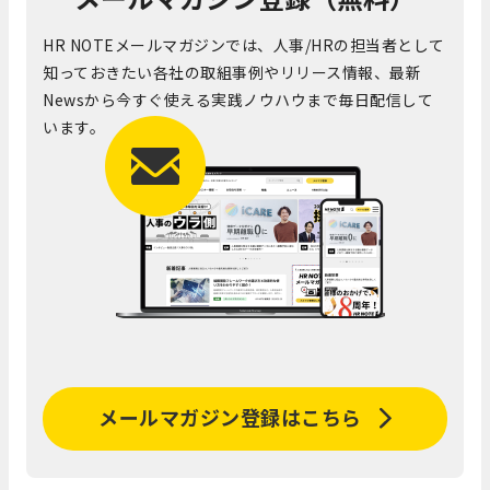
HR NOTEメールマガジンでは、人事/HRの担当者として
知っておきたい各社の取組事例やリリース情報、最新
Newsから今すぐ使える実践ノウハウまで毎日配信して
います。
メールマガジン登録はこちら