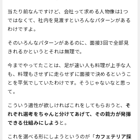
当たり前なんですけど、会社って求める人物像は1つ
ではなくて、社内を見渡すといろんなパターンがある
わけですよ。
そのいろんなパターンがあるのに、面接3回で全部見
きれるかというとそれは無理で。
今までやってたことは、足が速い人も料理が上手な人
も、料理もさせずに走らせずに面接で決めるというこ
とを平気でしていたわけです。そうじゃないなと思っ
て。
こういう適性が欲しければこれをしてもらおうと、
そ
れぞれ選考をちゃんと分けてあげて、その能力が発揮
できる仕組みにしよう
と。
これを選べる形にしようというのが「
カフェテリア採