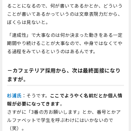
ることになるので、何が書いてあるかとか、どういう
ことが書いてあるかっていうのは文章表現力だから、
ぼくらは見ないと。
「達成性」で大事なのは何か決まった動きをある一定
期間やり続けることが大事なので、中身ではなくてや
る過程をみているというのはあるんです。
－カフェテリア採用から、次は最終面接になり
ますが。
杉浦氏
：そうです。
ここでようやく名前だとか個人情
報が必要になってきます
。
さすがに「3番の方お願いします」とか、番号とかア
ルファベットで学生を呼ぶわけにはいかないので
（笑）。