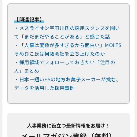
【関連記事】
・
メスライオン宇田川氏の採用スタンスを聞い
て「まだまだやることがある」と感じた話
・「人事は変数が多すぎるから面白い」MOLTS
そめひこ氏は何故会社を立ち上げたのか
・採用領域でフォローしておきたい「注目の
人」まとめ
・日本一短いESの地方お菓子メーカーが挑む、
データを活用した採用事例
人事業務に役立つ最新情報をお届け！
メールマガジン登録（無料）