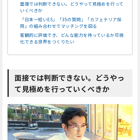
面接では判断できない。どうやって見極めを行って
いくべきか
「日本一短いES」「35の質問」「カフェテリア採
用」の組み合わせでマッチングを図る
客観的に評価でき、どんな能力を持っているか可視
化できる世界をつくりたい
面接では判断できない。どうやっ
て見極めを行っていくべきか