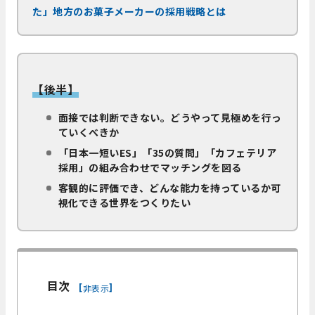
た」地方のお菓子メーカーの採用戦略とは
【後半】
面接では判断できない。どうやって見極めを行っ
ていくべきか
「日本一短いES」「35の質問」「カフェテリア
採用」の組み合わせでマッチングを図る
客観的に評価でき、どんな能力を持っているか可
視化できる世界をつくりたい
目次
[
]
非表示