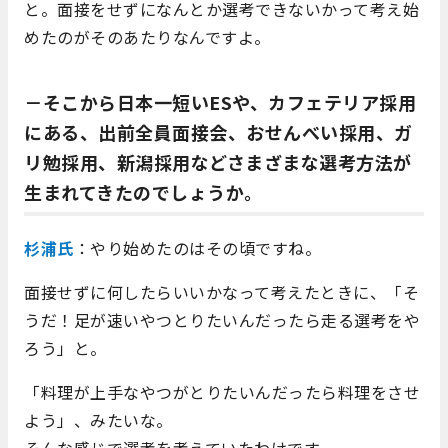
と。面接をせずになんとか選考できないかって考え始
めたのがそのあたりなんですよ。
－そこから日本一短いESや、カフェテリア採用
にある、出前全員面接会、おせんべい採用、ガ
リ勉採用、新潟採用などさまざまな選考方法が
生まれてきたのでしょうか。
杉浦氏
：やり始めたのはその頃ですね。
面接せずに何したらいいかなって考えたときに、「そ
うだ！足が速いやつとりたいんだったら走る選考をや
ろう」と。
「料理が上手なやつがとりたいんだったら料理をさせ
よう」、みたいな。
そんな感じで選考を考えていたわけです。