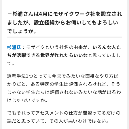
－杉浦さんは4月にモザイクワーク社を設立され
ましたが、設立経緯からお伺いしてもよろしい
でしょうか。
杉浦氏
：モザイクという社名の由来が、
いろんな人た
ちが活躍できる世界が作れたらいいな
と思っていまし
て。
選考手法1つとっても今までみたいな面接なやり方ば
かりだと、ある特定の学生は評価されるけれど、そう
じゃない学生たちは評価されないみたいな話が出るわ
けじゃないですか。
でもそれってアセスメントの仕方が間違ってるだけの
話だと思っていて、その人が悪いわけではない。