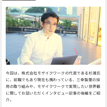
今回は、株式会社モザイクワークの代表である杉浦氏
に、前職でもあり現在も携わっている、三幸製菓の採
用の取り組みや、モザイクワークで実現したい世界観
に関してお話いただくインタビュー記事の後編をご紹
介。