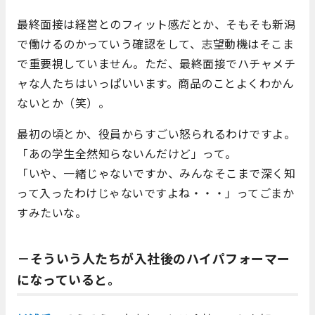
最終面接は経営とのフィット感だとか、そもそも新潟
で働けるのかっていう確認をして、志望動機はそこま
で重要視していません。ただ、最終面接でハチャメチ
ャな人たちはいっぱいいます。商品のことよくわかん
ないとか（笑）。
最初の頃とか、役員からすごい怒られるわけですよ。
「あの学生全然知らないんだけど」って。
「いや、一緒じゃないですか、みんなそこまで深く知
って入ったわけじゃないですよね・・・」ってごまか
すみたいな。
－そういう人たちが入社後のハイパフォーマー
になっていると。