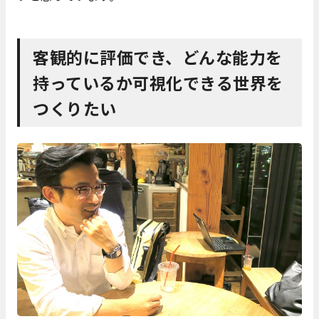
客観的に評価でき、どんな能力を
持っているか可視化できる世界を
つくりたい