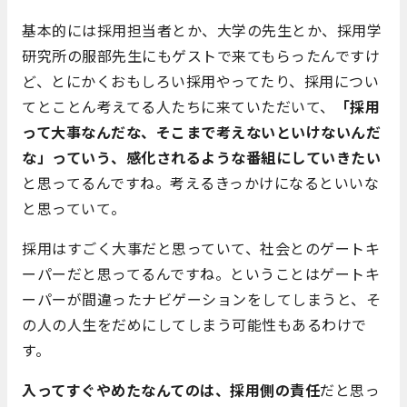
基本的には採用担当者とか、大学の先生とか、採用学
研究所の服部先生にもゲストで来てもらったんですけ
ど、とにかくおもしろい採用やってたり、採用につい
てとことん考えてる人たちに来ていただいて、
「採用
って大事なんだな、そこまで考えないといけないんだ
な」っていう、感化されるような番組にしていきたい
と思ってるんですね。考えるきっかけになるといいな
と思っていて。
採用はすごく大事だと思っていて、社会とのゲートキ
ーパーだと思ってるんですね。ということはゲートキ
ーパーが間違ったナビゲーションをしてしまうと、そ
の人の人生をだめにしてしまう可能性もあるわけで
す。
入ってすぐやめたなんてのは、採用側の責任
だと思っ