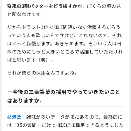
将来の3割バッターをどう探すか
が、ぼくらの腕の見
せ所なわけです。
だからドラフト1位でほぼ間違いなく活躍するだろう
っていう人も欲しいんですけど、とれないので、それ
はぐっと我慢します。あきらめます。そういう人は日
本のためにもっと大きいところで活躍していただけれ
ばと思います（笑）。
それが僕らの採用なんですよね。
－今後の三幸製菓の採用でやっていきたいこと
はありますか。
杉浦氏
：雑味が多いデータがまだあるので、最終的に
は「35の質問」だけでほぼほぼ採用できるようにした