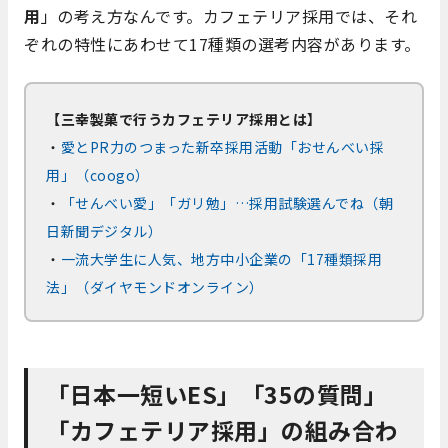
用
」の考え方なんです。カフェテリア採用では、それ
ぞれの特性にあわせて17種類の選考内容があります。
【三幸製菓で行うカフェテリア採用とは】
・
愛とPR力のつまった新卒採用活動「おせんべい採
用」（coogo）
・
「せんべい愛」「ガリ勉」…採用試験選んでね（朝
日新聞デジタル）
・
一流大学生に人気、地方中小企業の「17種類採用
法」（ダイヤモンドオンライン）
「日本一短いES」「35の質問」
「カフェテリア採用」の組み合わ