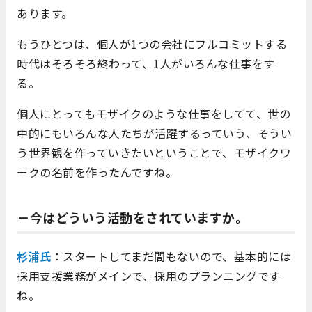
あります。
もうひとつは、個人が1つの会社にフルコミットする
時代はそろそろ終わって、1人がいろんな仕事をす
る。
個人にとってもモザイクのような仕事をしてて、世の
中的にもいろんな人たちが活躍するっていう、そうい
う世界観を作っていきたいということで、モザイクワ
ークの名前を作ったんですね。
－今はどういう活動をされていますか。
杉浦氏
：スタートしてまだ間もないので、基本的には
採用支援業務がメインで、採用のプランニングです
ね。