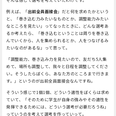
例えば、「
出前全員面接会
」だと何を求めたかという
と、「巻き込む力みたいなものとか、調整能力みたい
なところを見たい」ってなったときに、どんな選考あ
るか考えたら、「巻き込むということは周りを巻き込
んでいくから、人を集められるとか、人をつなげるみ
たいなのがあるな」って思って。
「調整能力、巻き込み力を見たいので、友だち5人集
めて、場所も調整して、我々と日程を調整してくださ
い。そうしたらぼくら、あなた方のところまで行きま
す。」というのが出前全員面接会なんですね。
そういう感じで1個1個、どういう適性をぼくらは求め
ていて、「そのために学生が自身の強みやその適性を
発揮できるためには、どういう選考が必要だろうね」
っていうのを考えて選考を作っていって。