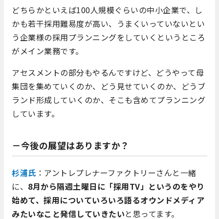
どちらかといえば100人規模ぐらいの中小企業で、し
かも若干採用難易度が高い、うまくいっていないとい
う企業様の採用プランニングをしていくというところ
がメイン業務です。
アセスメントの部分もやるんですけど、どうやって母
集団を集めていくのか、どう見せていくのか、どうブ
ランド形成していくのか、そこも含めてプランニング
しています。
－今後の展望はありますか？
杉浦氏
：アントレプレナーファクトリーさんと一緒
に、
8月から隔週土曜日に「採用TV」というのをやり
始めて、採用についていろいろ語るオウンドメディア
みたいなこと発信していきたい
と思ってます。