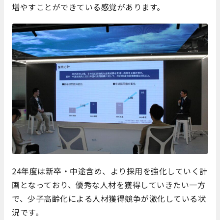
増やすことができている感覚があります。
24年度は新卒・中途含め、より採用を強化していく計
画となっており、優秀な人材を獲得していきたい一方
で、少子高齢化による人材獲得競争が激化している状
況です。