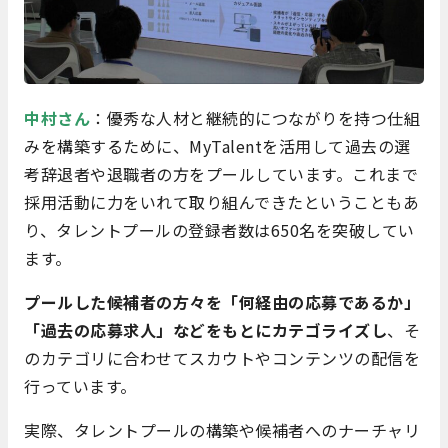
中村さん
：優秀な人材と継続的につながりを持つ仕組
みを構築するために、MyTalentを活用して過去の選
考辞退者や退職者の方をプールしています。これまで
採用活動に力をいれて取り組んできたということもあ
り、タレントプールの登録者数は650名を突破してい
ます。
プールした候補者の方々を「何経由の応募であるか」
「過去の応募求人」などをもとにカテゴライズし
、そ
のカテゴリに合わせてスカウトやコンテンツの配信を
行っています。
実際、タレントプールの構築や候補者へのナーチャリ