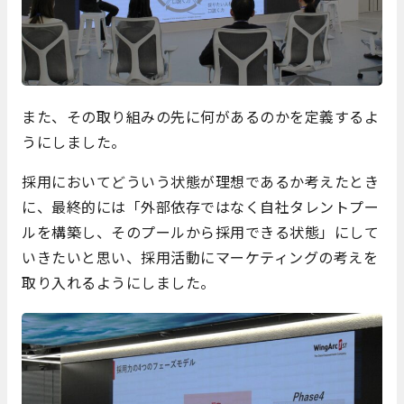
また、その取り組みの先に何があるのかを定義するよ
うにしました。
採用においてどういう状態が理想であるか考えたとき
に、最終的には「外部依存ではなく自社タレントプー
ルを構築し、そのプールから採用できる状態」にして
いきたいと思い、採用活動にマーケティングの考えを
取り入れるようにしました。