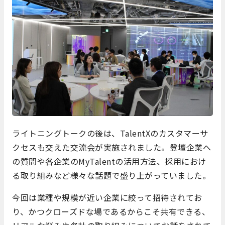
ライトニングトークの後は、TalentXのカスタマーサ
クセスも交えた交流会が実施されました。登壇企業へ
の質問や各企業のMyTalentの活用方法、採用におけ
る取り組みなど様々な話題で盛り上がっていました。
今回は業種や規模が近い企業に絞って招待されてお
り、かつクローズドな場であるからこそ共有できる、