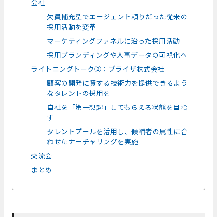
会社
欠員補充型でエージェント頼りだった従来の
採用活動を変革
マーケティングファネルに沿った採用活動
採用ブランディングや人事データの可視化へ
ライトニングトーク②：ブライザ株式会社
顧客の開発に資する技術力を提供できるよう
なタレントの採用を
自社を「第一想起」してもらえる状態を目指
す
タレントプールを活用し、候補者の属性に合
わせたナーチャリングを実施
交流会
まとめ