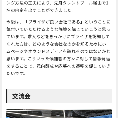
ング方法の工夫により、先月タレントプール経由で1
名の内定を出すことができました。
今後は、「ブライザが良い会社である」ということに
気付いていただけるような施策を講じていこうと思っ
ています。求人などをきっかけにブライザを認知して
くれた方は、どのような会社なのかを知るためにホー
ムページやオウンドメディアを訪れるのではないかと
思います。こういった候補者の方々に対して情報発信
をすることで、意向醸成や応募への遷移を促していき
たいです。
交流会