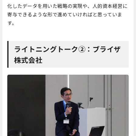
化したデータを用いた戦略の実現や、人的資本経営に
寄与できるような形で進めていければと思っていま
す。
ライトニングトーク②：ブライザ
株式会社