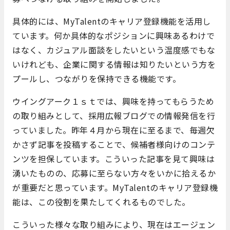
具体的には、MyTalentのキャリア登録機能を活用し
ています。何か具体的なポジションに興味あるわけで
はなく、カジュアル面談をしたいという温度感でもな
いけれども、企業に関する情報は知りたいという方を
プールし、つながりを保持できる機能です。
ウイングアーク１ｓｔでは、興味を持ってもらうため
の取り組みとして、採用広報ブログでの情報発信を行
っていました。昨年４月から現在に至るまで、毎週欠
かさず記事を投稿することで、候補者様向けのコンテ
ンツを担保しています。こういった記事を見て興味は
湧いたものの、応募に至らない方々をいかに拾えるか
が重要だと思っています。MyTalentのキャリア登録機
能は、この役割を果たしてくれるものでした。
こういった様々な取り組みにより、現在はエージェン