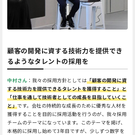
顧客の開発に資する技術力を提供でき
るようなタレントの採用を
中村さん
：我々の採用方針としては
「顧客の開発に資
する技術力を提供できるタレントを獲得すること」と
「仕事を通して技術者としての成長を目指していくこ
と」
です。会社の持続的な成長のために優秀な人材を
獲得することを目的に採用活動を行うのが、我々採用
チームのテーマになっています。このテーマを掲げ、
本格的に採用し始めて3年目ですが、少しずつ数字を