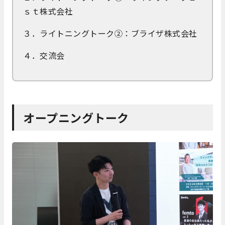
ｓｔ株式会社
３．ライトニングトーク②：ブライザ株式会社
４．交流会
オープニングトーク