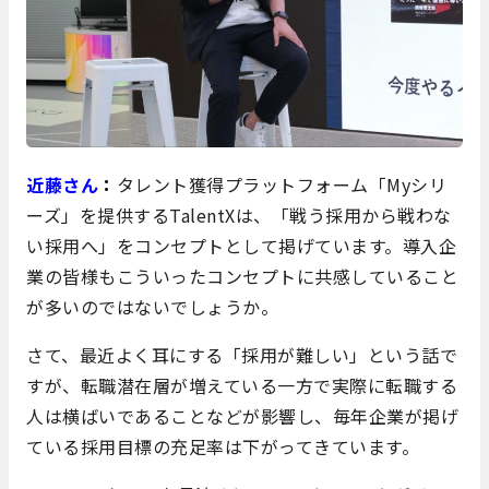
近藤さん
：
タレント獲得プラットフォーム「Myシリ
ーズ」を提供するTalentXは、「戦う採用から戦わな
い採用へ」をコンセプトとして掲げています。導入企
業の皆様もこういったコンセプトに共感していること
が多いのではないでしょうか。
さて、最近よく耳にする「採用が難しい」という話で
すが、転職潜在層が増えている一方で実際に転職する
人は横ばいであることなどが影響し、毎年企業が掲げ
ている採用目標の充足率は下がってきています。