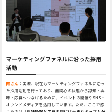
マーケティングファネルに沿った採用
活動
南さん
：実際、現在もマーケティングファネルに沿っ
た採用活動を行っており、無関心の状態から認知・興
味・応募へつなげるために、イベントの開催やSNS・
オウンドメディアを活用しています。ただ、ここで感
じたのは
「興味喚起と応募の間には大きなキャズムが