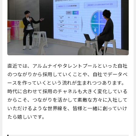
直近では、アルムナイやタレントプールといった自社
のつながりから採用していくことや、自社でデータベ
ースを作っていくという流れが生まれつつあります。
時代に合わせて採用のチャネルも大きく変化している
からこそ、つながりを活かして素敵な方々に入社して
いただけるような世界線を、皆様と一緒に創っていけ
たら嬉しいです。