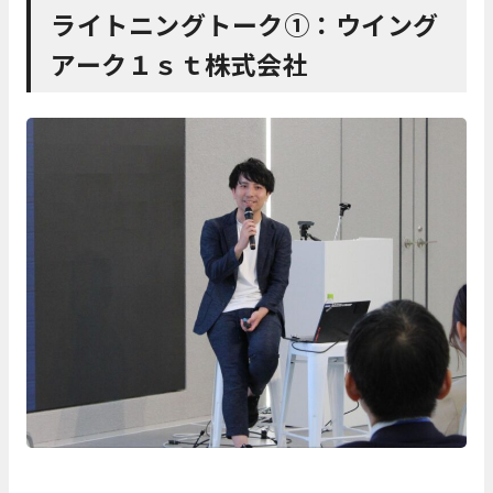
ライトニングトーク①：ウイング
アーク１ｓｔ株式会社