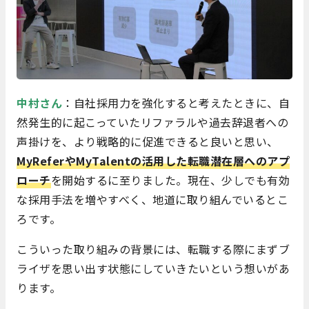
中村さん
：自社採用力を強化すると考えたときに、自
然発生的に起こっていたリファラルや過去辞退者への
声掛けを、より戦略的に促進できると良いと思い、
MyReferやMyTalentの活用した転職潜在層へのアプ
ローチ
を開始するに至りました。現在、少しでも有効
な採用手法を増やすべく、地道に取り組んでいるとこ
ろです。
こういった取り組みの背景には、転職する際にまずブ
ライザを思い出す状態にしていきたいという想いがあ
ります。