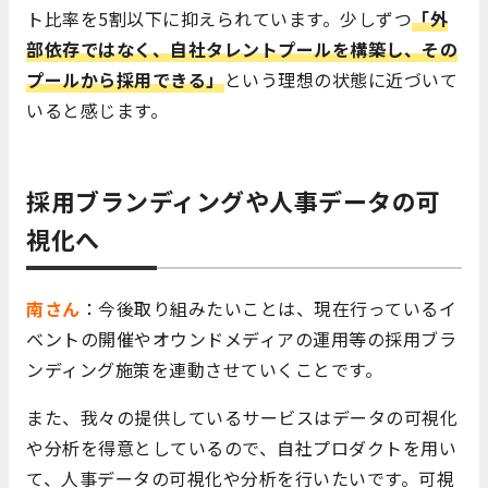
ト比率を5割以下に抑えられています。少しずつ
「外
部依存ではなく、自社タレントプールを構築し、その
プールから採用できる」
という理想の状態に近づいて
いると感じます。
採用ブランディングや人事データの可
視化へ
南さん
：今後取り組みたいことは、現在行っているイ
ベントの開催やオウンドメディアの運用等の採用ブラ
ンディング施策を連動させていくことです。
また、我々の提供しているサービスはデータの可視化
や分析を得意としているので、自社プロダクトを用い
て、人事データの可視化や分析を行いたいです。可視