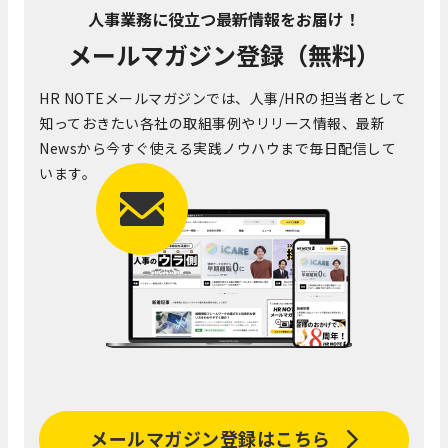
人事業務に役立つ最新情報をお届け！
メールマガジン登録（無料）
HR NOTEメールマガジンでは、人事/HRの担当者として
知っておきたい各社の取組事例やリリース情報、最新
Newsから今すぐ使える実践ノウハウまで毎日配信して
います。
メールマガジン登録はこちら