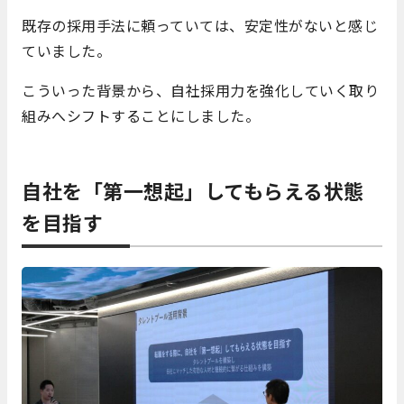
既存の採用手法に頼っていては、安定性がないと感じ
ていました。
こういった背景から、自社採用力を強化していく取り
組みへシフトすることにしました。
自社を「第一想起」してもらえる状態
を目指す