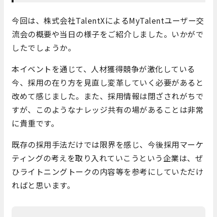
今回は、株式会社TalentXによるMyTalentユーザー交
流会の概要や当日の様子をご紹介しました。いかがで
したでしょうか。
本イベントを通じて、人材獲得競争が激化している
今、採用の在り方を見直し変革していく必要があると
改めて感じました。また、採用情報は閉ざされがちで
すが、このようなナレッジ共有の場があることは非常
に貴重です。
既存の採用手法だけでは限界を感じ、今後採用マーケ
ティングの考えを取り入れていこうという企業は、ぜ
ひライトニングトークの内容等を参考にしていただけ
ればと思います。