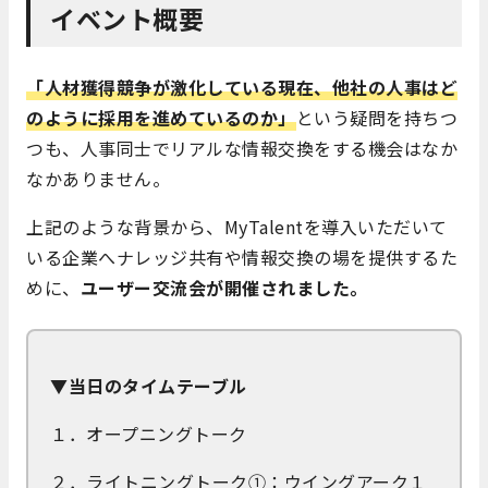
イベント概要
「人材獲得競争が激化している現在、他社の人事はど
のように採用を進めているのか」
という疑問を持ちつ
つも、人事同士でリアルな情報交換をする機会はなか
なかありません。
上記のような背景から、MyTalentを導入いただいて
いる企業へナレッジ共有や情報交換の場を提供するた
めに、
ユーザー交流会が開催されました。
▼当日のタイムテーブル
１．オープニングトーク
２．ライトニングトーク①：ウイングアーク１