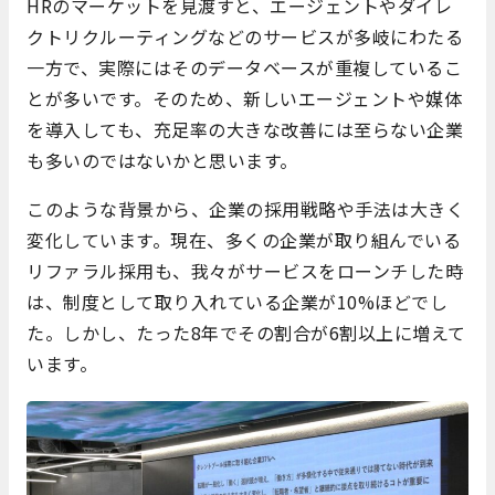
HRのマーケットを見渡すと、エージェントやダイレ
クトリクルーティングなどのサービスが多岐にわたる
一方で、実際にはそのデータベースが重複しているこ
とが多いです。そのため、新しいエージェントや媒体
を導入しても、充足率の大きな改善には至らない企業
も多いのではないかと思います。
このような背景から、企業の採用戦略や手法は大きく
変化しています。現在、多くの企業が取り組んでいる
リファラル採用も、我々がサービスをローンチした時
は、制度として取り入れている企業が10%ほどでし
た。しかし、たった8年でその割合が6割以上に増えて
います。