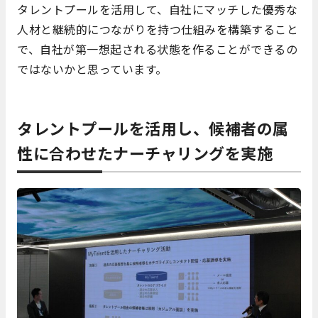
タレントプールを活用して、自社にマッチした優秀な
人材と継続的につながりを持つ仕組みを構築すること
で、自社が第一想起される状態を作ることができるの
ではないかと思っています。
タレントプールを活用し、候補者の属
性に合わせたナーチャリングを実施