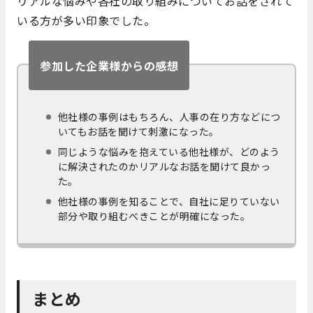
リアルな悩みや各社の取り組みについてお話をされて
いる方が多い印象でした。
参加した企業様からの感想
他社様の事例はもちろん、人事の在り方などにつ
いてもお話を聞けて刺激になった。
同じような悩みを抱えている他社様が、どのよう
に解決されたのかリアルなお話を聞けて良かっ
た。
他社様の事例を知ることで、自社に足りていない
部分や取り組むべきことが明確になった。
まとめ