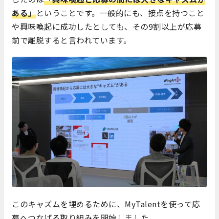
ある」
ということです。一般的にも、接点を持つこと
や興味喚起に成功したとしても、その9割以上が応募
前で離脱すると言われています。
このキャズムを埋めるために、MyTalentを使って応
募へつなげる取り組みを開始しました。