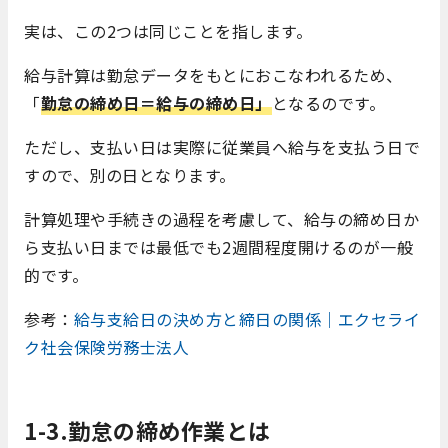
実は、この2つは同じことを指します。
給与計算は勤怠データをもとにおこなわれるため、
「
勤怠の締め日＝給与の締め日」
となるのです。
ただし、支払い日は実際に従業員へ給与を支払う日で
すので、別の日となります。
計算処理や手続きの過程を考慮して
、給与の締め日か
ら支払い日までは
最低でも2週間程度開けるのが一般
的です。
参考：
給与支給日の決め方と締日の関係｜エクセライ
ク社会保険労務士法人
1-3.勤怠の締め作業とは