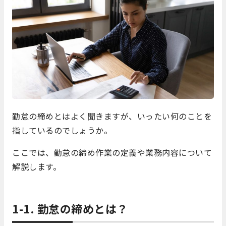
勤怠の締めとはよく聞きますが、いったい何のことを
指しているのでしょうか。
ここでは、勤怠の締め作業の定義や業務内容について
解説します。
1-1. 勤怠の締めとは？