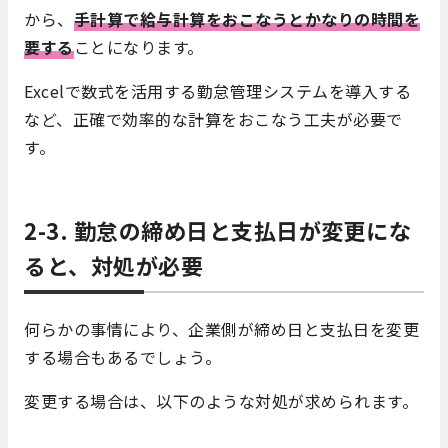
から、
手計算で給与計算をおこなうとかなりの時間を
要する
ことになります。
Excelで数式を活用する
勤怠管理システムを導入する
など、正確で効率的な計算をおこなう工夫が必要で
す。
2-3. 勤怠の締め日と支払日が変更にな
ると、対処が必要
何らかの事情により、企業側が締め日と支払日を変更
する場合もあるでしょう。
変更する場合は、以下のような対処が求められます。