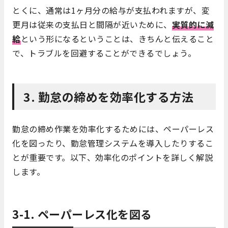
とくに、通常は1ヶ月分の給与が支払われますが、変
更月は従来の支払日と間隔が近いために、
実質的に減
給
という形になるということは、きちんと伝えること
で、トラブルを回避することができるでしょう。
3. 勤怠の締めを効率化する方法
勤怠の締め作業を効率化するためには、ペーパーレス
化を図ったり、勤怠管理システムを導入したりするこ
とが重要です。以下、効率化のポイントを詳しく解説
します。
3-1. ペーパーレス化を図る