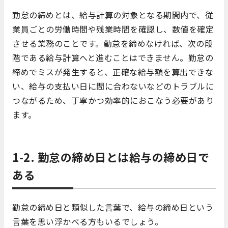
勤怠の締めとは、給与計算の対象となる期間内で、従
業員ごとの労働時間や残業時間を確認し、数値を確定
させる業務のことです。勤怠を締めなければ、次の段
階である給与計算へと進むことはできません。勤怠の
締めでミスが発生すると、正確な給与額を算出できな
い、給与の支払い日に間に合わないなどのトラブルに
つながるため、丁寧かつ効率的におこなう必要があり
ます。
1-2. 勤怠の締め日とは給与の締め日で
ある
勤怠の締め日と類似した言葉で、給与の締め日という
言葉を思い浮かべる方もいるでしょう。