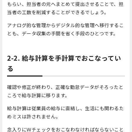
もらい、担当者の元へまとめて提出させることで、担
当者の工数を削減することができるでしょう。
アナログ的な管理からデジタル的な管理へ移行するこ
とも、データ収集の手間を省く手段のひとつです。
2-2. 給与計算を手計算でおこなってい
る
確認や修正が終わり、正確な勤怠データがそろったと
ころで給与計算に移ります。
給与計算は従業員の給与に直結し、生活にも関わるた
めミスは許されません。
念入りにＷチェックをおこなわなければならないこと