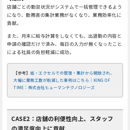
店舗ごとの勤怠状況がシステムで一括管理できるよう
になり、勤務表の集計業務がなくなり、業務効率化に
貢献。
また、月末に給与計算をしなくても、出退勤の内容と
申請の確認だけで済み、毎日の入力が無くなったこと
による社員の負担軽減に成功。
【参考】
紙・エクセルでの管理・集計から開放され、
大幅に業務工数が削減した事例はこちら｜KING OF
TIME：株式会社ヒューマンテクノロジーズ
CASE2：店舗の利便性向上、スタッフ
の満足度向上に貢献