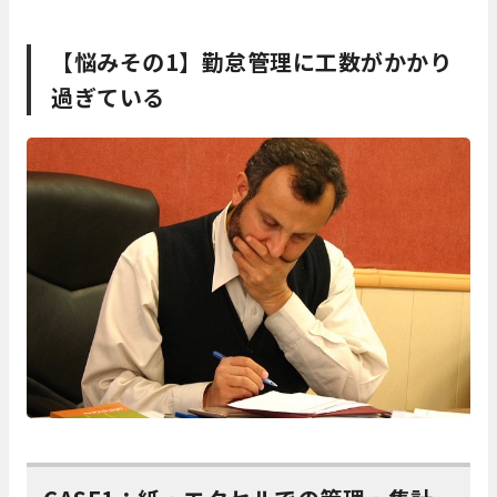
【悩みその1】勤怠管理に工数がかかり
過ぎている