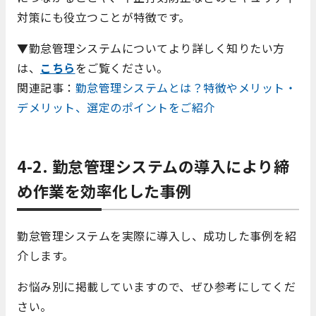
対策にも役立つことが特徴です。
▼勤怠管理システムについてより詳しく知りたい方
は、
こちら
をご覧ください。
関連記事：
勤怠管理システムとは？特徴やメリット・
デメリット、選定のポイントをご紹介
4-2.
勤怠管理システムの導入により締
め作業を効率化した事例
勤怠管理システムを実際に導入し、成功した事例を紹
介します。
お悩み別に掲載していますので、ぜひ参考にしてくだ
さい。