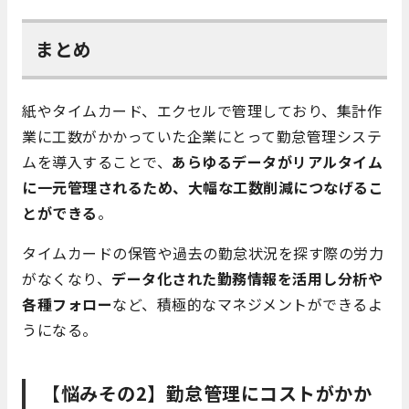
まとめ
紙やタイムカード、エクセルで管理しており、集計作
業に工数がかかっていた企業にとって勤怠管理システ
ムを導入することで、
あらゆるデータがリアルタイム
に一元管理されるため、大幅な工数削減につなげるこ
とができる
。
タイムカードの保管や過去の勤怠状況を探す際の労力
がなくなり、
データ化された勤務情報を活用し分析や
各種フォロー
など、積極的なマネジメントができるよ
うになる。
【悩みその2】勤怠管理にコストがかか