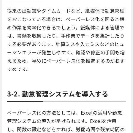
従来の出勤簿やタイムカードなど、紙媒体で勤怠管理
をおこなっている場合は、ペーパーレス化を図ると締
め作業を効率化できるでしょう。紙媒体による管理で
は、書類を収集したり、手作業でデータを集計したり
する必要があります。計算ミスや入力ミスなどのヒュ
ーマンエラーが発生しやすく、確認や修正の手間も増
えるため、早めにペーパーレス化を推進するのがおす
すめです。
3-2. 勤怠管理システムを導入する
ペーパーレス化の方法としては、Excelの活用や勤怠
管理システムの導入が挙げられます。Excelを活用
し、関数の設定などをすれば、労働時間や残業時間の