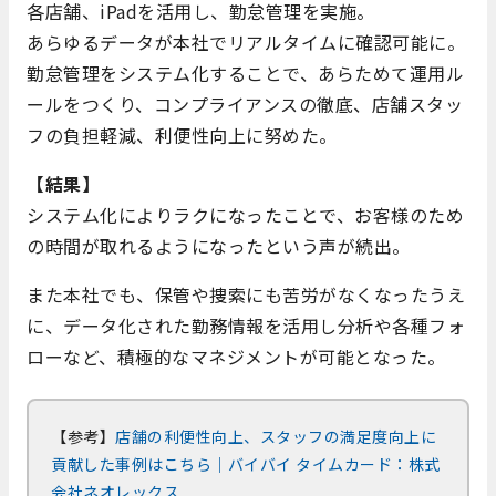
各店舗、iPadを活用し、勤怠管理を実施。
あらゆるデータが本社でリアルタイムに確認可能に。
勤怠管理をシステム化することで、あらためて運用ル
ールをつくり、コンプライアンスの徹底、店舗スタッ
フの負担軽減、利便性向上に努めた。
【結果】
システム化によりラクになったことで、お客様のため
の時間が取れるようになったという声が続出。
また本社でも、保管や捜索にも苦労がなくなったうえ
に、データ化された勤務情報を活用し分析や各種フォ
ローなど、積極的なマネジメントが可能となった。
【参考】
店舗の利便性向上、スタッフの満足度向上に
貢献した事例はこちら｜バイバイ タイムカード：株式
会社ネオレックス