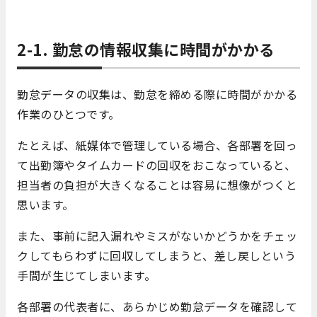
2-1. 勤怠の情報収集に時間がかかる
勤怠データの収集は、勤怠を締める際に時間がかかる
作業のひとつです。
たとえば、紙媒体で管理している場合、各部署を回っ
て出勤簿やタイムカードの回収をおこなっていると、
担当者の負担が大きくなることは容易に想像がつくと
思います。
また、事前に記入漏れやミスがないかどうかをチェッ
クしてもらわずに回収してしまうと、差し戻しという
手間が生じてしまいます。
各部署の代表者に、あらかじめ勤怠データを確認して