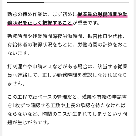
勤怠の締め作業は、まず初めに
従業員の労働時間や勤
務状況を正しく把握すること
が重要です。
勤務時間や残業時間深夜労働時間、振替休日や代休、
有給休暇の取得状況をもとに、労働時間の計算をおこ
ないます。
打刻漏れや申請ミスなどがある場合は、該当する従業
員へ連絡して、正しい勤務時間を確認しなければなり
ません。
この工程で紙ベースの管理だと、残業や有給の申請書
を1枚ずつ確認する工数や上長の承認を待たなければ
ならないなど、時間のロスが生まれてしまうという問
題が生じがちです。