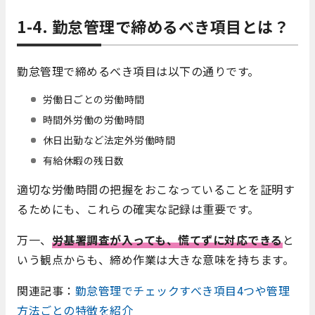
1-4. 勤怠管理で締めるべき項目とは？
勤怠管理で締めるべき項目は以下の通りです。
労働日ごとの労働時間
時間外労働の労働時間
休日出勤など法定外労働時間
有給休暇の残日数
適切な労働時間の把握をおこなっていることを証明す
るためにも、これらの確実な記録は重要です。
万一、
労基署調査が入っても、慌てずに対応できる
と
いう観点からも、締め作業は大きな意味を持ちます。
関連記事：
勤怠管理でチェックすべき項目4つや管理
方法ごとの特徴を紹介