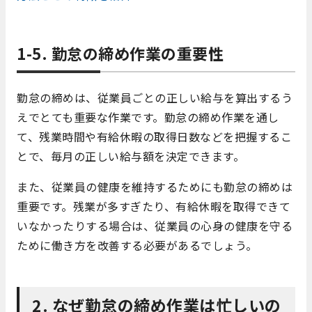
1-5. 勤怠の締め作業の重要性
勤怠の締めは、従業員ごとの正しい給与を算出するう
えでとても重要な作業です。勤怠の締め作業を通し
て、残業時間や有給休暇の取得日数などを把握するこ
とで、毎月の正しい給与額を決定できます。
また、従業員の健康を維持するためにも勤怠の締めは
重要です。残業が多すぎたり、有給休暇を取得できて
いなかったりする場合は、従業員の心身の健康を守る
ために働き方を改善する必要があるでしょう。
2. なぜ勤怠の締め作業は忙しいの