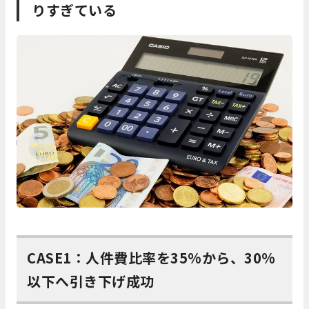
りすぎている
CASE1：人件費比率を35%から、30%
以下へ引き下げ成功