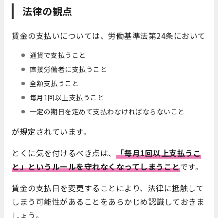
法律の観点
賃金の支払いについては、労働基準法第24条において
通貨で支払うこと
直接労働者に支払うこと
全額支払うこと
毎月1回以上支払うこと
一定の期日を定めて支払わなければならないこと
が規定されています。
とくに気を付けるべき点は、
「毎月1回以上支払うこ
と」というルールを守れなくなってしまうこと
です。
賃金の支払日を変更することにより、法律に抵触して
しまう可能性があることをあらかじめ認識しておきま
しょう。