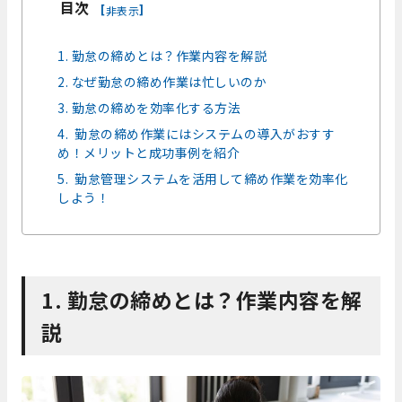
目次
[
]
非表示
1. 勤怠の締めとは？作業内容を解説
2. なぜ勤怠の締め作業は忙しいのか
3. 勤怠の締めを効率化する方法
4. 勤怠の締め作業にはシステムの導入がおすす
め！メリットと成功事例を紹介
5. 勤怠管理システムを活用して締め作業を効率化
しよう！
1. 勤怠の締めとは？作業内容を解
説