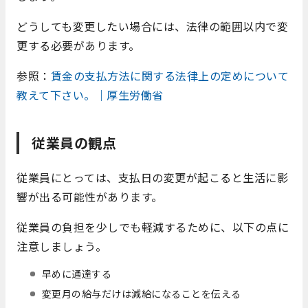
どうしても変更したい場合には、法律の範囲以内で変
更する必要があります。
参照：
賃金の支払方法に関する法律上の定めについて
教えて下さい。｜厚生労働省
従業員の観点
従業員にとっては、支払日の変更が起こると生活に影
響が出る可能性があります。
従業員の負担を少しでも軽減するために、以下の点に
注意しましょう。
早めに通達する
変更月の給与だけは減給になることを伝える