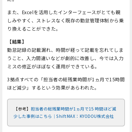
また、Excelを活用したインターフェースがとても親
しみやすく、ストレスなく既存の勤怠管理体制から乗
り換えることができた。
【結果】
勤怠記録の記載漏れ、時間が経って記載を忘れてしま
うこと、入力間違いなどが劇的に改善し、今では入力
ミスの修正がほぼなく運用ができている。
3拠点すべての「担当者の総残業時間が1ヵ月で15時間
ほど減少」するという効果があらわれた。
【参考】
担当者の総残業時間が1ヵ月で15 時間ほど減
少した事例はこちら｜ShiftMAX：KYODOU株式会社