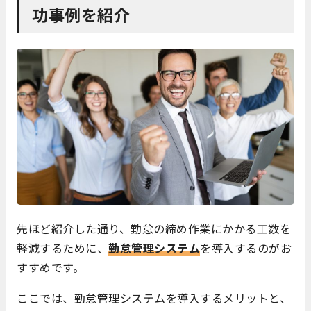
功事例を紹介
先ほど紹介した通り、勤怠の締め作業にかかる工数を
軽減するために、
勤怠管理システム
を導入するのがお
すすめです。
ここでは、勤怠管理システムを導入するメリットと、