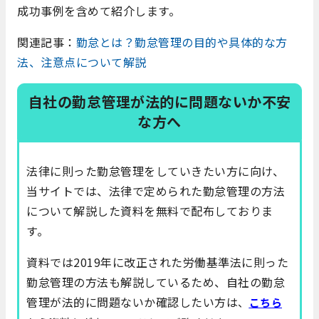
成功事例を含めて紹介します。
関連記事：
勤怠とは？勤怠管理の目的や具体的な方
法、注意点について解説
自社の勤怠管理が法的に問題ないか不安
な方へ
法律に則った勤怠管理をしていきたい方に向け、
当サイトでは、法律で定められた勤怠管理の方法
について解説した資料を無料で配布しておりま
す。
資料では2019年に改正された労働基準法に則った
勤怠管理の方法も解説しているため、自社の勤怠
管理が法的に問題ないか確認したい方は
、
こちら