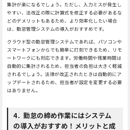
集計が楽になるでしょう。ただし、入力ミスが発生し
やすい、法改正の際に計算式を修正する必要があるな
どのデメリットもあるため、より効率化したい場合
は、勤怠管理システムの導入がおすすめです。
クラウド型の勤怠管理システムであれば、パソコンや
スマートフォンからでも簡単に打刻できるため、リモ
ートワークにも対応できます。労働時間や残業時間は
自動的に集計されるため、担当者の負担は大きく軽減
されるでしょう。法律が改正されたときは自動的にア
ップデートされるため、担当者が設定を変更する必要
はありません。
4.
勤怠の締め作業にはシステム
の導入がおすすめ！メリットと成