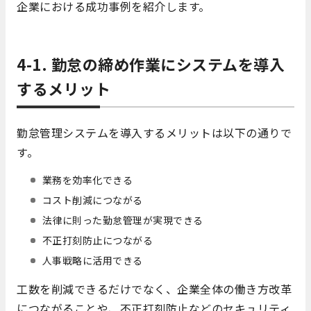
企業における成功事例を紹介します。
4-1.
勤怠の締め作業にシステムを導入
するメリット
勤怠管理システムを導入するメリットは以下の通りで
す。
業務を効率化できる
コスト削減につながる
法律に則った勤怠管理が実現できる
不正打刻防止につながる
人事戦略に活用できる
工数を削減できるだけでなく、企業全体の働き方改革
につながることや、不正打刻防止などのセキュリティ