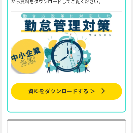
から資料をダウンロードしてご覧ください。
資料をダウンロードする ＞