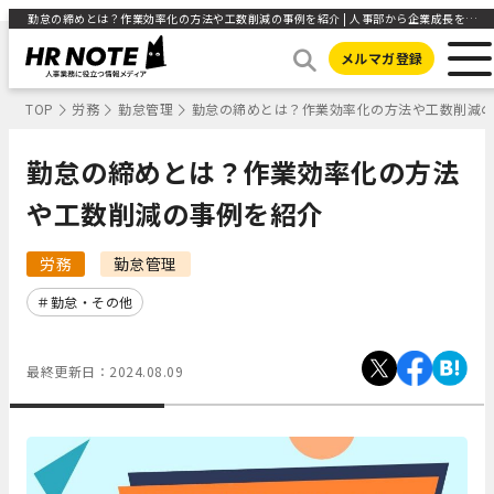
勤怠の締めとは？作業効率化の方法や工数削減の事例を紹介 | 人事部から企業成長を応援するメディアHR NOTE
メルマガ登録
TOP
労務
勤怠管理
勤怠の締めとは？作業効率化の方法や工数削減
勤怠の締めとは？作業効率化の方法
や工数削減の事例を紹介
労務
勤怠管理
勤怠・その他
最終更新日：
2024.08.09