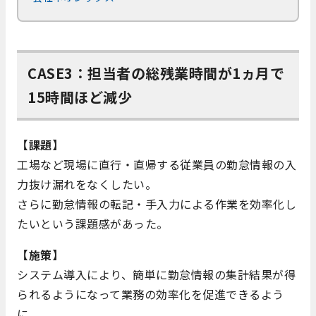
CASE3：担当者の総残業時間が1ヵ月で
15時間ほど減少
【課題】
工場など現場に直行・直帰する従業員の勤怠情報の入
力抜け漏れをなくしたい。
さらに勤怠情報の転記・手入力による作業を効率化し
たいという課題感があった。
【施策】
システム導入により、簡単に勤怠情報の集計結果が得
られるようになって業務の効率化を促進できるよう
に。