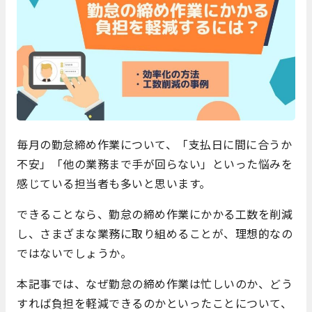
毎月の勤怠締め作業について、「支払日に間に合うか
不安」「他の業務まで手が回らない」といった悩みを
感じている担当者も多いと思います。
できることなら、勤怠の締め作業にかかる工数を削減
し、さまざまな業務に取り組めることが、理想的なの
ではないでしょうか。
本記事では、なぜ勤怠の締め作業は忙しいのか、どう
すれば負担を軽減できるのかといったことについて、