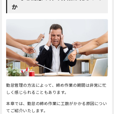
か
勤怠管理の方法によって、締め作業の期間は非常に忙
しく感じられることもあります。
本章では、勤怠の締め作業に工数がかかる原因につい
てご紹介いたします。