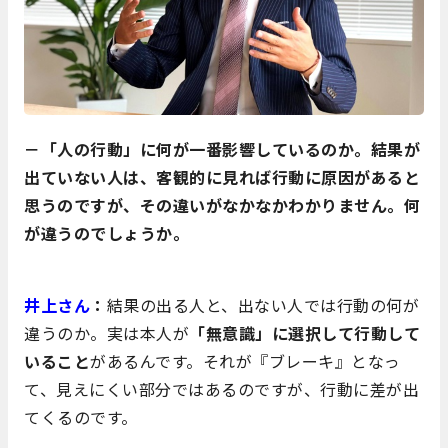
－「人の行動」に何が一番影響しているのか。結果が
出ていない人は、客観的に見れば行動に原因があると
思うのですが、その違いがなかなかわかりません。何
が違うのでしょうか。
井上さん
：
結果の出る人と、出ない人では行動の何が
違うのか。実は本人が
「無意識」に選択して行動して
いること
があるんです。それが『ブレーキ』となっ
て、見えにくい部分ではあるのですが、行動に差が出
てくるのです。