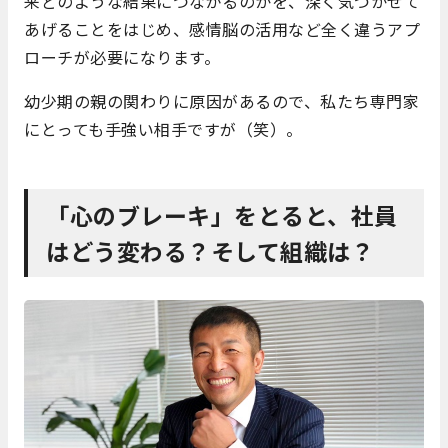
来どのような結果につながるのかを、深く気づかせて
あげることをはじめ、感情脳の活用など全く違うアプ
ローチが必要になります。
幼少期の親の関わりに原因があるので、私たち専門家
にとっても手強い相手ですが（笑）。
「心のブレーキ」をとると、社員
はどう変わる？そして組織は？