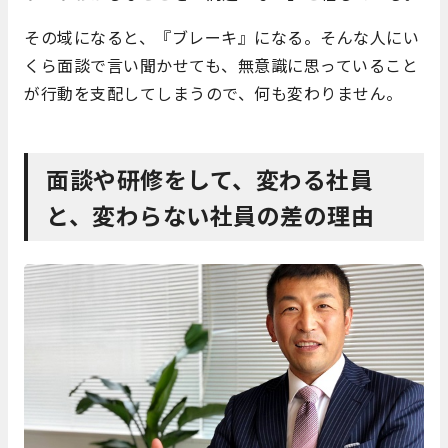
その域になると、『ブレーキ』になる。そんな人にい
くら面談で言い聞かせても、無意識に思っていること
が行動を支配してしまうので、何も変わりません。
面談や研修をして、変わる社員
と、変わらない社員の差の理由