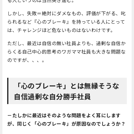
しかし、失敗＝絶対にダメなもの、評価が下がる、叱
られるなど『心のブレーキ』を持っている人にとって
は、チャレンジほど危ないものはないわけです。
ただし、最近は自信の無い社員よりも、過剰な自信か
らくる自己中心的思考のワガママ社員も大きな問題な
のですが、、、。
「心のブレーキ」とは無縁そうな
自信過剰な自分勝手社員
－たしかに最近はそのような問題をよく耳にします
が、同じく「心のブレーキ」が原因なのでしょうか？