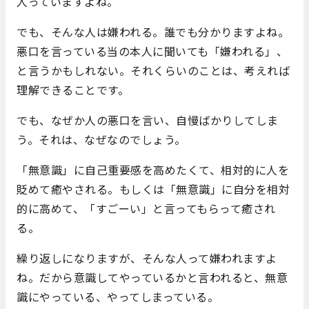
人っていますよね。
でも、そんな人は嫌われる。誰でも分かりますよね。
悪口を言っている当の本人に聞いても「嫌われる」、
と言うかもしれない。それくらいのことは、考えれば
理解できることです。
でも、なぜか人の悪口を言い、自慢ばかりしてしま
う。それは、なぜなのでしょう。
「無意識」に自己重要感を高めたくて、相対的に人を
貶めて癒やされる。もしくは「無意識」に自分を相対
的に高めて、「すごーい」と言ってもらって癒され
る。
繰り返しになりますが、そんな人って嫌われますよ
ね。だから意識してやっているかと言われると、無意
識にやっている、やってしまっている。