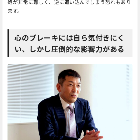
処が非常に難しく、逆に追い込んでしまう恐れもあり
ます。
心のブレーキには自ら気付きにく
い、しかし圧倒的な影響力がある