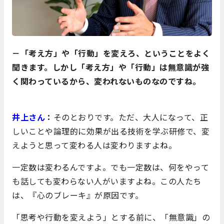
－「考え方」や「行動」を変えろ、ということをよく
聞きます。しかし「考え方」や「行動」は無意識が強
く関わっているから、変われないものなのですね。
井上さん
：
そのとおりです。ただ、大人になって、正
しいことや論理的に効果が出る技術を学ぶ研修で、変
えようと思って変わる人は変わりますよね。
一定数は変わるんですよ。でも一定数は、何をやって
も話しても変わらない人がいますよね。この人たち
は、『心のブレーキ』が原因です。
「思考や行動を変えよう」とする前に、「無意識」の