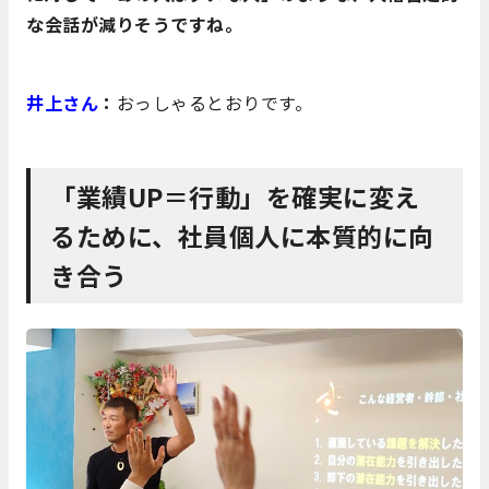
な会話が減りそうですね。
井上さん
：
おっしゃるとおりです。
「業績UP＝行動」を確実に変え
るために、社員個人に本質的に向
き合う