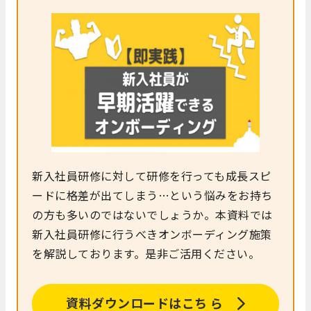
新入社員研修に対して研修を行っても成長スピ
ードに格差が出てしまう…という悩みをお持ち
の方も多いのではないでしょうか。本資料では
新入社員研修に行うべきオンボーディング施策
を解説しております。是非ご活用ください。
資料ダウンロードはこち ら