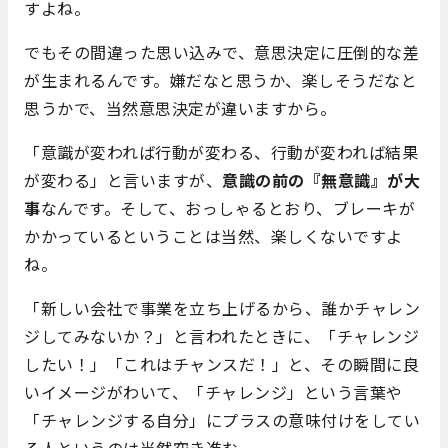
すよね。
でもその間違った思い込みで、意思決定に圧倒的な差
が生まれるんです。嫌だなと思うか、楽しそうだなと
思うかで、当然意思決定が違いますから。
「意識が変われば行動が変わる、行動が変われば結果
が変わる」と言いますが、
意識の前の『無意識』が大
事
なんです。そして、おっしゃるとおり、ブレーキが
かかっているということは当然、楽しくないですよ
ね。
「新しい会社で事業を立ち上げるから、誰かチャレン
ジしてみないか？」と言われたときに、「チャレンジ
したい！」「これはチャンスだ！」と、その瞬間に良
いイメージがわいて、「チャレンジ」という言葉や
「チャレンジする自分」にプラスの意味付けをしてい
る人というのは当然突き進む。