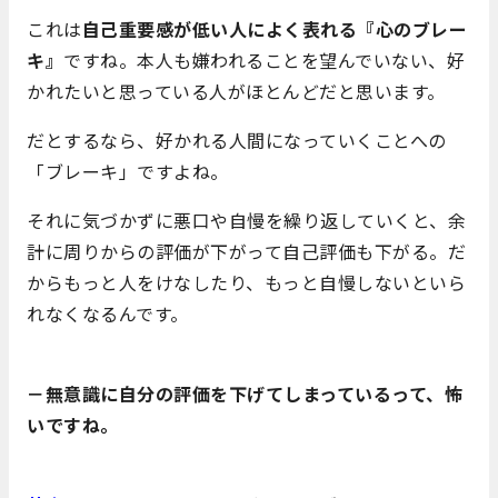
これは
自己重要感が低い人によく表れる『心のブレー
キ』
ですね。本人も嫌われることを望んでいない、好
かれたいと思っている人がほとんどだと思います。
だとするなら、好かれる人間になっていくことへの
「ブレーキ」ですよね。
それに気づかずに悪口や自慢を繰り返していくと、余
計に周りからの評価が下がって自己評価も下がる。だ
からもっと人をけなしたり、もっと自慢しないといら
れなくなるんです。
－無意識に自分の評価を下げてしまっているって、怖
いですね。