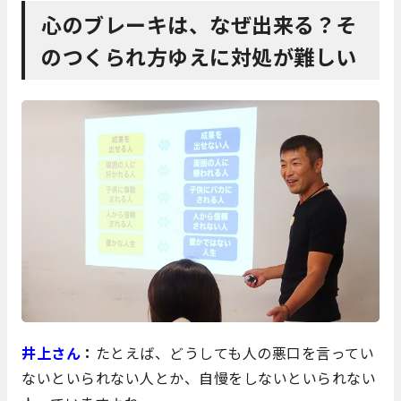
心のブレーキは、なぜ出来る？そ
のつくられ方ゆえに対処が難しい
井上さん
：
たとえば、どうしても人の悪口を言ってい
ないといられない人とか、自慢をしないといられない