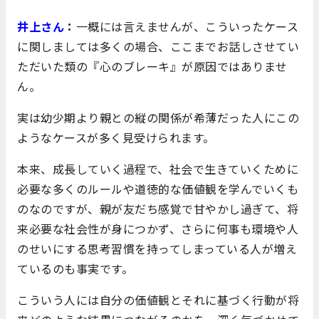
井上さん
：
一概には言えませんが、こういったケース
に関しましては多くの場合、ここまでお話しさせてい
ただいた類の『心のブレーキ』が原因ではありませ
ん。
実は幼少期より親との縦の関係が希薄だった人にこの
ようなケースが多く見受けられます。
本来、成長していく過程で、社会で生きていくために
必要な多くのルールや道徳的な価値観を学んでいくも
のなのですが、親が友だち感覚で甘やかし過ぎて、将
来必要な社会性が身につかず、さらに何事も環境や人
のせいにする思考習慣を持ってしまっている人が増え
ているのも事実です。
こういう人には自分の価値観とそれに基づく行動が将