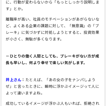
に、行動が変わらないから「もっとしっかり説明しま
す」とか。
離職率が高い、社員のモチベーションがあがらないな
ど、よくある企業の課題に対して、「無意識」の「ブ
レーキ」に気づかずに対処しようとすると、投資効果
が小さく、無駄が多くなります。
－ひとりの働く人間としても、ブレーキがない方が成
長も早いし、何より幸せで楽しい気がします。
井上さん
：
たとえば、「あの女の子をナンパしよう
ぜ」と言ったときに、瞬時に浮かぶイメージって人に
よって違いますよね。
成功しているイメージが浮かぶ人もいれば、拒絶され