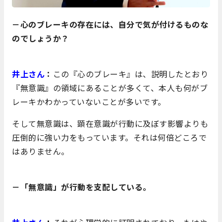
－心のブレーキの存在には、自分で気が付けるものな
のでしょうか？
井上さん
：
この『心のブレーキ』は、説明したとおり
『無意識』の領域にあることが多くて、本人も何がブ
レーキかわかっていないことが多いです。
そして無意識は、顕在意識が行動に及ぼす影響よりも
圧倒的に強い力をもっています。それは何倍どころで
はありません。
－「無意識」が行動を支配している。