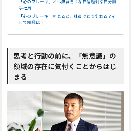
「心のブレーキ」とは無縁そうな自信過剰な自分勝
手社員
「心のブレーキ」をとると、社員はどう変わる？そ
して組織は？
思考と行動の前に、「無意識」の
領域の存在に気付くことからはじ
まる