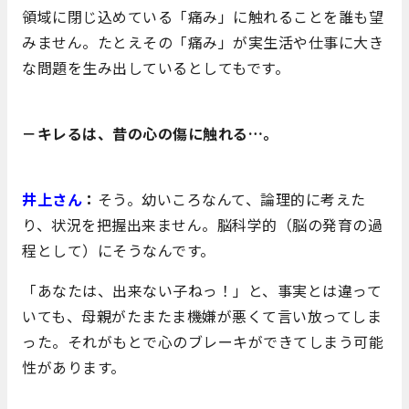
領域に閉じ込めている「痛み」に触れることを誰も望
みません。たとえその「痛み」が実生活や仕事に大き
な問題を生み出しているとしてもです。
－キレるは、昔の心の傷に触れる…。
井上さん
：
そう。幼いころなんて、論理的に考えた
り、状況を把握出来ません。脳科学的（脳の発育の過
程として）にそうなんです。
「あなたは、出来ない子ねっ！」と、事実とは違って
いても、母親がたまたま機嫌が悪くて言い放ってしま
った。それがもとで心のブレーキができてしまう可能
性があります。