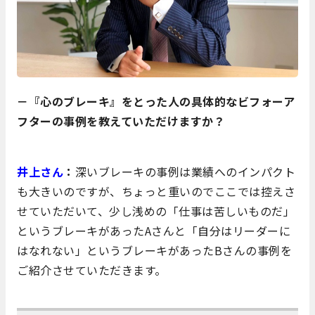
－『心のブレーキ』をとった人の具体的なビフォーア
フターの事例を教えていただけますか？
井上さん
：
深いブレーキの事例は業績へのインパクト
も大きいのですが、ちょっと重いのでここでは控えさ
せていただいて、少し浅めの「仕事は苦しいものだ」
というブレーキがあったAさんと「自分はリーダーに
はなれない」というブレーキがあったBさんの事例を
ご紹介させていただきます。