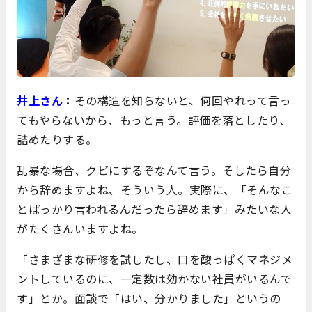
井上さん
：
その構造を知らないと、何回やれって言っ
てもやらないから、もっと言う。評価を落としたり、
詰めたりする。
乱暴な場合、クビにするぞなんて言う。そしたら自分
から辞めますよね、そういう人。実際に、「そんなこ
とばっかり言われるんだったら辞めます」みたいな人
がたくさんいますよね。
「さまざまな研修を試したし、口を酸っぱくマネジメ
ントしているのに、一定数は効かない社員がいるんで
す」とか。面談で「はい、分かりました」というの