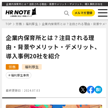
企業内保育所とは？注目される理由・背景やメリット・デメリット、導入事例20社を紹介 ｜ HR NOTE
メルマガ登録
TOP
労務
福利厚生
企業内保育所とは？注目される理由・背景やメリ
企業内保育所とは？注目される理
由・背景やメリット・デメリット、
導入事例20社を紹介
労務
福利厚生
福利厚生事例
最終更新日：
2024.07.03