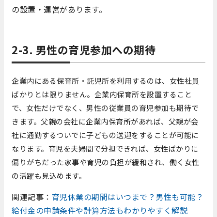
の設置・運営があります。
2-3. 男性の育児参加への期待
企業内にある保育所・託児所を利用するのは、女性社員
ばかりとは限りません。企業内保育所を設置すること
で、女性だけでなく、男性の従業員の育児参加も期待で
きます。父親の会社に企業内保育所があれば、父親が会
社に通勤するついでに子どもの送迎をすることが可能に
なります。
育児を夫婦間で分担できれば、女性ばかりに
偏りがちだった家事や育児の負担が緩和され、働く女性
の活躍も見込めます。
関連記事：
育児休業の期間はいつまで？男性も可能？
給付金の申請条件や計算方法もわかりやすく解説