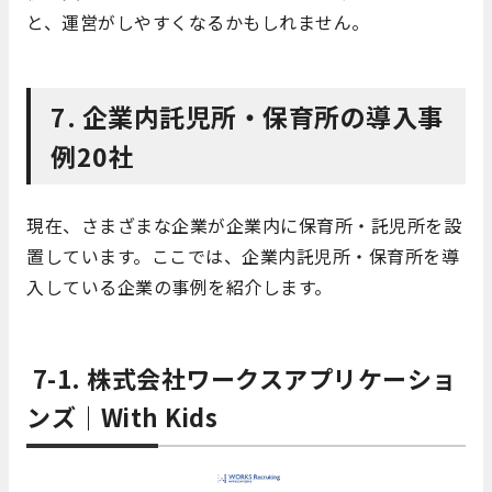
と、運営がしやすくなるかもしれません。
7. 企業内託児所・保育所の導入事
例20社
現在、さまざまな企業が企業内に保育所・託児所を設
置しています。ここでは、企業内託児所・保育所を導
入している企業の事例を紹介します。
7-1. 株式会社ワークスアプリケーショ
ンズ｜
With Kids