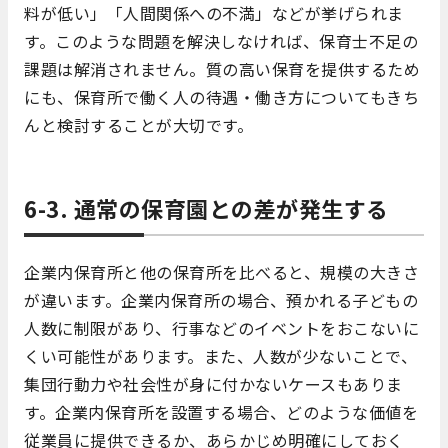
料が低い」「人間関係への不満」などが挙げられま
す。このような問題を解決しなければ、保育士不足の
課題は解消されません。質の高い保育を提供するため
にも、保育所で働く人の待遇・働き方についてもきち
んと検討することが大切です。
6-3. 通常の保育園との差が発生する
企業内保育所と他の保育所を比べると、規模の大きさ
が違います。企業内保育所の場合、預かれる子どもの
人数に制限があり、行事などのイベントをおこないに
くい可能性があります。また、人数が少ないことで、
集団行動力や社会性が身に付かないケースもありま
す。企業内保育所を設置する場合、どのような価値を
従業員に提供できるか、あらかじめ明確にしておく