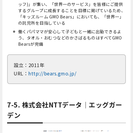
ッフ)」が集い、「世界一のサービス」を皆様にご提供
するグループに成長することを目標に掲げているため、
「キッズルーム GMO Bears」においても、「世界一」
の託児所を目指している
働くパパママが安心して子どもと一緒に出勤できるよ
う、タオル・おむつなどのかさばるものはすべてGMO
Bearsが完備
設立：2011年
URL：
http://bears.gmo.jp/
7-5. 株式会社NTTデータ｜エッグガー
デン