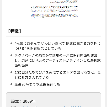
【特徴】
“元気にあそんで いっぱい食べて 健康に生きる力を身に
つける”を保育理念としている
テクノパークの緑豊かな敷地の一角に保育施設を建設
し、周辺には地元のアーティストがデザインした遊具施
設を設置
庭に自分たちで野菜を栽培するエリアを設けるなど、食
育にも力を入れている
最長20時までの延長保育可能
設立：2009年