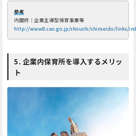
参考
内閣府｜企業主導型保育事業等
http://www8.cao.go.jp/shoushi/shinseido/links/in
5. 企業内保育所を導入するメリッ
ト