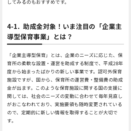
してみるのもおすすめです。
4-1. 助成金対象！いま注目の「企業主
導型保育事業」とは？
「企業主導型保育」とは、企業のニーズに応じた、保
育所の柔軟な設置・運営を助成する制度で、平成28年
度から始まったばかりの新しい事業です。認可外保育
施設ですが、国から、保育所の運営費・整備費の助成
金が出ます。このような保育施設に関する国の支援に
関しては、社会のニーズの変動に合わせて毎年見直し
がおこなわれており、実施要領も随時変更されている
ので、定期的に新しい情報を取得することが大切で
す。