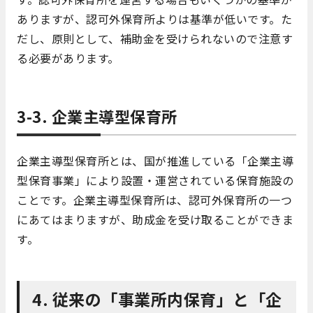
ありますが、認可外保育所よりは基準が低いです。た
だし、原則として、補助金を受けられないので注意す
る必要があります。
3-3. 企業主導型保育所
企業主導型保育所とは、国が推進している「企業主導
型保育事業」により設置・運営されている保育施設の
ことです。企業主導型保育所は、認可外保育所の一つ
にあてはまりますが、助成金を受け取ることができま
す。
4. 従来の「事業所内保育」と「企