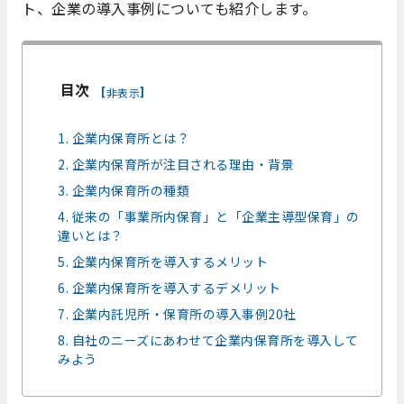
ト、企業の導入事例についても紹介します。
目次
[
]
非表示
1. 企業内保育所とは？
2. 企業内保育所が注目される理由・背景
3. 企業内保育所の種類
4. 従来の「事業所内保育」と「企業主導型保育」の
違いとは？
5. 企業内保育所を導入するメリット
6. 企業内保育所を導入するデメリット
7. 企業内託児所・保育所の導入事例20社
8. 自社のニーズにあわせて企業内保育所を導入して
みよう