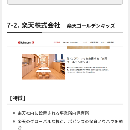
7-2. 楽天株式会社｜
楽天ゴールデンキッズ
【特徴】
楽天社内に設置される事業所内保育所
楽天のグローバルな視点、ポピンズの保育ノウハウを融
合