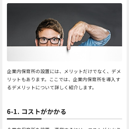
企業内保育所の設置には、メリットだけでなく、デメ
リットもあります。ここでは、企業内保育所を導入す
るデメリットについて詳しく紹介します。
6-1. コストがかかる