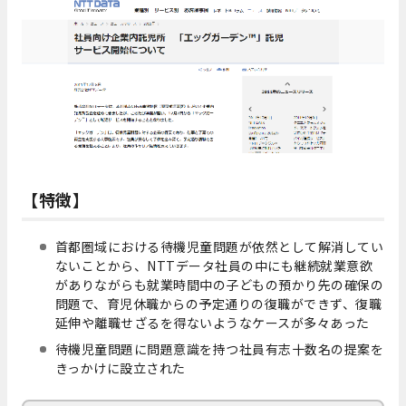
【特徴】
首都圏域における待機児童問題が依然として解消してい
ないことから、NTTデータ社員の中にも継続就業意欲
がありながらも就業時間中の子どもの預かり先の確保の
問題で、育児休職からの予定通りの復職ができず、復職
延伸や離職せざるを得ないようなケースが多々あった
待機児童問題に問題意識を持つ社員有志十数名の提案を
きっかけに設立された