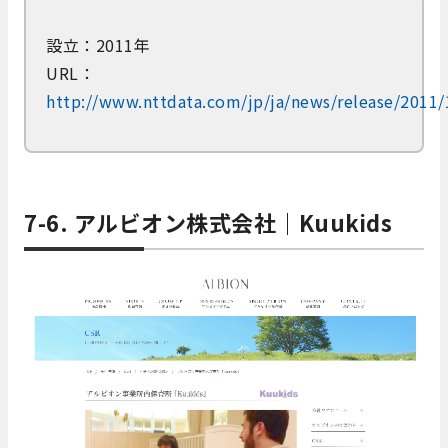
設立：2011年
URL：
http://www.nttdata.com/jp/ja/news/release/2011
7-6. アルビオン株式会社｜Kuukids