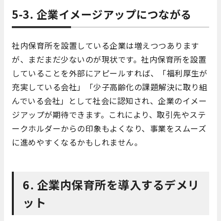
5-3. 企業イメージアップにつながる
社内保育所を設置している企業は増えつつあります
が、まだまだ少ないのが現状です。社内保育所を設置
していることを外部にアピールすれば、「福利厚生が
充実している会社」「少子高齢化の課題解決に取り組
んでいる会社」として社会に認知され、企業のイメー
ジアップが期待できます。これにより、取引先やステ
ークホルダーからの印象もよくなり、事業をスムーズ
に進めやすくなるかもしれません。
6. 企業内保育所を導入するデメリ
ット