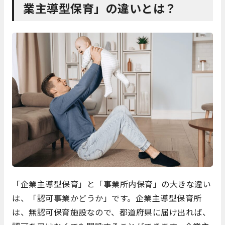
業主導型保育」の違いとは？
「企業主導型保育」と「事業所内保育」の大きな違い
は、「認可事業かどうか」です。企業主導型保育所
は、無認可保育施設なので、都道府県に届け出れば、