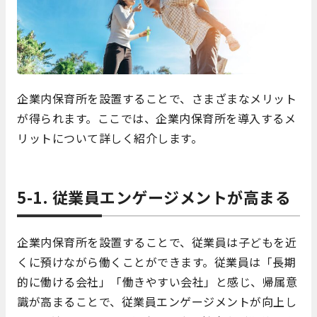
企業内保育所を設置することで、さまざまなメリット
が得られます。ここでは、企業内保育所を導入するメ
リットについて詳しく紹介します。
5-1. 従業員エンゲージメントが高まる
企業内保育所を設置することで、従業員は子どもを近
くに預けながら働くことができます。従業員は「長期
的に働ける会社」「働きやすい会社」と感じ、帰属意
識が高まることで、従業員エンゲージメントが向上し