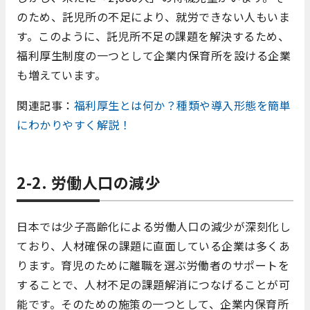
のため、託児所の不足により、就労できない人もいま
す。このように、託児所不足の課題を解決するため、
福利厚生制度の一つとして企業内保育所を設ける企業
も増えています。
関連記事：
福利厚生とは何か？種類や導入形態を簡単
にわかりやすく解説！
2-2. 労働人口の減少
日本では少子高齢化による労働人口の減少が深刻化し
ており、人材確保の課題に直面している企業は多くあ
ります。育児のために離職を選ぶ労働者のサポートを
することで、人材不足の課題解消につなげることが可
能です。そのための施策の一つとして、企業内保育所