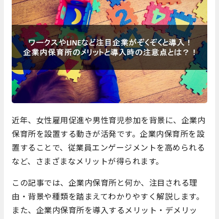
近年、女性雇用促進や男性育児参加を背景に、企業内
保育所を設置する動きが活発です。企業内保育所を設
置することで、従業員エンゲージメントを高められる
など、さまざまなメリットが得られます。
この記事では、企業内保育所と何か、注目される理
由・背景や種類を踏まえてわかりやすく解説します。
また、企業内保育所を導入するメリット・デメリッ