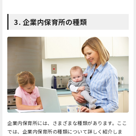
3. 企業内保育所の種類
企業内保育所には、さまざまな種類があります。ここ
では、企業内保育所の種類について詳しく紹介しま