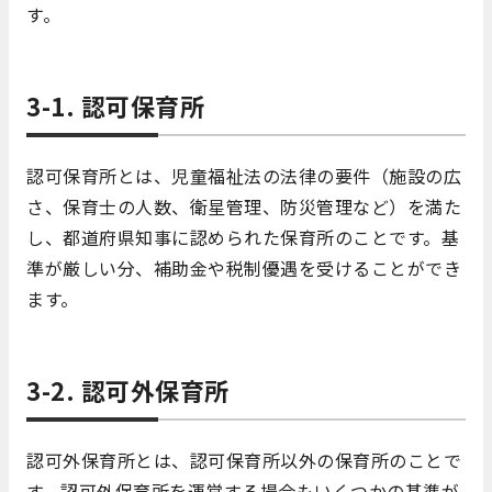
す。
3-1. 認可保育所
認可保育所とは、児童福祉法の法律の要件（施設の広
さ、保育士の人数、衛星管理、防災管理など）を満た
し、都道府県知事に認められた保育所のことです。基
準が厳しい分、補助金や税制優遇を受けることができ
ます。
3-2. 認可外保育所
認可外保育所とは、認可保育所以外の保育所のことで
す。認可外保育所を運営する場合もいくつかの基準が