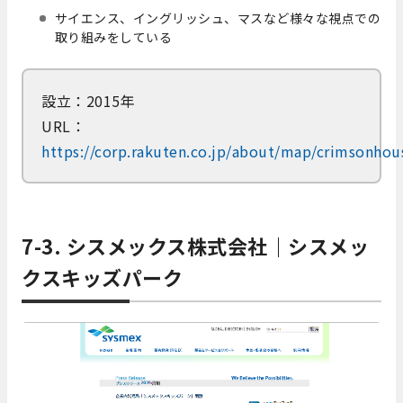
サイエンス、イングリッシュ、マスなど様々な視点での
取り組みをしている
設立：2015年
URL：
https://corp.rakuten.co.jp/about/map/crimsonhou
7-3. シスメックス株式会社｜シスメッ
クスキッズパーク