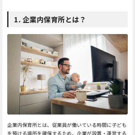
1. 企業内保育所とは？
企業内保育所とは、従業員が働いている時間に子ども
を預ける場所を確保するため、企業が設置・運営する