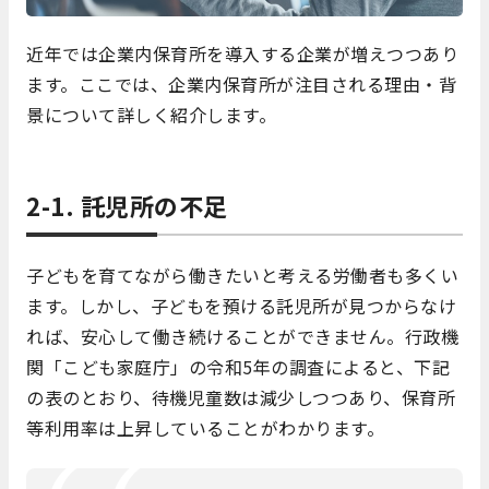
近年では企業内保育所を導入する企業が増えつつあり
ます。ここでは、企業内保育所が注目される理由・背
景について詳しく紹介します。
2-1. 託児所の不足
子どもを育てながら働きたいと考える労働者も多くい
ます。しかし、子どもを預ける託児所が見つからなけ
れば、安心して働き続けることができません。行政機
関「こども家庭庁」の令和5年の調査によると、下記
の表のとおり、待機児童数は減少しつつあり、保育所
等利用率は上昇していることがわかります。