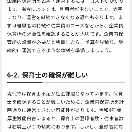
企業内保育所を設置・運営するには、コストがかかり
ます。場合によっては、利用者が少ないことで、赤字
になり、運営を継続できなくなる恐れもあります。ま
ずは離職者の特徴や従業員のニーズなどから、企業内
保育所の必要性を確認することが大切です。企業内保
育所の設置が必要だと判断したら、予算を見積り、継
続的に運営できるような体制を準備しましょう。
6-2. 保育士の確保が難しい
現代では保育士不足が社会課題となっています。保育
士を確保することが難しいために、企業内保育所を計
画通りに運営できない可能性があります。令和4年版
厚生労働白書によると、保育士の登録者数・従事者数
は右肩上がりの傾向にあります。しかし、登録者に対