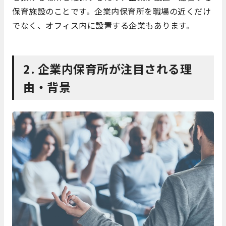
保育施設のことです。企業内保育所を職場の近くだけ
でなく、オフィス内に設置する企業もあります。
2. 企業内保育所が注目される理
由・背景