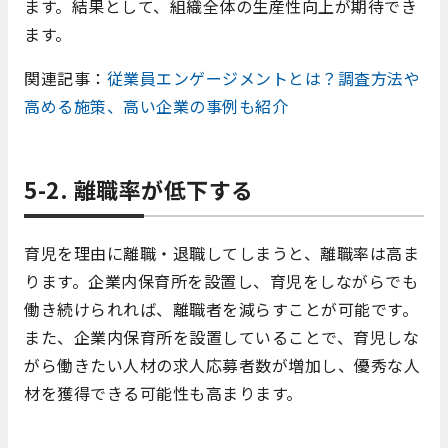
ます。結果として、組織全体の生産性向上が期待でき
ます。
関連記事：
従業員エンゲージメントとは？調査方法や
高める施策、高い企業の事例も紹介
5-2. 離職率が低下する
育児を理由に離職・退職してしまうと、離職率は高ま
ります。企業内保育所を設置し、育児をしながらでも
働き続けられれば、離職者を減らすことが可能です。
また、企業内保育所を設置していることで、育児しな
がら働きたい人材の求人応募者数が増加し、優秀な人
材を獲得できる可能性も高まります。